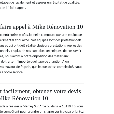
 étapes de ravalement et assurer un résultat de qualités.
 de lui faire appel.
 faire appel à Mike Rénovation 10
ne entreprise professionnelle composée par une équipe de
érimental et qualifié. Nos équipes sont des professionnels
ons et qui ont déjà réalisé plusieurs prestations auprès des
sionnels. En plus de nos capacités techniques, de nos savoir-
es, nous avons à notre disposition des matériaux
de traiter n’importe quel type de chantier. Alors,
vos travaux de façade, quelle que soit sa complexité. Nous
é à votre service.
t facilement, obtenez votre devis
 Mike Rénovation 10
ade à réaliser à Merrey Sur Arce ou dans le 10110 ? Si vous
 de compétent pour prendre en charge vos travaux orientez