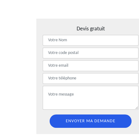
Devis gratuit