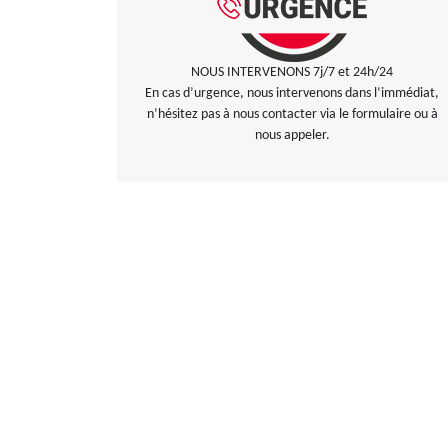
NOUS INTERVENONS 7j/7 et 24h/24
En cas d’urgence, nous intervenons dans l’immédiat,
n’hésitez pas à nous contacter via le formulaire ou à
nous appeler.