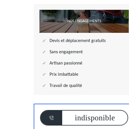
NOS ENGAGEMENTS
Devis et déplacement gratuits
Sans engagement
Artisan passionné
Prix imbattable
Travail de qualité
indisponible