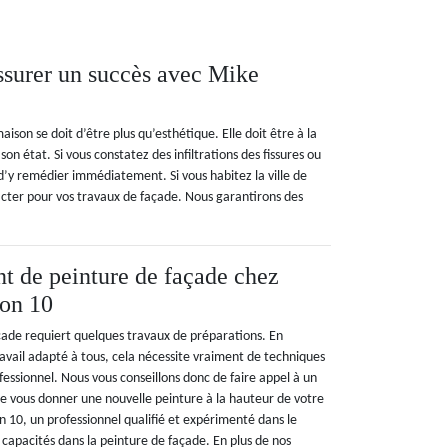
assurer un succès avec Mike
on se doit d’être plus qu’esthétique. Elle doit être à la
son état. Si vous constatez des infiltrations des fissures ou
’y remédier immédiatement. Si vous habitez la ville de
cter pour vos travaux de façade. Nous garantirons des
 de peinture de façade chez
on 10
çade requiert quelques travaux de préparations. En
ravail adapté à tous, cela nécessite vraiment de techniques
ofessionnel. Nous vous conseillons donc de faire appel à un
e vous donner une nouvelle peinture à la hauteur de votre
 10, un professionnel qualifié et expérimenté dans le
capacités dans la peinture de façade. En plus de nos