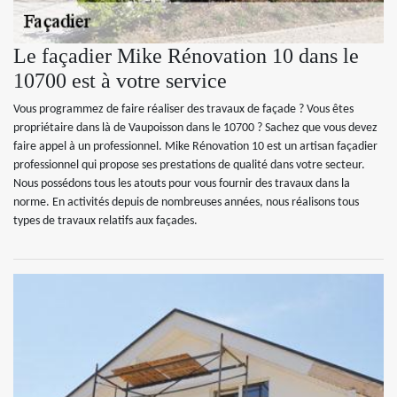
Le façadier Mike Rénovation 10 dans le
10700 est à votre service
Vous programmez de faire réaliser des travaux de façade ? Vous êtes
propriétaire dans là de Vaupoisson dans le 10700 ? Sachez que vous devez
faire appel à un professionnel. Mike Rénovation 10 est un artisan façadier
professionnel qui propose ses prestations de qualité dans votre secteur.
Nous possédons tous les atouts pour vous fournir des travaux dans la
norme. En activités depuis de nombreuses années, nous réalisons tous
types de travaux relatifs aux façades.