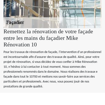
Remettez la rénovation de votre façade
entre les mains du façadier Mike
Rénovation 10
Pour les travaux de rénovation de façade, l’intervention d’un professionnel
est incontournable afin d’assurer des travaux de qualité. Ainsi, pour votre
projet de rénovation, si vous décidez de vous confier à Mike Rénovation
10, n’hésitez à lui contacter à tout moment. Nous sommes des
professionnels renommés dans le domaine. Nous réalisons des travaux e
façade dans tout le 10700 et mettons nos savoir-faire aux services des
particuliers et professionnels. Avec nous, vous pouvez jouir de nos
prestations de grande qualité.