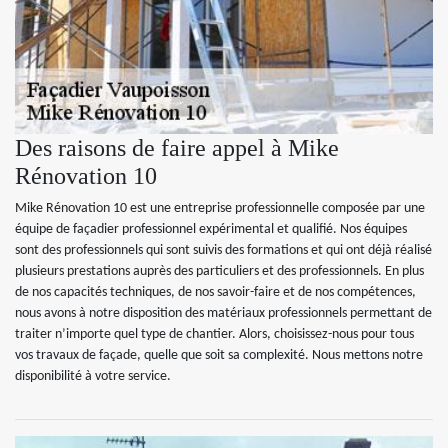
Des raisons de faire appel à Mike
Rénovation 10
Mike Rénovation 10 est une entreprise professionnelle composée par une
équipe de façadier professionnel expérimental et qualifié. Nos équipes
sont des professionnels qui sont suivis des formations et qui ont déjà réalisé
plusieurs prestations auprès des particuliers et des professionnels. En plus
de nos capacités techniques, de nos savoir-faire et de nos compétences,
nous avons à notre disposition des matériaux professionnels permettant de
traiter n’importe quel type de chantier. Alors, choisissez-nous pour tous
vos travaux de façade, quelle que soit sa complexité. Nous mettons notre
disponibilité à votre service.