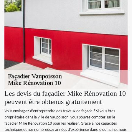
Les devis du façadier Mike Rénovation 10
peuvent être obtenus gratuitement
Vous envisagez d’entreprendre des travaux de façade ? Si vous êtes
propriétaire dans la ville de Vaupoisson, vous pouvez compter sur le
façadier Mike Rénovation 10 pour les réaliser. Grâce à nos capacités
techniques et nos nombreuses années d’expérience dans le domaine, nous