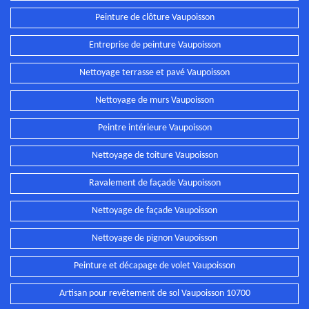
Peinture de clôture Vaupoisson
Entreprise de peinture Vaupoisson
Nettoyage terrasse et pavé Vaupoisson
Nettoyage de murs Vaupoisson
Peintre intérieure Vaupoisson
Nettoyage de toiture Vaupoisson
Ravalement de façade Vaupoisson
Nettoyage de façade Vaupoisson
Nettoyage de pignon Vaupoisson
Peinture et décapage de volet Vaupoisson
Artisan pour revêtement de sol Vaupoisson 10700