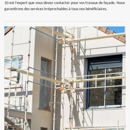
10 est l’expert que vous devez contacter pour vos travaux de façade. Nous
garantirons des services irréprochables à tous nos bénéficiaires.