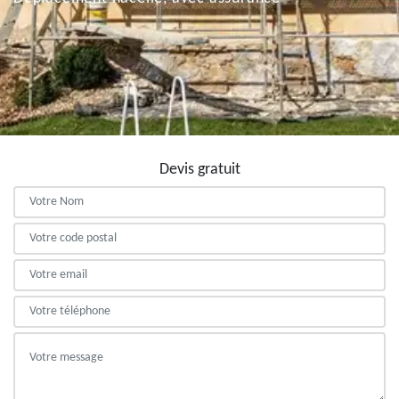
Devis gratuit