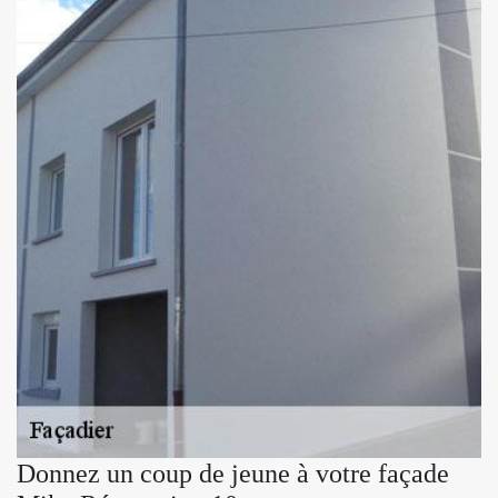
Donnez un coup de jeune à votre façade