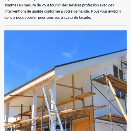
sommes en mesure de vous fournir des services profession avec des
interventions de qualité conforme à votre demande. Nous vous invitons
donc à nous appeler pour tous vos travaux de façade.