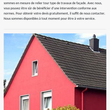
sommes en mesure de relier tour type de travaux de façade. Avec nous,
vous pouvez être sûr de bénéficier d’une intervention conforme aux
normes. Pour obtenir votre devis gratuitement, il suffit de nous contacter.
Nous sommes disponibles à tout moment pour être à votre service.