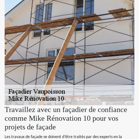
Travaillez avec un façadier de confiance
comme Mike Rénovation 10 pour vos
projets de façade
Les travaux de façade se doivent d’être traités par des experts en la