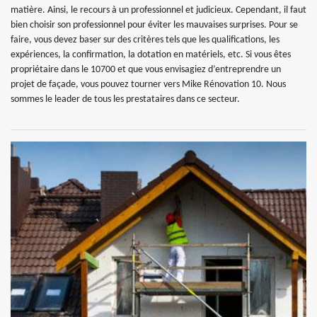
matière. Ainsi, le recours à un professionnel et judicieux. Cependant, il faut
bien choisir son professionnel pour éviter les mauvaises surprises. Pour se
faire, vous devez baser sur des critères tels que les qualifications, les
expériences, la confirmation, la dotation en matériels, etc. Si vous êtes
propriétaire dans le 10700 et que vous envisagiez d’entreprendre un
projet de façade, vous pouvez tourner vers Mike Rénovation 10. Nous
sommes le leader de tous les prestataires dans ce secteur.