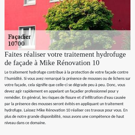
Faites réaliser votre traitement hydrofuge
de façade à Mike Rénovation 10
Le traitement hydrofuge contribue à la protection de votre façade contre
l’humidité. Si vous avez remarqué la présence de mousses ou de lichens sur
votre façade, cela signifie que celle-ci se dégrade peu à peu. Donc, vous
devez agir rapidement en appelant un façadier professionnel pour y
remédier. En général, les risques de fissure et d’infiltration d’eau causée
par la présence des mousses seront évités en appliquant un traitement
hydrofuge. Laissez Mike Rénovation 10 réaliser ces travaux pour vous. En
plus de notre grande disponibilité, nous avons une compétence de haut
niveau dans ce domaine.