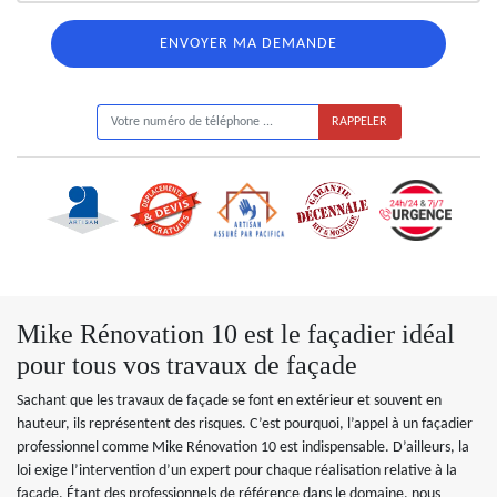
ON VOUS RAPPELLE GRATUITEMENT
Mike Rénovation 10 est le façadier idéal
pour tous vos travaux de façade
Sachant que les travaux de façade se font en extérieur et souvent en
hauteur, ils représentent des risques. C’est pourquoi, l’appel à un façadier
professionnel comme Mike Rénovation 10 est indispensable. D’ailleurs, la
loi exige l’intervention d’un expert pour chaque réalisation relative à la
façade. Étant des professionnels de référence dans le domaine, nous