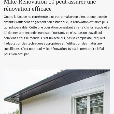
Mike Rénovation 10 peut assurer une
rénovation efficace
Quand la façade ne représente plus votre maison en bien, et que trop de
défauts s’affichent et gâchent son esthétique, la rénovation est alors plus
qu’indispensable. Cette une opération consistant à rafraîchir la façade et à
lui donner une seconde jeunesse. Pourtant, ce n’est pas un travail qui
convient à tout le monde. C’est un acte qui, pas sa complexité, requiert
l’adaptation des techniques appropriées et l’utilisation des matériaux
spécifiques. C’est pourquoi Mike Rénovation 10 est le prestataire idéal
pour s’en occuper.