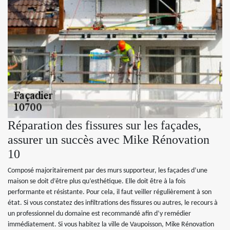
Réparation des fissures sur les façades,
assurer un succès avec Mike Rénovation
10
Composé majoritairement par des murs supporteur, les façades d’une
maison se doit d’être plus qu’esthétique. Elle doit être à la fois
performante et résistante. Pour cela, il faut veiller régulièrement à son
état. Si vous constatez des infiltrations des fissures ou autres, le recours à
un professionnel du domaine est recommandé afin d’y remédier
immédiatement. Si vous habitez la ville de Vaupoisson, Mike Rénovation