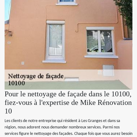
Pour le nettoyage de façade dans le 10100,
fiez-vous à l'expertise de Mike Rénovation
10
Les clients de notre entreprise qui résident à Les Granges et dans sa
région, nous adorent nous demander nombreux services. Parmi nos
services figure le nettoyage des façades. Chaque fois que vous aurez besoin