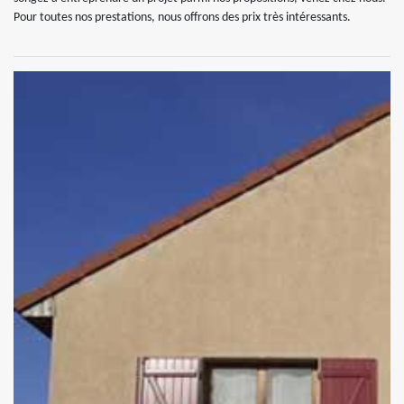
Pour toutes nos prestations, nous offrons des prix très intéressants.