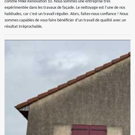
comme Mike Rénovation 10. Nous sommes une entreprise très
expérimentée dans les travaux de façade. Le nettoyage est l’une de nos
habitudes, car c’est un travail régulier. Alors, faites-nous confiance ! Nous
sommes capables de vous faire bénéficier d’un travail de qualité avec un
résultat irréprochable.