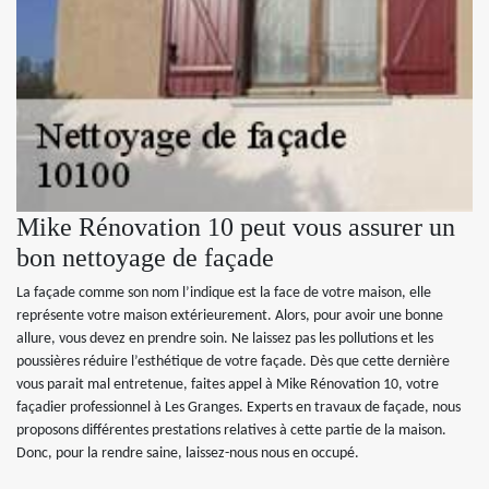
Mike Rénovation 10 peut vous assurer un
bon nettoyage de façade
La façade comme son nom l’indique est la face de votre maison, elle
représente votre maison extérieurement. Alors, pour avoir une bonne
allure, vous devez en prendre soin. Ne laissez pas les pollutions et les
poussières réduire l’esthétique de votre façade. Dès que cette dernière
vous parait mal entretenue, faites appel à Mike Rénovation 10, votre
façadier professionnel à Les Granges. Experts en travaux de façade, nous
proposons différentes prestations relatives à cette partie de la maison.
Donc, pour la rendre saine, laissez-nous nous en occupé.