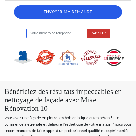
ON VOUS RAPPELLE GRATUITEMENT
Bénéficiez des résultats impeccables en
nettoyage de façade avec Mike
Rénovation 10
Vous avez une façade en pierre, en bois en brique ou en béton ? Elle
commence à être sale et défigure l’esthétique de votre maison ? nous vous
recommandons de faire appel à un professionnel qualifié et expérimenté