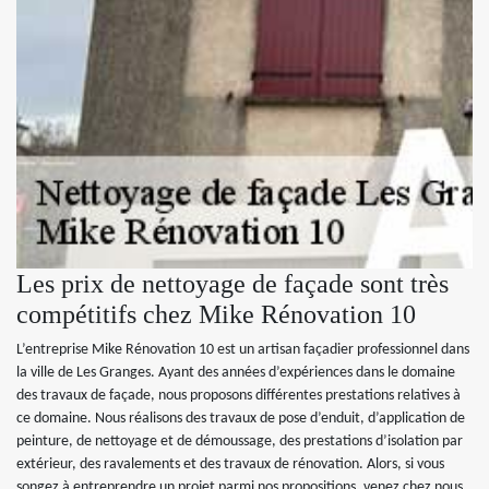
Les prix de nettoyage de façade sont très
compétitifs chez Mike Rénovation 10
L’entreprise Mike Rénovation 10 est un artisan façadier professionnel dans
la ville de Les Granges. Ayant des années d’expériences dans le domaine
des travaux de façade, nous proposons différentes prestations relatives à
ce domaine. Nous réalisons des travaux de pose d’enduit, d’application de
peinture, de nettoyage et de démoussage, des prestations d’isolation par
extérieur, des ravalements et des travaux de rénovation. Alors, si vous
songez à entreprendre un projet parmi nos propositions, venez chez nous.