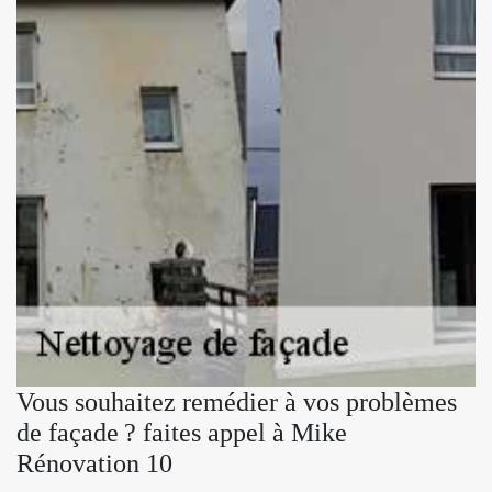
Vous souhaitez remédier à vos problèmes
de façade ? faites appel à Mike
Rénovation 10