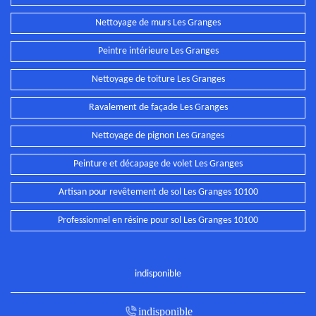
Nettoyage de murs Les Granges
Peintre intérieure Les Granges
Nettoyage de toiture Les Granges
Ravalement de façade Les Granges
Nettoyage de pignon Les Granges
Peinture et décapage de volet Les Granges
Artisan pour revêtement de sol Les Granges 10100
Professionnel en résine pour sol Les Granges 10100
indisponible
indisponible