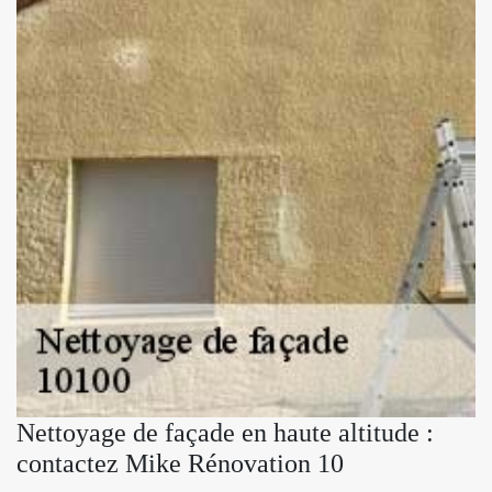
Nettoyage de façade en haute altitude :
contactez Mike Rénovation 10