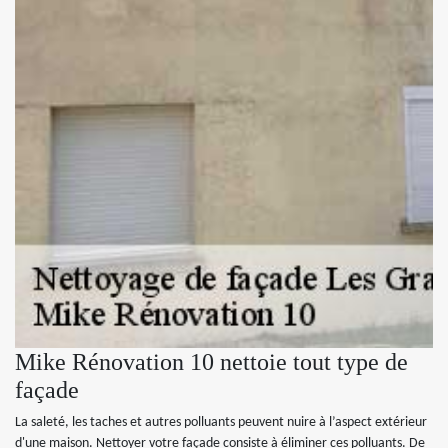
Mike Rénovation 10 nettoie tout type de
façade
La saleté, les taches et autres polluants peuvent nuire à l’aspect extérieur
d'une maison. Nettoyer votre façade consiste à éliminer ces polluants. De