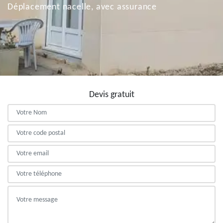
Déplacement nacelle, avec assurance
Devis gratuit