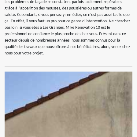
Les problèmes de façade se constatent parfois facilement repérables
grâce à l’apparition des mousses, des poussières ou autres formes de
saleté. Cependant, si vous pensez y remédier, ce n’est pas aussi facile que
ça. En effet, il vous faut un pro pour ce genre d’intervention. Ne cherchez
pas loin, si vous êtes à Les Granges, Mike Rénovation 10 est le
professionnel de confiance le plus proche de chez vous. Présent dans ce
secteur depuis de nombreuses années, nous sommes connus pour la
qualité des travaux que nous offrons à nos bénéficiaires, alors, venez chez
nous pour votre projet.