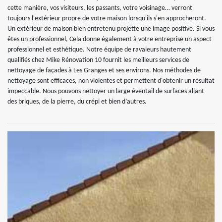
cette manière, vos visiteurs, les passants, votre voisinage… verront
toujours l'extérieur propre de votre maison lorsqu'ils s'en approcheront.
Un extérieur de maison bien entretenu projette une image positive. Si vous
êtes un professionnel, Cela donne également à votre entreprise un aspect
professionnel et esthétique. Notre équipe de ravaleurs hautement
qualifiés chez Mike Rénovation 10 fournit les meilleurs services de
nettoyage de façades à Les Granges et ses environs. Nos méthodes de
nettoyage sont efficaces, non violentes et permettent d'obtenir un résultat
impeccable. Nous pouvons nettoyer un large éventail de surfaces allant
des briques, de la pierre, du crépi et bien d’autres.