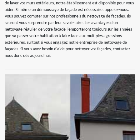
de laver vos murs extérieurs, notre établissement est disponible pour vous
aider. Si même un démoussage de façade est nécessaire, appelez-nous.
Vous pouvez compter sur nos professionnels du nettoyage de façades. Ils
sauront vous surprendre par leur savoir-faire. Les avantages d'un
nettoyage régulier de votre façade l’emporteront toujours sur les années
que va passer votre habitation à faire face aux multiples agressions
extérieures, surtout si vous engagez notre entreprise de nettoyage de
façades. Si vous avez besoin d'aide pour nettoyer vos façades, contactez-
nous donc dès aujourd'hui.