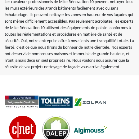
Les ravaleurs professionnels de Mike Rénovation 10 peuvent nettoyer tous
les murs extérieurs des grands bâtiments facilement avec ou sans
échafaudage. Ils peuvent nettoyer les zones en hauteur de vos façades qui
sont même difficilement accessibles. Pas seulement acrobates, les experts
de Mike Rénovation 10 utilisent des équipements de pointe, conformes à
toutes les réglementations et procédures en matière de santé et de
sécurité. Oui, notre entreprise offre à nos clients une tranquillité totale. La
fierté, c’est ce que nous tirons du bonheur de notre clientèle. Nos experts
ont desservi de nombreuses maisons et immeuble de grande hauteur, et
n’ont jamais déçu un seul propriétaire. Nous voulons nous assurer que la
réussite de vos projets nettoyage de façade vous arrive également.