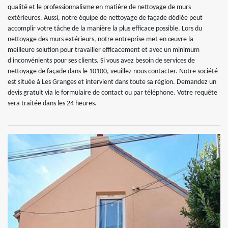
qualité et le professionnalisme en matière de nettoyage de murs
extérieures. Aussi, notre équipe de nettoyage de façade dédiée peut
accomplir votre tâche de la manière la plus efficace possible. Lors du
nettoyage des murs extérieurs, notre entreprise met en œuvre la
meilleure solution pour travailler efficacement et avec un minimum
d'inconvénients pour ses clients. Si vous avez besoin de services de
nettoyage de façade dans le 10100, veuillez nous contacter. Notre société
est située à Les Granges et intervient dans toute sa région. Demandez un
devis gratuit via le formulaire de contact ou par téléphone. Votre requête
sera traitée dans les 24 heures.