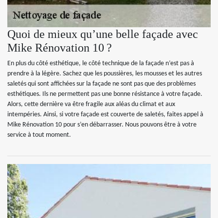
Quoi de mieux qu’une belle façade avec
Mike Rénovation 10 ?
En plus du côté esthétique, le côté technique de la façade n’est pas à
prendre à la légère. Sachez que les poussières, les mousses et les autres
saletés qui sont affichées sur la façade ne sont pas que des problèmes
esthétiques. Ils ne permettent pas une bonne résistance à votre façade.
Alors, cette dernière va être fragile aux aléas du climat et aux
intempéries. Ainsi, si votre façade est couverte de saletés, faites appel à
Mike Rénovation 10 pour s’en débarrasser. Nous pouvons être à votre
service à tout moment.