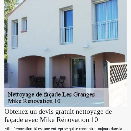
Obtenez un devis gratuit nettoyage de
façade avec Mike Rénovation 10
Mike Rénovation 10 est une entreprise qui se concentre toujours dans la