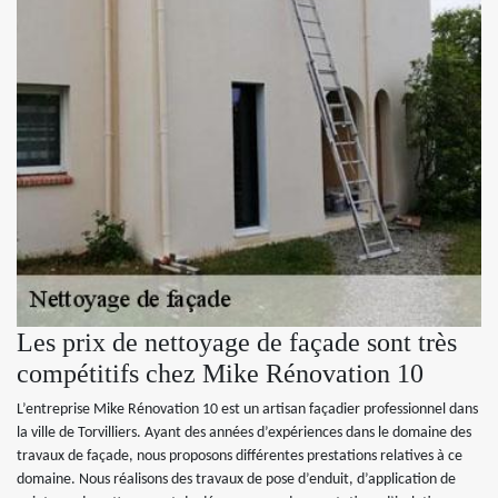
Les prix de nettoyage de façade sont très
compétitifs chez Mike Rénovation 10
L’entreprise Mike Rénovation 10 est un artisan façadier professionnel dans
la ville de Torvilliers. Ayant des années d’expériences dans le domaine des
travaux de façade, nous proposons différentes prestations relatives à ce
domaine. Nous réalisons des travaux de pose d’enduit, d’application de