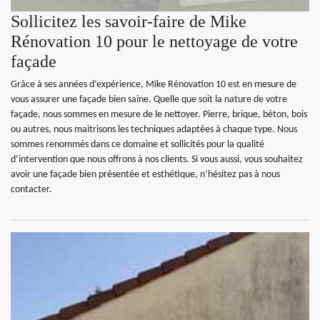
Sollicitez les savoir-faire de Mike
Rénovation 10 pour le nettoyage de votre
façade
Grâce à ses années d’expérience, Mike Rénovation 10 est en mesure de
vous assurer une façade bien saine. Quelle que soit la nature de votre
façade, nous sommes en mesure de le nettoyer. Pierre, brique, béton, bois
ou autres, nous maitrisons les techniques adaptées à chaque type. Nous
sommes renommés dans ce domaine et sollicités pour la qualité
d’intervention que nous offrons à nos clients. Si vous aussi, vous souhaitez
avoir une façade bien présentée et esthétique, n’hésitez pas à nous
contacter.