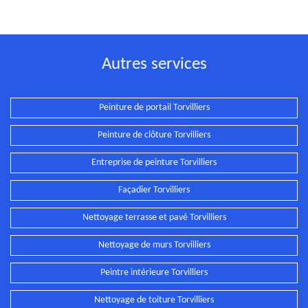
Autres services
Peinture de portail Torvilliers
Peinture de clôture Torvilliers
Entreprise de peinture Torvilliers
Façadier Torvilliers
Nettoyage terrasse et pavé Torvilliers
Nettoyage de murs Torvilliers
Peintre intérieure Torvilliers
Nettoyage de toiture Torvilliers