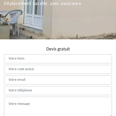
Déplacement nacelle, avec assurance
Devis gratuit