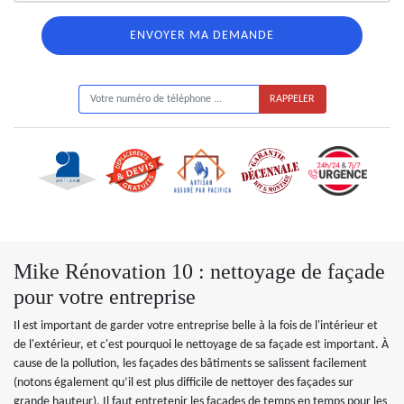
ON VOUS RAPPELLE GRATUITEMENT
Mike Rénovation 10 : nettoyage de façade
pour votre entreprise
Il est important de garder votre entreprise belle à la fois de l'intérieur et
de l'extérieur, et c'est pourquoi le nettoyage de sa façade est important. À
cause de la pollution, les façades des bâtiments se salissent facilement
(notons également qu’il est plus difficile de nettoyer des façades sur
grande hauteur). Il faut entretenir les façades de temps en temps pour les