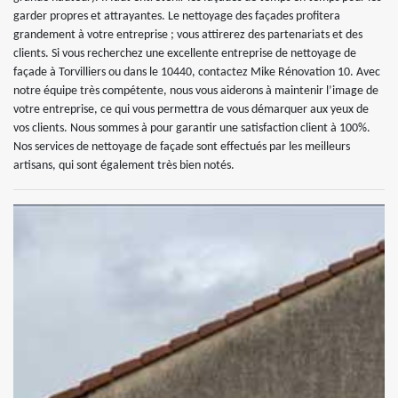
garder propres et attrayantes. Le nettoyage des façades profitera
grandement à votre entreprise ; vous attirerez des partenariats et des
clients. Si vous recherchez une excellente entreprise de nettoyage de
façade à Torvilliers ou dans le 10440, contactez Mike Rénovation 10. Avec
notre équipe très compétente, nous vous aiderons à maintenir l’image de
votre entreprise, ce qui vous permettra de vous démarquer aux yeux de
vos clients. Nous sommes à pour garantir une satisfaction client à 100%.
Nos services de nettoyage de façade sont effectués par les meilleurs
artisans, qui sont également très bien notés.