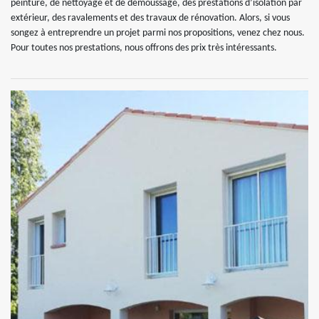
peinture, de nettoyage et de démoussage, des prestations d’isolation par
extérieur, des ravalements et des travaux de rénovation. Alors, si vous
songez à entreprendre un projet parmi nos propositions, venez chez nous.
Pour toutes nos prestations, nous offrons des prix très intéressants.