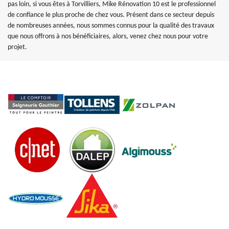
pas loin, si vous êtes à Torvilliers, Mike Rénovation 10 est le professionnel
de confiance le plus proche de chez vous. Présent dans ce secteur depuis
de nombreuses années, nous sommes connus pour la qualité des travaux
que nous offrons à nos bénéficiaires, alors, venez chez nous pour votre
projet.