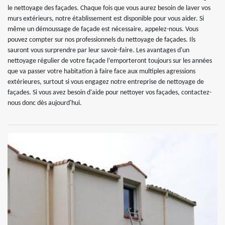
le nettoyage des façades. Chaque fois que vous aurez besoin de laver vos
murs extérieurs, notre établissement est disponible pour vous aider. Si
même un démoussage de façade est nécessaire, appelez-nous. Vous
pouvez compter sur nos professionnels du nettoyage de façades. Ils
sauront vous surprendre par leur savoir-faire. Les avantages d'un
nettoyage régulier de votre façade l’emporteront toujours sur les années
que va passer votre habitation à faire face aux multiples agressions
extérieures, surtout si vous engagez notre entreprise de nettoyage de
façades. Si vous avez besoin d'aide pour nettoyer vos façades, contactez-
nous donc dès aujourd'hui.