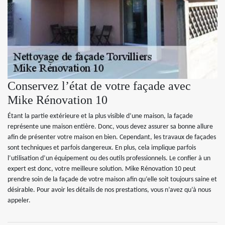
Conservez l’état de votre façade avec
Mike Rénovation 10
Étant la partie extérieure et la plus visible d’une maison, la façade
représente une maison entière. Donc, vous devez assurer sa bonne allure
afin de présenter votre maison en bien. Cependant, les travaux de façades
sont techniques et parfois dangereux. En plus, cela implique parfois
l’utilisation d’un équipement ou des outils professionnels. Le confier à un
expert est donc, votre meilleure solution. Mike Rénovation 10 peut
prendre soin de la façade de votre maison afin qu’elle soit toujours saine et
désirable. Pour avoir les détails de nos prestations, vous n’avez qu’à nous
appeler.