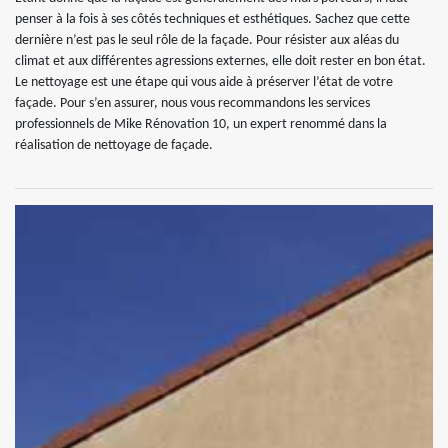
penser à la fois à ses côtés techniques et esthétiques. Sachez que cette
dernière n’est pas le seul rôle de la façade. Pour résister aux aléas du
climat et aux différentes agressions externes, elle doit rester en bon état.
Le nettoyage est une étape qui vous aide à préserver l’état de votre
façade. Pour s’en assurer, nous vous recommandons les services
professionnels de Mike Rénovation 10, un expert renommé dans la
réalisation de nettoyage de façade.