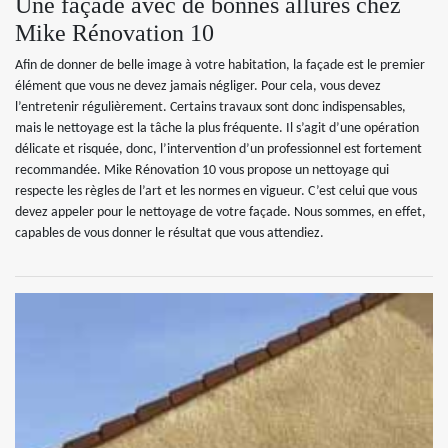
Une façade avec de bonnes allures chez
Mike Rénovation 10
Afin de donner de belle image à votre habitation, la façade est le premier
élément que vous ne devez jamais négliger. Pour cela, vous devez
l’entretenir régulièrement. Certains travaux sont donc indispensables,
mais le nettoyage est la tâche la plus fréquente. Il s’agit d’une opération
délicate et risquée, donc, l’intervention d’un professionnel est fortement
recommandée. Mike Rénovation 10 vous propose un nettoyage qui
respecte les règles de l’art et les normes en vigueur. C’est celui que vous
devez appeler pour le nettoyage de votre façade. Nous sommes, en effet,
capables de vous donner le résultat que vous attendiez.