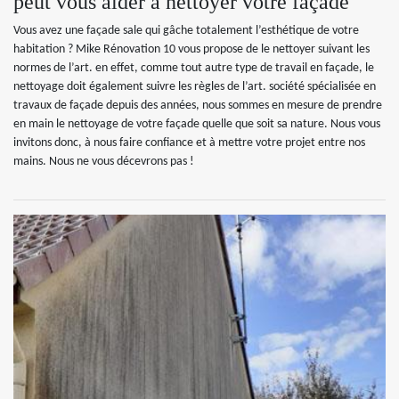
peut vous aider à nettoyer votre façade
Vous avez une façade sale qui gâche totalement l’esthétique de votre
habitation ? Mike Rénovation 10 vous propose de le nettoyer suivant les
normes de l’art. en effet, comme tout autre type de travail en façade, le
nettoyage doit également suivre les règles de l’art. société spécialisée en
travaux de façade depuis des années, nous sommes en mesure de prendre
en main le nettoyage de votre façade quelle que soit sa nature. Nous vous
invitons donc, à nous faire confiance et à mettre votre projet entre nos
mains. Nous ne vous décevrons pas !