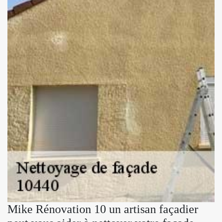
Mike Rénovation 10 un artisan façadier