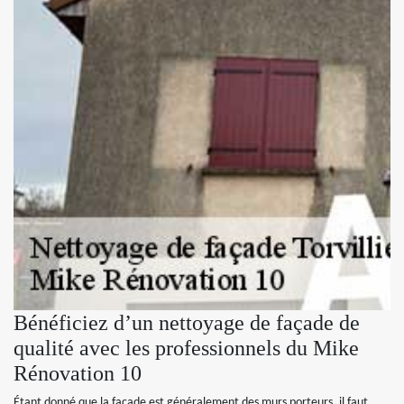
Bénéficiez d’un nettoyage de façade de
qualité avec les professionnels du Mike
Rénovation 10
Étant donné que la façade est généralement des murs porteurs, il faut