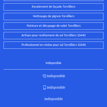
Ravalement de façade Torvilliers
Nettoyage de pignon Torvilliers
Peinture et décapage de volet Torvilliers
Artisan pour revêtement de sol Torvilliers 10440
Professionnel en résine pour sol Torvilliers 10440
indisponible
indisponible
indisponible
indisponible