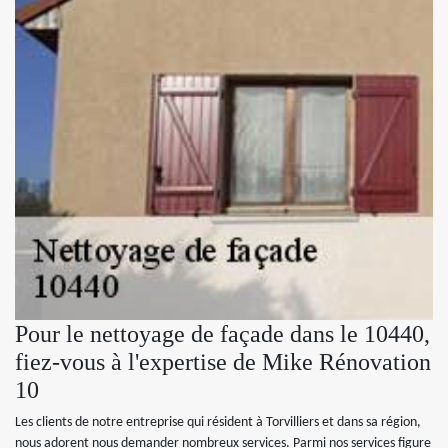
Pour le nettoyage de façade dans le 10440,
fiez-vous à l'expertise de Mike Rénovation
10
Les clients de notre entreprise qui résident à Torvilliers et dans sa région,
nous adorent nous demander nombreux services. Parmi nos services figure