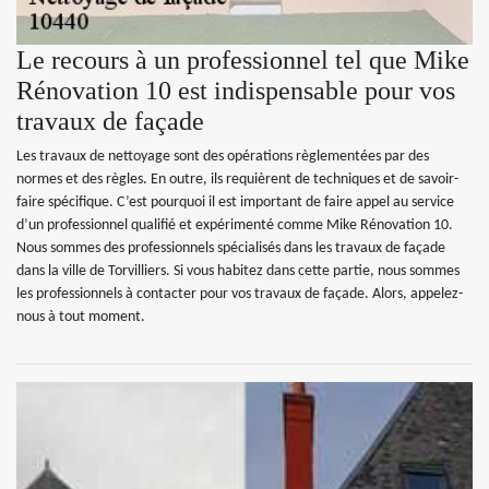
Le recours à un professionnel tel que Mike
Rénovation 10 est indispensable pour vos
travaux de façade
Les travaux de nettoyage sont des opérations règlementées par des
normes et des règles. En outre, ils requièrent de techniques et de savoir-
faire spécifique. C’est pourquoi il est important de faire appel au service
d’un professionnel qualifié et expérimenté comme Mike Rénovation 10.
Nous sommes des professionnels spécialisés dans les travaux de façade
dans la ville de Torvilliers. Si vous habitez dans cette partie, nous sommes
les professionnels à contacter pour vos travaux de façade. Alors, appelez-
nous à tout moment.