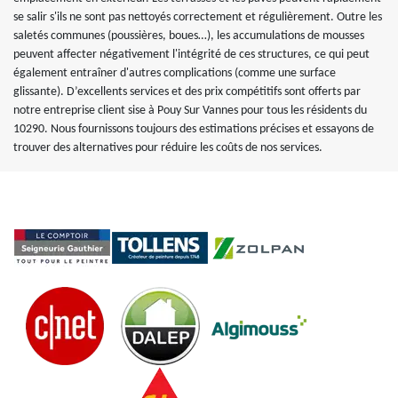
se salir s'ils ne sont pas nettoyés correctement et régulièrement. Outre les
saletés communes (poussières, boues…), les accumulations de mousses
peuvent affecter négativement l'intégrité de ces structures, ce qui peut
également entraîner d'autres complications (comme une surface
glissante). D’excellents services et des prix compétitifs sont offerts par
notre entreprise client sise à Pouy Sur Vannes pour tous les résidents du
10290. Nous fournissons toujours des estimations précises et essayons de
trouver des alternatives pour réduire les coûts de nos services.