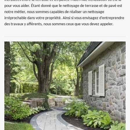
pour vous aider. Étant donné que le nettoyage de terrasse et de pavé est
notre métier, nous sommes capables de réaliser un nettoyage
irréprochable dans votre propriété. Ainsi si vous envisagez d’entreprendre
des travaux y afférents, nous sommes ceux que vous devez appeler.