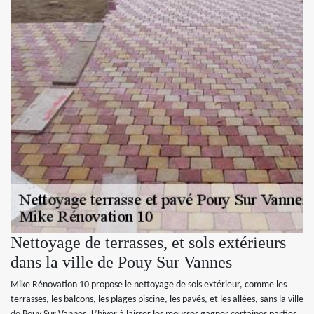
Nettoyage de terrasses, et sols extérieurs
dans la ville de Pouy Sur Vannes
Mike Rénovation 10 propose le nettoyage de sols extérieur, comme les
terrasses, les balcons, les plages piscine, les pavés, et les allées, sans la ville