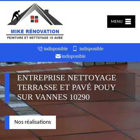
MENU
indisponible
indisponible
indisponible
ENTREPRISE NETTOYAGE
TERRASSE ET PAVÉ POUY
SUR VANNES 10290
Nos réalisations