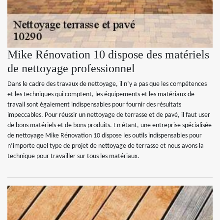
Mike Rénovation 10 dispose des matériels
de nettoyage professionnel
Dans le cadre des travaux de nettoyage, il n’y a pas que les compétences
et les techniques qui comptent, les équipements et les matériaux de
travail sont également indispensables pour fournir des résultats
impeccables. Pour réussir un nettoyage de terrasse et de pavé, il faut user
de bons matériels et de bons produits. En étant, une entreprise spécialisée
de nettoyage Mike Rénovation 10 dispose les outils indispensables pour
n’importe quel type de projet de nettoyage de terrasse et nous avons la
technique pour travailler sur tous les matériaux.