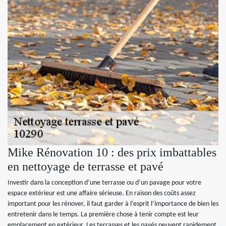
Mike Rénovation 10 : des prix imbattables
en nettoyage de terrasse et pavé
Investir dans la conception d’une terrasse ou d’un pavage pour votre
espace extérieur est une affaire sérieuse. En raison des coûts assez
important pour les rénover, il faut garder à l’esprit l’importance de bien les
entretenir dans le temps. La première chose à tenir compte est leur
emplacement en extérieur. Les terrasses et les pavés peuvent rapidement