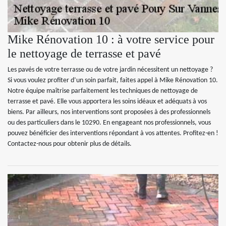
Mike Rénovation 10 : à votre service pour
le nettoyage de terrasse et pavé
Les pavés de votre terrasse ou de votre jardin nécessitent un nettoyage ?
Si vous voulez profiter d’un soin parfait, faites appel à Mike Rénovation 10.
Notre équipe maîtrise parfaitement les techniques de nettoyage de
terrasse et pavé. Elle vous apportera les soins idéaux et adéquats à vos
biens. Par ailleurs, nos interventions sont proposées à des professionnels
ou des particuliers dans le 10290. En engageant nos professionnels, vous
pouvez bénéficier des interventions répondant à vos attentes. Profitez-en !
Contactez-nous pour obtenir plus de détails.