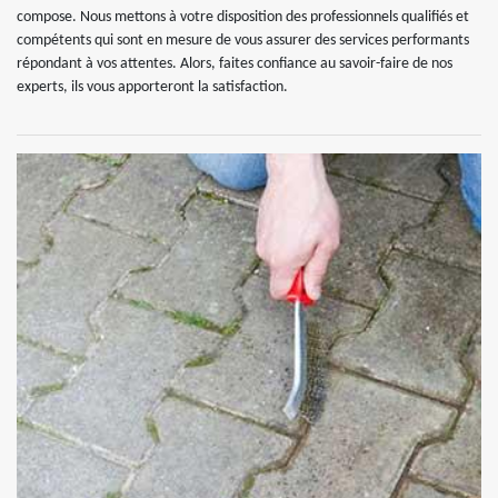
compose. Nous mettons à votre disposition des professionnels qualifiés et
compétents qui sont en mesure de vous assurer des services performants
répondant à vos attentes. Alors, faites confiance au savoir-faire de nos
experts, ils vous apporteront la satisfaction.