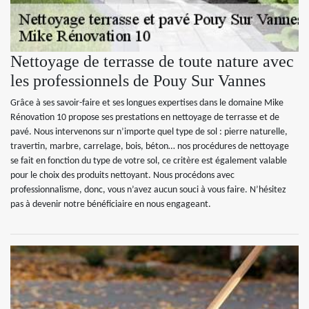
Nettoyage de terrasse de toute nature avec
les professionnels de Pouy Sur Vannes
Grâce à ses savoir-faire et ses longues expertises dans le domaine Mike
Rénovation 10 propose ses prestations en nettoyage de terrasse et de
pavé. Nous intervenons sur n’importe quel type de sol : pierre naturelle,
travertin, marbre, carrelage, bois, béton… nos procédures de nettoyage
se fait en fonction du type de votre sol, ce critère est également valable
pour le choix des produits nettoyant. Nous procédons avec
professionnalisme, donc, vous n’avez aucun souci à vous faire. N’hésitez
pas à devenir notre bénéficiaire en nous engageant.