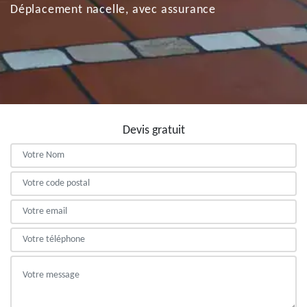
Déplacement nacelle, avec assurance
Devis gratuit