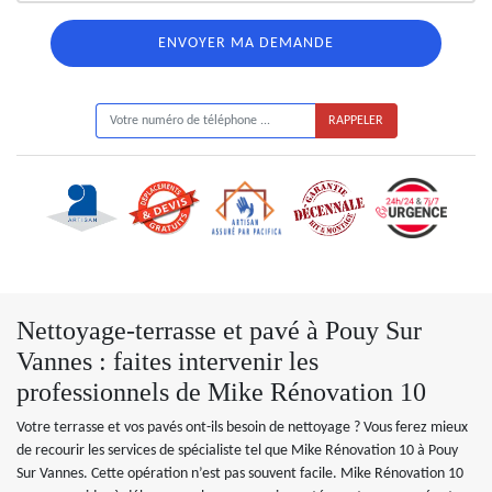
ON VOUS RAPPELLE GRATUITEMENT
Nettoyage-terrasse et pavé à Pouy Sur
Vannes : faites intervenir les
professionnels de Mike Rénovation 10
Votre terrasse et vos pavés ont-ils besoin de nettoyage ? Vous ferez mieux
de recourir les services de spécialiste tel que Mike Rénovation 10 à Pouy
Sur Vannes. Cette opération n’est pas souvent facile. Mike Rénovation 10