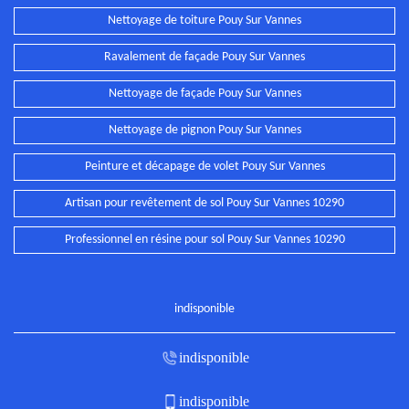
Nettoyage de toiture Pouy Sur Vannes
Ravalement de façade Pouy Sur Vannes
Nettoyage de façade Pouy Sur Vannes
Nettoyage de pignon Pouy Sur Vannes
Peinture et décapage de volet Pouy Sur Vannes
Artisan pour revêtement de sol Pouy Sur Vannes 10290
Professionnel en résine pour sol Pouy Sur Vannes 10290
indisponible
indisponible
indisponible