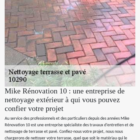
Mike Rénovation 10 : une entreprise de
nettoyage extérieur à qui vous pouvez
confier votre projet
Au service des professionnels et des particuliers depuis des années Mike
Rénovation 10 est une entreprise spécialiste des travaux d’entretien et de
nettoyage de terrasse et pavé. Confiez-nous votre projet, nous nous
chargerons de nettoyer votre terrasse, quel que soit le matériau qui le