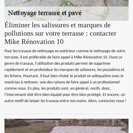
Éliminer les salissures et marques de
pollutions sur votre terrasse : contacter
Mike Rénovation 10
Pour les travaux de nettoyage en extérieur comme le nettoyage de votre
terrasse, il est préférable de faire appel à Mike Rénovation 10. Dans ce
genre de travaux, l’utilisation des produits permet de supprimer
rapidement et en profondeur les marques de salissures, les poussières et
les lichens. Pourtant, il faut bien choisir le produit en adéquation avec le
matériau à nettoyer, une des raisons de faire appel à un professionnel
comme nous. En plus, les produits sont, en général, nocifs, donc,
l’intervenant doit être bien équipé pour être bien protégé. Et encore, un
autre motif de laisser les travaux entre nos mains. Alors, contactez-nous !