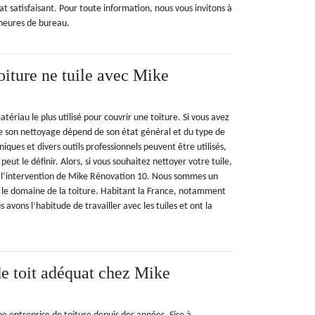
t satisfaisant. Pour toute information, nous vous invitons à
 heures de bureau.
oiture ne tuile avec Mike
matériau le plus utilisé pour couvrir une toiture. Si vous avez
ue son nettoyage dépend de son état général et du type de
niques et divers outils professionnels peuvent être utilisés,
peut le définir. Alors, si vous souhaitez nettoyer votre tuile,
l’intervention de Mike Rénovation 10. Nous sommes un
s le domaine de la toiture. Habitant la France, notamment
us avons l’habitude de travailler avec les tuiles et ont la
e toit adéquat chez Mike