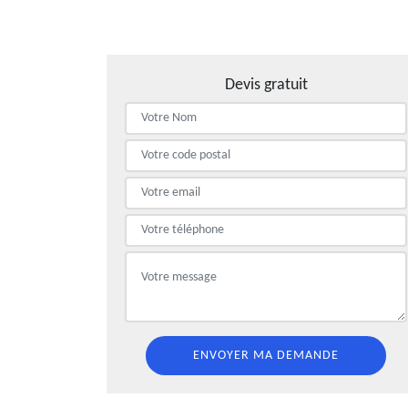
Devis gratuit