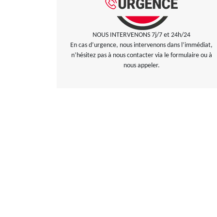
NOUS INTERVENONS 7j/7 et 24h/24
En cas d’urgence, nous intervenons dans l’immédiat,
n’hésitez pas à nous contacter via le formulaire ou à
nous appeler.