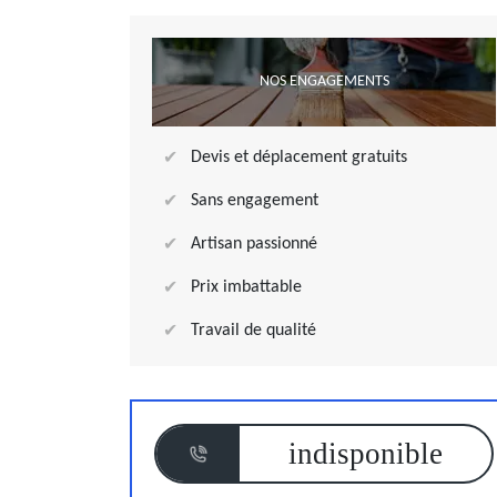
NOS ENGAGEMENTS
Devis et déplacement gratuits
Sans engagement
Artisan passionné
Prix imbattable
Travail de qualité
indisponible