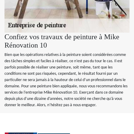
Confiez vos travaux de peinture à Mike
Rénovation 10
Bien que les opérations relatives à la peinture soient considérées comme
des tâches simples et faciles à réaliser, ce n’est pas du tour le cas. Il est
parfois possible de réaliser une peinture, soit même, tant que les
conditions ne sont pas risquées, cependant, le résultat fourni par un
particulier ne sera jamais à la hauteur de celui d’un professionnel dans le
domaine. Pour une peinture bien appliquée, nous vous recommandons les
services de l’entreprise Mike Rénovation 10. Exerçant dans ce domaine
depuis plus d’une dizaine d’années, notre société ne cherche qu’à vous
donner le meilleur. Alors, n’hésitez pas à nous engager.