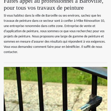
Faites appel au professionnel à Baroville,
pour tous vos travaux de peinture
Si vous habitez dans la ville de Baroville ou ses environs, sachez que les
travaux de peinture dans ce secteur sont à confier à Mike Rénovation 10,
une entreprise renommée dans cette zone. Entreprise de vente et
d’application de peinture, nous sommes ce que vous recherchez pour vos
projets de peinture. Nous proposons une large de gamme de peinture et
sommes en mesure d’assurer des résultats qui répondent à vos exigences.
Vous vous demandez comment faire pour en bénéficier. Il suffit de nous
contacter.