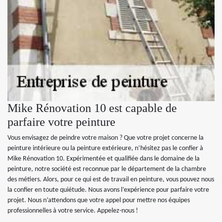
Mike Rénovation 10 est capable de
parfaire votre peinture
Vous envisagez de peindre votre maison ? Que votre projet concerne la
peinture intérieure ou la peinture extérieure, n’hésitez pas le confier à
Mike Rénovation 10. Expérimentée et qualifiée dans le domaine de la
peinture, notre société est reconnue par le département de la chambre
des métiers. Alors, pour ce qui est de travail en peinture, vous pouvez nous
la confier en toute quiétude. Nous avons l’expérience pour parfaire votre
projet. Nous n’attendons que votre appel pour mettre nos équipes
professionnelles à votre service. Appelez-nous !