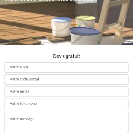
Devis gratuit