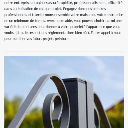
notre entreprise a toujours assuré rapidité, professionnalisme et efficacité
dans la réalisation de chaque projet. Engagez donc nos peintres
professionnels et transformons ensemble votre maison ou votre entreprise
en un minimum de temps. Avec notre aide, vous pouvez choisir parmi une
variété de peintures pour donner à votre propriété l’apparence que vous
voulez (dans le respect des règlementations bien sûr). Faites appel à nous
pour planifier vos futurs projets peinture