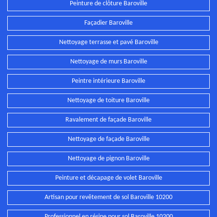
Peinture de clôture Baroville
Façadier Baroville
Nettoyage terrasse et pavé Baroville
Nettoyage de murs Baroville
Peintre intérieure Baroville
Nettoyage de toiture Baroville
Ravalement de façade Baroville
Nettoyage de façade Baroville
Nettoyage de pignon Baroville
Peinture et décapage de volet Baroville
Artisan pour revêtement de sol Baroville 10200
Professionnel en résine pour sol Baroville 10200