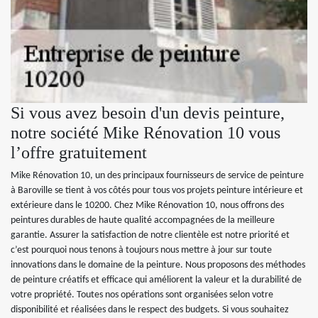
Si vous avez besoin d'un devis peinture,
notre société Mike Rénovation 10 vous
l’offre gratuitement
Mike Rénovation 10, un des principaux fournisseurs de service de peinture
à Baroville se tient à vos côtés pour tous vos projets peinture intérieure et
extérieure dans le 10200. Chez Mike Rénovation 10, nous offrons des
peintures durables de haute qualité accompagnées de la meilleure
garantie. Assurer la satisfaction de notre clientèle est notre priorité et
c’est pourquoi nous tenons à toujours nous mettre à jour sur toute
innovations dans le domaine de la peinture. Nous proposons des méthodes
de peinture créatifs et efficace qui améliorent la valeur et la durabilité de
votre propriété. Toutes nos opérations sont organisées selon votre
disponibilité et réalisées dans le respect des budgets. Si vous souhaitez