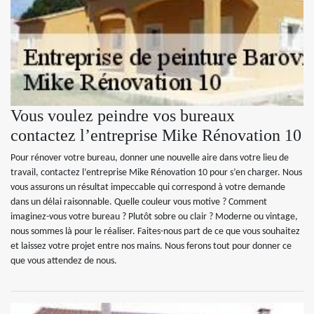
Vous voulez peindre vos bureaux
contactez l’entreprise Mike Rénovation 10
Pour rénover votre bureau, donner une nouvelle aire dans votre lieu de
travail, contactez l’entreprise Mike Rénovation 10 pour s’en charger. Nous
vous assurons un résultat impeccable qui correspond à votre demande
dans un délai raisonnable. Quelle couleur vous motive ? Comment
imaginez-vous votre bureau ? Plutôt sobre ou clair ? Moderne ou vintage,
nous sommes là pour le réaliser. Faites-nous part de ce que vous souhaitez
et laissez votre projet entre nos mains. Nous ferons tout pour donner ce
que vous attendez de nous.