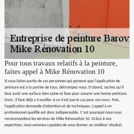
Pour tous travaux relatifs à la peinture,
faites appel à Mike Rénovation 10
Si vous faites partie de ces personnes qui pensent que l’application de
peinture est à la portée de tous, détrompez-vous. D’abord, sachez qu’il
faut avoir une surface bien saine et lisse pour assurer une bonne peinture.
Donc, il faut déjà y travailler si ce n’est pas le cas pour vos murs. Puis,
l’application demande d’attention et de techniques. L’appel à un
professionnel qualifié est donc indispensable. C’est pourquoi nous vous
recommandons les services de Mike Rénovation 10. Grâce à nos
expertises, nous sommes capables de vous donner un meilleur résultat.