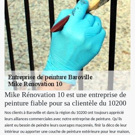
Mike Rénovation 10 est une entreprise de
peinture fiable pour sa clientèle du 10200
Nos clients à Baroville et dans la région du 10200 ont toujours apprécié
leurs alliances commerciales avec notre entreprise de peinture. Qu’ils
aient eu besoin de peindre leurs ouvrages maçonnés, finir la déco de leur
intérieur ou apporter une couche de peinture extérieure pour leur maison,