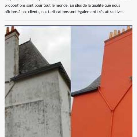
propositions sont pour tout le monde. En plus de la qualité que nous
offrions à nos clients, nos tarifications sont également très attractives.