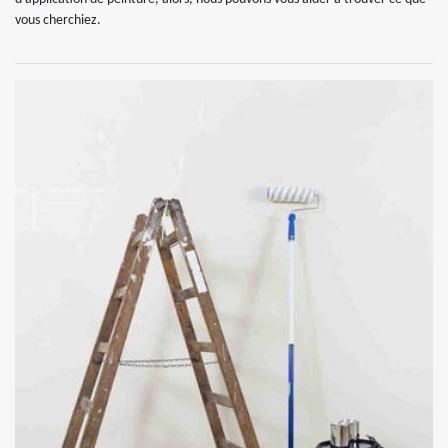
vous cherchiez.