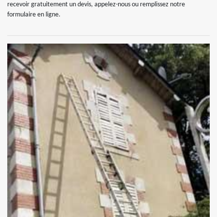
recevoir gratuitement un devis, appelez-nous ou remplissez notre
formulaire en ligne.