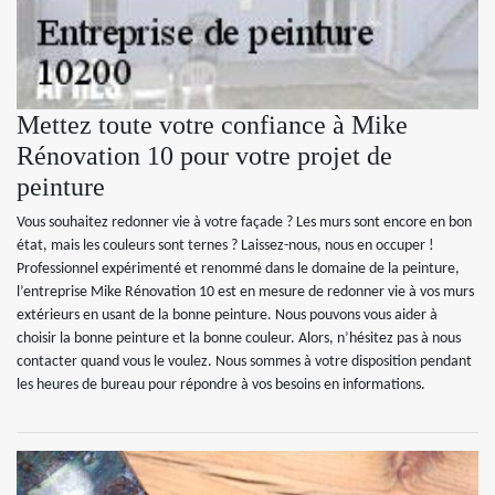
Mettez toute votre confiance à Mike
Rénovation 10 pour votre projet de
peinture
Vous souhaitez redonner vie à votre façade ? Les murs sont encore en bon
état, mais les couleurs sont ternes ? Laissez-nous, nous en occuper !
Professionnel expérimenté et renommé dans le domaine de la peinture,
l’entreprise Mike Rénovation 10 est en mesure de redonner vie à vos murs
extérieurs en usant de la bonne peinture. Nous pouvons vous aider à
choisir la bonne peinture et la bonne couleur. Alors, n’hésitez pas à nous
contacter quand vous le voulez. Nous sommes à votre disposition pendant
les heures de bureau pour répondre à vos besoins en informations.