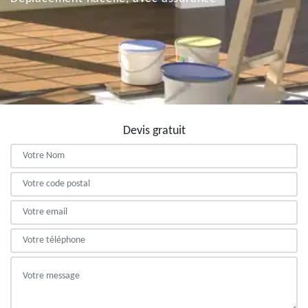
Devis gratuit