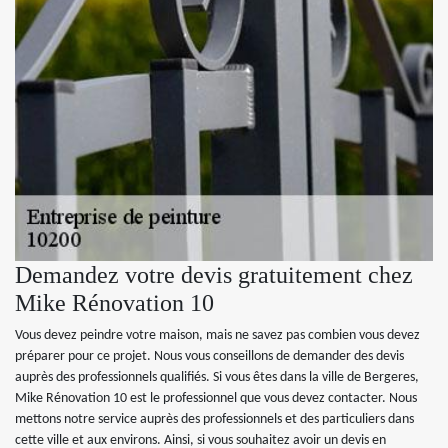
Demandez votre devis gratuitement chez
Mike Rénovation 10
Vous devez peindre votre maison, mais ne savez pas combien vous devez
préparer pour ce projet. Nous vous conseillons de demander des devis
auprès des professionnels qualifiés. Si vous êtes dans la ville de Bergeres,
Mike Rénovation 10 est le professionnel que vous devez contacter. Nous
mettons notre service auprès des professionnels et des particuliers dans
cette ville et aux environs. Ainsi, si vous souhaitez avoir un devis en