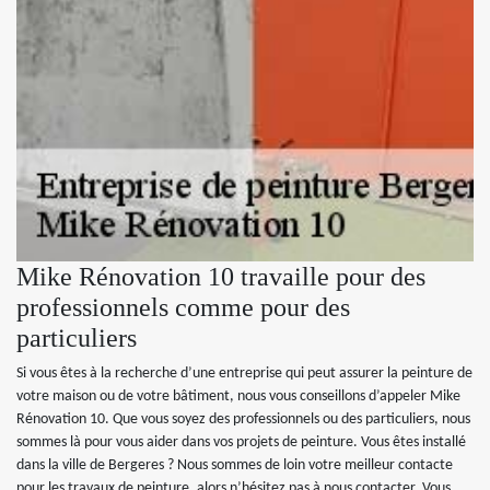
Mike Rénovation 10 travaille pour des
professionnels comme pour des
particuliers
Si vous êtes à la recherche d’une entreprise qui peut assurer la peinture de
votre maison ou de votre bâtiment, nous vous conseillons d’appeler Mike
Rénovation 10. Que vous soyez des professionnels ou des particuliers, nous
sommes là pour vous aider dans vos projets de peinture. Vous êtes installé
dans la ville de Bergeres ? Nous sommes de loin votre meilleur contacte
pour les travaux de peinture, alors n’hésitez pas à nous contacter. Vous