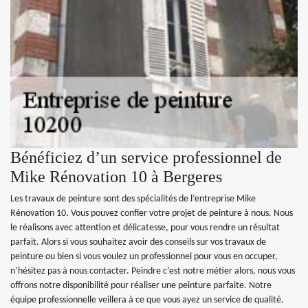
Bénéficiez d’un service professionnel de
Mike Rénovation 10 à Bergeres
Les travaux de peinture sont des spécialités de l’entreprise Mike
Rénovation 10. Vous pouvez confier votre projet de peinture à nous. Nous
le réalisons avec attention et délicatesse, pour vous rendre un résultat
parfait. Alors si vous souhaitez avoir des conseils sur vos travaux de
peinture ou bien si vous voulez un professionnel pour vous en occuper,
n’hésitez pas à nous contacter. Peindre c’est notre métier alors, nous vous
offrons notre disponibilité pour réaliser une peinture parfaite. Notre
équipe professionnelle veillera à ce que vous ayez un service de qualité.