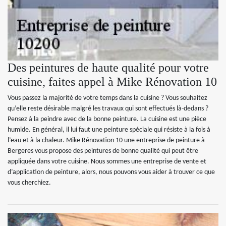
Des peintures de haute qualité pour votre
cuisine, faites appel à Mike Rénovation 10
Vous passez la majorité de votre temps dans la cuisine ? Vous souhaitez
qu’elle reste désirable malgré les travaux qui sont effectués là-dedans ?
Pensez à la peindre avec de la bonne peinture. La cuisine est une pièce
humide. En général, il lui faut une peinture spéciale qui résiste à la fois à
l’eau et à la chaleur. Mike Rénovation 10 une entreprise de peinture à
Bergeres vous propose des peintures de bonne qualité qui peut être
appliquée dans votre cuisine. Nous sommes une entreprise de vente et
d’application de peinture, alors, nous pouvons vous aider à trouver ce que
vous cherchiez.