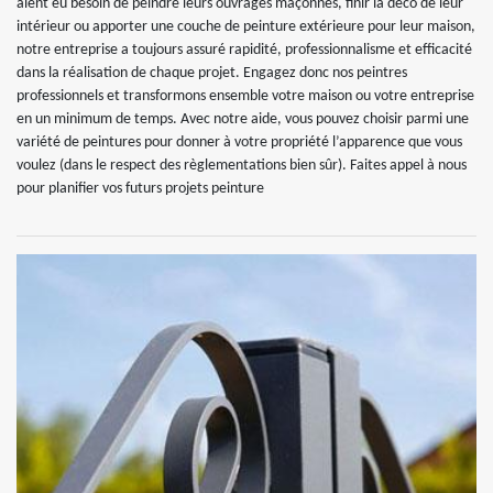
aient eu besoin de peindre leurs ouvrages maçonnés, finir la déco de leur
intérieur ou apporter une couche de peinture extérieure pour leur maison,
notre entreprise a toujours assuré rapidité, professionnalisme et efficacité
dans la réalisation de chaque projet. Engagez donc nos peintres
professionnels et transformons ensemble votre maison ou votre entreprise
en un minimum de temps. Avec notre aide, vous pouvez choisir parmi une
variété de peintures pour donner à votre propriété l’apparence que vous
voulez (dans le respect des règlementations bien sûr). Faites appel à nous
pour planifier vos futurs projets peinture