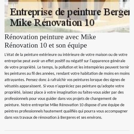
Rénovation peinture avec Mike
Rénovation 10 et son équipe
L’état de la peinture extérieure ou intérieure de votre maison ou de votre
entreprise peut avoir un effet positif ou négatif sur l'apparence générale
de votre propriété. Le temps, la pollution et les intempéries peuvent ternir
les peintures au fil des années, rendant votre habitation de moins en moins
attrayantes. Pensez donc à rafraîchir vos peintures lorsque des signes de
vétustés apparaissent. Si vous n’appréciez pas peinture qu’adopte votre
propriété, laissez place à votre imagination ou faites-vous aider par des
professionnels pour vous guider dans vos projets de changement de
peinture. Notre entreprise Mike Rénovation 10 dispose d’une équipe de
peintres professionnels hautement qualifiés qui pourra vous accompagner
dans vos travaux de rénovation à Bergeres et ses environs.