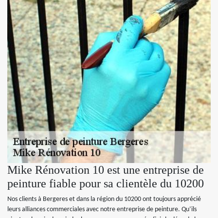
Mike Rénovation 10 est une entreprise de
peinture fiable pour sa clientèle du 10200
Nos clients à Bergeres et dans la région du 10200 ont toujours apprécié
leurs alliances commerciales avec notre entreprise de peinture. Qu’ils