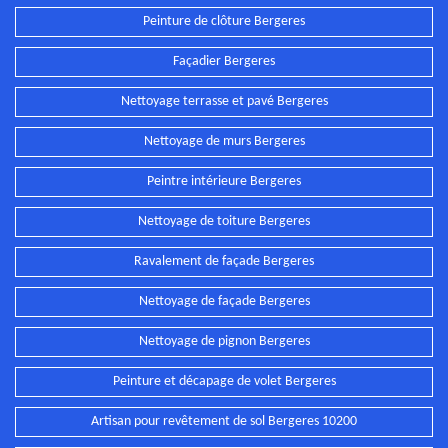
Peinture de clôture Bergeres
Façadier Bergeres
Nettoyage terrasse et pavé Bergeres
Nettoyage de murs Bergeres
Peintre intérieure Bergeres
Nettoyage de toiture Bergeres
Ravalement de façade Bergeres
Nettoyage de façade Bergeres
Nettoyage de pignon Bergeres
Peinture et décapage de volet Bergeres
Artisan pour revêtement de sol Bergeres 10200