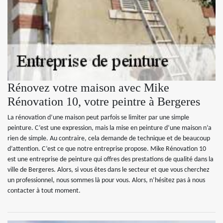
Rénovez votre maison avec Mike
Rénovation 10, votre peintre à Bergeres
La rénovation d’une maison peut parfois se limiter par une simple
peinture. C’est une expression, mais la mise en peinture d’une maison n’a
rien de simple. Au contraire, cela demande de technique et de beaucoup
d’attention. C’est ce que notre entreprise propose. Mike Rénovation 10
est une entreprise de peinture qui offres des prestations de qualité dans la
ville de Bergeres. Alors, si vous êtes dans le secteur et que vous cherchez
un professionnel, nous sommes là pour vous. Alors, n’hésitez pas à nous
contacter à tout moment.