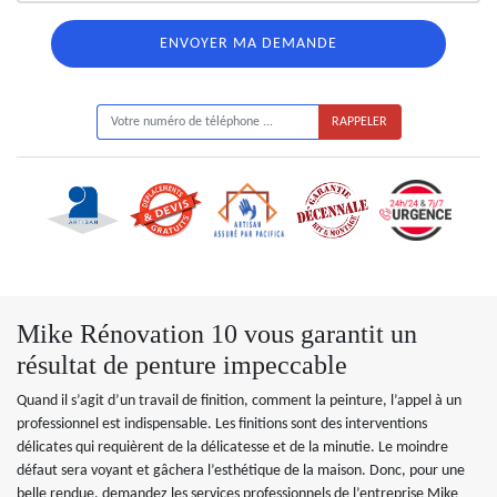
ON VOUS RAPPELLE GRATUITEMENT
Mike Rénovation 10 vous garantit un
résultat de penture impeccable
Quand il s’agit d’un travail de finition, comment la peinture, l’appel à un
professionnel est indispensable. Les finitions sont des interventions
délicates qui requièrent de la délicatesse et de la minutie. Le moindre
défaut sera voyant et gâchera l’esthétique de la maison. Donc, pour une
belle rendue, demandez les services professionnels de l’entreprise Mike