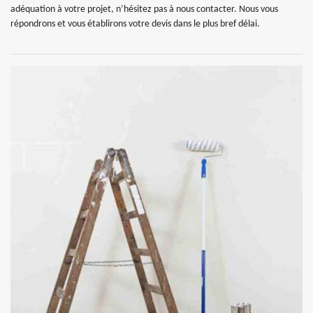
adéquation à votre projet, n’hésitez pas à nous contacter. Nous vous
répondrons et vous établirons votre devis dans le plus bref délai.