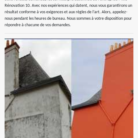
Rénovation 10. Avec nos expériences qui datent, nous vous garantirons un
résultat conforme à vos exigences et aux règles de l’art. Alors, appelez-
nous pendant les heures de bureau. Nous sommes à votre disposition pour
répondre à chacune de vos demandes.