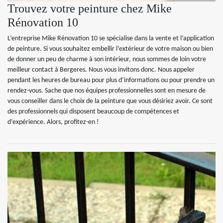
Trouvez votre peinture chez Mike
Rénovation 10
L’entreprise Mike Rénovation 10 se spécialise dans la vente et l’application
de peinture. Si vous souhaitez embellir l’extérieur de votre maison ou bien
de donner un peu de charme à son intérieur, nous sommes de loin votre
meilleur contact à Bergeres. Nous vous invitons donc. Nous appeler
pendant les heures de bureau pour plus d’informations ou pour prendre un
rendez-vous. Sache que nos équipes professionnelles sont en mesure de
vous conseiller dans le choix de la peinture que vous désiriez avoir. Ce sont
des professionnels qui disposent beaucoup de compétences et
d’expérience. Alors, profitez-en !