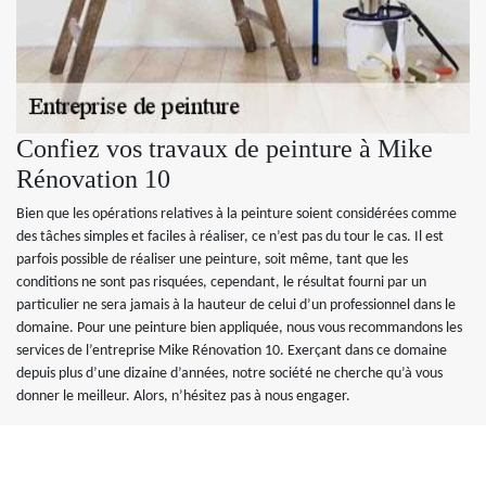
Confiez vos travaux de peinture à Mike
Rénovation 10
Bien que les opérations relatives à la peinture soient considérées comme
des tâches simples et faciles à réaliser, ce n’est pas du tour le cas. Il est
parfois possible de réaliser une peinture, soit même, tant que les
conditions ne sont pas risquées, cependant, le résultat fourni par un
particulier ne sera jamais à la hauteur de celui d’un professionnel dans le
domaine. Pour une peinture bien appliquée, nous vous recommandons les
services de l’entreprise Mike Rénovation 10. Exerçant dans ce domaine
depuis plus d’une dizaine d’années, notre société ne cherche qu’à vous
donner le meilleur. Alors, n’hésitez pas à nous engager.