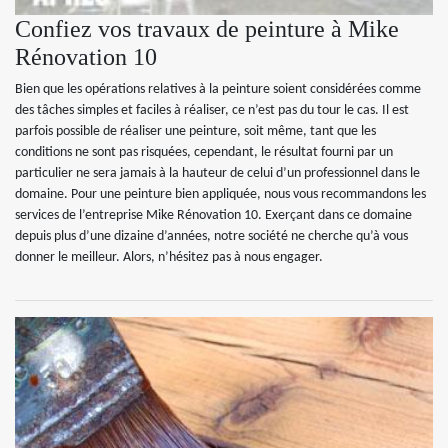
Confiez vos travaux de peinture à Mike
Rénovation 10
Bien que les opérations relatives à la peinture soient considérées comme
des tâches simples et faciles à réaliser, ce n’est pas du tour le cas. Il est
parfois possible de réaliser une peinture, soit même, tant que les
conditions ne sont pas risquées, cependant, le résultat fourni par un
particulier ne sera jamais à la hauteur de celui d’un professionnel dans le
domaine. Pour une peinture bien appliquée, nous vous recommandons les
services de l’entreprise Mike Rénovation 10. Exerçant dans ce domaine
depuis plus d’une dizaine d’années, notre société ne cherche qu’à vous
donner le meilleur. Alors, n’hésitez pas à nous engager.