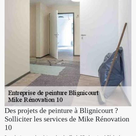
Des projets de peinture à Blignicourt ?
Solliciter les services de Mike Rénovation
10