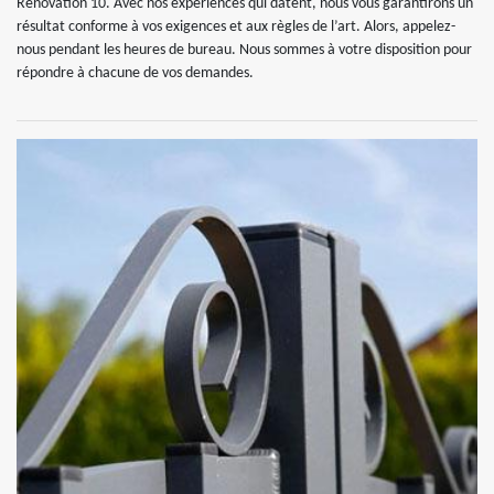
Rénovation 10. Avec nos expériences qui datent, nous vous garantirons un
résultat conforme à vos exigences et aux règles de l’art. Alors, appelez-
nous pendant les heures de bureau. Nous sommes à votre disposition pour
répondre à chacune de vos demandes.