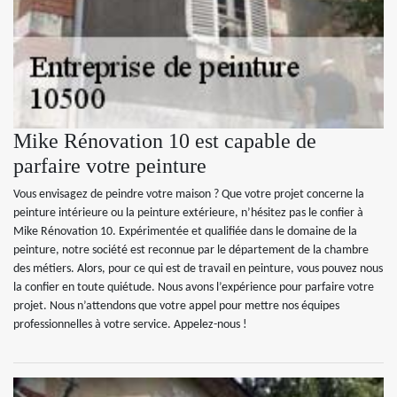
Mike Rénovation 10 est capable de
parfaire votre peinture
Vous envisagez de peindre votre maison ? Que votre projet concerne la
peinture intérieure ou la peinture extérieure, n’hésitez pas le confier à
Mike Rénovation 10. Expérimentée et qualifiée dans le domaine de la
peinture, notre société est reconnue par le département de la chambre
des métiers. Alors, pour ce qui est de travail en peinture, vous pouvez nous
la confier en toute quiétude. Nous avons l’expérience pour parfaire votre
projet. Nous n’attendons que votre appel pour mettre nos équipes
professionnelles à votre service. Appelez-nous !