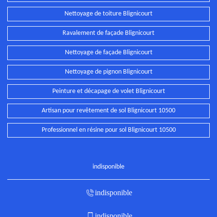
Nettoyage de toiture Blignicourt
Ravalement de façade Blignicourt
Nettoyage de façade Blignicourt
Nettoyage de pignon Blignicourt
Peinture et décapage de volet Blignicourt
Artisan pour revêtement de sol Blignicourt 10500
Professionnel en résine pour sol Blignicourt 10500
indisponible
indisponible
indisponible