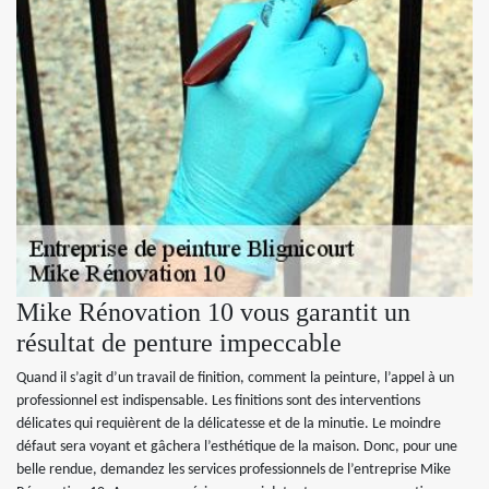
Mike Rénovation 10 vous garantit un
résultat de penture impeccable
Quand il s’agit d’un travail de finition, comment la peinture, l’appel à un
professionnel est indispensable. Les finitions sont des interventions
délicates qui requièrent de la délicatesse et de la minutie. Le moindre
défaut sera voyant et gâchera l’esthétique de la maison. Donc, pour une
belle rendue, demandez les services professionnels de l’entreprise Mike