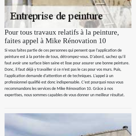
Pour tous travaux relatifs à la peinture,
faites appel à Mike Rénovation 10
Si vous faites partie de ces personnes qui pensent que l’application de
peinture est à la portée de tous, détrompez-vous. D’abord, sachez qu’il
faut avoir une surface bien saine et lisse pour assurer une bonne peinture.
Donc, il faut déjà y travailler si ce n’est pas le cas pour vos murs. Puis,
l’application demande d’attention et de techniques. L’appel à un
professionnel qualifié est donc indispensable. C’est pourquoi nous vous
recommandons les services de Mike Rénovation 10. Grâce à nos
expertises, nous sommes capables de vous donner un meilleur résultat.