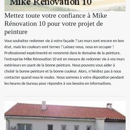
Mettez toute votre confiance à Mike
Rénovation 10 pour votre projet de
peinture
Vous souhaitez redonner vie à votre façade ? Les murs sont encore en bon
état, mais les couleurs sont ternes ? Laissez-nous, nous en occuper !
Professionnel expérimenté et renommé dans le domaine de la peinture,
l’entreprise Mike Rénovation 10 est en mesure de redonner vie à vos murs
extérieurs en usant de la bonne peinture. Nous pouvons vous aider à
choisir la bonne peinture et la bonne couleur. Alors, n’hésitez pas à nous
contacter quand vous le voulez. Nous sommes à votre disposition pendant
les heures de bureau pour répondre à vos besoins en informations.