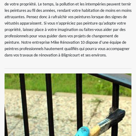
de votre propriété. Le temps, la pollution et les intempéries peuvent ternir
les peintures au fil des années, rendant votre habitation de moins en moins
attrayantes. Pensez donc à rafraîchir vos peintures lorsque des signes de
vétustés apparaissent. Si vous n’appréciez pas peinture qu’adopte votre
propriété, laissez place à votre imagination ou faites-vous aider par des
professionnels pour vous guider dans vos projets de changement de
peinture. Notre entreprise Mike Rénovation 10 dispose d’une équipe de
peintres professionnels hautement qualifiés qui pourra vous accompagner
dans vos travaux de rénovation à Blignicourt et ses environs.