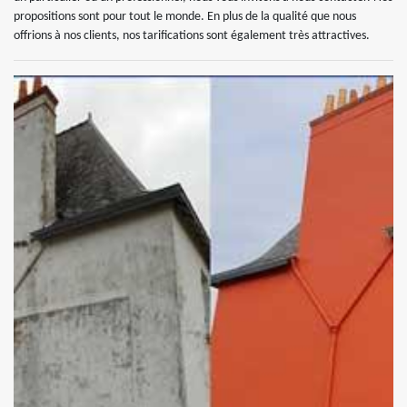
propositions sont pour tout le monde. En plus de la qualité que nous
offrions à nos clients, nos tarifications sont également très attractives.