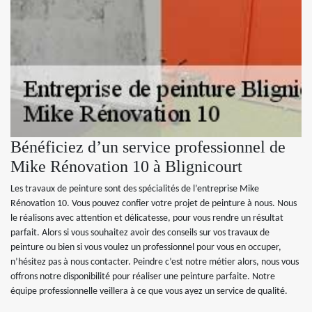
Bénéficiez d’un service professionnel de
Mike Rénovation 10 à Blignicourt
Les travaux de peinture sont des spécialités de l’entreprise Mike
Rénovation 10. Vous pouvez confier votre projet de peinture à nous. Nous
le réalisons avec attention et délicatesse, pour vous rendre un résultat
parfait. Alors si vous souhaitez avoir des conseils sur vos travaux de
peinture ou bien si vous voulez un professionnel pour vous en occuper,
n’hésitez pas à nous contacter. Peindre c’est notre métier alors, nous vous
offrons notre disponibilité pour réaliser une peinture parfaite. Notre
équipe professionnelle veillera à ce que vous ayez un service de qualité.