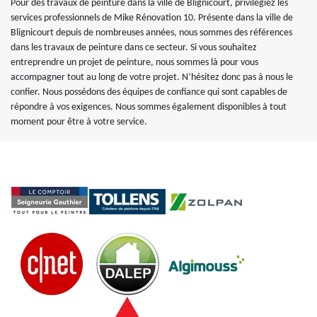
Pour des travaux de peinture dans la ville de Blignicourt, privilégiez les
services professionnels de Mike Rénovation 10. Présente dans la ville de
Blignicourt depuis de nombreuses années, nous sommes des références
dans les travaux de peinture dans ce secteur. Si vous souhaitez
entreprendre un projet de peinture, nous sommes là pour vous
accompagner tout au long de votre projet. N’hésitez donc pas à nous le
confier. Nous possédons des équipes de confiance qui sont capables de
répondre à vos exigences. Nous sommes également disponibles à tout
moment pour être à votre service.