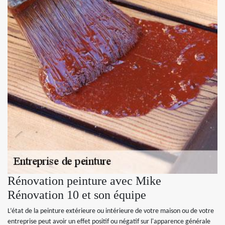
Rénovation peinture avec Mike
Rénovation 10 et son équipe
L’état de la peinture extérieure ou intérieure de votre maison ou de votre
entreprise peut avoir un effet positif ou négatif sur l'apparence générale