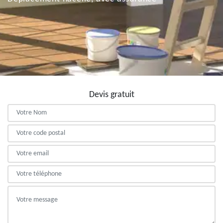
Devis gratuit