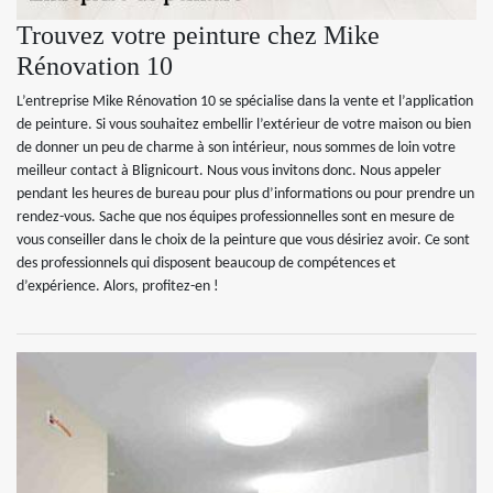
Trouvez votre peinture chez Mike
Rénovation 10
L’entreprise Mike Rénovation 10 se spécialise dans la vente et l’application
de peinture. Si vous souhaitez embellir l’extérieur de votre maison ou bien
de donner un peu de charme à son intérieur, nous sommes de loin votre
meilleur contact à Blignicourt. Nous vous invitons donc. Nous appeler
pendant les heures de bureau pour plus d’informations ou pour prendre un
rendez-vous. Sache que nos équipes professionnelles sont en mesure de
vous conseiller dans le choix de la peinture que vous désiriez avoir. Ce sont
des professionnels qui disposent beaucoup de compétences et
d’expérience. Alors, profitez-en !