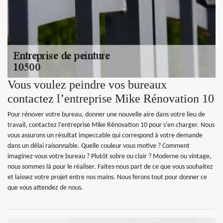
Vous voulez peindre vos bureaux
contactez l’entreprise Mike Rénovation 10
Pour rénover votre bureau, donner une nouvelle aire dans votre lieu de
travail, contactez l’entreprise Mike Rénovation 10 pour s’en charger. Nous
vous assurons un résultat impeccable qui correspond à votre demande
dans un délai raisonnable. Quelle couleur vous motive ? Comment
imaginez-vous votre bureau ? Plutôt sobre ou clair ? Moderne ou vintage,
nous sommes là pour le réaliser. Faites-nous part de ce que vous souhaitez
et laissez votre projet entre nos mains. Nous ferons tout pour donner ce
que vous attendez de nous.