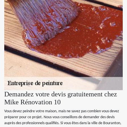
Demandez votre devis gratuitement chez
Mike Rénovation 10
Vous devez peindre votre maison, mais ne savez pas combien vous devez
préparer pour ce projet. Nous vous conseillons de demander des devis
auprès des professionnels qualifiés. Si vous êtes dans la ville de Bouranton,