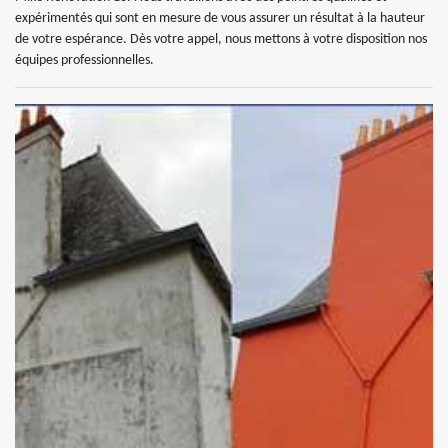
expérimentés qui sont en mesure de vous assurer un résultat à la hauteur
de votre espérance. Dès votre appel, nous mettons à votre disposition nos
équipes professionnelles.