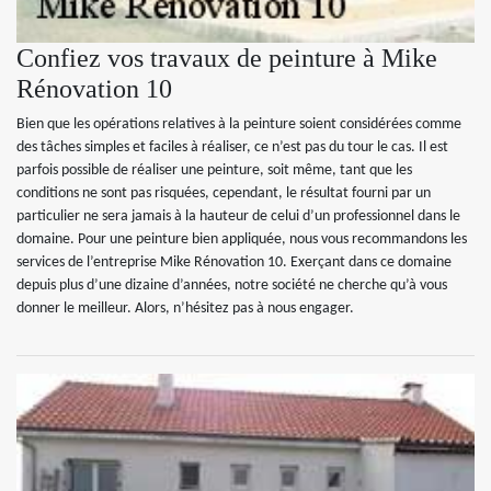
Confiez vos travaux de peinture à Mike
Rénovation 10
Bien que les opérations relatives à la peinture soient considérées comme
des tâches simples et faciles à réaliser, ce n’est pas du tour le cas. Il est
parfois possible de réaliser une peinture, soit même, tant que les
conditions ne sont pas risquées, cependant, le résultat fourni par un
particulier ne sera jamais à la hauteur de celui d’un professionnel dans le
domaine. Pour une peinture bien appliquée, nous vous recommandons les
services de l’entreprise Mike Rénovation 10. Exerçant dans ce domaine
depuis plus d’une dizaine d’années, notre société ne cherche qu’à vous
donner le meilleur. Alors, n’hésitez pas à nous engager.