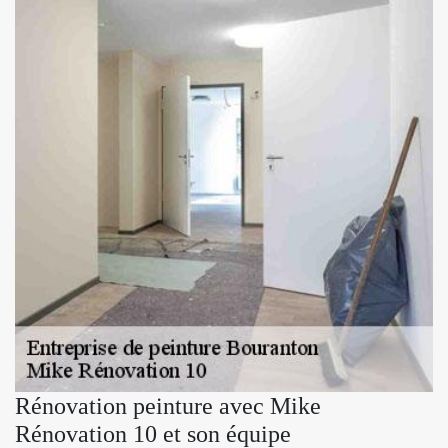
Rénovation peinture avec Mike
Rénovation 10 et son équipe