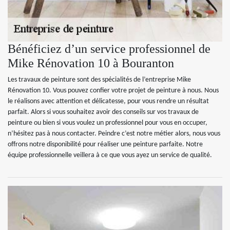
Bénéficiez d’un service professionnel de
Mike Rénovation 10 à Bouranton
Les travaux de peinture sont des spécialités de l’entreprise Mike
Rénovation 10. Vous pouvez confier votre projet de peinture à nous. Nous
le réalisons avec attention et délicatesse, pour vous rendre un résultat
parfait. Alors si vous souhaitez avoir des conseils sur vos travaux de
peinture ou bien si vous voulez un professionnel pour vous en occuper,
n’hésitez pas à nous contacter. Peindre c’est notre métier alors, nous vous
offrons notre disponibilité pour réaliser une peinture parfaite. Notre
équipe professionnelle veillera à ce que vous ayez un service de qualité.