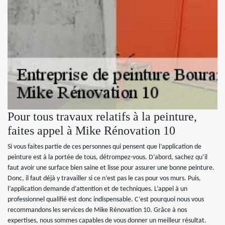
Pour tous travaux relatifs à la peinture,
faites appel à Mike Rénovation 10
Si vous faites partie de ces personnes qui pensent que l’application de
peinture est à la portée de tous, détrompez-vous. D’abord, sachez qu’il
faut avoir une surface bien saine et lisse pour assurer une bonne peinture.
Donc, il faut déjà y travailler si ce n’est pas le cas pour vos murs. Puis,
l’application demande d’attention et de techniques. L’appel à un
professionnel qualifié est donc indispensable. C’est pourquoi nous vous
recommandons les services de Mike Rénovation 10. Grâce à nos
expertises, nous sommes capables de vous donner un meilleur résultat.