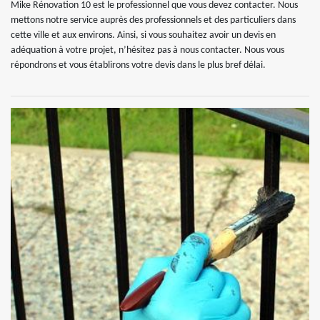
Mike Rénovation 10 est le professionnel que vous devez contacter. Nous
mettons notre service auprès des professionnels et des particuliers dans
cette ville et aux environs. Ainsi, si vous souhaitez avoir un devis en
adéquation à votre projet, n’hésitez pas à nous contacter. Nous vous
répondrons et vous établirons votre devis dans le plus bref délai.