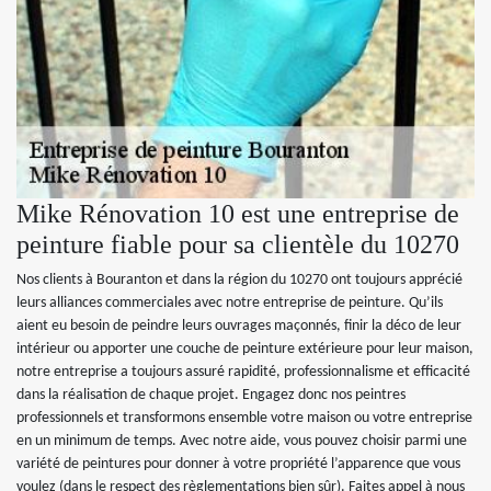
Mike Rénovation 10 est une entreprise de
peinture fiable pour sa clientèle du 10270
Nos clients à Bouranton et dans la région du 10270 ont toujours apprécié
leurs alliances commerciales avec notre entreprise de peinture. Qu’ils
aient eu besoin de peindre leurs ouvrages maçonnés, finir la déco de leur
intérieur ou apporter une couche de peinture extérieure pour leur maison,
notre entreprise a toujours assuré rapidité, professionnalisme et efficacité
dans la réalisation de chaque projet. Engagez donc nos peintres
professionnels et transformons ensemble votre maison ou votre entreprise
en un minimum de temps. Avec notre aide, vous pouvez choisir parmi une
variété de peintures pour donner à votre propriété l’apparence que vous
voulez (dans le respect des règlementations bien sûr). Faites appel à nous