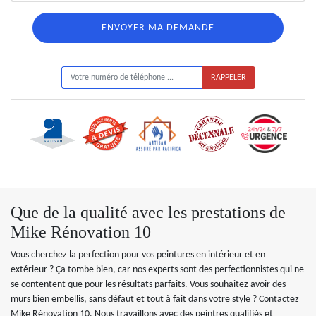
ON VOUS RAPPELLE GRATUITEMENT
Que de la qualité avec les prestations de
Mike Rénovation 10
Vous cherchez la perfection pour vos peintures en intérieur et en
extérieur ? Ça tombe bien, car nos experts sont des perfectionnistes qui ne
se contentent que pour les résultats parfaits. Vous souhaitez avoir des
murs bien embellis, sans défaut et tout à fait dans votre style ? Contactez
Mike Rénovation 10. Nous travaillons avec des peintres qualifiés et