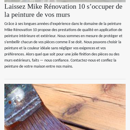
Laissez Mike Rénovation 10 s’occuper de
la peinture de vos murs
Grâce à ses longues années d’expérience dans le domaine de la peinture
Mike Rénovation 10 propose des prestations de qualité en application de
peinture intérieure et extérieur. Nous sommes en mesure de protéger et
s’embellir chacun de vos pièces comme il se doit. Nous pouvons choisir la
peinture et la couleur idéale sans négliger vos exigences et vos
préférences. Alors quel que soit pour une jolie finition des pièces ou des
murs extérieurs, faits — nous confiance. Contactez-nous et confiez la
peinture de votre maison entre nos mains.