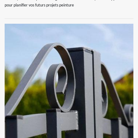
pour planifier vos futurs projets peinture