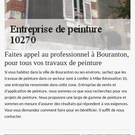
Faites appel au professionnel à Bouranton,
pour tous vos travaux de peinture
Si vous habitez dans la ville de Bouranton ou ses environs, sachez que les
travaux de peinture dans ce secteur sont à confier à Mike Rénovation 10,
une entreprise renommée dans cette zone. Entreprise de vente et
d’application de peinture, nous sommes ce que vous recherchez pour vos
projets de peinture. Nous proposons une large de gamme de peinture et
sommes en mesure d’assurer des résultats qui répondent à vos exigences.
Vous vous demandez comment faire pour en bénéficier. Il suffit de nous
contacter.