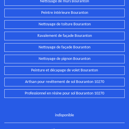
Nettoyage de murs Bouranton
Peintre intérieure Bouranton
Nettoyage de toiture Bouranton
Ravalement de façade Bouranton
Nettoyage de façade Bouranton
Nettoyage de pignon Bouranton
Peinture et décapage de volet Bouranton
Artisan pour revêtement de sol Bouranton 10270
Professionnel en résine pour sol Bouranton 10270
indisponible