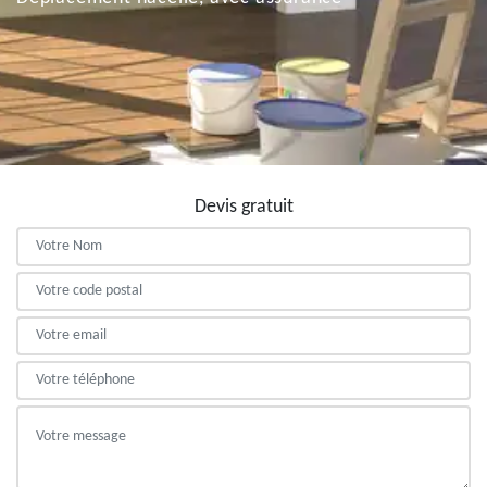
Devis gratuit