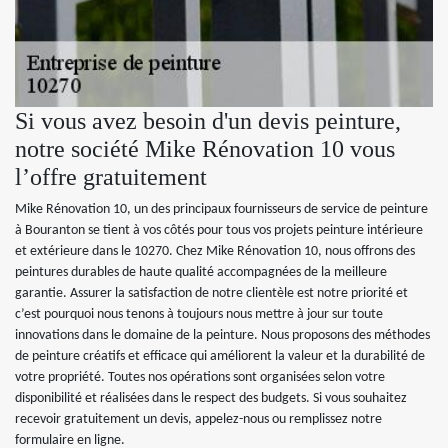
Si vous avez besoin d'un devis peinture,
notre société Mike Rénovation 10 vous
l’offre gratuitement
Mike Rénovation 10, un des principaux fournisseurs de service de peinture
à Bouranton se tient à vos côtés pour tous vos projets peinture intérieure
et extérieure dans le 10270. Chez Mike Rénovation 10, nous offrons des
peintures durables de haute qualité accompagnées de la meilleure
garantie. Assurer la satisfaction de notre clientèle est notre priorité et
c’est pourquoi nous tenons à toujours nous mettre à jour sur toute
innovations dans le domaine de la peinture. Nous proposons des méthodes
de peinture créatifs et efficace qui améliorent la valeur et la durabilité de
votre propriété. Toutes nos opérations sont organisées selon votre
disponibilité et réalisées dans le respect des budgets. Si vous souhaitez
recevoir gratuitement un devis, appelez-nous ou remplissez notre
formulaire en ligne.