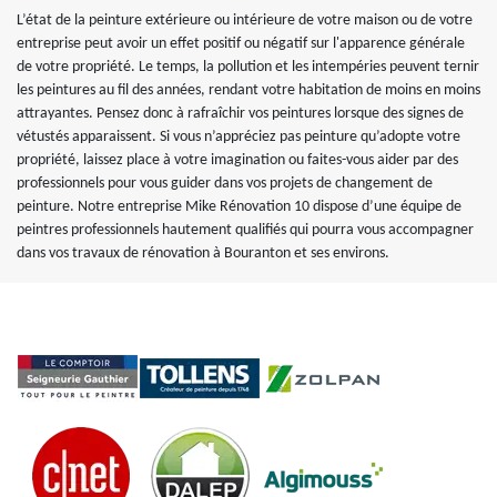
L’état de la peinture extérieure ou intérieure de votre maison ou de votre
entreprise peut avoir un effet positif ou négatif sur l'apparence générale
de votre propriété. Le temps, la pollution et les intempéries peuvent ternir
les peintures au fil des années, rendant votre habitation de moins en moins
attrayantes. Pensez donc à rafraîchir vos peintures lorsque des signes de
vétustés apparaissent. Si vous n’appréciez pas peinture qu’adopte votre
propriété, laissez place à votre imagination ou faites-vous aider par des
professionnels pour vous guider dans vos projets de changement de
peinture. Notre entreprise Mike Rénovation 10 dispose d’une équipe de
peintres professionnels hautement qualifiés qui pourra vous accompagner
dans vos travaux de rénovation à Bouranton et ses environs.