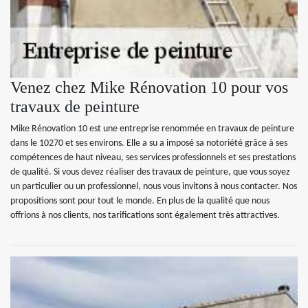
Venez chez Mike Rénovation 10 pour vos
travaux de peinture
Mike Rénovation 10 est une entreprise renommée en travaux de peinture
dans le 10270 et ses environs. Elle a su a imposé sa notoriété grâce à ses
compétences de haut niveau, ses services professionnels et ses prestations
de qualité. Si vous devez réaliser des travaux de peinture, que vous soyez
un particulier ou un professionnel, nous vous invitons à nous contacter. Nos
propositions sont pour tout le monde. En plus de la qualité que nous
offrions à nos clients, nos tarifications sont également très attractives.