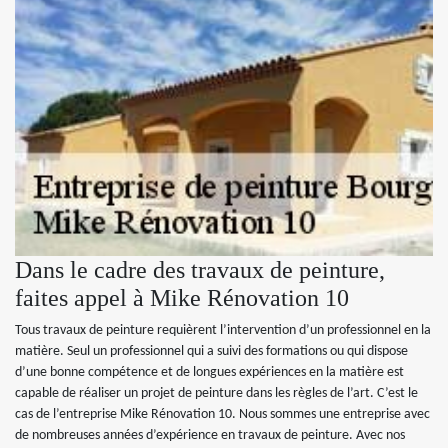
Dans le cadre des travaux de peinture,
faites appel à Mike Rénovation 10
Tous travaux de peinture requièrent l’intervention d’un professionnel en la
matière. Seul un professionnel qui a suivi des formations ou qui dispose
d’une bonne compétence et de longues expériences en la matière est
capable de réaliser un projet de peinture dans les règles de l’art. C’est le
cas de l’entreprise Mike Rénovation 10. Nous sommes une entreprise avec
de nombreuses années d’expérience en travaux de peinture. Avec nos