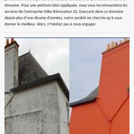
domaine. Pour une peinture bien appliquée, nous vous recommandons les
services de l’entreprise Mike Rénovation 10. Exerçant dans ce domaine
depuis plus d’une dizaine d’années, notre société ne cherche qu’à vous
donner le meilleur. Alors, n’hésitez pas à nous engager.