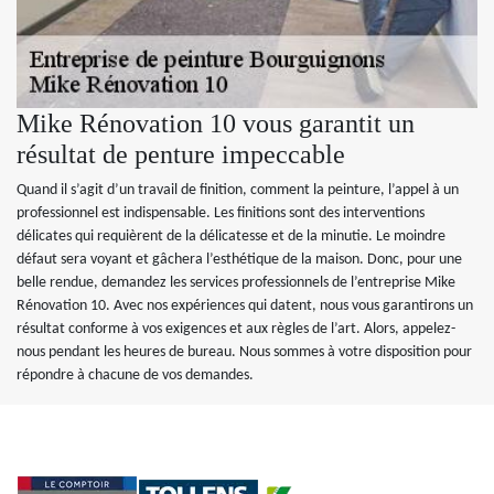
Mike Rénovation 10 vous garantit un
résultat de penture impeccable
Quand il s’agit d’un travail de finition, comment la peinture, l’appel à un
professionnel est indispensable. Les finitions sont des interventions
délicates qui requièrent de la délicatesse et de la minutie. Le moindre
défaut sera voyant et gâchera l’esthétique de la maison. Donc, pour une
belle rendue, demandez les services professionnels de l’entreprise Mike
Rénovation 10. Avec nos expériences qui datent, nous vous garantirons un
résultat conforme à vos exigences et aux règles de l’art. Alors, appelez-
nous pendant les heures de bureau. Nous sommes à votre disposition pour
répondre à chacune de vos demandes.