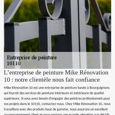
L’entreprise de peinture Mike Rénovation
10 : notre clientèle nous fait confiance
Mike Rénovation 10 est une entreprise de peinture basée à Bourguignons
qui fournit des services de peinture intérieure et extérieure de qualité
supérieure. Si vous avez besoin d’engager des peintres professionnels pour
vos projets dans le 10110, contactez-nous. Chez Mike Rénovation 10, nous
travaillons avec des produits haut de gamme, nous assurons un excellent
accompagnement client et nous portons une grande attention aux détails.