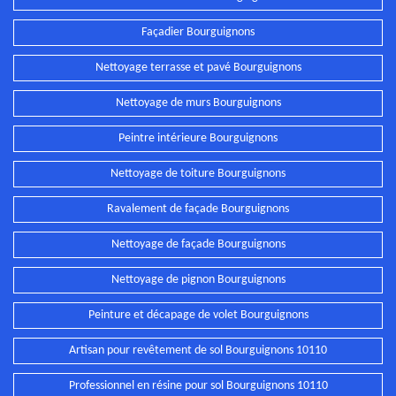
Façadier Bourguignons
Nettoyage terrasse et pavé Bourguignons
Nettoyage de murs Bourguignons
Peintre intérieure Bourguignons
Nettoyage de toiture Bourguignons
Ravalement de façade Bourguignons
Nettoyage de façade Bourguignons
Nettoyage de pignon Bourguignons
Peinture et décapage de volet Bourguignons
Artisan pour revêtement de sol Bourguignons 10110
Professionnel en résine pour sol Bourguignons 10110