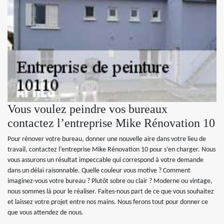
Vous voulez peindre vos bureaux
contactez l’entreprise Mike Rénovation 10
Pour rénover votre bureau, donner une nouvelle aire dans votre lieu de
travail, contactez l’entreprise Mike Rénovation 10 pour s’en charger. Nous
vous assurons un résultat impeccable qui correspond à votre demande
dans un délai raisonnable. Quelle couleur vous motive ? Comment
imaginez-vous votre bureau ? Plutôt sobre ou clair ? Moderne ou vintage,
nous sommes là pour le réaliser. Faites-nous part de ce que vous souhaitez
et laissez votre projet entre nos mains. Nous ferons tout pour donner ce
que vous attendez de nous.