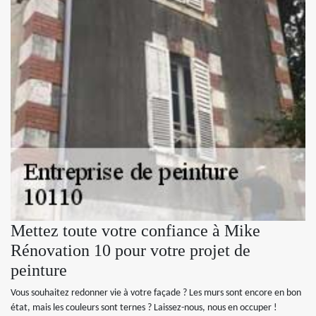
Mettez toute votre confiance à Mike
Rénovation 10 pour votre projet de
peinture
Vous souhaitez redonner vie à votre façade ? Les murs sont encore en bon
état, mais les couleurs sont ternes ? Laissez-nous, nous en occuper !