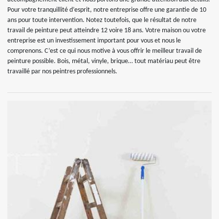
Pour votre tranquillité d’esprit, notre entreprise offre une garantie de 10
ans pour toute intervention. Notez toutefois, que le résultat de notre
travail de peinture peut atteindre 12 voire 18 ans. Votre maison ou votre
entreprise est un investissement important pour vous et nous le
comprenons. C’est ce qui nous motive à vous offrir le meilleur travail de
peinture possible. Bois, métal, vinyle, brique… tout matériau peut être
travaillé par nos peintres professionnels.