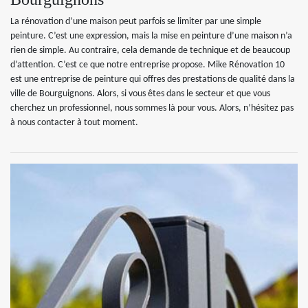
La rénovation d’une maison peut parfois se limiter par une simple
peinture. C’est une expression, mais la mise en peinture d’une maison n’a
rien de simple. Au contraire, cela demande de technique et de beaucoup
d’attention. C’est ce que notre entreprise propose. Mike Rénovation 10
est une entreprise de peinture qui offres des prestations de qualité dans la
ville de Bourguignons. Alors, si vous êtes dans le secteur et que vous
cherchez un professionnel, nous sommes là pour vous. Alors, n’hésitez pas
à nous contacter à tout moment.