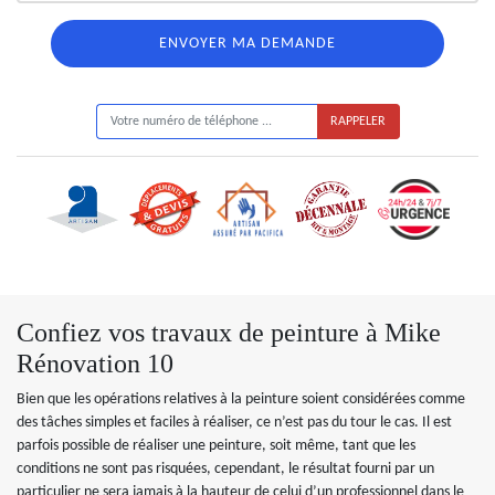
ON VOUS RAPPELLE GRATUITEMENT
Confiez vos travaux de peinture à Mike
Rénovation 10
Bien que les opérations relatives à la peinture soient considérées comme
des tâches simples et faciles à réaliser, ce n’est pas du tour le cas. Il est
parfois possible de réaliser une peinture, soit même, tant que les
conditions ne sont pas risquées, cependant, le résultat fourni par un
particulier ne sera jamais à la hauteur de celui d’un professionnel dans le