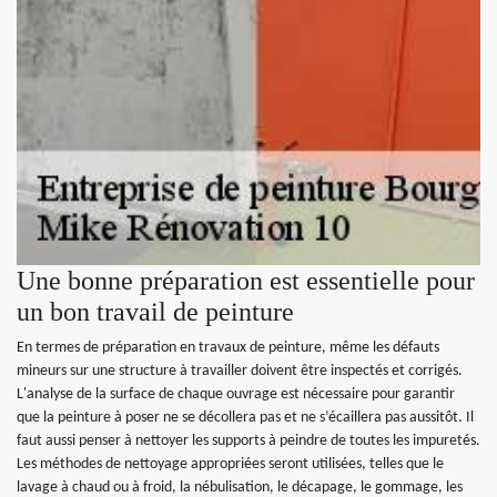
Une bonne préparation est essentielle pour
un bon travail de peinture
En termes de préparation en travaux de peinture, même les défauts
mineurs sur une structure à travailler doivent être inspectés et corrigés.
L'analyse de la surface de chaque ouvrage est nécessaire pour garantir
que la peinture à poser ne se décollera pas et ne s’écaillera pas aussitôt. Il
faut aussi penser à nettoyer les supports à peindre de toutes les impuretés.
Les méthodes de nettoyage appropriées seront utilisées, telles que le
lavage à chaud ou à froid, la nébulisation, le décapage, le gommage, les