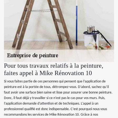
Pour tous travaux relatifs à la peinture,
faites appel à Mike Rénovation 10
Si vous faites partie de ces personnes qui pensent que l’application de
peinture est à la portée de tous, détrompez-vous. D’abord, sachez qu’il
faut avoir une surface bien saine et lisse pour assurer une bonne peinture.
Donc, il faut déjà y travailler si ce n’est pas le cas pour vos murs. Puis,
l’application demande d’attention et de techniques. L’appel à un
professionnel qualifié est donc indispensable. C’est pourquoi nous vous
recommandons les services de Mike Rénovation 10. Grâce à nos