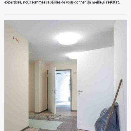
expertises, nous sommes capables de vous donner un meilleur résultat.