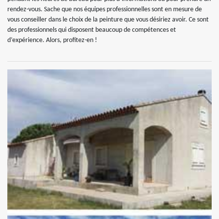
rendez-vous. Sache que nos équipes professionnelles sont en mesure de
vous conseiller dans le choix de la peinture que vous désiriez avoir. Ce sont
des professionnels qui disposent beaucoup de compétences et
d’expérience. Alors, profitez-en !