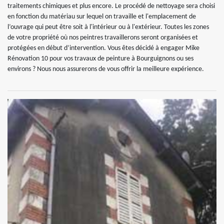
traitements chimiques et plus encore. Le procédé de nettoyage sera choisi
en fonction du matériau sur lequel on travaille et l'emplacement de
l’ouvrage qui peut être soit à l'intérieur ou à l'extérieur. Toutes les zones
de votre propriété où nos peintres travaillerons seront organisées et
protégées en début d’intervention. Vous êtes décidé à engager Mike
Rénovation 10 pour vos travaux de peinture à Bourguignons ou ses
environs ? Nous nous assurerons de vous offrir la meilleure expérience.