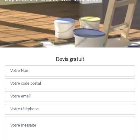
Devis gratuit