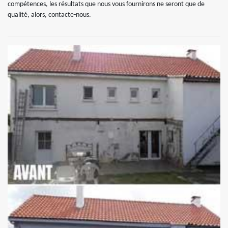
compétences, les résultats que nous vous fournirons ne seront que de
qualité, alors, contacte-nous.