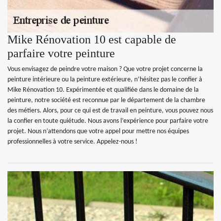
Mike Rénovation 10 est capable de
parfaire votre peinture
Vous envisagez de peindre votre maison ? Que votre projet concerne la
peinture intérieure ou la peinture extérieure, n’hésitez pas le confier à
Mike Rénovation 10. Expérimentée et qualifiée dans le domaine de la
peinture, notre société est reconnue par le département de la chambre
des métiers. Alors, pour ce qui est de travail en peinture, vous pouvez nous
la confier en toute quiétude. Nous avons l’expérience pour parfaire votre
projet. Nous n’attendons que votre appel pour mettre nos équipes
professionnelles à votre service. Appelez-nous !