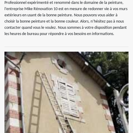
Professionnel expérimenté et renommé dans le domaine de la peinture,
l’entreprise Mike Rénovation 10 est en mesure de redonner vie à vos murs
extérieurs en usant de la bonne peinture. Nous pouvons vous aider à
choisir la bonne peinture et la bonne couleur. Alors, n’hésitez pas à nous
contacter quand vous le voulez. Nous sommes à votre disposition pendant
les heures de bureau pour répondre à vos besoins en informations.