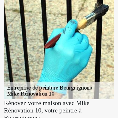
Rénovez votre maison avec Mike
Rénovation 10, votre peintre à
Bourguignons