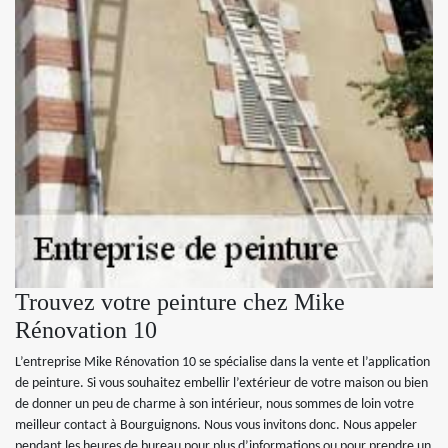
Trouvez votre peinture chez Mike
Rénovation 10
L’entreprise Mike Rénovation 10 se spécialise dans la vente et l’application
de peinture. Si vous souhaitez embellir l’extérieur de votre maison ou bien
de donner un peu de charme à son intérieur, nous sommes de loin votre
meilleur contact à Bourguignons. Nous vous invitons donc. Nous appeler
pendant les heures de bureau pour plus d’informations ou pour prendre un