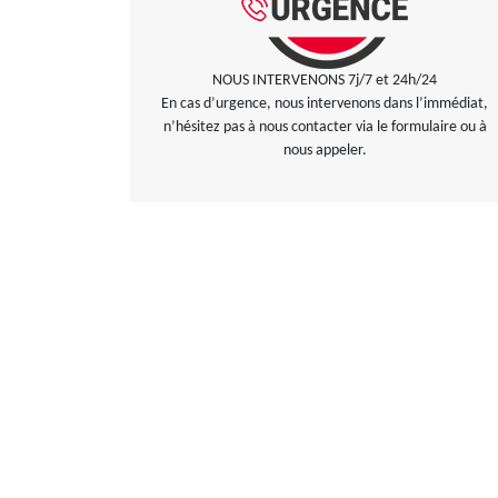
NOUS INTERVENONS 7j/7 et 24h/24
En cas d’urgence, nous intervenons dans l’immédiat,
n’hésitez pas à nous contacter via le formulaire ou à
nous appeler.