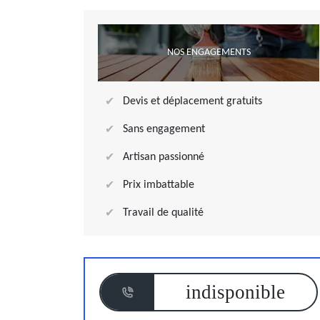
NOS ENGAGEMENTS
Devis et déplacement gratuits
Sans engagement
Artisan passionné
Prix imbattable
Travail de qualité
indisponible