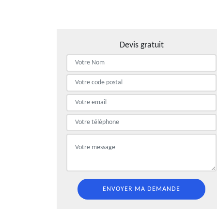
Devis gratuit