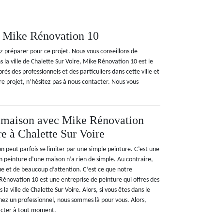
z Mike Rénovation 10
 préparer pour ce projet. Nous vous conseillons de
 la ville de Chalette Sur Voire, Mike Rénovation 10 est le
s des professionnels et des particuliers dans cette ville et
tre projet, n’hésitez pas à nous contacter. Nous vous
 maison avec Mike Rénovation
re à Chalette Sur Voire
 peut parfois se limiter par une simple peinture. C’est une
n peinture d’une maison n’a rien de simple. Au contraire,
 et de beaucoup d’attention. C’est ce que notre
Rénovation 10 est une entreprise de peinture qui offres des
 la ville de Chalette Sur Voire. Alors, si vous êtes dans le
hez un professionnel, nous sommes là pour vous. Alors,
acter à tout moment.