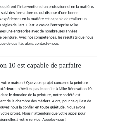
equièrent l’intervention d’un professionnel en la matière.
a suivi des formations ou qui dispose d’une bonne
expériences en la matière est capable de réaliser un
 règles de l’art. C’est le cas de l’entreprise Mike
mes une entreprise avec de nombreuses années
e peinture. Avec nos compétences, les résultats que nous
que de qualité, alors, contacte-nous.
n 10 est capable de parfaire
 votre maison ? Que votre projet concerne la peinture
extérieure, n’hésitez pas le confier à Mike Rénovation 10.
 dans le domaine de la peinture, notre société est
nt de la chambre des métiers. Alors, pour ce qui est de
pouvez nous la confier en toute quiétude. Nous avons
e votre projet. Nous n’attendons que votre appel pour
ionnelles à votre service. Appelez-nous !