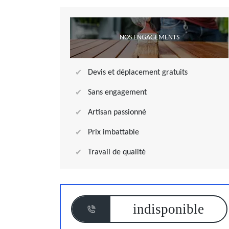
NOS ENGAGEMENTS
Devis et déplacement gratuits
Sans engagement
Artisan passionné
Prix imbattable
Travail de qualité
indisponible