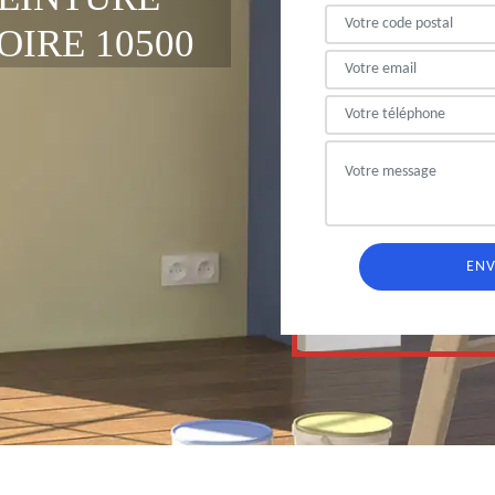
OIRE 10500