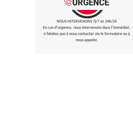
NOUS INTERVENONS 7j/7 et 24h/24
En cas d’urgence, nous intervenons dans l’immédiat,
n’hésitez pas à nous contacter via le formulaire ou à
nous appeler.