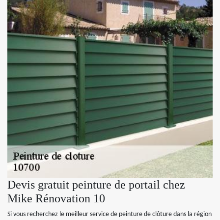
Devis gratuit peinture de portail chez
Mike Rénovation 10
Si vous recherchez le meilleur service de peinture de clôture dans la région