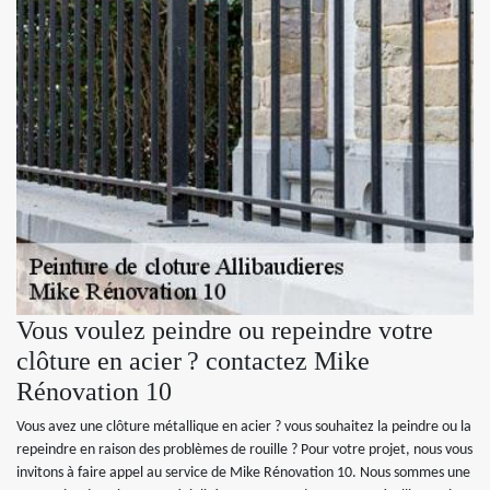
Vous voulez peindre ou repeindre votre
clôture en acier ? contactez Mike
Rénovation 10
Vous avez une clôture métallique en acier ? vous souhaitez la peindre ou la
repeindre en raison des problèmes de rouille ? Pour votre projet, nous vous
invitons à faire appel au service de Mike Rénovation 10. Nous sommes une