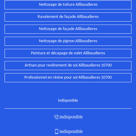
Nettoyage de toiture Allibaudieres
Ravalement de façade Allibaudieres
Nettoyage de façade Allibaudieres
Nettoyage de pignon Allibaudieres
Peinture et décapage de volet Allibaudieres
Artisan pour revêtement de sol Allibaudieres 10700
Professionnel en résine pour sol Allibaudieres 10700
indisponible
indisponible
indisponible