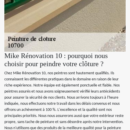
Mike Rénovation 10 : pourquoi nous
choisir pour peindre votre clôture ?
Chez Mike Rénovation 10, nos peintres sont hautement qualifiés. Ils
connaissent les différentes pratiques dans le domaine en raison de leur
riche expérience. Notre équipe est également ponctuelle et fiable. Nos
peintres assurés et nous avons soigneusement vérifié leurs antécédents
pour assurer la sécurité de nos clients. Nous arrivons toujours à l'heure
indiquée, nous effectuons notre travail dans les délais convenus et nous
offrons un achèvement à 100 %. L'excellence et la qualité sont nos
principales priorités. Nous nous assurerons aussi que votre extérieur reste
propre, sans tache de peinture et sans désordre après notre intervention.
Nous n'utilisons que des produits de la meilleure qualité pour la peinture