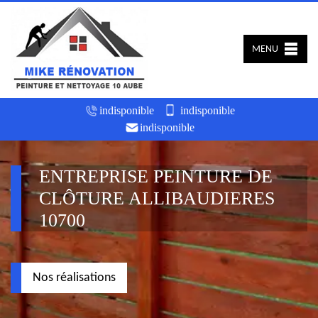
MENU
indisponible
indisponible
indisponible
ENTREPRISE PEINTURE DE
CLÔTURE ALLIBAUDIERES
10700
Nos réalisations