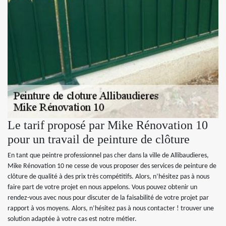
Le tarif proposé par Mike Rénovation 10
pour un travail de peinture de clôture
En tant que peintre professionnel pas cher dans la ville de Allibaudieres,
Mike Rénovation 10 ne cesse de vous proposer des services de peinture de
clôture de qualité à des prix très compétitifs. Alors, n’hésitez pas à nous
faire part de votre projet en nous appelons. Vous pouvez obtenir un
rendez-vous avec nous pour discuter de la faisabilité de votre projet par
rapport à vos moyens. Alors, n’hésitez pas à nous contacter ! trouver une
solution adaptée à votre cas est notre métier.