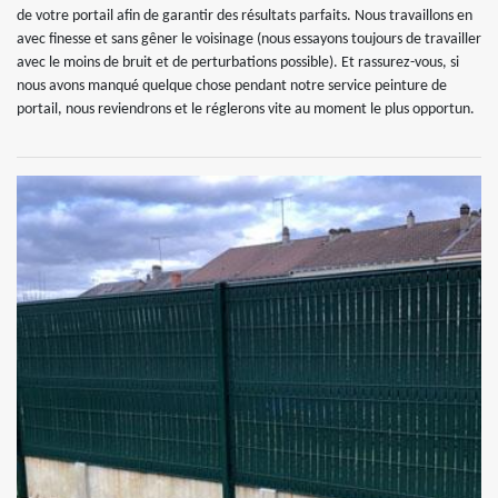
de votre portail afin de garantir des résultats parfaits. Nous travaillons en
avec finesse et sans gêner le voisinage (nous essayons toujours de travailler
avec le moins de bruit et de perturbations possible). Et rassurez-vous, si
nous avons manqué quelque chose pendant notre service peinture de
portail, nous reviendrons et le réglerons vite au moment le plus opportun.