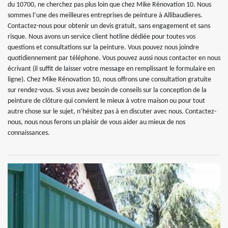
du 10700, ne cherchez pas plus loin que chez Mike Rénovation 10. Nous
sommes l’une des meilleures entreprises de peinture à Allibaudieres.
Contactez-nous pour obtenir un devis gratuit, sans engagement et sans
risque. Nous avons un service client hotline dédiée pour toutes vos
questions et consultations sur la peinture. Vous pouvez nous joindre
quotidiennement par téléphone. Vous pouvez aussi nous contacter en nous
écrivant (il suffit de laisser votre message en remplissant le formulaire en
ligne). Chez Mike Rénovation 10, nous offrons une consultation gratuite
sur rendez-vous. Si vous avez besoin de conseils sur la conception de la
peinture de clôture qui convient le mieux à votre maison ou pour tout
autre chose sur le sujet, n’hésitez pas à en discuter avec nous. Contactez-
nous, nous nous ferons un plaisir de vous aider au mieux de nos
connaissances.