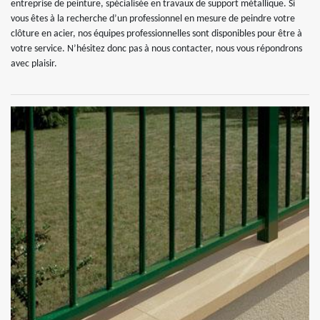
entreprise de peinture, spécialisée en travaux de support métallique. Si
vous êtes à la recherche d’un professionnel en mesure de peindre votre
clôture en acier, nos équipes professionnelles sont disponibles pour être à
votre service. N’hésitez donc pas à nous contacter, nous vous répondrons
avec plaisir.