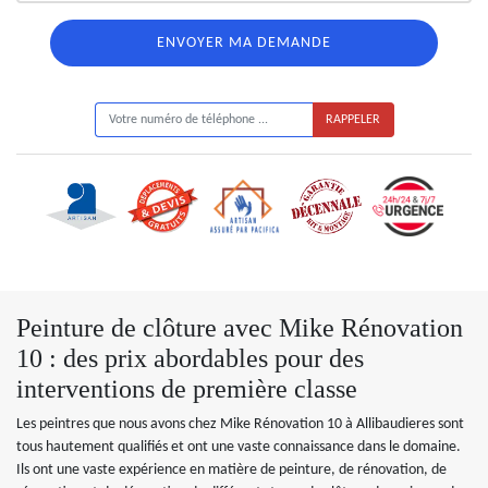
ON VOUS RAPPELLE GRATUITEMENT
Peinture de clôture avec Mike Rénovation
10 : des prix abordables pour des
interventions de première classe
Les peintres que nous avons chez Mike Rénovation 10 à Allibaudieres sont
tous hautement qualifiés et ont une vaste connaissance dans le domaine.
Ils ont une vaste expérience en matière de peinture, de rénovation, de