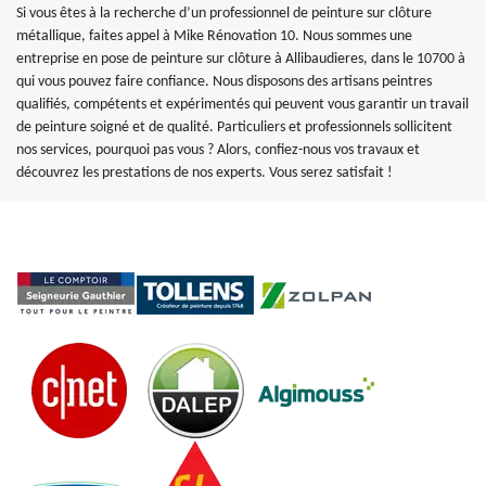
Si vous êtes à la recherche d’un professionnel de peinture sur clôture
métallique, faites appel à Mike Rénovation 10. Nous sommes une
entreprise en pose de peinture sur clôture à Allibaudieres, dans le 10700 à
qui vous pouvez faire confiance. Nous disposons des artisans peintres
qualifiés, compétents et expérimentés qui peuvent vous garantir un travail
de peinture soigné et de qualité. Particuliers et professionnels sollicitent
nos services, pourquoi pas vous ? Alors, confiez-nous vos travaux et
découvrez les prestations de nos experts. Vous serez satisfait !