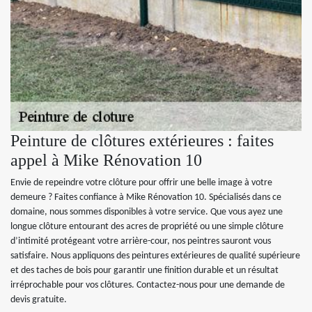
Peinture de clôtures extérieures : faites
appel à Mike Rénovation 10
Envie de repeindre votre clôture pour offrir une belle image à votre
demeure ? Faites confiance à Mike Rénovation 10. Spécialisés dans ce
domaine, nous sommes disponibles à votre service. Que vous ayez une
longue clôture entourant des acres de propriété ou une simple clôture
d’intimité protégeant votre arrière-cour, nos peintres sauront vous
satisfaire. Nous appliquons des peintures extérieures de qualité supérieure
et des taches de bois pour garantir une finition durable et un résultat
irréprochable pour vos clôtures. Contactez-nous pour une demande de
devis gratuite.