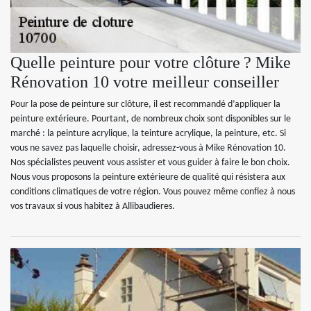
Quelle peinture pour votre clôture ? Mike
Rénovation 10 votre meilleur conseiller
Pour la pose de peinture sur clôture, il est recommandé d’appliquer la
peinture extérieure. Pourtant, de nombreux choix sont disponibles sur le
marché : la peinture acrylique, la teinture acrylique, la peinture, etc. Si
vous ne savez pas laquelle choisir, adressez-vous à Mike Rénovation 10.
Nos spécialistes peuvent vous assister et vous guider à faire le bon choix.
Nous vous proposons la peinture extérieure de qualité qui résistera aux
conditions climatiques de votre région. Vous pouvez même confiez à nous
vos travaux si vous habitez à Allibaudieres.