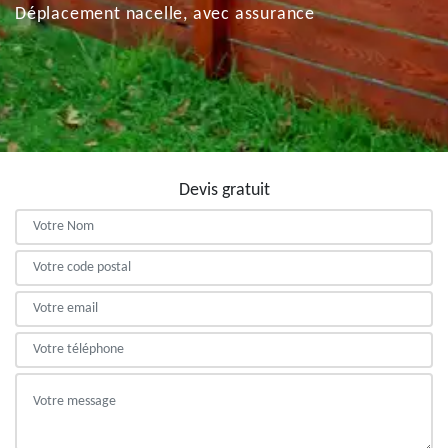
Déplacement nacelle, avec assurance
Devis gratuit