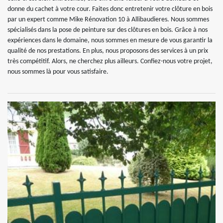
donne du cachet à votre cour. Faites donc entretenir votre clôture en bois
par un expert comme Mike Rénovation 10 à Allibaudieres. Nous sommes
spécialisés dans la pose de peinture sur des clôtures en bois. Grâce à nos
expériences dans le domaine, nous sommes en mesure de vous garantir la
qualité de nos prestations. En plus, nous proposons des services à un prix
très compétitif. Alors, ne cherchez plus ailleurs. Confiez-nous votre projet,
nous sommes là pour vous satisfaire.