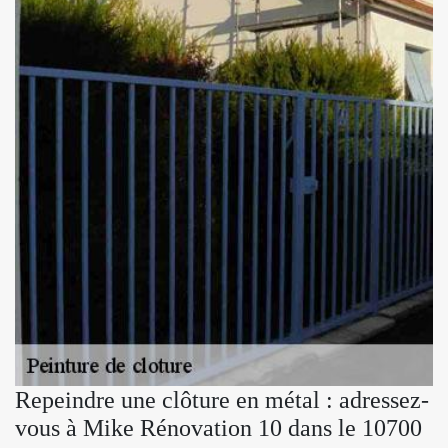
Repeindre une clôture en métal : adressez-
vous à Mike Rénovation 10 dans le 10700