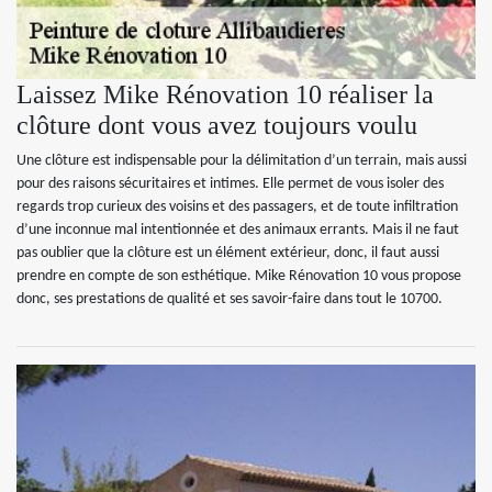
Laissez Mike Rénovation 10 réaliser la
clôture dont vous avez toujours voulu
Une clôture est indispensable pour la délimitation d’un terrain, mais aussi
pour des raisons sécuritaires et intimes. Elle permet de vous isoler des
regards trop curieux des voisins et des passagers, et de toute infiltration
d’une inconnue mal intentionnée et des animaux errants. Mais il ne faut
pas oublier que la clôture est un élément extérieur, donc, il faut aussi
prendre en compte de son esthétique. Mike Rénovation 10 vous propose
donc, ses prestations de qualité et ses savoir-faire dans tout le 10700.