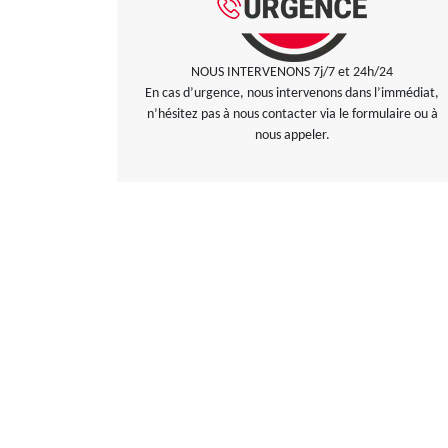
NOUS INTERVENONS 7j/7 et 24h/24
En cas d’urgence, nous intervenons dans l’immédiat,
n’hésitez pas à nous contacter via le formulaire ou à
nous appeler.