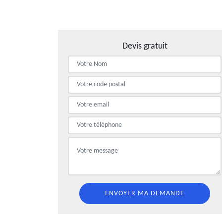
Devis gratuit