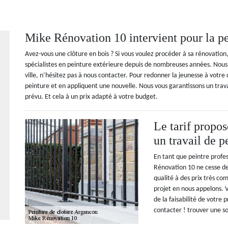
Mike Rénovation 10 intervient pour la pe
Avez-vous une clôture en bois ? Si vous voulez procéder à sa rénovatio
spécialistes en peinture extérieure depuis de nombreuses années. Nous 
ville, n’hésitez pas à nous contacter. Pour redonner la jeunesse à votre
peinture et en appliquent une nouvelle. Nous vous garantissons un travai
prévu. Et cela à un prix adapté à votre budget.
Le tarif propo
un travail de p
En tant que peintre profes
Rénovation 10 ne cesse de
qualité à des prix très com
projet en nous appelons. 
de la faisabilité de votre
contacter ! trouver une so