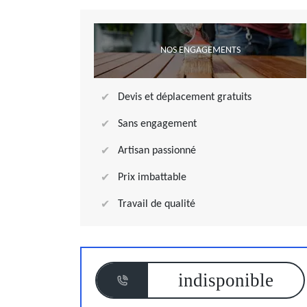
NOS ENGAGEMENTS
Devis et déplacement gratuits
Sans engagement
Artisan passionné
Prix imbattable
Travail de qualité
indisponible