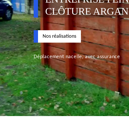
CLÔTURE ARGAN
Nos réalisations
Déplacement nacelle, avec assurance