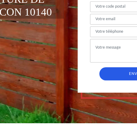
CON 10140