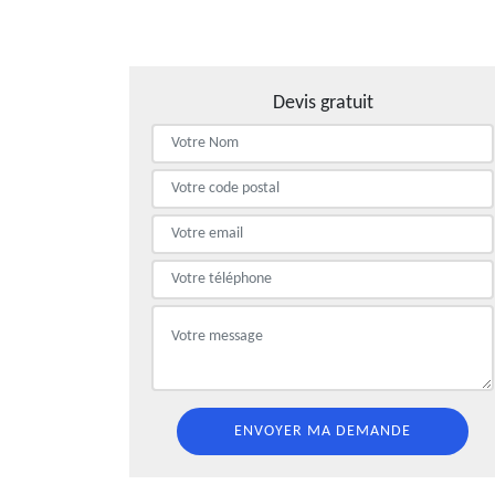
Devis gratuit