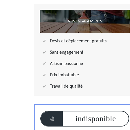
NOS ENGAGEMENTS
Devis et déplacement gratuits
Sans engagement
Artisan passionné
Prix imbattable
Travail de qualité
indisponible