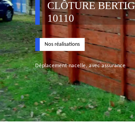
CLÔTURE BERTI
10110
Nos réalisations
Déplacement nacelle, avec assurance