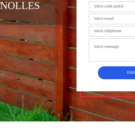
GNOLLES