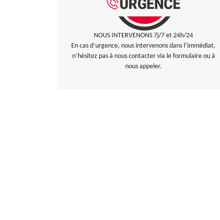
NOUS INTERVENONS 7j/7 et 24h/24
En cas d’urgence, nous intervenons dans l’immédiat,
n’hésitez pas à nous contacter via le formulaire ou à
nous appeler.