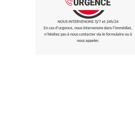
NOUS INTERVENONS 7j/7 et 24h/24
En cas d’urgence, nous intervenons dans l’immédiat,
n’hésitez pas à nous contacter via le formulaire ou à
nous appeler.