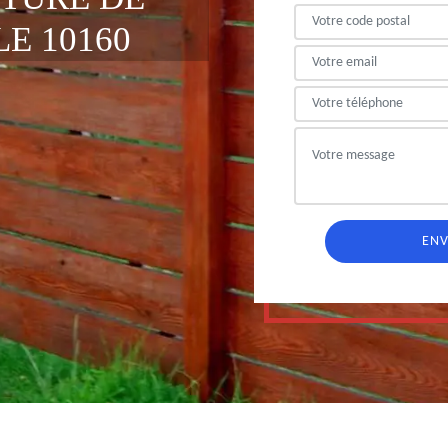
E 10160