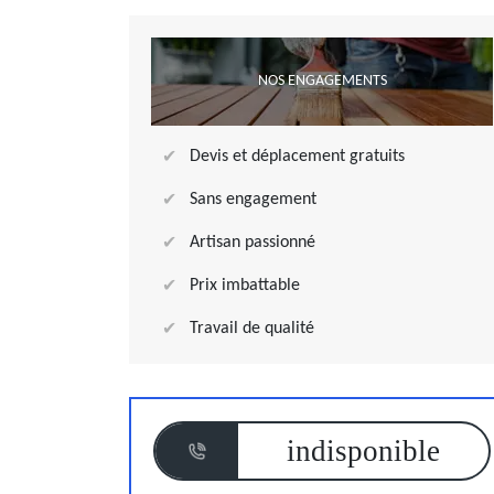
NOS ENGAGEMENTS
Devis et déplacement gratuits
Sans engagement
Artisan passionné
Prix imbattable
Travail de qualité
indisponible