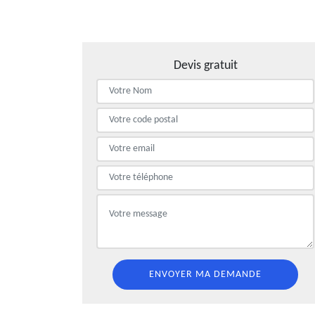
Devis gratuit