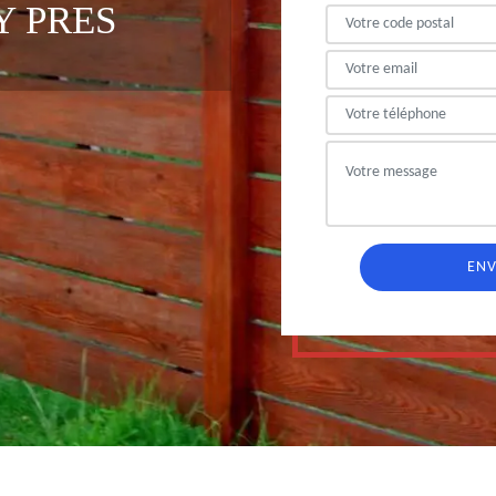
Y PRES