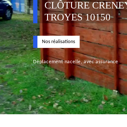
CLÔTURE CRENE
TROYES 10150
Nos réalisations
Déplacement nacelle, avec assurance