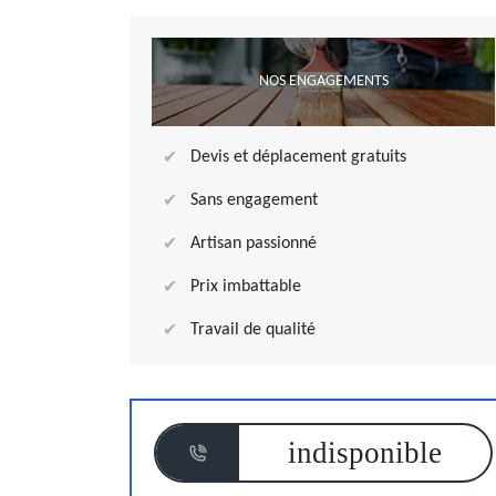
NOS ENGAGEMENTS
Devis et déplacement gratuits
Sans engagement
Artisan passionné
Prix imbattable
Travail de qualité
indisponible