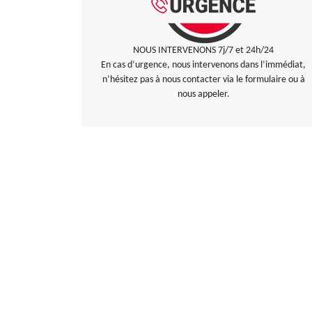
NOUS INTERVENONS 7j/7 et 24h/24
En cas d’urgence, nous intervenons dans l’immédiat,
n’hésitez pas à nous contacter via le formulaire ou à
nous appeler.