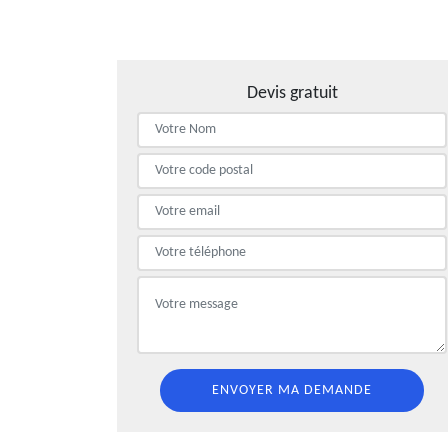
Devis gratuit