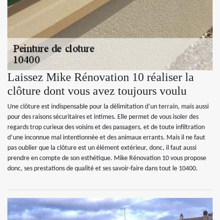
Laissez Mike Rénovation 10 réaliser la
clôture dont vous avez toujours voulu
Une clôture est indispensable pour la délimitation d’un terrain, mais aussi
pour des raisons sécuritaires et intimes. Elle permet de vous isoler des
regards trop curieux des voisins et des passagers, et de toute infiltration
d’une inconnue mal intentionnée et des animaux errants. Mais il ne faut
pas oublier que la clôture est un élément extérieur, donc, il faut aussi
prendre en compte de son esthétique. Mike Rénovation 10 vous propose
donc, ses prestations de qualité et ses savoir-faire dans tout le 10400.