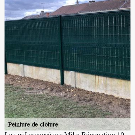
Le tarif proposé par Mike Rénovation 10