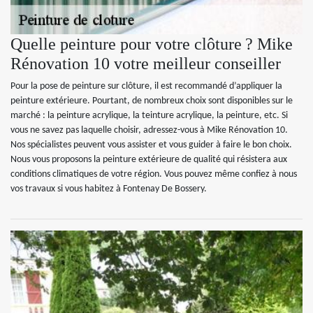
Quelle peinture pour votre clôture ? Mike
Rénovation 10 votre meilleur conseiller
Pour la pose de peinture sur clôture, il est recommandé d’appliquer la
peinture extérieure. Pourtant, de nombreux choix sont disponibles sur le
marché : la peinture acrylique, la teinture acrylique, la peinture, etc. Si
vous ne savez pas laquelle choisir, adressez-vous à Mike Rénovation 10.
Nos spécialistes peuvent vous assister et vous guider à faire le bon choix.
Nous vous proposons la peinture extérieure de qualité qui résistera aux
conditions climatiques de votre région. Vous pouvez même confiez à nous
vos travaux si vous habitez à Fontenay De Bossery.