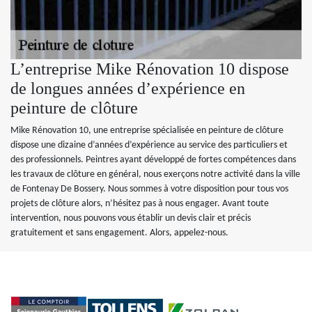
L’entreprise Mike Rénovation 10 dispose
de longues années d’expérience en
peinture de clôture
Mike Rénovation 10, une entreprise spécialisée en peinture de clôture
dispose une dizaine d’années d’expérience au service des particuliers et
des professionnels. Peintres ayant développé de fortes compétences dans
les travaux de clôture en général, nous exerçons notre activité dans la ville
de Fontenay De Bossery. Nous sommes à votre disposition pour tous vos
projets de clôture alors, n’hésitez pas à nous engager. Avant toute
intervention, nous pouvons vous établir un devis clair et précis
gratuitement et sans engagement. Alors, appelez-nous.