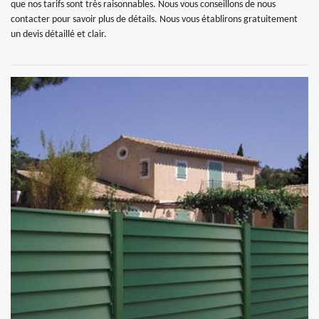
que nos tarifs sont très raisonnables. Nous vous conseillons de nous
contacter pour savoir plus de détails. Nous vous établirons gratuitement
un devis détaillé et clair.