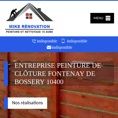
MENU
indisponible
indisponible
indisponible
ENTREPRISE PEINTURE DE
CLÔTURE FONTENAY DE
BOSSERY 10400
Nos réalisations