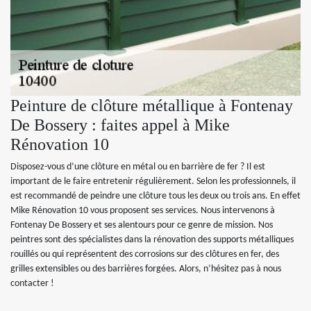
Peinture de clôture métallique à Fontenay
De Bossery : faites appel à Mike
Rénovation 10
Disposez-vous d’une clôture en métal ou en barrière de fer ? Il est
important de le faire entretenir régulièrement. Selon les professionnels, il
est recommandé de peindre une clôture tous les deux ou trois ans. En effet
Mike Rénovation 10 vous proposent ses services. Nous intervenons à
Fontenay De Bossery et ses alentours pour ce genre de mission. Nos
peintres sont des spécialistes dans la rénovation des supports métalliques
rouillés ou qui représentent des corrosions sur des clôtures en fer, des
grilles extensibles ou des barrières forgées. Alors, n’hésitez pas à nous
contacter !