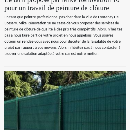
pour un travail de peinture de clôture
En tant que peintre professionnel pas cher dans la ville de Fontenay De
Bossery, Mike Rénovation 10 ne cesse de vous proposer des services de
peinture de clôture de qualité à des prix très compétitifs. Alors, n’hésitez
pas à nous faire part de votre projet en nous appelons. Vous pouvez
obtenir un rendez-vous avec nous pour discuter de la faisabilité de votre
projet par rapport à vos moyens. Alors, n’hésitez pas à nous contacter !
trouver une solution adaptée à votre cas est notre métier.