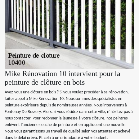
Mike Rénovation 10 intervient pour la
peinture de clôture en bois
Avez-vous une clôture en bois ? Si vous voulez procéder à sa rénovation,
faites appel à Mike Rénovation 10. Nous sommes des spécialistes en
peinture extérieure depuis de nombreuses années. Nous intervenons à
Fontenay De Bossery. Alors, si vous résidez dans cette ville, n’hésitez pas à
nous contacter. Pour redonner la jeunesse à votre clôture, nos peintres
enlèvent l’ancienne couche de peinture et en appliquent une nouvelle.
Nous vous garantissons un travail de qualité selon vos attentes et achevé
dans le délai prévu. Et cela à un prix adapté à votre budget.