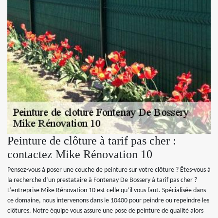
Peinture de clôture à tarif pas cher :
contactez Mike Rénovation 10
Pensez-vous à poser une couche de peinture sur votre clôture ? Êtes-vous à
la recherche d’un prestataire à Fontenay De Bossery à tarif pas cher ?
L’entreprise Mike Rénovation 10 est celle qu’il vous faut. Spécialisée dans
ce domaine, nous intervenons dans le 10400 pour peindre ou repeindre les
clôtures. Notre équipe vous assure une pose de peinture de qualité alors