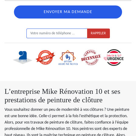
ON VOUS RAPPELLE GRATUITEMENT
L’entreprise Mike Rénovation 10 et ses
prestations de peinture de clôture
Vous souhaitez donner un peu de modernité à vos clôtures ? Une peinture
est une bonne idée. Celle-ci permet à la fois l’esthétique et la protection.
Alors, pour vos travaux de peinture de clôture, faites confiance à l’équipe
professionnelle de Mike Rénovation 10. Nos peintres sont des experts de
haut niveau. Ils sont la maitrise technique en peinture de clôture. Alors,