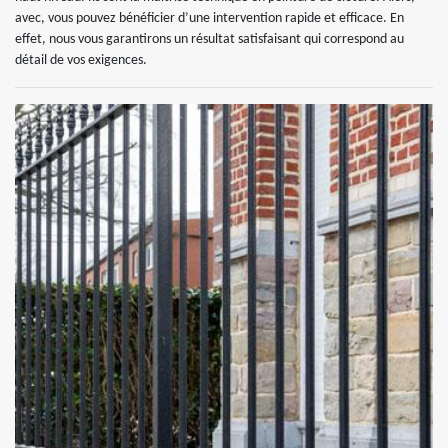
avec, vous pouvez bénéficier d’une intervention rapide et efficace. En
effet, nous vous garantirons un résultat satisfaisant qui correspond au
détail de vos exigences.