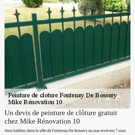
Un devis de peinture de clôture gratuit
chez Mike Rénovation 10
Vous habitez dans la ville de Fontenay De Bossery ou aux environs ? vous