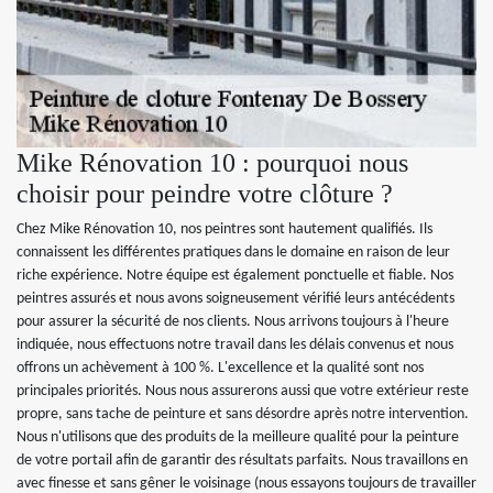
Mike Rénovation 10 : pourquoi nous
choisir pour peindre votre clôture ?
Chez Mike Rénovation 10, nos peintres sont hautement qualifiés. Ils
connaissent les différentes pratiques dans le domaine en raison de leur
riche expérience. Notre équipe est également ponctuelle et fiable. Nos
peintres assurés et nous avons soigneusement vérifié leurs antécédents
pour assurer la sécurité de nos clients. Nous arrivons toujours à l'heure
indiquée, nous effectuons notre travail dans les délais convenus et nous
offrons un achèvement à 100 %. L'excellence et la qualité sont nos
principales priorités. Nous nous assurerons aussi que votre extérieur reste
propre, sans tache de peinture et sans désordre après notre intervention.
Nous n'utilisons que des produits de la meilleure qualité pour la peinture
de votre portail afin de garantir des résultats parfaits. Nous travaillons en
avec finesse et sans gêner le voisinage (nous essayons toujours de travailler