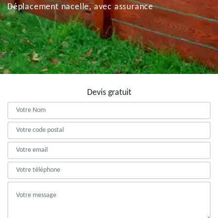
Déplacement nacelle, avec assurance
Devis gratuit