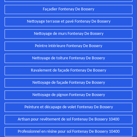
Façadier Fontenay De Bossery
Nettoyage terrasse et pavé Fontenay De Bossery
Nettoyage de murs Fontenay De Bossery
Peintre intérieure Fontenay De Bossery
Nettoyage de toiture Fontenay De Bossery
Ravalement de façade Fontenay De Bossery
Nettoyage de façade Fontenay De Bossery
Nettoyage de pignon Fontenay De Bossery
Peinture et décapage de volet Fontenay De Bossery
Artisan pour revêtement de sol Fontenay De Bossery 10400
Professionnel en résine pour sol Fontenay De Bossery 10400