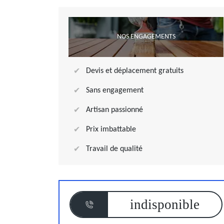
NOS ENGAGEMENTS
Devis et déplacement gratuits
Sans engagement
Artisan passionné
Prix imbattable
Travail de qualité
indisponible