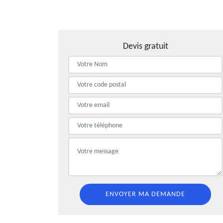
Devis gratuit