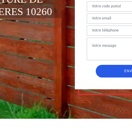
RES 10260