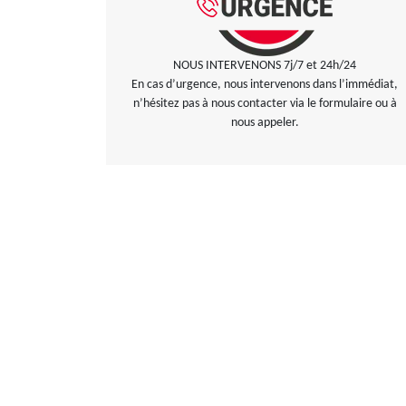
NOUS INTERVENONS 7j/7 et 24h/24
En cas d’urgence, nous intervenons dans l’immédiat,
n’hésitez pas à nous contacter via le formulaire ou à
nous appeler.