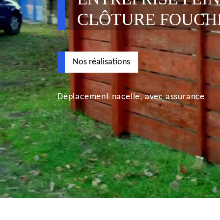
CLÔTURE FOUCHE
Nos réalisations
Déplacement nacelle, avec assurance