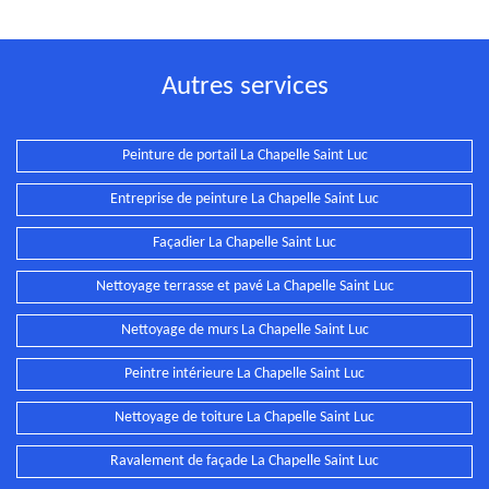
Autres services
Peinture de portail La Chapelle Saint Luc
Entreprise de peinture La Chapelle Saint Luc
Façadier La Chapelle Saint Luc
Nettoyage terrasse et pavé La Chapelle Saint Luc
Nettoyage de murs La Chapelle Saint Luc
Peintre intérieure La Chapelle Saint Luc
Nettoyage de toiture La Chapelle Saint Luc
Ravalement de façade La Chapelle Saint Luc