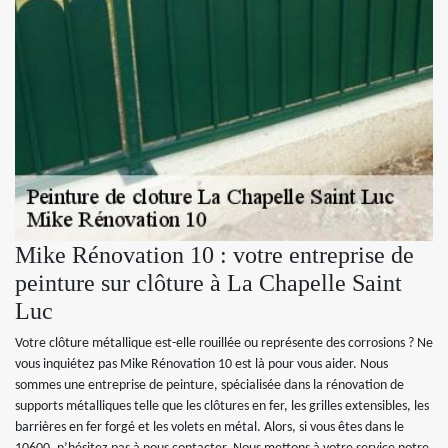
Mike Rénovation 10 : votre entreprise de
peinture sur clôture à La Chapelle Saint
Luc
Votre clôture métallique est-elle rouillée ou représente des corrosions ? Ne
vous inquiétez pas Mike Rénovation 10 est là pour vous aider. Nous
sommes une entreprise de peinture, spécialisée dans la rénovation de
supports métalliques telle que les clôtures en fer, les grilles extensibles, les
barrières en fer forgé et les volets en métal. Alors, si vous êtes dans le