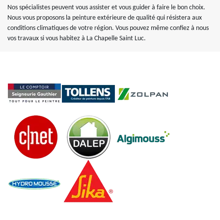
Nos spécialistes peuvent vous assister et vous guider à faire le bon choix.
Nous vous proposons la peinture extérieure de qualité qui résistera aux
conditions climatiques de votre région. Vous pouvez même confiez à nous
vos travaux si vous habitez à La Chapelle Saint Luc.