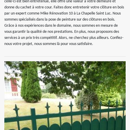
celle-ci est bien entretenue, elle offre une valeur à votre demeure et
donne du cachet à votre cour. Faites donc entretenir votre clôture en bois
par un expert comme Mike Rénovation 10 à La Chapelle Saint Luc. Nous
sommes spécialisés dans la pose de peinture sur des clôtures en bois.
Grâce à nos expériences dans le domaine, nous sommes en mesure de
vous garantir la qualité de nos prestations. En plus, nous proposons des
services à un prix très compétitif. Alors, ne cherchez plus ailleurs. Confiez-
nous votre projet, nous sommes là pour vous satisfaire.