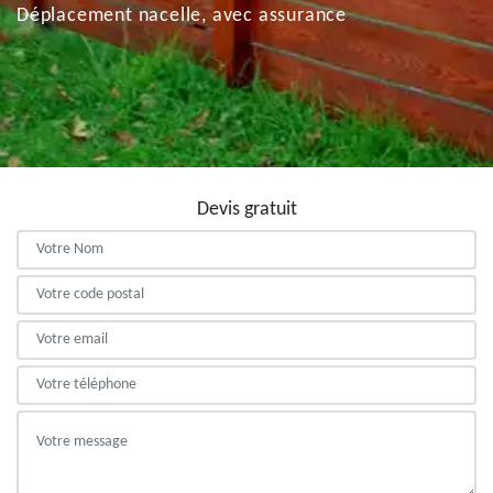
Déplacement nacelle, avec assurance
Devis gratuit