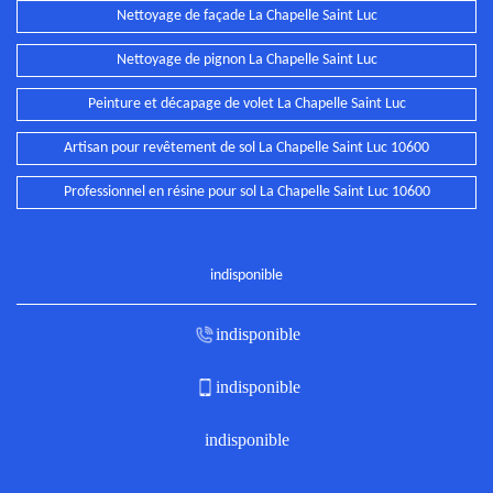
Nettoyage de façade La Chapelle Saint Luc
Nettoyage de pignon La Chapelle Saint Luc
Peinture et décapage de volet La Chapelle Saint Luc
Artisan pour revêtement de sol La Chapelle Saint Luc 10600
Professionnel en résine pour sol La Chapelle Saint Luc 10600
indisponible
indisponible
indisponible
indisponible