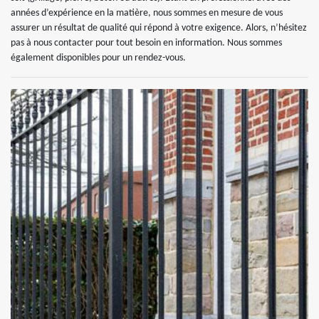
années d’expérience en la matière, nous sommes en mesure de vous
assurer un résultat de qualité qui répond à votre exigence. Alors, n’hésitez
pas à nous contacter pour tout besoin en information. Nous sommes
également disponibles pour un rendez-vous.