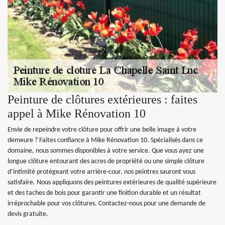
Peinture de clôtures extérieures : faites
appel à Mike Rénovation 10
Envie de repeindre votre clôture pour offrir une belle image à votre
demeure ? Faites confiance à Mike Rénovation 10. Spécialisés dans ce
domaine, nous sommes disponibles à votre service. Que vous ayez une
longue clôture entourant des acres de propriété ou une simple clôture
d’intimité protégeant votre arrière-cour, nos peintres sauront vous
satisfaire. Nous appliquons des peintures extérieures de qualité supérieure
et des taches de bois pour garantir une finition durable et un résultat
irréprochable pour vos clôtures. Contactez-nous pour une demande de
devis gratuite.