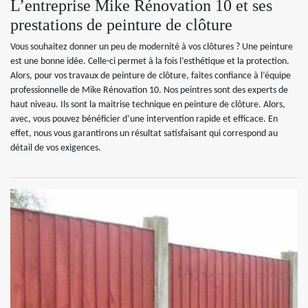
L’entreprise Mike Rénovation 10 et ses
prestations de peinture de clôture
Vous souhaitez donner un peu de modernité à vos clôtures ? Une peinture
est une bonne idée. Celle-ci permet à la fois l’esthétique et la protection.
Alors, pour vos travaux de peinture de clôture, faites confiance à l’équipe
professionnelle de Mike Rénovation 10. Nos peintres sont des experts de
haut niveau. Ils sont la maitrise technique en peinture de clôture. Alors,
avec, vous pouvez bénéficier d’une intervention rapide et efficace. En
effet, nous vous garantirons un résultat satisfaisant qui correspond au
détail de vos exigences.