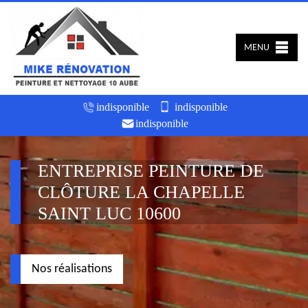
MENU
indisponible
indisponible
indisponible
ENTREPRISE PEINTURE DE
CLÔTURE LA CHAPELLE
SAINT LUC 10600
Nos réalisations