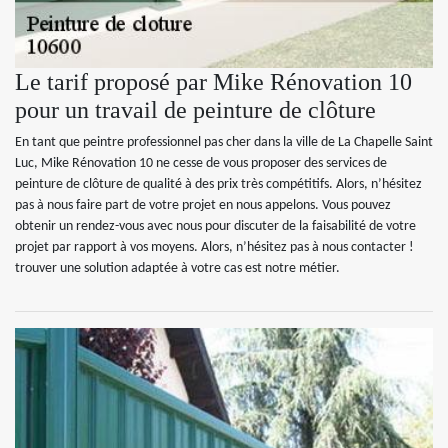
Le tarif proposé par Mike Rénovation 10
pour un travail de peinture de clôture
En tant que peintre professionnel pas cher dans la ville de La Chapelle Saint
Luc, Mike Rénovation 10 ne cesse de vous proposer des services de
peinture de clôture de qualité à des prix très compétitifs. Alors, n’hésitez
pas à nous faire part de votre projet en nous appelons. Vous pouvez
obtenir un rendez-vous avec nous pour discuter de la faisabilité de votre
projet par rapport à vos moyens. Alors, n’hésitez pas à nous contacter !
trouver une solution adaptée à votre cas est notre métier.