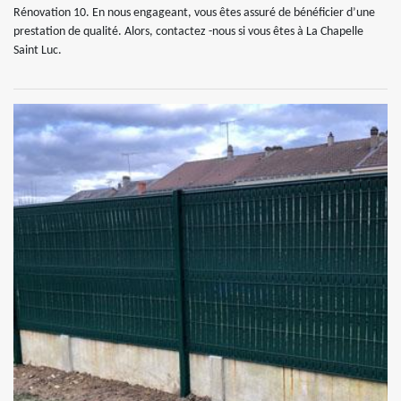
Rénovation 10. En nous engageant, vous êtes assuré de bénéficier d’une
prestation de qualité. Alors, contactez -nous si vous êtes à La Chapelle
Saint Luc.