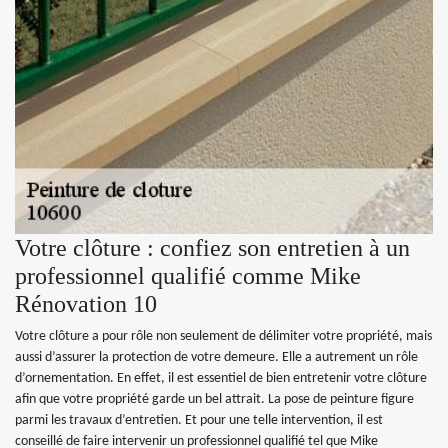
Votre clôture : confiez son entretien à un
professionnel qualifié comme Mike
Rénovation 10
Votre clôture a pour rôle non seulement de délimiter votre propriété, mais
aussi d’assurer la protection de votre demeure. Elle a autrement un rôle
d’ornementation. En effet, il est essentiel de bien entretenir votre clôture
afin que votre propriété garde un bel attrait. La pose de peinture figure
parmi les travaux d’entretien. Et pour une telle intervention, il est
conseillé de faire intervenir un professionnel qualifié tel que Mike