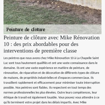
Peinture de clôture avec Mike Rénovation
10 : des prix abordables pour des
interventions de première classe
Les peintres que nous avons chez Mike Rénovation 10 à La Chapelle Saint
Luc sont tous hautement qualifiés et ont une vaste connaissance dans le
domaine. Ils ont une vaste expérience en matière de peinture, de
rénovation, de réparation et de décoration de différents types de clôture
de maisons, de propriétés industrielles et d'espaces commerciaux. Ils
travaillent rapidement et efficacement pour minimiser toute interruption
possible. Nos peintres sont fiables. Ils respectent en tout temps des
normes professionnelles les plus élevées. Outre leurs compétences, leur
éthique de travail est également louable. Vous pouvez vous attendre à ce
qu'ils terminent votre projet dans les délais impartis. Avec Mike