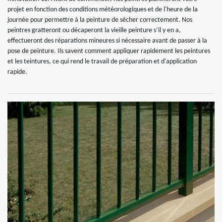
projet en fonction des conditions météorologiques et de l'heure de la
journée pour permettre à la peinture de sécher correctement. Nos
peintres gratteront ou décaperont la vieille peinture s’il y en a,
effectueront des réparations mineures si nécessaire avant de passer à la
pose de peinture. Ils savent comment appliquer rapidement les peintures
et les teintures, ce qui rend le travail de préparation et d'application
rapide.