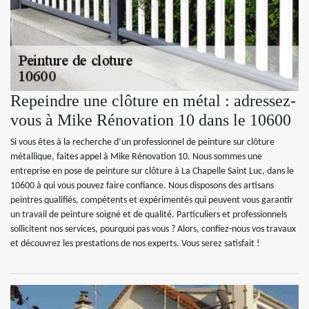
Repeindre une clôture en métal : adressez-
vous à Mike Rénovation 10 dans le 10600
Si vous êtes à la recherche d’un professionnel de peinture sur clôture
métallique, faites appel à Mike Rénovation 10. Nous sommes une
entreprise en pose de peinture sur clôture à La Chapelle Saint Luc, dans le
10600 à qui vous pouvez faire confiance. Nous disposons des artisans
peintres qualifiés, compétents et expérimentés qui peuvent vous garantir
un travail de peinture soigné et de qualité. Particuliers et professionnels
sollicitent nos services, pourquoi pas vous ? Alors, confiez-nous vos travaux
et découvrez les prestations de nos experts. Vous serez satisfait !