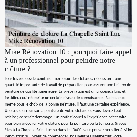
Mike Rénovation 10 : pourquoi faire appel
à un professionnel pour peindre notre
clôture ?
Tous les projets de peinture, même sur des clôtures, nécessitent une
quantité importante de travail de préparation pour assurer une finition de
peinture de qualité supérieure. La préparation est un processus long et
fastidieux qui nécessite un certain niveau de connaissance. Sachez que
même pour le choix de la bonne peinture, il faut une certaine expérience.
Une seule erreur sur la peinture de votre clôture et vous devrez tout
refaire ; ce serait dommage. Un professionnel a l'expérience nécessaire
pour bien préparer votre clôture pour la peinture ou la teinture. Si vous
êtes à La Chapelle Saint Luc ou dans le 10600, vous pouvez vous fier à Mike
Rénovation 10. Avant de commencer, nos peintres planifieront votre