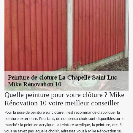
Quelle peinture pour votre clôture ? Mike
Rénovation 10 votre meilleur conseiller
Pour la pose de peinture sur clôture, il est recommandé d’appliquer la
peinture extérieure. Pourtant, de nombreux choix sont disponibles sur le
marché : la peinture acrylique, la teinture acrylique, la peinture, etc. Si
vous ne savez pas laquelle choisir, adressez-vous à Mike Rénovation 10.