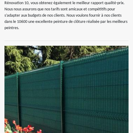
Rénovation 10, vous obtenez également le meilleur rapport qualité-prix.
Nous nous assurons que nos tarifs sont amicaux et compétitifs pour
s’adapter aux budgets de nos clients. Nous voulons fournir à nos clients
dans le 10600 une excellente peinture de clôture réalisée par les meilleurs
peintres.