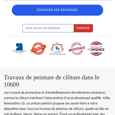
ON VOUS RAPPELLE GRATUITEMENT
Travaux de peinture de clôture dans le
10600
Les travaux de protection et d’embellissement des éléments extérieurs
comme la clôture méritent l’intervention d’un professionnel qualifié. Mike
Rénovation 10, un artisan peintre propose ses savoir-faire à votre
disposition pour tous vos travaux de peinture de clôture, quelle qu’elle en
soit (grillage, pierre, béton ou autres). Étant un professionnel avec des