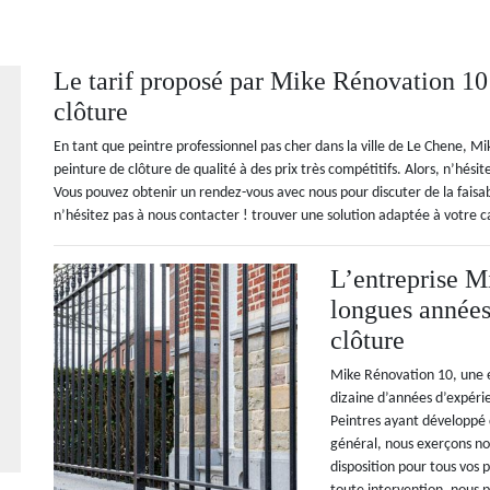
Le tarif proposé par Mike Rénovation 10 
clôture
En tant que peintre professionnel pas cher dans la ville de Le Chene, M
peinture de clôture de qualité à des prix très compétitifs. Alors, n’hési
Vous pouvez obtenir un rendez-vous avec nous pour discuter de la faisab
n’hésitez pas à nous contacter ! trouver une solution adaptée à votre c
L’entreprise M
longues années
clôture
Mike Rénovation 10, une e
dizaine d’années d’expérie
Peintres ayant développé 
général, nous exerçons no
disposition pour tous vos 