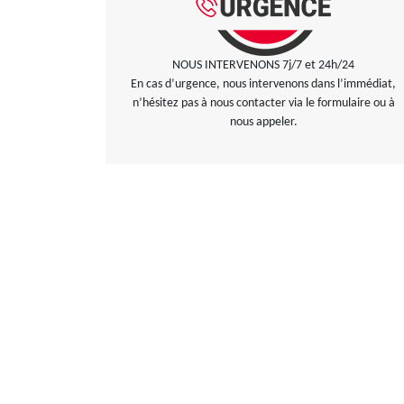
NOUS INTERVENONS 7j/7 et 24h/24
En cas d’urgence, nous intervenons dans l’immédiat,
n’hésitez pas à nous contacter via le formulaire ou à
nous appeler.