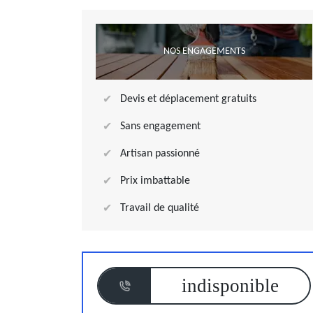
NOS ENGAGEMENTS
Devis et déplacement gratuits
Sans engagement
Artisan passionné
Prix imbattable
Travail de qualité
indisponible