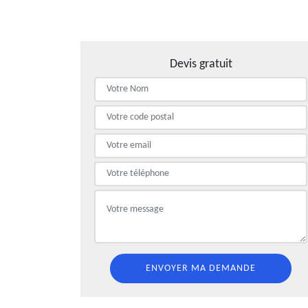
Devis gratuit