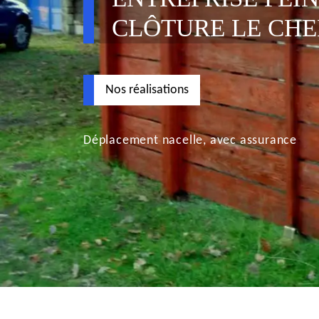
CLÔTURE LE CHE
Nos réalisations
Déplacement nacelle, avec assurance