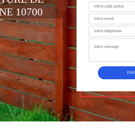
NE 10700