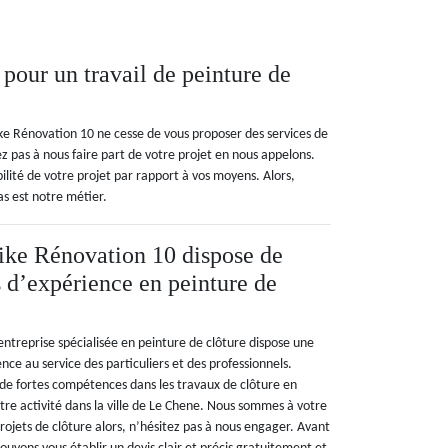
pour un travail de peinture de
ike Rénovation 10 ne cesse de vous proposer des services de
tez pas à nous faire part de votre projet en nous appelons.
ilité de votre projet par rapport à vos moyens. Alors,
as est notre métier.
ike Rénovation 10 dispose de
 d’expérience en peinture de
ntreprise spécialisée en peinture de clôture dispose une
nce au service des particuliers et des professionnels.
de fortes compétences dans les travaux de clôture en
tre activité dans la ville de Le Chene. Nous sommes à votre
projets de clôture alors, n’hésitez pas à nous engager. Avant