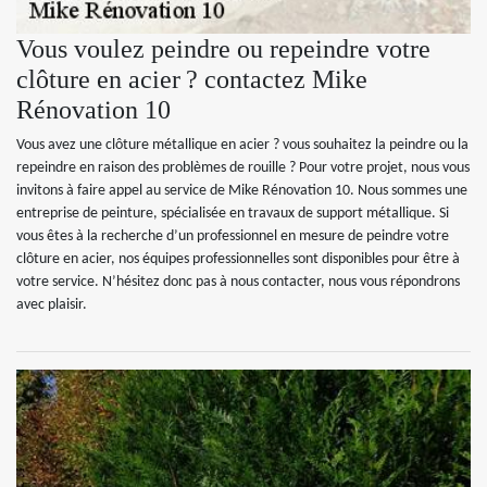
Vous voulez peindre ou repeindre votre
clôture en acier ? contactez Mike
Rénovation 10
Vous avez une clôture métallique en acier ? vous souhaitez la peindre ou la
repeindre en raison des problèmes de rouille ? Pour votre projet, nous vous
invitons à faire appel au service de Mike Rénovation 10. Nous sommes une
entreprise de peinture, spécialisée en travaux de support métallique. Si
vous êtes à la recherche d’un professionnel en mesure de peindre votre
clôture en acier, nos équipes professionnelles sont disponibles pour être à
votre service. N’hésitez donc pas à nous contacter, nous vous répondrons
avec plaisir.