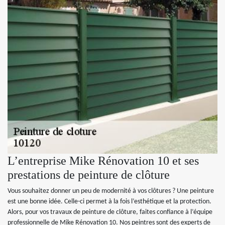
L’entreprise Mike Rénovation 10 et ses
prestations de peinture de clôture
Vous souhaitez donner un peu de modernité à vos clôtures ? Une peinture
est une bonne idée. Celle-ci permet à la fois l’esthétique et la protection.
Alors, pour vos travaux de peinture de clôture, faites confiance à l’équipe
professionnelle de Mike Rénovation 10. Nos peintres sont des experts de