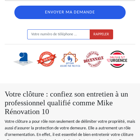
ON VOUS RAPPELLE GRATUITEMENT
Votre clôture : confiez son entretien à un
professionnel qualifié comme Mike
Rénovation 10
Votre clôture a pour rôle non seulement de délimiter votre propriété, mais
aussi d’assurer la protection de votre demeure. Elle a autrement un rôle
d’ornementation. En effet, il est essentiel de bien entretenir votre clôture