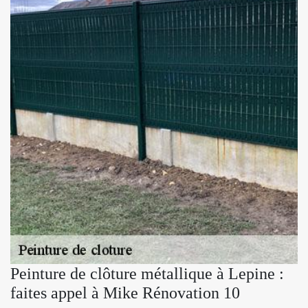
Peinture de clôture métallique à Lepine :
faites appel à Mike Rénovation 10