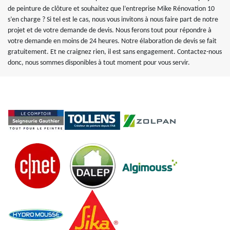
de peinture de clôture et souhaitez que l’entreprise Mike Rénovation 10
s’en charge ? Si tel est le cas, nous vous invitons à nous faire part de notre
projet et de votre demande de devis. Nous ferons tout pour répondre à
votre demande en moins de 24 heures. Notre élaboration de devis se fait
gratuitement. Et ne craignez rien, il est sans engagement. Contactez-nous
donc, nous sommes disponibles à tout moment pour vous servir.