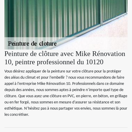
Peinture de clôture avec Mike Rénovation
10, peintre professionnel du 10120
Vous désirez appliquer de la peinture sur votre clôture pour la protéger
des aléas du climat et pour l’embellir ? nous vous recommandons de faire
appel à l’entreprise Mike Rénovation 10. Professionnels dans ce domaine
depuis des années, nous sommes aptes à peindre n’importe quel type de
clôture. Que vous ayez une clôture en PVC, en pierre, en béton, en grillage
ou en fer forgé, nous sommes en mesure d’assurer sa résistance et son
esthétique. N’hésitez pas à nous partager vos envies, nous sommes là pour
les concrétiser.