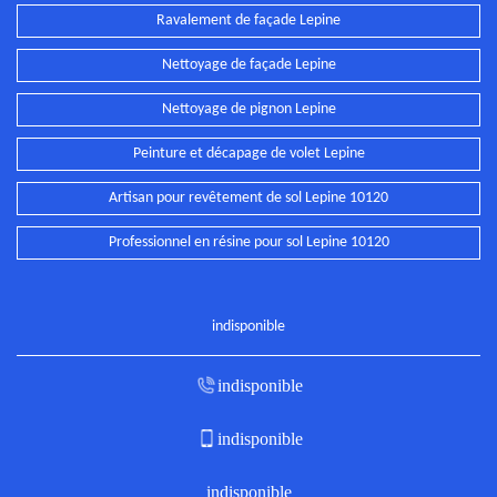
Ravalement de façade Lepine
Nettoyage de façade Lepine
Nettoyage de pignon Lepine
Peinture et décapage de volet Lepine
Artisan pour revêtement de sol Lepine 10120
Professionnel en résine pour sol Lepine 10120
indisponible
indisponible
indisponible
indisponible