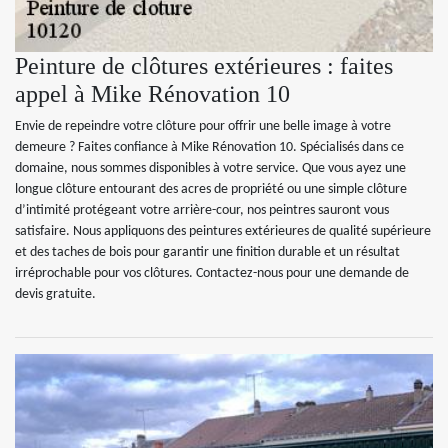
Peinture de clôtures extérieures : faites
appel à Mike Rénovation 10
Envie de repeindre votre clôture pour offrir une belle image à votre
demeure ? Faites confiance à Mike Rénovation 10. Spécialisés dans ce
domaine, nous sommes disponibles à votre service. Que vous ayez une
longue clôture entourant des acres de propriété ou une simple clôture
d’intimité protégeant votre arrière-cour, nos peintres sauront vous
satisfaire. Nous appliquons des peintures extérieures de qualité supérieure
et des taches de bois pour garantir une finition durable et un résultat
irréprochable pour vos clôtures. Contactez-nous pour une demande de
devis gratuite.