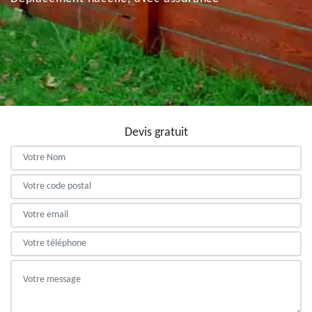
Devis gratuit