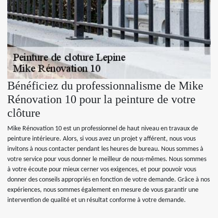
Bénéficiez du professionnalisme de Mike
Rénovation 10 pour la peinture de votre
clôture
Mike Rénovation 10 est un professionnel de haut niveau en travaux de
peinture intérieure. Alors, si vous avez un projet y afférent, nous vous
invitons à nous contacter pendant les heures de bureau. Nous sommes à
votre service pour vous donner le meilleur de nous-mêmes. Nous sommes
à votre écoute pour mieux cerner vos exigences, et pour pouvoir vous
donner des conseils appropriés en fonction de votre demande. Grâce à nos
expériences, nous sommes également en mesure de vous garantir une
intervention de qualité et un résultat conforme à votre demande.