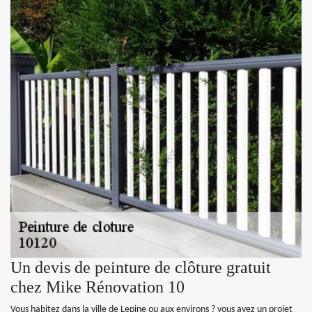
Un devis de peinture de clôture gratuit
chez Mike Rénovation 10
Vous habitez dans la ville de Lepine ou aux environs ? vous avez un projet