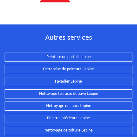
Autres services
Peinture de portail Lepine
Entreprise de peinture Lepine
Façadier Lepine
Nettoyage terrasse et pavé Lepine
Nettoyage de murs Lepine
Peintre intérieure Lepine
Nettoyage de toiture Lepine