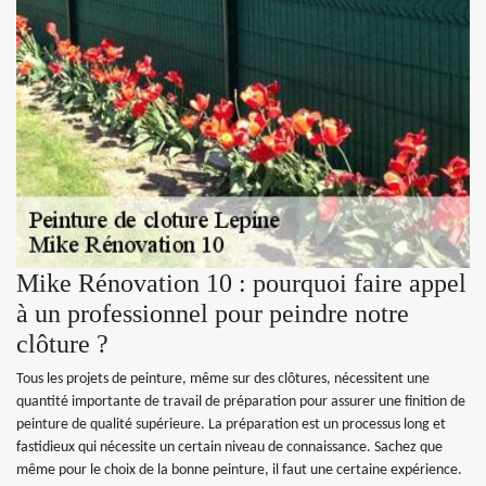
Mike Rénovation 10 : pourquoi faire appel
à un professionnel pour peindre notre
clôture ?
Tous les projets de peinture, même sur des clôtures, nécessitent une
quantité importante de travail de préparation pour assurer une finition de
peinture de qualité supérieure. La préparation est un processus long et
fastidieux qui nécessite un certain niveau de connaissance. Sachez que
même pour le choix de la bonne peinture, il faut une certaine expérience.