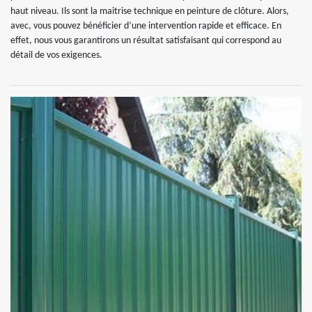
haut niveau. Ils sont la maitrise technique en peinture de clôture. Alors,
avec, vous pouvez bénéficier d’une intervention rapide et efficace. En
effet, nous vous garantirons un résultat satisfaisant qui correspond au
détail de vos exigences.