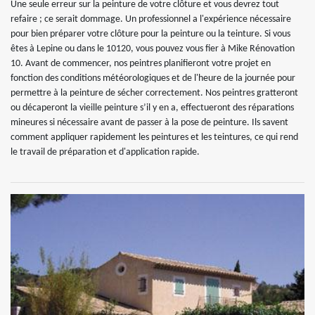
Une seule erreur sur la peinture de votre clôture et vous devrez tout
refaire ; ce serait dommage. Un professionnel a l'expérience nécessaire
pour bien préparer votre clôture pour la peinture ou la teinture. Si vous
êtes à Lepine ou dans le 10120, vous pouvez vous fier à Mike Rénovation
10. Avant de commencer, nos peintres planifieront votre projet en
fonction des conditions météorologiques et de l'heure de la journée pour
permettre à la peinture de sécher correctement. Nos peintres gratteront
ou décaperont la vieille peinture s’il y en a, effectueront des réparations
mineures si nécessaire avant de passer à la pose de peinture. Ils savent
comment appliquer rapidement les peintures et les teintures, ce qui rend
le travail de préparation et d'application rapide.