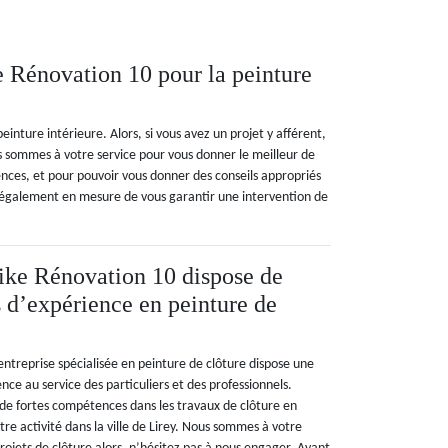
 Rénovation 10 pour la peinture
nture intérieure. Alors, si vous avez un projet y afférent,
s sommes à votre service pour vous donner le meilleur de
es, et pour pouvoir vous donner des conseils appropriés
également en mesure de vous garantir une intervention de
ike Rénovation 10 dispose de
 d’expérience en peinture de
ntreprise spécialisée en peinture de clôture dispose une
nce au service des particuliers et des professionnels.
de fortes compétences dans les travaux de clôture en
re activité dans la ville de Lirey. Nous sommes à votre