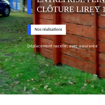
CLÔTURE LIREY 1
Nos réalisations
Déplacement nacelle, avec assurance