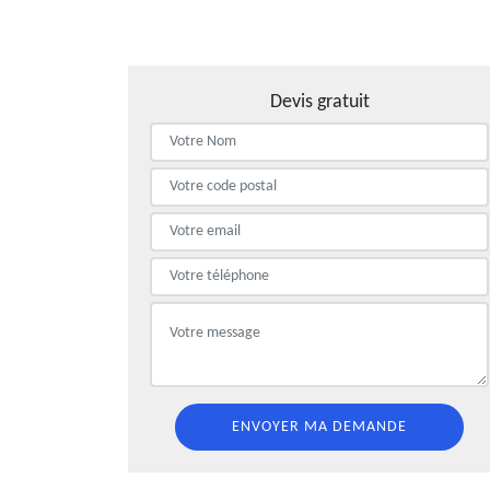
Devis gratuit