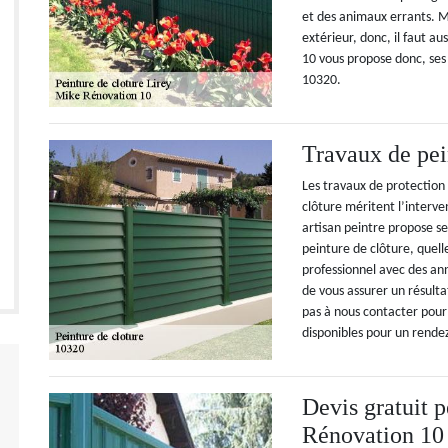
et des animaux errants. Ma
extérieur, donc, il faut 
10 vous propose donc, ses 
10320.
Travaux de pei
Les travaux de protection
clôture méritent l’interve
artisan peintre propose se
peinture de clôture, quelle
professionnel avec des a
de vous assurer un résulta
pas à nous contacter pou
disponibles pour un rende
Devis gratuit 
Rénovation 10