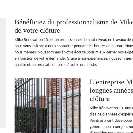
Bénéficiez du professionnalisme de Mike
de votre clôture
Mike Rénovation 10 est un professionnel de haut niveau en travaux de pei
nous vous invitons à nous contacter pendant les heures de bureau. Nou
nous-mêmes. Nous sommes à votre écoute pour mieux cerner vos exigenc
en fonction de votre demande. Grâce à nos expériences, nous sommes 
qualité et un résultat conforme à votre demande.
L’entreprise M
longues années
clôture
Mike Rénovation 10, une e
dizaine d’années d’expérie
Peintres ayant développé 
général, nous exerçons not