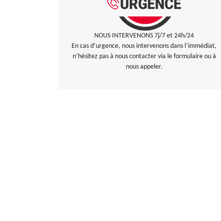
NOUS INTERVENONS 7j/7 et 24h/24
En cas d’urgence, nous intervenons dans l’immédiat,
n’hésitez pas à nous contacter via le formulaire ou à
nous appeler.