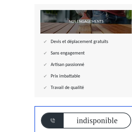
NOS ENGAGEMENTS
Devis et déplacement gratuits
Sans engagement
Artisan passionné
Prix imbattable
Travail de qualité
indisponible