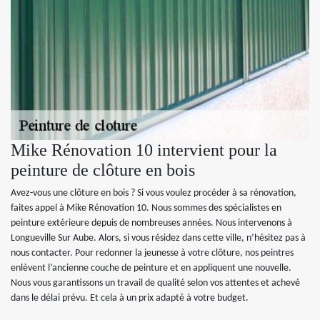
Mike Rénovation 10 intervient pour la
peinture de clôture en bois
Avez-vous une clôture en bois ? Si vous voulez procéder à sa rénovation,
faites appel à Mike Rénovation 10. Nous sommes des spécialistes en
peinture extérieure depuis de nombreuses années. Nous intervenons à
Longueville Sur Aube. Alors, si vous résidez dans cette ville, n’hésitez pas à
nous contacter. Pour redonner la jeunesse à votre clôture, nos peintres
enlèvent l’ancienne couche de peinture et en appliquent une nouvelle.
Nous vous garantissons un travail de qualité selon vos attentes et achevé
dans le délai prévu. Et cela à un prix adapté à votre budget.