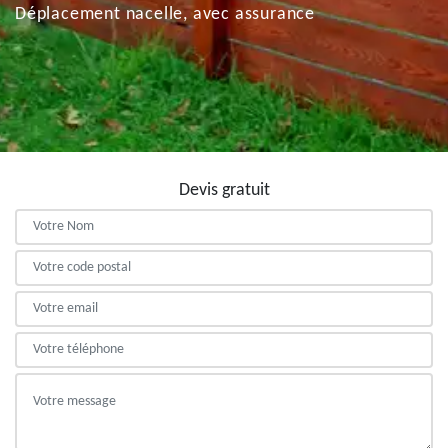
Déplacement nacelle, avec assurance
Devis gratuit