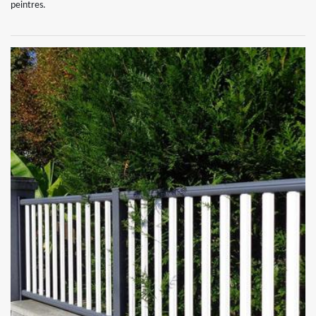
peintres.