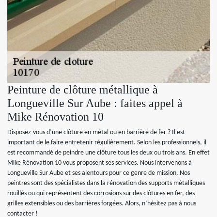
Peinture de clôture métallique à
Longueville Sur Aube : faites appel à
Mike Rénovation 10
Disposez-vous d’une clôture en métal ou en barrière de fer ? Il est
important de le faire entretenir régulièrement. Selon les professionnels, il
est recommandé de peindre une clôture tous les deux ou trois ans. En effet
Mike Rénovation 10 vous proposent ses services. Nous intervenons à
Longueville Sur Aube et ses alentours pour ce genre de mission. Nos
peintres sont des spécialistes dans la rénovation des supports métalliques
rouillés ou qui représentent des corrosions sur des clôtures en fer, des
grilles extensibles ou des barrières forgées. Alors, n’hésitez pas à nous
contacter !