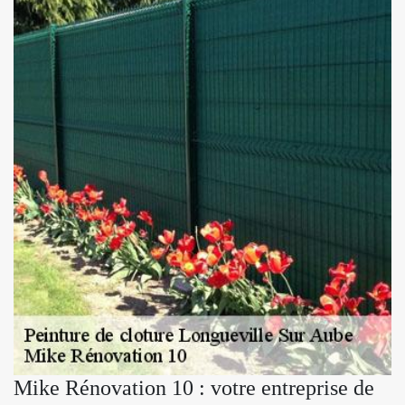
Mike Rénovation 10 : votre entreprise de