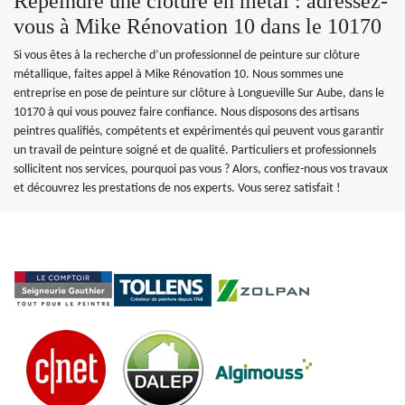
Repeindre une clôture en métal : adressez-
vous à Mike Rénovation 10 dans le 10170
Si vous êtes à la recherche d’un professionnel de peinture sur clôture
métallique, faites appel à Mike Rénovation 10. Nous sommes une
entreprise en pose de peinture sur clôture à Longueville Sur Aube, dans le
10170 à qui vous pouvez faire confiance. Nous disposons des artisans
peintres qualifiés, compétents et expérimentés qui peuvent vous garantir
un travail de peinture soigné et de qualité. Particuliers et professionnels
sollicitent nos services, pourquoi pas vous ? Alors, confiez-nous vos travaux
et découvrez les prestations de nos experts. Vous serez satisfait !