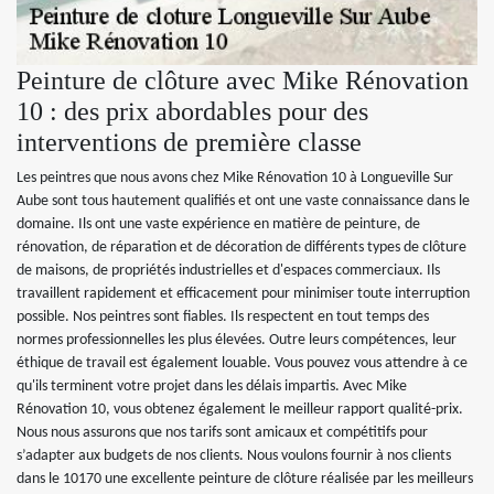
Peinture de clôture avec Mike Rénovation
10 : des prix abordables pour des
interventions de première classe
Les peintres que nous avons chez Mike Rénovation 10 à Longueville Sur
Aube sont tous hautement qualifiés et ont une vaste connaissance dans le
domaine. Ils ont une vaste expérience en matière de peinture, de
rénovation, de réparation et de décoration de différents types de clôture
de maisons, de propriétés industrielles et d'espaces commerciaux. Ils
travaillent rapidement et efficacement pour minimiser toute interruption
possible. Nos peintres sont fiables. Ils respectent en tout temps des
normes professionnelles les plus élevées. Outre leurs compétences, leur
éthique de travail est également louable. Vous pouvez vous attendre à ce
qu'ils terminent votre projet dans les délais impartis. Avec Mike
Rénovation 10, vous obtenez également le meilleur rapport qualité-prix.
Nous nous assurons que nos tarifs sont amicaux et compétitifs pour
s’adapter aux budgets de nos clients. Nous voulons fournir à nos clients
dans le 10170 une excellente peinture de clôture réalisée par les meilleurs