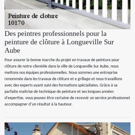
Des peintres professionnels pour la
peinture de clôture à Longueville Sur
Aube
Pour assurer la bonne marche du projet en travaux de peinture pour
clôture de notre clientèle dans la ville de Longueville Sur Aube, nous
mettons nos équipes professionnelles. Nous sommes une entreprise
renommée dans les travaux de clôture et e grillage et nous travaillons
avec des experts ayant suivi des formations spécialisées. Grâce à sa
parfaite maitrise de technique de peinture et ses longues années
d’expertise, vous pouvez être certaine de recevoir un service professionnel
accompagner d’un résultat à la hauteur.