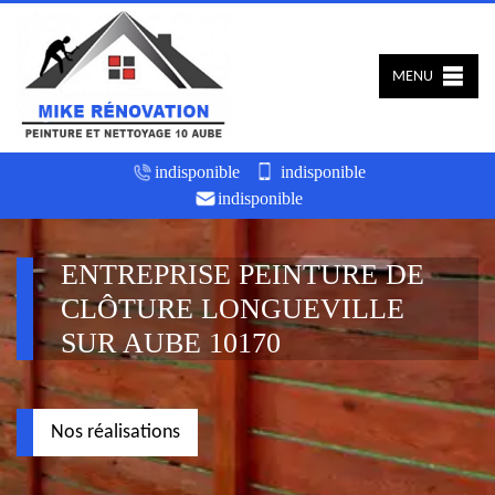
MENU
indisponible
indisponible
indisponible
ENTREPRISE PEINTURE DE
CLÔTURE LONGUEVILLE
SUR AUBE 10170
Nos réalisations