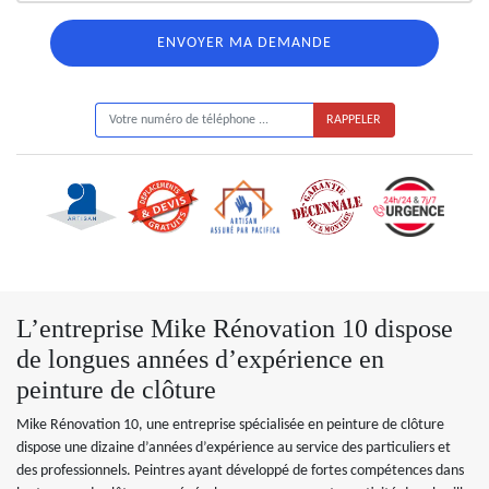
ON VOUS RAPPELLE GRATUITEMENT
L’entreprise Mike Rénovation 10 dispose
de longues années d’expérience en
peinture de clôture
Mike Rénovation 10, une entreprise spécialisée en peinture de clôture
dispose une dizaine d’années d’expérience au service des particuliers et
des professionnels. Peintres ayant développé de fortes compétences dans