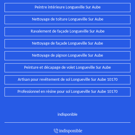
Peintre intérieure Longueville Sur Aube
Nettoyage de toiture Longueville Sur Aube
Ravalement de façade Longueville Sur Aube
Nettoyage de façade Longueville Sur Aube
Nettoyage de pignon Longueville Sur Aube
Peinture et décapage de volet Longueville Sur Aube
Artisan pour revêtement de sol Longueville Sur Aube 10170
Professionnel en résine pour sol Longueville Sur Aube 10170
indisponible
indisponible