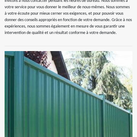
invitons à nous contacter pendant les heures de bureau. Nous sommes à
votre service pour vous donner le meilleur de nous-mêmes. Nous sommes
à votre écoute pour mieux cerner vos exigences, et pour pouvoir vous
donner des conseils appropriés en fonction de votre demande. Grâce à nos
expériences, nous sommes également en mesure de vous garantir une
intervention de qualité et un résultat conforme à votre demande.