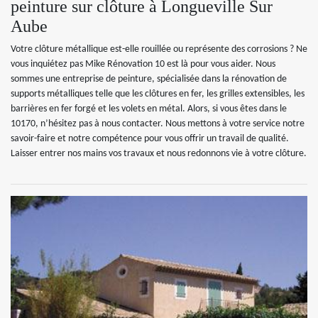
peinture sur clôture à Longueville Sur
Aube
Votre clôture métallique est-elle rouillée ou représente des corrosions ? Ne
vous inquiétez pas Mike Rénovation 10 est là pour vous aider. Nous
sommes une entreprise de peinture, spécialisée dans la rénovation de
supports métalliques telle que les clôtures en fer, les grilles extensibles, les
barrières en fer forgé et les volets en métal. Alors, si vous êtes dans le
10170, n’hésitez pas à nous contacter. Nous mettons à votre service notre
savoir-faire et notre compétence pour vous offrir un travail de qualité.
Laisser entrer nos mains vos travaux et nous redonnons vie à votre clôture.