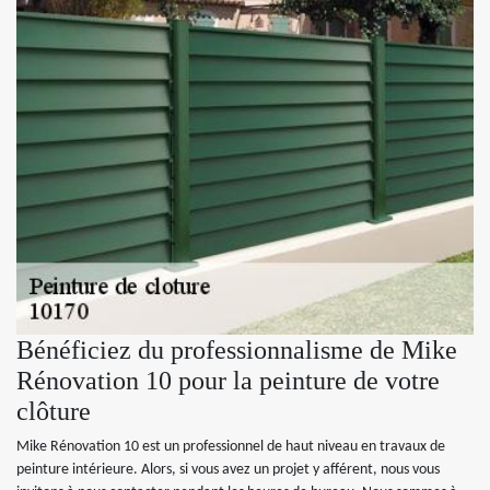
Bénéficiez du professionnalisme de Mike
Rénovation 10 pour la peinture de votre
clôture
Mike Rénovation 10 est un professionnel de haut niveau en travaux de
peinture intérieure. Alors, si vous avez un projet y afférent, nous vous