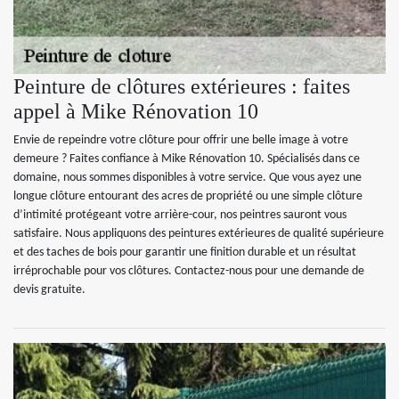
Peinture de clôtures extérieures : faites
appel à Mike Rénovation 10
Envie de repeindre votre clôture pour offrir une belle image à votre
demeure ? Faites confiance à Mike Rénovation 10. Spécialisés dans ce
domaine, nous sommes disponibles à votre service. Que vous ayez une
longue clôture entourant des acres de propriété ou une simple clôture
d’intimité protégeant votre arrière-cour, nos peintres sauront vous
satisfaire. Nous appliquons des peintures extérieures de qualité supérieure
et des taches de bois pour garantir une finition durable et un résultat
irréprochable pour vos clôtures. Contactez-nous pour une demande de
devis gratuite.