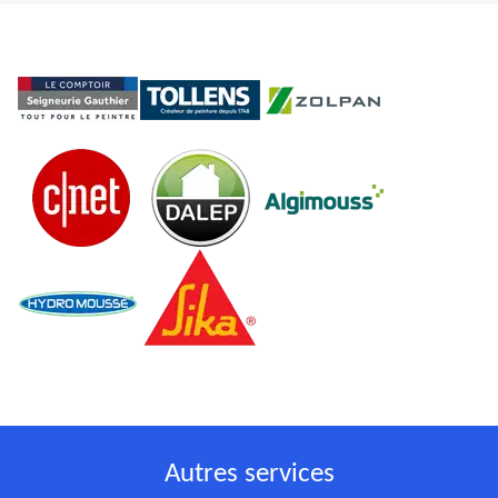
Autres services