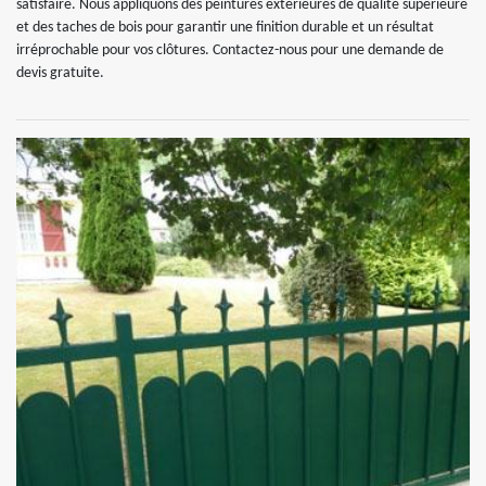
satisfaire. Nous appliquons des peintures extérieures de qualité supérieure
et des taches de bois pour garantir une finition durable et un résultat
irréprochable pour vos clôtures. Contactez-nous pour une demande de
devis gratuite.