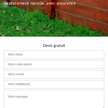
Déplacement nacelle, avec assurance
Devis gratuit