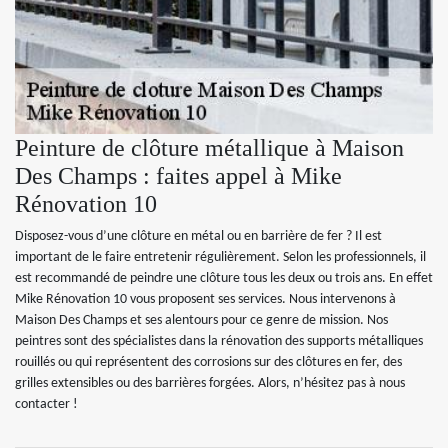
Peinture de clôture métallique à Maison
Des Champs : faites appel à Mike
Rénovation 10
Disposez-vous d’une clôture en métal ou en barrière de fer ? Il est
important de le faire entretenir régulièrement. Selon les professionnels, il
est recommandé de peindre une clôture tous les deux ou trois ans. En effet
Mike Rénovation 10 vous proposent ses services. Nous intervenons à
Maison Des Champs et ses alentours pour ce genre de mission. Nos
peintres sont des spécialistes dans la rénovation des supports métalliques
rouillés ou qui représentent des corrosions sur des clôtures en fer, des
grilles extensibles ou des barrières forgées. Alors, n’hésitez pas à nous
contacter !