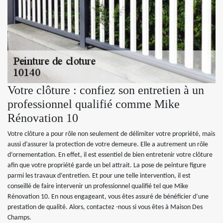
Votre clôture : confiez son entretien à un
professionnel qualifié comme Mike
Rénovation 10
Votre clôture a pour rôle non seulement de délimiter votre propriété, mais
aussi d’assurer la protection de votre demeure. Elle a autrement un rôle
d’ornementation. En effet, il est essentiel de bien entretenir votre clôture
afin que votre propriété garde un bel attrait. La pose de peinture figure
parmi les travaux d’entretien. Et pour une telle intervention, il est
conseillé de faire intervenir un professionnel qualifié tel que Mike
Rénovation 10. En nous engageant, vous êtes assuré de bénéficier d’une
prestation de qualité. Alors, contactez -nous si vous êtes à Maison Des
Champs.