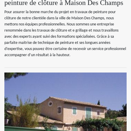
peinture de clôture à Maison Des Champs
Pour assurer la bonne marche du projet en travaux de peinture pour
clôture de notre clientèle dans la ville de Maison Des Champs, nous
mettons nos équipes professionnelles. Nous sommes une entreprise
renommée dans les travaux de clôture et e grillage et nous travaillons
avec des experts ayant suivi des formations spécialisées. Grâce à sa
parfaite maitrise de technique de peinture et ses longues années
d’expertise, vous pouvez être certaine de recevoir un service professionnel
accompagner d’un résultat à la hauteur.