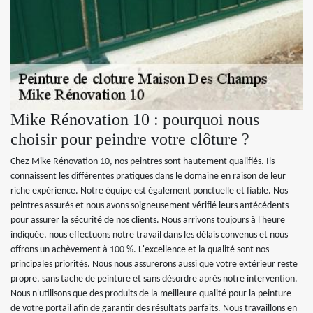
Mike Rénovation 10 : pourquoi nous
choisir pour peindre votre clôture ?
Chez Mike Rénovation 10, nos peintres sont hautement qualifiés. Ils
connaissent les différentes pratiques dans le domaine en raison de leur
riche expérience. Notre équipe est également ponctuelle et fiable. Nos
peintres assurés et nous avons soigneusement vérifié leurs antécédents
pour assurer la sécurité de nos clients. Nous arrivons toujours à l'heure
indiquée, nous effectuons notre travail dans les délais convenus et nous
offrons un achèvement à 100 %. L'excellence et la qualité sont nos
principales priorités. Nous nous assurerons aussi que votre extérieur reste
propre, sans tache de peinture et sans désordre après notre intervention.
Nous n'utilisons que des produits de la meilleure qualité pour la peinture
de votre portail afin de garantir des résultats parfaits. Nous travaillons en