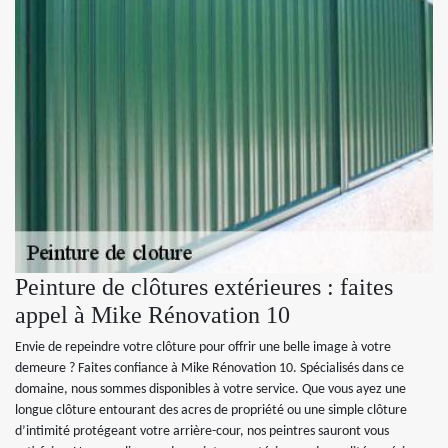
Peinture de clôtures extérieures : faites
appel à Mike Rénovation 10
Envie de repeindre votre clôture pour offrir une belle image à votre
demeure ? Faites confiance à Mike Rénovation 10. Spécialisés dans ce
domaine, nous sommes disponibles à votre service. Que vous ayez une
longue clôture entourant des acres de propriété ou une simple clôture
d’intimité protégeant votre arrière-cour, nos peintres sauront vous