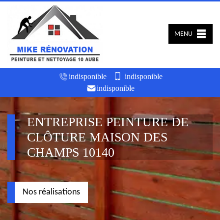
MENU
indisponible
indisponible
indisponible
ENTREPRISE PEINTURE DE
CLÔTURE MAISON DES
CHAMPS 10140
Nos réalisations