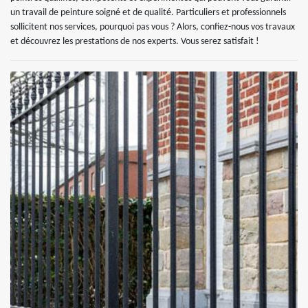
un travail de peinture soigné et de qualité. Particuliers et professionnels
sollicitent nos services, pourquoi pas vous ? Alors, confiez-nous vos travaux
et découvrez les prestations de nos experts. Vous serez satisfait !