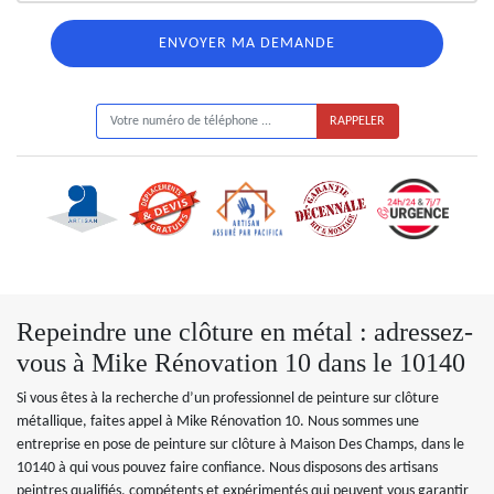
ON VOUS RAPPELLE GRATUITEMENT
Repeindre une clôture en métal : adressez-
vous à Mike Rénovation 10 dans le 10140
Si vous êtes à la recherche d’un professionnel de peinture sur clôture
métallique, faites appel à Mike Rénovation 10. Nous sommes une
entreprise en pose de peinture sur clôture à Maison Des Champs, dans le
10140 à qui vous pouvez faire confiance. Nous disposons des artisans
peintres qualifiés, compétents et expérimentés qui peuvent vous garantir