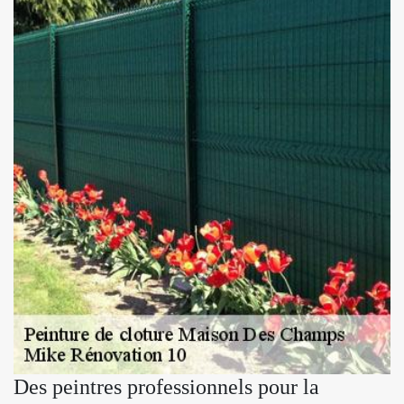
Des peintres professionnels pour la