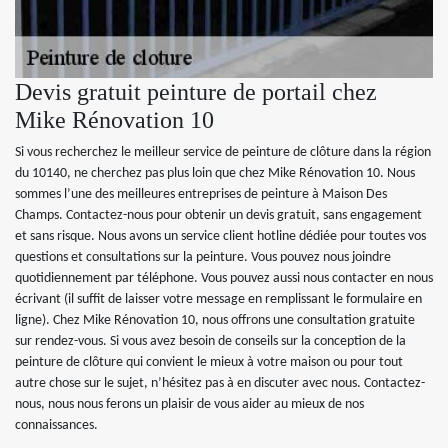
Devis gratuit peinture de portail chez
Mike Rénovation 10
Si vous recherchez le meilleur service de peinture de clôture dans la région
du 10140, ne cherchez pas plus loin que chez Mike Rénovation 10. Nous
sommes l’une des meilleures entreprises de peinture à Maison Des
Champs. Contactez-nous pour obtenir un devis gratuit, sans engagement
et sans risque. Nous avons un service client hotline dédiée pour toutes vos
questions et consultations sur la peinture. Vous pouvez nous joindre
quotidiennement par téléphone. Vous pouvez aussi nous contacter en nous
écrivant (il suffit de laisser votre message en remplissant le formulaire en
ligne). Chez Mike Rénovation 10, nous offrons une consultation gratuite
sur rendez-vous. Si vous avez besoin de conseils sur la conception de la
peinture de clôture qui convient le mieux à votre maison ou pour tout
autre chose sur le sujet, n’hésitez pas à en discuter avec nous. Contactez-
nous, nous nous ferons un plaisir de vous aider au mieux de nos
connaissances.