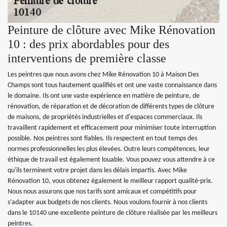
Peinture de clôture avec Mike Rénovation
10 : des prix abordables pour des
interventions de première classe
Les peintres que nous avons chez Mike Rénovation 10 à Maison Des
Champs sont tous hautement qualifiés et ont une vaste connaissance dans
le domaine. Ils ont une vaste expérience en matière de peinture, de
rénovation, de réparation et de décoration de différents types de clôture
de maisons, de propriétés industrielles et d'espaces commerciaux. Ils
travaillent rapidement et efficacement pour minimiser toute interruption
possible. Nos peintres sont fiables. Ils respectent en tout temps des
normes professionnelles les plus élevées. Outre leurs compétences, leur
éthique de travail est également louable. Vous pouvez vous attendre à ce
qu'ils terminent votre projet dans les délais impartis. Avec Mike
Rénovation 10, vous obtenez également le meilleur rapport qualité-prix.
Nous nous assurons que nos tarifs sont amicaux et compétitifs pour
s’adapter aux budgets de nos clients. Nous voulons fournir à nos clients
dans le 10140 une excellente peinture de clôture réalisée par les meilleurs
peintres.