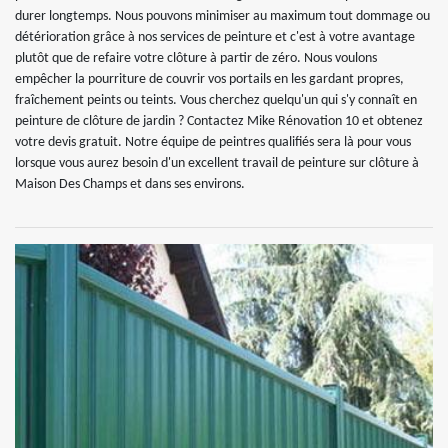
durer longtemps. Nous pouvons minimiser au maximum tout dommage ou
détérioration grâce à nos services de peinture et c'est à votre avantage
plutôt que de refaire votre clôture à partir de zéro. Nous voulons
empêcher la pourriture de couvrir vos portails en les gardant propres,
fraîchement peints ou teints. Vous cherchez quelqu'un qui s'y connaît en
peinture de clôture de jardin ? Contactez Mike Rénovation 10 et obtenez
votre devis gratuit. Notre équipe de peintres qualifiés sera là pour vous
lorsque vous aurez besoin d'un excellent travail de peinture sur clôture à
Maison Des Champs et dans ses environs.