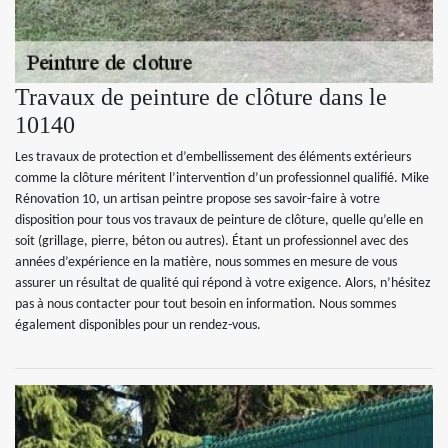
Travaux de peinture de clôture dans le
10140
Les travaux de protection et d’embellissement des éléments extérieurs
comme la clôture méritent l’intervention d’un professionnel qualifié. Mike
Rénovation 10, un artisan peintre propose ses savoir-faire à votre
disposition pour tous vos travaux de peinture de clôture, quelle qu’elle en
soit (grillage, pierre, béton ou autres). Étant un professionnel avec des
années d’expérience en la matière, nous sommes en mesure de vous
assurer un résultat de qualité qui répond à votre exigence. Alors, n’hésitez
pas à nous contacter pour tout besoin en information. Nous sommes
également disponibles pour un rendez-vous.