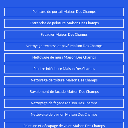
Peinture de portail Maison Des Champs
Entreprise de peinture Maison Des Champs
Façadier Maison Des Champs
Nettoyage terrasse et pavé Maison Des Champs
Nettoyage de murs Maison Des Champs
Peintre intérieure Maison Des Champs
Nettoyage de toiture Maison Des Champs
Ravalement de façade Maison Des Champs
Nettoyage de façade Maison Des Champs
Nettoyage de pignon Maison Des Champs
Peinture et décapage de volet Maison Des Champs