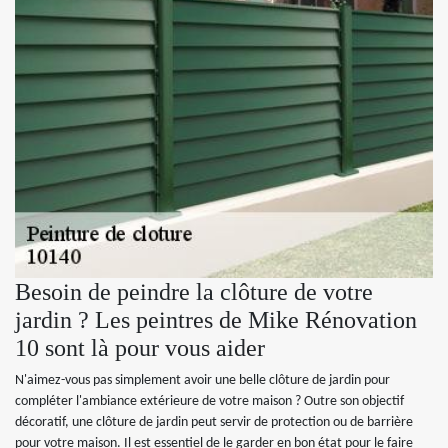
Besoin de peindre la clôture de votre
jardin ? Les peintres de Mike Rénovation
10 sont là pour vous aider
N'aimez-vous pas simplement avoir une belle clôture de jardin pour
compléter l'ambiance extérieure de votre maison ? Outre son objectif
décoratif, une clôture de jardin peut servir de protection ou de barrière
pour votre maison. Il est essentiel de le garder en bon état pour le faire