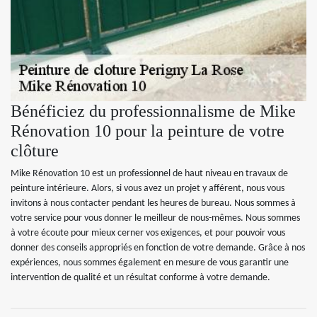
Bénéficiez du professionnalisme de Mike
Rénovation 10 pour la peinture de votre
clôture
Mike Rénovation 10 est un professionnel de haut niveau en travaux de
peinture intérieure. Alors, si vous avez un projet y afférent, nous vous
invitons à nous contacter pendant les heures de bureau. Nous sommes à
votre service pour vous donner le meilleur de nous-mêmes. Nous sommes
à votre écoute pour mieux cerner vos exigences, et pour pouvoir vous
donner des conseils appropriés en fonction de votre demande. Grâce à nos
expériences, nous sommes également en mesure de vous garantir une
intervention de qualité et un résultat conforme à votre demande.