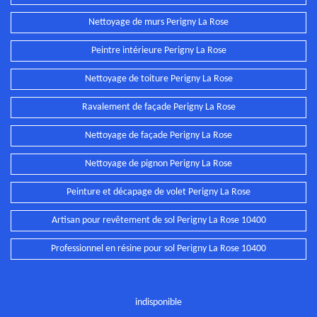
Nettoyage de murs Perigny La Rose
Peintre intérieure Perigny La Rose
Nettoyage de toiture Perigny La Rose
Ravalement de façade Perigny La Rose
Nettoyage de façade Perigny La Rose
Nettoyage de pignon Perigny La Rose
Peinture et décapage de volet Perigny La Rose
Artisan pour revêtement de sol Perigny La Rose 10400
Professionnel en résine pour sol Perigny La Rose 10400
indisponible