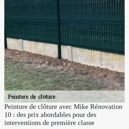
Peinture de clôture avec Mike Rénovation
10 : des prix abordables pour des
interventions de première classe