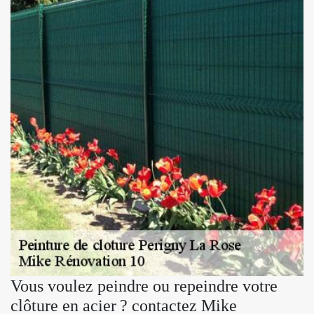
Vous voulez peindre ou repeindre votre
clôture en acier ? contactez Mike