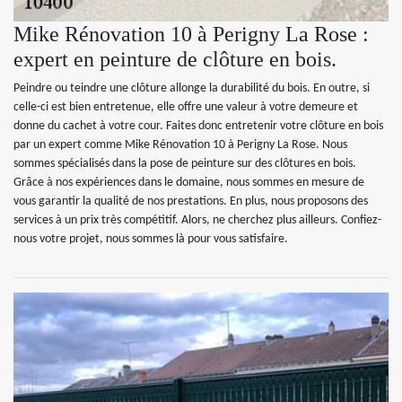
Mike Rénovation 10 à Perigny La Rose :
expert en peinture de clôture en bois.
Peindre ou teindre une clôture allonge la durabilité du bois. En outre, si
celle-ci est bien entretenue, elle offre une valeur à votre demeure et
donne du cachet à votre cour. Faites donc entretenir votre clôture en bois
par un expert comme Mike Rénovation 10 à Perigny La Rose. Nous
sommes spécialisés dans la pose de peinture sur des clôtures en bois.
Grâce à nos expériences dans le domaine, nous sommes en mesure de
vous garantir la qualité de nos prestations. En plus, nous proposons des
services à un prix très compétitif. Alors, ne cherchez plus ailleurs. Confiez-
nous votre projet, nous sommes là pour vous satisfaire.