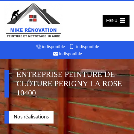
MENU
indisponible
indisponible
indisponible
ENTREPRISE PEINTURE DE
CLÔTURE PERIGNY LA ROSE
10400
Nos réalisations