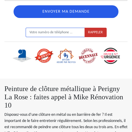
ON VOUS RAPPELLE GRATUITEMENT
Peinture de clôture métallique à Perigny
La Rose : faites appel à Mike Rénovation
10
Disposez-vous d’une clôture en métal ou en barrière de fer ? Il est
important de le faire entretenir régulièrement. Selon les professionnels, il
est recommandé de peindre une clôture tous les deux ou trois ans. En effet