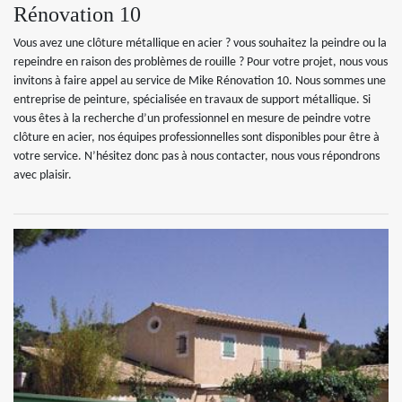
Rénovation 10
Vous avez une clôture métallique en acier ? vous souhaitez la peindre ou la
repeindre en raison des problèmes de rouille ? Pour votre projet, nous vous
invitons à faire appel au service de Mike Rénovation 10. Nous sommes une
entreprise de peinture, spécialisée en travaux de support métallique. Si
vous êtes à la recherche d’un professionnel en mesure de peindre votre
clôture en acier, nos équipes professionnelles sont disponibles pour être à
votre service. N’hésitez donc pas à nous contacter, nous vous répondrons
avec plaisir.