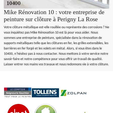
Mike Rénovation 10 : votre entreprise de
peinture sur clôture à Perigny La Rose
Votre clôture métallique est-elle rouillée ou représente des corrosions ? Ne
vous inquiétez pas Mike Rénovation 10 est là pour vous aider. Nous
sommes une entreprise de peinture, spécialisée dans la rénovation de
supports métalliques telle que les clôtures en fer, les grilles extensibles, les
barrières en fer forgé et les volets en métal. Alors, si vous êtes dans le
10400, n’hésitez pas à nous contacter. Nous mettons à votre service notre
savoir-faire et notre compétence pour vous offrir un travail de qualité.
Laisser entrer nos mains vos travaux et nous redonnons vie à votre clôture.