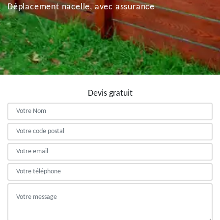
Déplacement nacelle, avec assurance
Devis gratuit