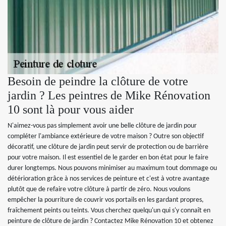
Besoin de peindre la clôture de votre
jardin ? Les peintres de Mike Rénovation
10 sont là pour vous aider
N'aimez-vous pas simplement avoir une belle clôture de jardin pour
compléter l'ambiance extérieure de votre maison ? Outre son objectif
décoratif, une clôture de jardin peut servir de protection ou de barrière
pour votre maison. Il est essentiel de le garder en bon état pour le faire
durer longtemps. Nous pouvons minimiser au maximum tout dommage ou
détérioration grâce à nos services de peinture et c'est à votre avantage
plutôt que de refaire votre clôture à partir de zéro. Nous voulons
empêcher la pourriture de couvrir vos portails en les gardant propres,
fraîchement peints ou teints. Vous cherchez quelqu'un qui s'y connaît en
peinture de clôture de jardin ? Contactez Mike Rénovation 10 et obtenez