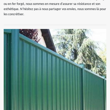
ou en fer forgé, nous sommes en mesure d’assurer sa résistance et son
esthétique. N’hésitez pas à nous partager vos envies, nous sommes là pour
les concrétiser.