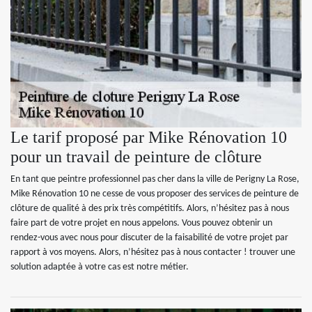
Le tarif proposé par Mike Rénovation 10
pour un travail de peinture de clôture
En tant que peintre professionnel pas cher dans la ville de Perigny La Rose,
Mike Rénovation 10 ne cesse de vous proposer des services de peinture de
clôture de qualité à des prix très compétitifs. Alors, n’hésitez pas à nous
faire part de votre projet en nous appelons. Vous pouvez obtenir un
rendez-vous avec nous pour discuter de la faisabilité de votre projet par
rapport à vos moyens. Alors, n’hésitez pas à nous contacter ! trouver une
solution adaptée à votre cas est notre métier.