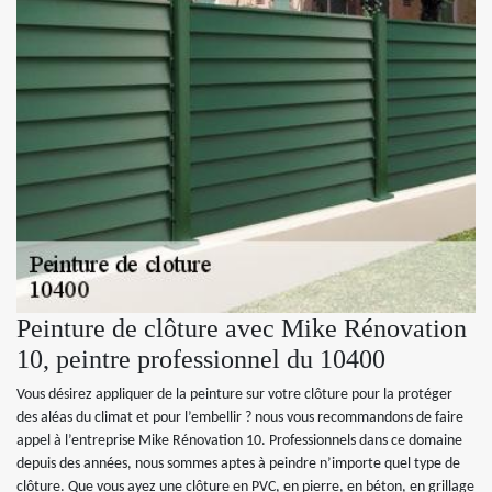
Peinture de clôture avec Mike Rénovation
10, peintre professionnel du 10400
Vous désirez appliquer de la peinture sur votre clôture pour la protéger
des aléas du climat et pour l’embellir ? nous vous recommandons de faire
appel à l’entreprise Mike Rénovation 10. Professionnels dans ce domaine
depuis des années, nous sommes aptes à peindre n’importe quel type de
clôture. Que vous ayez une clôture en PVC, en pierre, en béton, en grillage