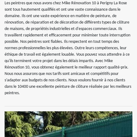
Les peintres que nous avons chez Mike Rénovation 10 à Perigny La Rose
sont tous hautement qualifiés et ont une vaste connaissance dans le
domaine. Ils ont une vaste expérience en matière de peinture, de
rénovation, de réparation et de décoration de différents types de clôture
de maisons, de propriétés industrielles et d'espaces commerciaux. Ils
travaillent rapidement et efficacement pour minimiser toute interruption
possible. Nos peintres sont fiables. Ils respectent en tout temps des
normes professionnelles les plus élevées. Outre leurs compétences, leur
éthique de travail est également louable. Vous pouvez vous attendre à ce
qu'ils terminent votre projet dans les délais impartis. Avec Mike
Rénovation 10, vous obtenez également le meilleur rapport qualité-prix.
Nous nous assurons que nos tarifs sont amicaux et compétitifs pour
s’adapter aux budgets de nos clients. Nous voulons fournir à nos clients
dans le 10400 une excellente peinture de clôture réalisée par les meilleurs
peintres.