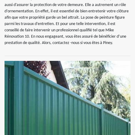
aussi d’assurer la protection de votre demeure. Elle a autrement un rôle
d’ornementation. En effet, il est essentiel de bien entretenir votre clôture
afin que votre propriété garde un bel attrait. La pose de peinture figure
parmi les travaux d’entretien. Et pour une telle intervention, il est
conseillé de faire intervenir un professionnel qualifié tel que Mike
Rénovation 10. En nous engageant, vous êtes assuré de bénéficier d’une
prestation de qualité. Alors, contactez -nous si vous êtes à Piney.