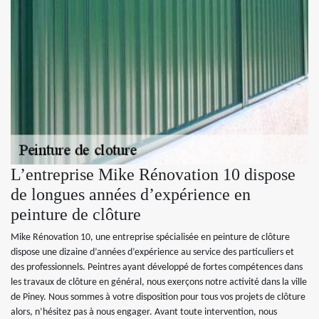
L’entreprise Mike Rénovation 10 dispose
de longues années d’expérience en
peinture de clôture
Mike Rénovation 10, une entreprise spécialisée en peinture de clôture
dispose une dizaine d’années d’expérience au service des particuliers et
des professionnels. Peintres ayant développé de fortes compétences dans
les travaux de clôture en général, nous exerçons notre activité dans la ville
de Piney. Nous sommes à votre disposition pour tous vos projets de clôture
alors, n’hésitez pas à nous engager. Avant toute intervention, nous