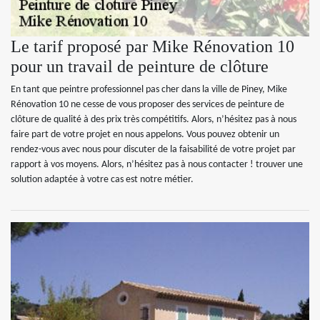
Le tarif proposé par Mike Rénovation 10
pour un travail de peinture de clôture
En tant que peintre professionnel pas cher dans la ville de Piney, Mike
Rénovation 10 ne cesse de vous proposer des services de peinture de
clôture de qualité à des prix très compétitifs. Alors, n’hésitez pas à nous
faire part de votre projet en nous appelons. Vous pouvez obtenir un
rendez-vous avec nous pour discuter de la faisabilité de votre projet par
rapport à vos moyens. Alors, n’hésitez pas à nous contacter ! trouver une
solution adaptée à votre cas est notre métier.