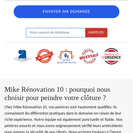
ON VOUS RAPPELLE GRATUITEMENT
Mike Rénovation 10 : pourquoi nous
choisir pour peindre votre clôture ?
Chez Mike Rénovation 10, nos peintres sont hautement qualifiés. Ils
connaissent les différentes pratiques dans le domaine en raison de leur
riche expérience. Notre équipe est également ponctuelle et fiable. Nos
peintres assurés et nous avons soigneusement vérifié leurs antécédents
pour assurer la sécurité de nos clients. Nous arrivons toujours à l'heure