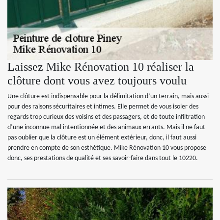
Laissez Mike Rénovation 10 réaliser la
clôture dont vous avez toujours voulu
Une clôture est indispensable pour la délimitation d’un terrain, mais aussi
pour des raisons sécuritaires et intimes. Elle permet de vous isoler des
regards trop curieux des voisins et des passagers, et de toute infiltration
d’une inconnue mal intentionnée et des animaux errants. Mais il ne faut
pas oublier que la clôture est un élément extérieur, donc, il faut aussi
prendre en compte de son esthétique. Mike Rénovation 10 vous propose
donc, ses prestations de qualité et ses savoir-faire dans tout le 10220.