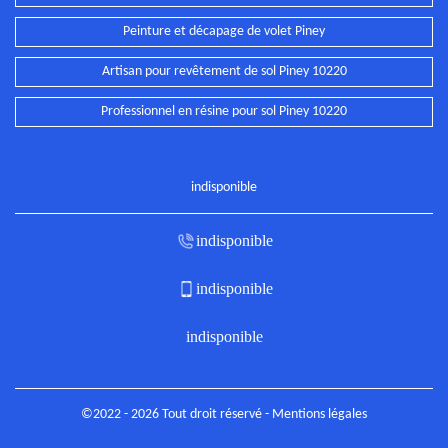
Peinture et décapage de volet Piney
Artisan pour revêtement de sol Piney 10220
Professionnel en résine pour sol Piney 10220
indisponible
indisponible
indisponible
indisponible
©2022 - 2026 Tout droit réservé -
Mentions légales