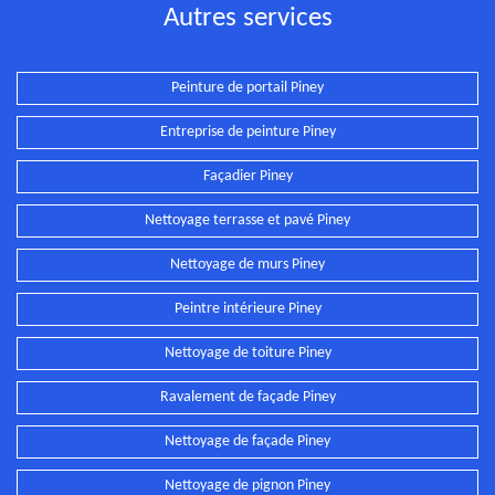
Autres services
Peinture de portail Piney
Entreprise de peinture Piney
Façadier Piney
Nettoyage terrasse et pavé Piney
Nettoyage de murs Piney
Peintre intérieure Piney
Nettoyage de toiture Piney
Ravalement de façade Piney
Nettoyage de façade Piney
Nettoyage de pignon Piney