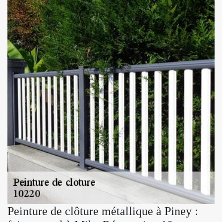
Peinture de clôture métallique à Piney :