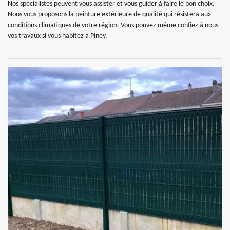
Nos spécialistes peuvent vous assister et vous guider à faire le bon choix.
Nous vous proposons la peinture extérieure de qualité qui résistera aux
conditions climatiques de votre région. Vous pouvez même confiez à nous
vos travaux si vous habitez à Piney.