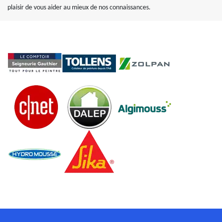
plaisir de vous aider au mieux de nos connaissances.