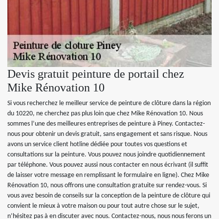
Devis gratuit peinture de portail chez
Mike Rénovation 10
Si vous recherchez le meilleur service de peinture de clôture dans la région
du 10220, ne cherchez pas plus loin que chez Mike Rénovation 10. Nous
sommes l’une des meilleures entreprises de peinture à Piney. Contactez-
nous pour obtenir un devis gratuit, sans engagement et sans risque. Nous
avons un service client hotline dédiée pour toutes vos questions et
consultations sur la peinture. Vous pouvez nous joindre quotidiennement
par téléphone. Vous pouvez aussi nous contacter en nous écrivant (il suffit
de laisser votre message en remplissant le formulaire en ligne). Chez Mike
Rénovation 10, nous offrons une consultation gratuite sur rendez-vous. Si
vous avez besoin de conseils sur la conception de la peinture de clôture qui
convient le mieux à votre maison ou pour tout autre chose sur le sujet,
n’hésitez pas à en discuter avec nous. Contactez-nous, nous nous ferons un