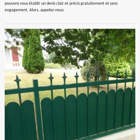
pouvons vous établir un devis clair et précis gratuitement et sans
engagement. Alors, appelez-nous.