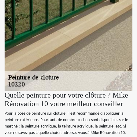
Quelle peinture pour votre clôture ? Mike
Rénovation 10 votre meilleur conseiller
Pour la pose de peinture sur clôture, il est recommandé d’appliquer la
peinture extérieure. Pourtant, de nombreux choix sont disponibles sur le
marché : la peinture acrylique, la teinture acrylique, la peinture, etc. Si
vous ne savez pas laquelle choisir, adressez-vous à Mike Rénovation 10.