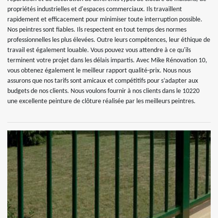
propriétés industrielles et d'espaces commerciaux. Ils travaillent
rapidement et efficacement pour minimiser toute interruption possible.
Nos peintres sont fiables. Ils respectent en tout temps des normes
professionnelles les plus élevées. Outre leurs compétences, leur éthique de
travail est également louable. Vous pouvez vous attendre à ce qu'ils
terminent votre projet dans les délais impartis. Avec Mike Rénovation 10,
vous obtenez également le meilleur rapport qualité-prix. Nous nous
assurons que nos tarifs sont amicaux et compétitifs pour s’adapter aux
budgets de nos clients. Nous voulons fournir à nos clients dans le 10220
une excellente peinture de clôture réalisée par les meilleurs peintres.