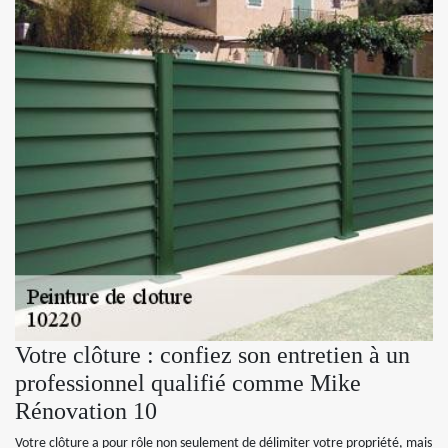
Votre clôture : confiez son entretien à un
professionnel qualifié comme Mike
Rénovation 10
Votre clôture a pour rôle non seulement de délimiter votre propriété, mais