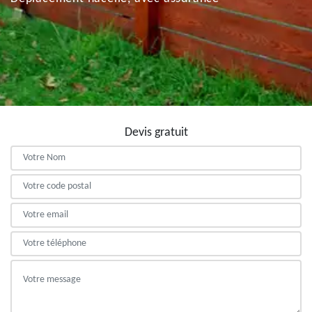
Devis gratuit