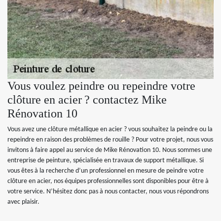
Vous voulez peindre ou repeindre votre
clôture en acier ? contactez Mike
Rénovation 10
Vous avez une clôture métallique en acier ? vous souhaitez la peindre ou la
repeindre en raison des problèmes de rouille ? Pour votre projet, nous vous
invitons à faire appel au service de Mike Rénovation 10. Nous sommes une
entreprise de peinture, spécialisée en travaux de support métallique. Si
vous êtes à la recherche d’un professionnel en mesure de peindre votre
clôture en acier, nos équipes professionnelles sont disponibles pour être à
votre service. N’hésitez donc pas à nous contacter, nous vous répondrons
avec plaisir.