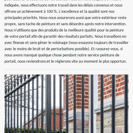
indiquée, nous effectuons notre travail dans les délais convenus et nous
offrons un achèvement à 100 %. L'excellence et la qualité sont nos
principales priorités. Nous nous assurerons aussi que votre extérieur reste
propre, sans tache de peinture et sans désordre après notre intervention.
Nous n'utilisons que des produits de la meilleure qualité pour la peinture
de votre portail afin de garantir des résultats parfaits. Nous travaillons en
avec finesse et sans gêner le voisinage (nous essayons toujours de travailler
avec le moins de bruit et de perturbations possible). Et rassurez-vous, si
nous avons manqué quelque chose pendant notre service peinture de
portail, nous reviendrons et le réglerons vite au moment le plus opportun.