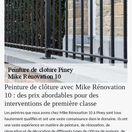
Peinture de clôture avec Mike Rénovation
10 : des prix abordables pour des
interventions de première classe
Les peintres que nous avons chez Mike Rénovation 10 à Piney sont tous
hautement qualifiés et ont une vaste connaissance dans le domaine. Ils ont
une vaste expérience en matière de peinture, de rénovation, de
réparation et de décoration de différents types de clôture de maisons, de