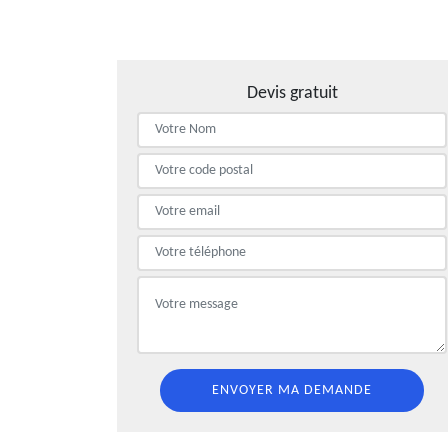
Devis gratuit