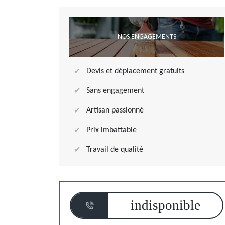
NOS ENGAGEMENTS
Devis et déplacement gratuits
Sans engagement
Artisan passionné
Prix imbattable
Travail de qualité
indisponible