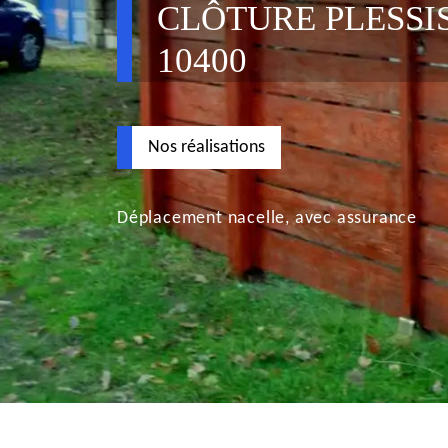
CLÔTURE PLESSI
10400
Nos réalisations
Déplacement nacelle, avec assurance