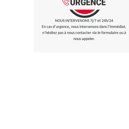
NOUS INTERVENONS 7j/7 et 24h/24
En cas d’urgence, nous intervenons dans l’immédiat,
n’hésitez pas à nous contacter via le formulaire ou à
nous appeler.