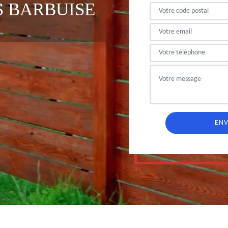
S BARBUISE