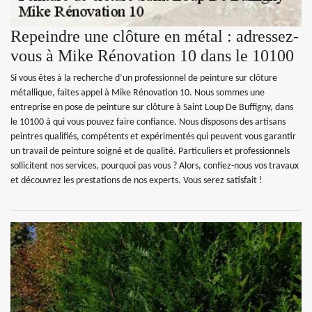
Repeindre une clôture en métal : adressez-
vous à Mike Rénovation 10 dans le 10100
Si vous êtes à la recherche d’un professionnel de peinture sur clôture
métallique, faites appel à Mike Rénovation 10. Nous sommes une
entreprise en pose de peinture sur clôture à Saint Loup De Buffigny, dans
le 10100 à qui vous pouvez faire confiance. Nous disposons des artisans
peintres qualifiés, compétents et expérimentés qui peuvent vous garantir
un travail de peinture soigné et de qualité. Particuliers et professionnels
sollicitent nos services, pourquoi pas vous ? Alors, confiez-nous vos travaux
et découvrez les prestations de nos experts. Vous serez satisfait !