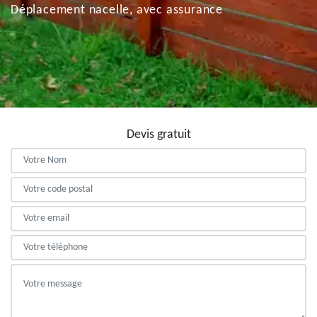
Déplacement nacelle, avec assurance
Devis gratuit