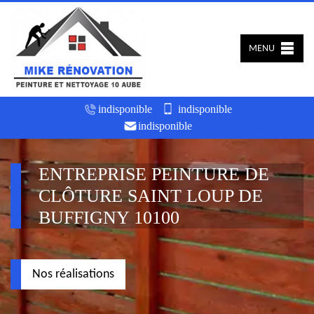
MENU
indisponible
indisponible
indisponible
ENTREPRISE PEINTURE DE
CLÔTURE SAINT LOUP DE
BUFFIGNY 10100
Nos réalisations