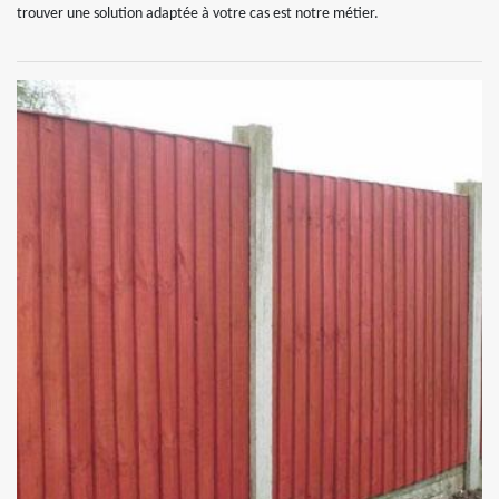
trouver une solution adaptée à votre cas est notre métier.