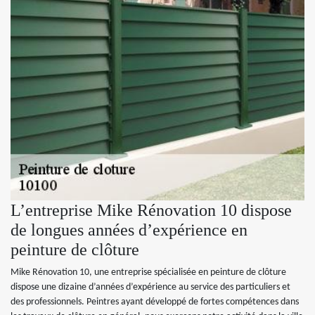
L’entreprise Mike Rénovation 10 dispose
de longues années d’expérience en
peinture de clôture
Mike Rénovation 10, une entreprise spécialisée en peinture de clôture
dispose une dizaine d’années d’expérience au service des particuliers et
des professionnels. Peintres ayant développé de fortes compétences dans