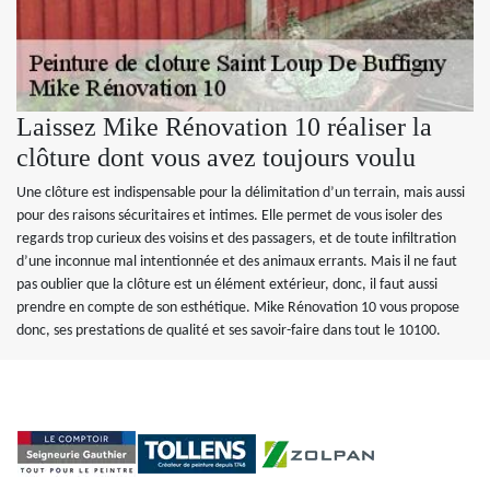
Laissez Mike Rénovation 10 réaliser la
clôture dont vous avez toujours voulu
Une clôture est indispensable pour la délimitation d’un terrain, mais aussi
pour des raisons sécuritaires et intimes. Elle permet de vous isoler des
regards trop curieux des voisins et des passagers, et de toute infiltration
d’une inconnue mal intentionnée et des animaux errants. Mais il ne faut
pas oublier que la clôture est un élément extérieur, donc, il faut aussi
prendre en compte de son esthétique. Mike Rénovation 10 vous propose
donc, ses prestations de qualité et ses savoir-faire dans tout le 10100.