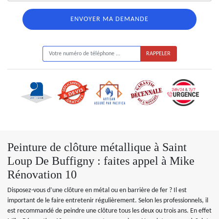
ON VOUS RAPPELLE GRATUITEMENT
Peinture de clôture métallique à Saint
Loup De Buffigny : faites appel à Mike
Rénovation 10
Disposez-vous d’une clôture en métal ou en barrière de fer ? Il est
important de le faire entretenir régulièrement. Selon les professionnels, il
est recommandé de peindre une clôture tous les deux ou trois ans. En effet