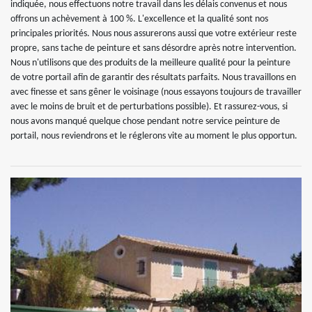
indiquée, nous effectuons notre travail dans les délais convenus et nous
offrons un achèvement à 100 %. L'excellence et la qualité sont nos
principales priorités. Nous nous assurerons aussi que votre extérieur reste
propre, sans tache de peinture et sans désordre après notre intervention.
Nous n'utilisons que des produits de la meilleure qualité pour la peinture
de votre portail afin de garantir des résultats parfaits. Nous travaillons en
avec finesse et sans gêner le voisinage (nous essayons toujours de travailler
avec le moins de bruit et de perturbations possible). Et rassurez-vous, si
nous avons manqué quelque chose pendant notre service peinture de
portail, nous reviendrons et le réglerons vite au moment le plus opportun.