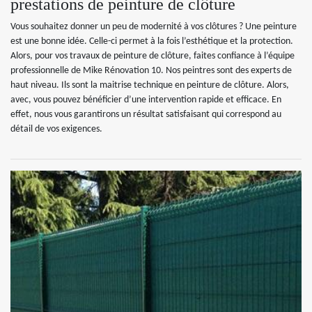
prestations de peinture de clôture
Vous souhaitez donner un peu de modernité à vos clôtures ? Une peinture
est une bonne idée. Celle-ci permet à la fois l’esthétique et la protection.
Alors, pour vos travaux de peinture de clôture, faites confiance à l’équipe
professionnelle de Mike Rénovation 10. Nos peintres sont des experts de
haut niveau. Ils sont la maitrise technique en peinture de clôture. Alors,
avec, vous pouvez bénéficier d’une intervention rapide et efficace. En
effet, nous vous garantirons un résultat satisfaisant qui correspond au
détail de vos exigences.