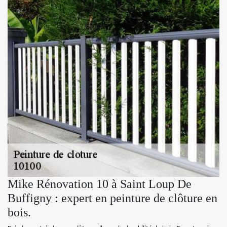
Mike Rénovation 10 à Saint Loup De
Buffigny : expert en peinture de clôture en
bois.