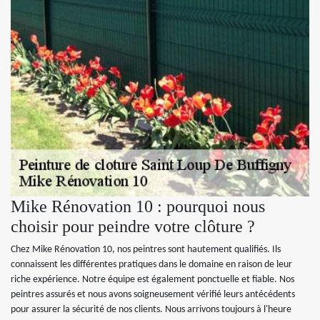
Mike Rénovation 10 : pourquoi nous
choisir pour peindre votre clôture ?
Chez Mike Rénovation 10, nos peintres sont hautement qualifiés. Ils
connaissent les différentes pratiques dans le domaine en raison de leur
riche expérience. Notre équipe est également ponctuelle et fiable. Nos
peintres assurés et nous avons soigneusement vérifié leurs antécédents
pour assurer la sécurité de nos clients. Nous arrivons toujours à l'heure