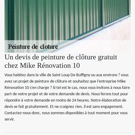
Un devis de peinture de clôture gratuit
chez Mike Rénovation 10
Vous habitez dans la ville de Saint Loup De Buffigny ou aux environs ? vous
avez un projet de peinture de clôture et souhaitez que l’entreprise Mike
Rénovation 10 s’en charge ? Si tel est le cas, nous vous invitons à nous faire
part de notre projet et de votre demande de devis. Nous ferons tout pour
répondre à votre demande en moins de 24 heures. Notre élaboration de
devis se fait gratuitement. Et ne craignez rien, il est sans engagement.
Contactez-nous donc, nous sommes disponibles à tout moment pour vous
servir.