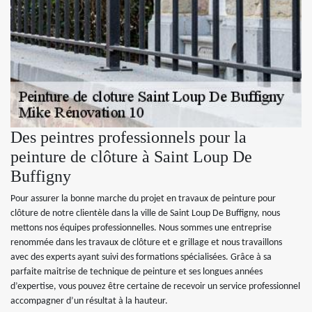
Des peintres professionnels pour la
peinture de clôture à Saint Loup De
Buffigny
Pour assurer la bonne marche du projet en travaux de peinture pour
clôture de notre clientèle dans la ville de Saint Loup De Buffigny, nous
mettons nos équipes professionnelles. Nous sommes une entreprise
renommée dans les travaux de clôture et e grillage et nous travaillons
avec des experts ayant suivi des formations spécialisées. Grâce à sa
parfaite maitrise de technique de peinture et ses longues années
d’expertise, vous pouvez être certaine de recevoir un service professionnel
accompagner d’un résultat à la hauteur.