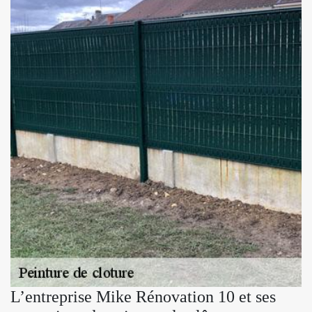
L’entreprise Mike Rénovation 10 et ses