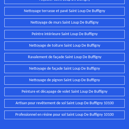
Nettoyage terrasse et pavé Saint Loup De Buffigny
Nettoyage de murs Saint Loup De Buffigny
Peintre intérieure Saint Loup De Buffigny
Nettoyage de toiture Saint Loup De Buffigny
Ravalement de façade Saint Loup De Buffigny
Nettoyage de façade Saint Loup De Buffigny
Nettoyage de pignon Saint Loup De Buffigny
Peinture et décapage de volet Saint Loup De Buffigny
Artisan pour revêtement de sol Saint Loup De Buffigny 10100
Professionnel en résine pour sol Saint Loup De Buffigny 10100