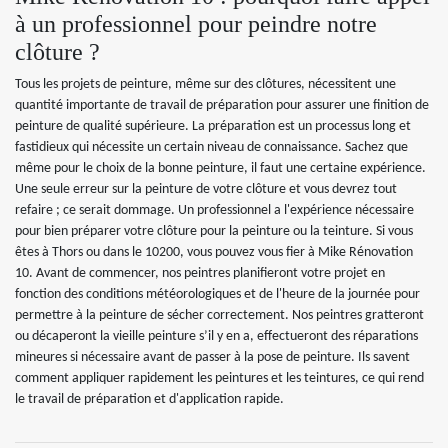
à un professionnel pour peindre notre
clôture ?
Tous les projets de peinture, même sur des clôtures, nécessitent une
quantité importante de travail de préparation pour assurer une finition de
peinture de qualité supérieure. La préparation est un processus long et
fastidieux qui nécessite un certain niveau de connaissance. Sachez que
même pour le choix de la bonne peinture, il faut une certaine expérience.
Une seule erreur sur la peinture de votre clôture et vous devrez tout
refaire ; ce serait dommage. Un professionnel a l'expérience nécessaire
pour bien préparer votre clôture pour la peinture ou la teinture. Si vous
êtes à Thors ou dans le 10200, vous pouvez vous fier à Mike Rénovation
10. Avant de commencer, nos peintres planifieront votre projet en
fonction des conditions météorologiques et de l'heure de la journée pour
permettre à la peinture de sécher correctement. Nos peintres gratteront
ou décaperont la vieille peinture s’il y en a, effectueront des réparations
mineures si nécessaire avant de passer à la pose de peinture. Ils savent
comment appliquer rapidement les peintures et les teintures, ce qui rend
le travail de préparation et d'application rapide.