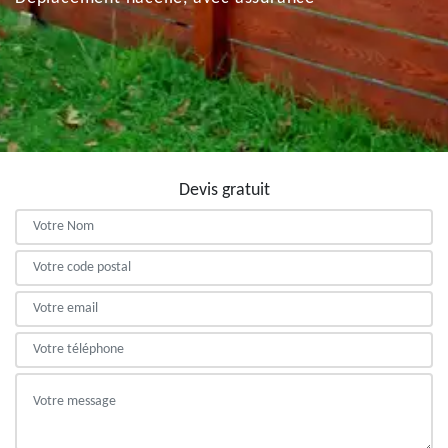
Devis gratuit