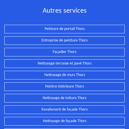
Autres services
Peinture de portail Thors
Entreprise de peinture Thors
Façadier Thors
Nettoyage terrasse et pavé Thors
Nettoyage de murs Thors
Peintre intérieure Thors
Nettoyage de toiture Thors
Ravalement de façade Thors
Nettoyage de façade Thors