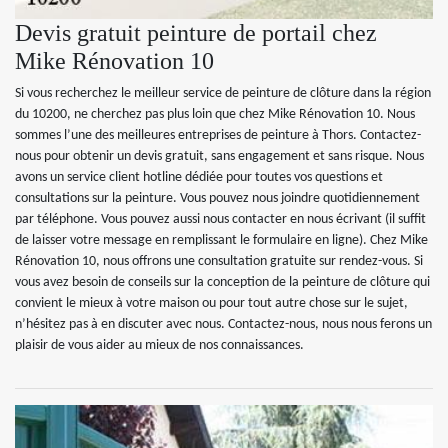
Devis gratuit peinture de portail chez
Mike Rénovation 10
Si vous recherchez le meilleur service de peinture de clôture dans la région
du 10200, ne cherchez pas plus loin que chez Mike Rénovation 10. Nous
sommes l’une des meilleures entreprises de peinture à Thors. Contactez-
nous pour obtenir un devis gratuit, sans engagement et sans risque. Nous
avons un service client hotline dédiée pour toutes vos questions et
consultations sur la peinture. Vous pouvez nous joindre quotidiennement
par téléphone. Vous pouvez aussi nous contacter en nous écrivant (il suffit
de laisser votre message en remplissant le formulaire en ligne). Chez Mike
Rénovation 10, nous offrons une consultation gratuite sur rendez-vous. Si
vous avez besoin de conseils sur la conception de la peinture de clôture qui
convient le mieux à votre maison ou pour tout autre chose sur le sujet,
n’hésitez pas à en discuter avec nous. Contactez-nous, nous nous ferons un
plaisir de vous aider au mieux de nos connaissances.