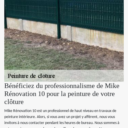
Bénéficiez du professionnalisme de Mike
Rénovation 10 pour la peinture de votre
clôture
Mike Rénovation 10 est un professionnel de haut niveau en travaux de
peinture intérieure. Alors, si vous avez un projet y afférent, nous vous
invitons à nous contacter pendant les heures de bureau. Nous sommes à