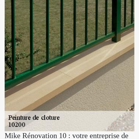
Mike Rénovation 10 : votre entreprise de