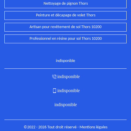
Nettoyage de pignon Thors
Peinture et décapage de volet Thors
Artisan pour revêtement de sol Thors 10200
Professionnel en résine pour sol Thors 10200
indisponible
indisponible
indisponible
indisponible
©2022 - 2026 Tout droit réservé -
Mentions légales