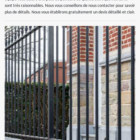
sont très raisonnables. Nous vous conseillons de nous contacter pour savoir
plus de détails. Nous vous établirons gratuitement un devis détaillé et clair.