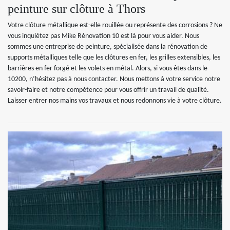
peinture sur clôture à Thors
Votre clôture métallique est-elle rouillée ou représente des corrosions ? Ne
vous inquiétez pas Mike Rénovation 10 est là pour vous aider. Nous
sommes une entreprise de peinture, spécialisée dans la rénovation de
supports métalliques telle que les clôtures en fer, les grilles extensibles, les
barrières en fer forgé et les volets en métal. Alors, si vous êtes dans le
10200, n’hésitez pas à nous contacter. Nous mettons à votre service notre
savoir-faire et notre compétence pour vous offrir un travail de qualité.
Laisser entrer nos mains vos travaux et nous redonnons vie à votre clôture.