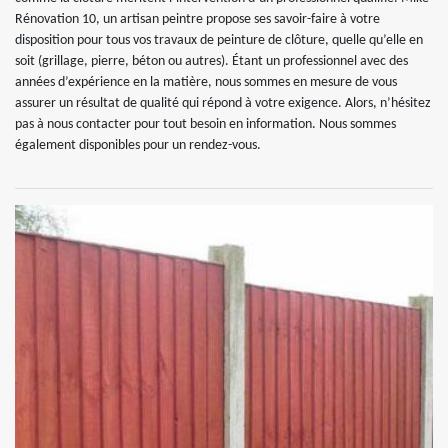
Rénovation 10, un artisan peintre propose ses savoir-faire à votre
disposition pour tous vos travaux de peinture de clôture, quelle qu’elle en
soit (grillage, pierre, béton ou autres). Étant un professionnel avec des
années d’expérience en la matière, nous sommes en mesure de vous
assurer un résultat de qualité qui répond à votre exigence. Alors, n’hésitez
pas à nous contacter pour tout besoin en information. Nous sommes
également disponibles pour un rendez-vous.