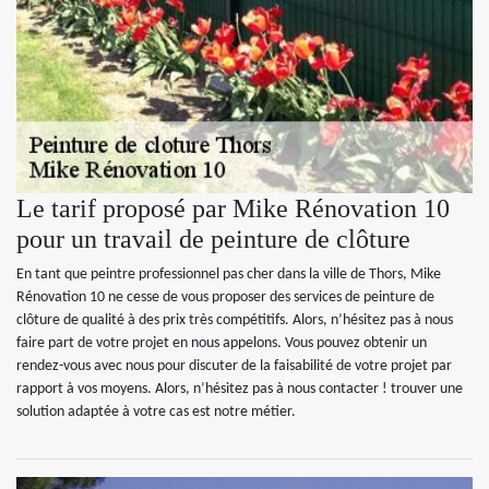
Le tarif proposé par Mike Rénovation 10
pour un travail de peinture de clôture
En tant que peintre professionnel pas cher dans la ville de Thors, Mike
Rénovation 10 ne cesse de vous proposer des services de peinture de
clôture de qualité à des prix très compétitifs. Alors, n’hésitez pas à nous
faire part de votre projet en nous appelons. Vous pouvez obtenir un
rendez-vous avec nous pour discuter de la faisabilité de votre projet par
rapport à vos moyens. Alors, n’hésitez pas à nous contacter ! trouver une
solution adaptée à votre cas est notre métier.