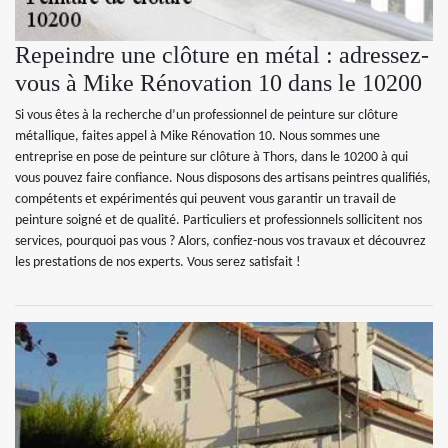
Repeindre une clôture en métal : adressez-
vous à Mike Rénovation 10 dans le 10200
Si vous êtes à la recherche d’un professionnel de peinture sur clôture
métallique, faites appel à Mike Rénovation 10. Nous sommes une
entreprise en pose de peinture sur clôture à Thors, dans le 10200 à qui
vous pouvez faire confiance. Nous disposons des artisans peintres qualifiés,
compétents et expérimentés qui peuvent vous garantir un travail de
peinture soigné et de qualité. Particuliers et professionnels sollicitent nos
services, pourquoi pas vous ? Alors, confiez-nous vos travaux et découvrez
les prestations de nos experts. Vous serez satisfait !