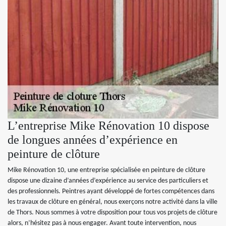
L’entreprise Mike Rénovation 10 dispose
de longues années d’expérience en
peinture de clôture
Mike Rénovation 10, une entreprise spécialisée en peinture de clôture
dispose une dizaine d’années d’expérience au service des particuliers et
des professionnels. Peintres ayant développé de fortes compétences dans
les travaux de clôture en général, nous exerçons notre activité dans la ville
de Thors. Nous sommes à votre disposition pour tous vos projets de clôture
alors, n’hésitez pas à nous engager. Avant toute intervention, nous