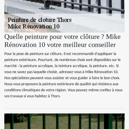
Quelle peinture pour votre clôture ? Mike
Rénovation 10 votre meilleur conseiller
Pour la pose de peinture sur clôture, il est recommandé d’appliquer la
peinture extérieure. Pourtant, de nombreux choix sont disponibles sur le
marché : la peinture acrylique, la teinture acrylique, la peinture, etc. Si
vous ne savez pas laquelle choisir, adressez-vous à Mike Rénovation 10.
Nos spécialistes peuvent vous assister et vous guider à faire le bon choix.
Nous vous proposons la peinture extérieure de qualité qui résistera aux
conditions climatiques de votre région. Vous pouvez même confiez à nous
vos travaux si vous habitez à Thors.