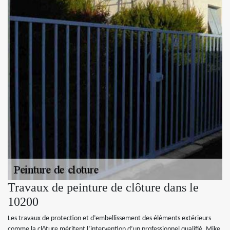
Travaux de peinture de clôture dans le
10200
Les travaux de protection et d’embellissement des éléments extérieurs
comme la clôture méritent l’intervention d’un professionnel qualifié. Mike