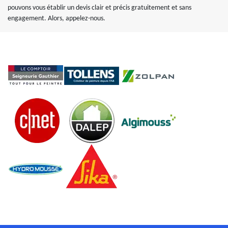
pouvons vous établir un devis clair et précis gratuitement et sans
engagement. Alors, appelez-nous.