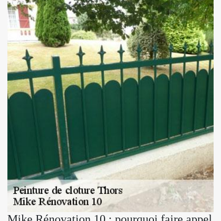
Mike Rénovation 10 : pourquoi faire appel