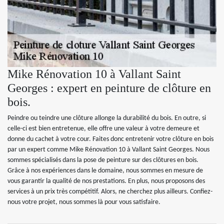
Mike Rénovation 10 à Vallant Saint
Georges : expert en peinture de clôture en
bois.
Peindre ou teindre une clôture allonge la durabilité du bois. En outre, si
celle-ci est bien entretenue, elle offre une valeur à votre demeure et
donne du cachet à votre cour. Faites donc entretenir votre clôture en bois
par un expert comme Mike Rénovation 10 à Vallant Saint Georges. Nous
sommes spécialisés dans la pose de peinture sur des clôtures en bois.
Grâce à nos expériences dans le domaine, nous sommes en mesure de
vous garantir la qualité de nos prestations. En plus, nous proposons des
services à un prix très compétitif. Alors, ne cherchez plus ailleurs. Confiez-
nous votre projet, nous sommes là pour vous satisfaire.