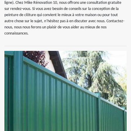
ligne). Chez Mike Rénovation 10, nous offrons une consultation gratuite
sur rendez-vous. Si vous avez besoin de conseils sur la conception de la
peinture de clôture qui convient le mieux à votre maison ou pour tout
autre chose sur le sujet, n’hésitez pas à en discuter avec nous. Contactez-
nous, nous nous ferons un plaisir de vous aider au mieux de nos
connaissances.