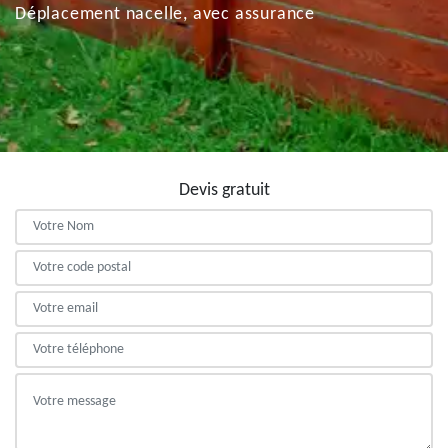
Déplacement nacelle, avec assurance
Devis gratuit