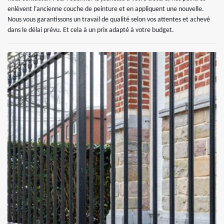
enlèvent l’ancienne couche de peinture et en appliquent une nouvelle.
Nous vous garantissons un travail de qualité selon vos attentes et achevé
dans le délai prévu. Et cela à un prix adapté à votre budget.