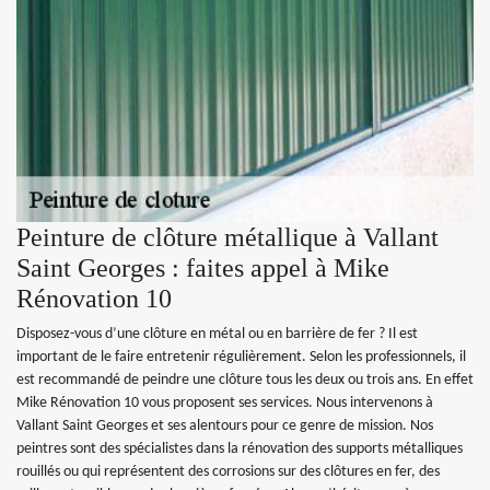
Peinture de clôture métallique à Vallant
Saint Georges : faites appel à Mike
Rénovation 10
Disposez-vous d’une clôture en métal ou en barrière de fer ? Il est
important de le faire entretenir régulièrement. Selon les professionnels, il
est recommandé de peindre une clôture tous les deux ou trois ans. En effet
Mike Rénovation 10 vous proposent ses services. Nous intervenons à
Vallant Saint Georges et ses alentours pour ce genre de mission. Nos
peintres sont des spécialistes dans la rénovation des supports métalliques
rouillés ou qui représentent des corrosions sur des clôtures en fer, des