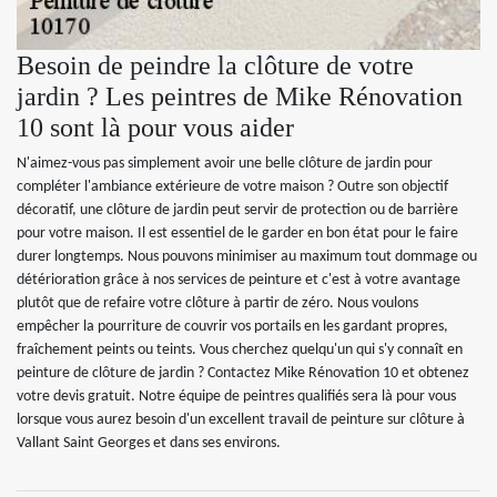
Besoin de peindre la clôture de votre
jardin ? Les peintres de Mike Rénovation
10 sont là pour vous aider
N'aimez-vous pas simplement avoir une belle clôture de jardin pour
compléter l'ambiance extérieure de votre maison ? Outre son objectif
décoratif, une clôture de jardin peut servir de protection ou de barrière
pour votre maison. Il est essentiel de le garder en bon état pour le faire
durer longtemps. Nous pouvons minimiser au maximum tout dommage ou
détérioration grâce à nos services de peinture et c'est à votre avantage
plutôt que de refaire votre clôture à partir de zéro. Nous voulons
empêcher la pourriture de couvrir vos portails en les gardant propres,
fraîchement peints ou teints. Vous cherchez quelqu'un qui s'y connaît en
peinture de clôture de jardin ? Contactez Mike Rénovation 10 et obtenez
votre devis gratuit. Notre équipe de peintres qualifiés sera là pour vous
lorsque vous aurez besoin d'un excellent travail de peinture sur clôture à
Vallant Saint Georges et dans ses environs.