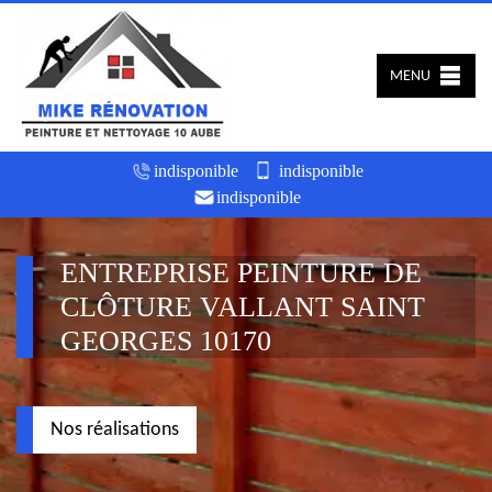
MENU
indisponible
indisponible
indisponible
ENTREPRISE PEINTURE DE
CLÔTURE VALLANT SAINT
GEORGES 10170
Nos réalisations