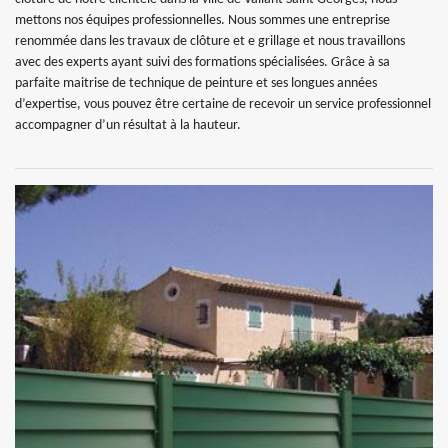
mettons nos équipes professionnelles. Nous sommes une entreprise
renommée dans les travaux de clôture et e grillage et nous travaillons
avec des experts ayant suivi des formations spécialisées. Grâce à sa
parfaite maitrise de technique de peinture et ses longues années
d’expertise, vous pouvez être certaine de recevoir un service professionnel
accompagner d’un résultat à la hauteur.