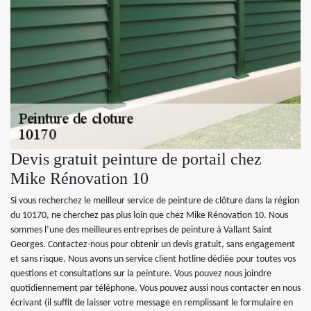
Devis gratuit peinture de portail chez
Mike Rénovation 10
Si vous recherchez le meilleur service de peinture de clôture dans la région
du 10170, ne cherchez pas plus loin que chez Mike Rénovation 10. Nous
sommes l’une des meilleures entreprises de peinture à Vallant Saint
Georges. Contactez-nous pour obtenir un devis gratuit, sans engagement
et sans risque. Nous avons un service client hotline dédiée pour toutes vos
questions et consultations sur la peinture. Vous pouvez nous joindre
quotidiennement par téléphone. Vous pouvez aussi nous contacter en nous
écrivant (il suffit de laisser votre message en remplissant le formulaire en