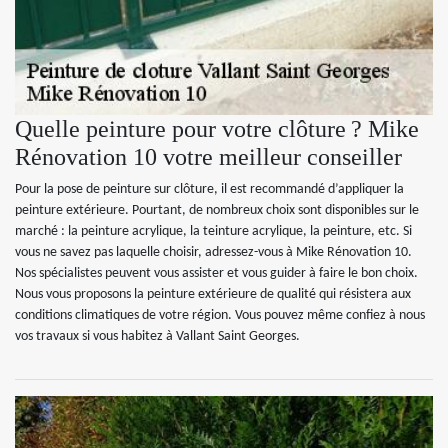
Quelle peinture pour votre clôture ? Mike
Rénovation 10 votre meilleur conseiller
Pour la pose de peinture sur clôture, il est recommandé d’appliquer la
peinture extérieure. Pourtant, de nombreux choix sont disponibles sur le
marché : la peinture acrylique, la teinture acrylique, la peinture, etc. Si
vous ne savez pas laquelle choisir, adressez-vous à Mike Rénovation 10.
Nos spécialistes peuvent vous assister et vous guider à faire le bon choix.
Nous vous proposons la peinture extérieure de qualité qui résistera aux
conditions climatiques de votre région. Vous pouvez même confiez à nous
vos travaux si vous habitez à Vallant Saint Georges.