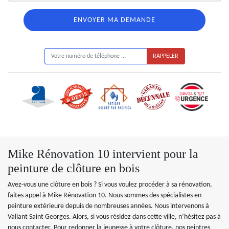
ON VOUS RAPPELLE GRATUITEMENT
Mike Rénovation 10 intervient pour la
peinture de clôture en bois
Avez-vous une clôture en bois ? Si vous voulez procéder à sa rénovation,
faites appel à Mike Rénovation 10. Nous sommes des spécialistes en
peinture extérieure depuis de nombreuses années. Nous intervenons à
Vallant Saint Georges. Alors, si vous résidez dans cette ville, n’hésitez pas à
nous contacter. Pour redonner la jeunesse à votre clôture, nos peintres