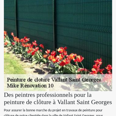
Des peintres professionnels pour la
peinture de clôture à Vallant Saint Georges
Pour assurer la bonne marche du projet en travaux de peinture pour
clôture de notre clientèle dans la ville de Vallant Saint Georges, nous