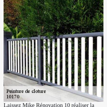
Laissez Mike Rénovation 10 réaliser la