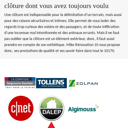
clôture dont vous avez toujours voulu
Une clôture est indispensable pour la délimitation d’un terrain, mais aussi
pour des raisons sécuritaires et intimes. Elle permet de vous isoler des
regards trop curieux des voisins et des passagers, et de toute infiltration
d’une inconnue mal intentionnée et des animaux errants. Mais il ne faut
pas oublier que la clôture est un élément extérieur, donc, il faut aussi
prendre en compte de son esthétique. Mike Rénovation 10 vous propose
donc, ses prestations de qualité et ses savoir-faire dans tout le 10170.