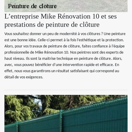
L’entreprise Mike Rénovation 10 et ses
prestations de peinture de clôture
Vous souhaitez donner un peu de modernité à vos clôtures ? Une peinture
est une bonne idée. Celle-ci permet à la fois l’esthétique et la protection.
Alors, pour vos travaux de peinture de clôture, faites confiance à l’équipe
professionnelle de Mike Rénovation 10. Nos peintres sont des experts de
haut niveau. Ils sont la maitrise technique en peinture de clôture. Alors,
avec, vous pouvez bénéficier d’une intervention rapide et efficace. En
effet, nous vous garantirons un résultat satisfaisant qui correspond au
détail de vos exigences.