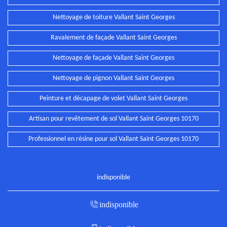
Nettoyage de toiture Vallant Saint Georges
Ravalement de façade Vallant Saint Georges
Nettoyage de façade Vallant Saint Georges
Nettoyage de pignon Vallant Saint Georges
Peinture et décapage de volet Vallant Saint Georges
Artisan pour revêtement de sol Vallant Saint Georges 10170
Professionnel en résine pour sol Vallant Saint Georges 10170
indisponible
indisponible