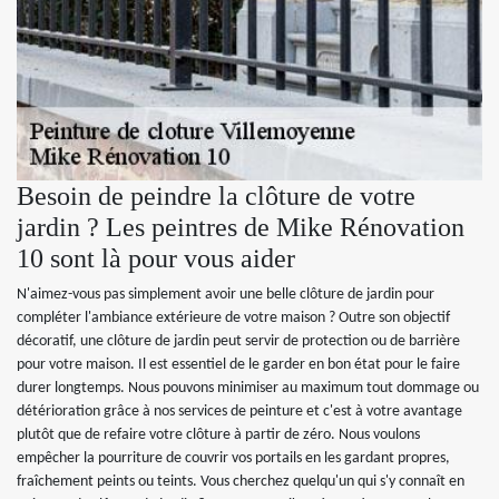
Besoin de peindre la clôture de votre
jardin ? Les peintres de Mike Rénovation
10 sont là pour vous aider
N'aimez-vous pas simplement avoir une belle clôture de jardin pour
compléter l'ambiance extérieure de votre maison ? Outre son objectif
décoratif, une clôture de jardin peut servir de protection ou de barrière
pour votre maison. Il est essentiel de le garder en bon état pour le faire
durer longtemps. Nous pouvons minimiser au maximum tout dommage ou
détérioration grâce à nos services de peinture et c'est à votre avantage
plutôt que de refaire votre clôture à partir de zéro. Nous voulons
empêcher la pourriture de couvrir vos portails en les gardant propres,
fraîchement peints ou teints. Vous cherchez quelqu'un qui s'y connaît en