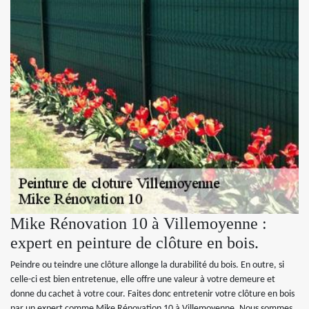
Mike Rénovation 10 à Villemoyenne :
expert en peinture de clôture en bois.
Peindre ou teindre une clôture allonge la durabilité du bois. En outre, si
celle-ci est bien entretenue, elle offre une valeur à votre demeure et
donne du cachet à votre cour. Faites donc entretenir votre clôture en bois
par un expert comme Mike Rénovation 10 à Villemoyenne. Nous sommes