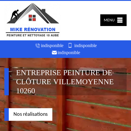
MENU
indisponible
indisponible
indisponible
ENTREPRISE PEINTURE DE
CLÔTURE VILLEMOYENNE
10260
Nos réalisations