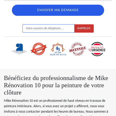
ON VOUS RAPPELLE GRATUITEMENT
Bénéficiez du professionnalisme de Mike
Rénovation 10 pour la peinture de votre
clôture
Mike Rénovation 10 est un professionnel de haut niveau en travaux de
peinture intérieure. Alors, si vous avez un projet y afférent, nous vous
invitons à nous contacter pendant les heures de bureau. Nous sommes à