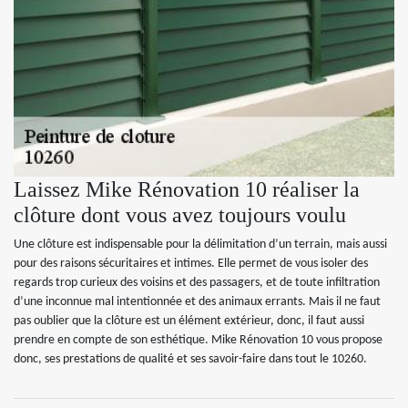
Laissez Mike Rénovation 10 réaliser la
clôture dont vous avez toujours voulu
Une clôture est indispensable pour la délimitation d’un terrain, mais aussi
pour des raisons sécuritaires et intimes. Elle permet de vous isoler des
regards trop curieux des voisins et des passagers, et de toute infiltration
d’une inconnue mal intentionnée et des animaux errants. Mais il ne faut
pas oublier que la clôture est un élément extérieur, donc, il faut aussi
prendre en compte de son esthétique. Mike Rénovation 10 vous propose
donc, ses prestations de qualité et ses savoir-faire dans tout le 10260.