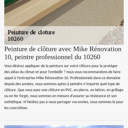
Peinture de clôture avec Mike Rénovation
10, peintre professionnel du 10260
Vous désirez appliquer de la peinture sur votre clôture pour la protéger
des aléas du climat et pour l’embellir ? nous vous recommandons de faire
appel à l’entreprise Mike Rénovation 10. Professionnels dans ce domaine
depuis des années, nous sommes aptes à peindre n’importe quel type de
clôture. Que vous ayez une clôture en PVC, en pierre, en béton, en grillage
ou en fer forgé, nous sommes en mesure d’assurer sa résistance et son
esthétique. N’hésitez pas à nous partager vos envies, nous sommes là pour
les concrétiser.