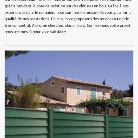
spécialisés dans la pose de peinture sur des clôtures en bois. Grâce à nos
expériences dans le domaine, nous sommes en mesure de vous garantir la
qualité de nos prestations. En plus, nous proposons des services à un prix
très compétitif. Alors, ne cherchez plus ailleurs. Confiez-nous votre projet,
nous sommes là pour vous satisfaire.