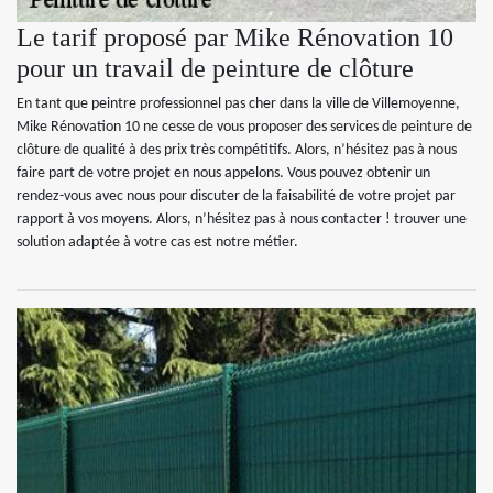
Le tarif proposé par Mike Rénovation 10
pour un travail de peinture de clôture
En tant que peintre professionnel pas cher dans la ville de Villemoyenne,
Mike Rénovation 10 ne cesse de vous proposer des services de peinture de
clôture de qualité à des prix très compétitifs. Alors, n’hésitez pas à nous
faire part de votre projet en nous appelons. Vous pouvez obtenir un
rendez-vous avec nous pour discuter de la faisabilité de votre projet par
rapport à vos moyens. Alors, n’hésitez pas à nous contacter ! trouver une
solution adaptée à votre cas est notre métier.