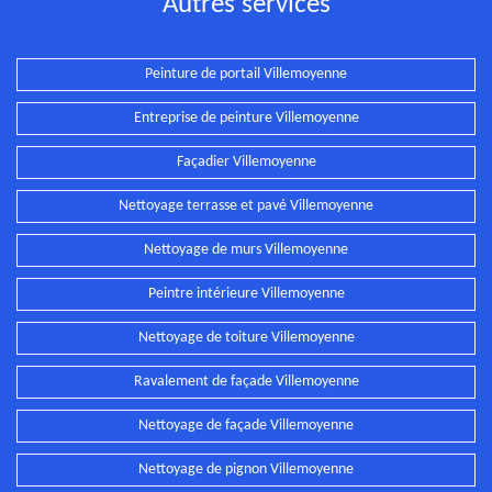
Autres services
Peinture de portail Villemoyenne
Entreprise de peinture Villemoyenne
Façadier Villemoyenne
Nettoyage terrasse et pavé Villemoyenne
Nettoyage de murs Villemoyenne
Peintre intérieure Villemoyenne
Nettoyage de toiture Villemoyenne
Ravalement de façade Villemoyenne
Nettoyage de façade Villemoyenne
Nettoyage de pignon Villemoyenne