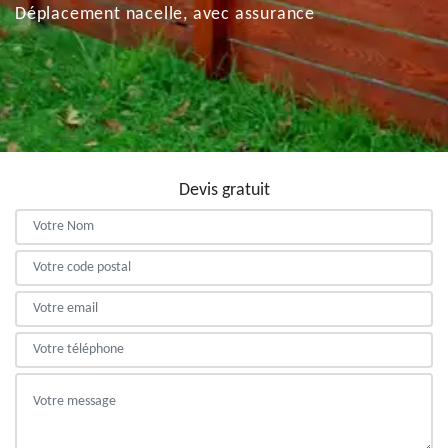
Déplacement nacelle, avec assurance
Devis gratuit