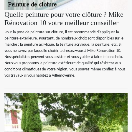
Quelle peinture pour votre clôture ? Mike
Rénovation 10 votre meilleur conseiller
Pour la pose de peinture sur clôture, il est recommandé d’appliquer la
peinture extérieure. Pourtant, de nombreux choix sont disponibles sur le
marché : la peinture acrylique, la teinture acrylique, la peinture, etc. Si
vous ne savez pas laquelle choisir, adressez-vous à Mike Rénovation 10.
Nos spécialistes peuvent vous assister et vous guider à faire le bon choix.
Nous vous proposons la peinture extérieure de qualité qui résistera aux
conditions climatiques de votre région. Vous pouvez même confiez à nous
vos travaux si vous habitez à Villemoyenne.