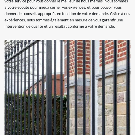
votre service pour vous donner le meilleur de nous-mêmes. Nous sommes
à votre écoute pour mieux cerner vos exigences, et pour pouvoir vous
donner des conseils appropriés en fonction de votre demande. Grâce à nos
expériences, nous sommes également en mesure de vous garantir une
intervention de qualité et un résultat conforme à votre demande.