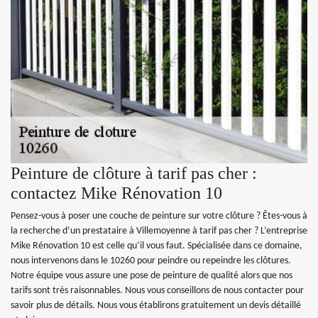
Peinture de clôture à tarif pas cher :
contactez Mike Rénovation 10
Pensez-vous à poser une couche de peinture sur votre clôture ? Êtes-vous à
la recherche d’un prestataire à Villemoyenne à tarif pas cher ? L’entreprise
Mike Rénovation 10 est celle qu’il vous faut. Spécialisée dans ce domaine,
nous intervenons dans le 10260 pour peindre ou repeindre les clôtures.
Notre équipe vous assure une pose de peinture de qualité alors que nos
tarifs sont très raisonnables. Nous vous conseillons de nous contacter pour
savoir plus de détails. Nous vous établirons gratuitement un devis détaillé