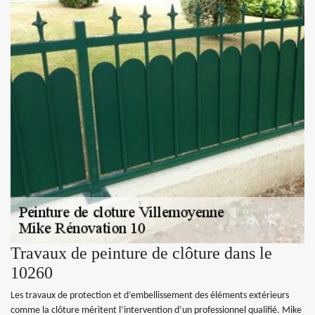
Travaux de peinture de clôture dans le
10260
Les travaux de protection et d’embellissement des éléments extérieurs
comme la clôture méritent l’intervention d’un professionnel qualifié. Mike