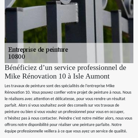
Bénéficiez d’un service professionnel de
Mike Rénovation 10 à Isle Aumont
Les travaux de peinture sont des spécialités de l’entreprise Mike
Rénovation 10. Vous pouvez confier votre projet de peinture à nous. Nous
le réalisons avec attention et délicatesse, pour vous rendre un résultat
parfait. Alors si vous souhaitez avoir des conseils sur vos travaux de
peinture ou bien si vous voulez un professionnel pour vous en occuper,
n’hésitez pas à nous contacter. Peindre c’est notre métier alors, nous vous
offrons notre disponibilité pour réaliser une peinture parfaite. Notre
équipe professionnelle veillera à ce que vous ayez un service de qualité.