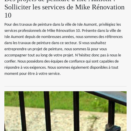
Solliciter les services de Mike Rénovation
10
Pour des travaux de peinture dans la ville de Isle Aumont, privilégiez les
services professionnels de Mike Rénovation 10. Présente dans la ville de
Isle Aumont depuis de nombreuses années, nous sommes des références
dans les travaux de peinture dans ce secteur. Si vous souhaitez
entreprendre un projet de peinture, nous sommes là pour vous
accompagner tout au long de votre projet. N’hésitez donc pas à nous le
confier. Nous possédons des équipes de confiance qui sont capables de
répondre à vos exigences. Nous sommes également disponibles à tout
moment pour être à votre service.