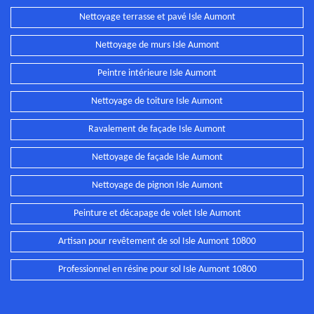
Nettoyage terrasse et pavé Isle Aumont
Nettoyage de murs Isle Aumont
Peintre intérieure Isle Aumont
Nettoyage de toiture Isle Aumont
Ravalement de façade Isle Aumont
Nettoyage de façade Isle Aumont
Nettoyage de pignon Isle Aumont
Peinture et décapage de volet Isle Aumont
Artisan pour revêtement de sol Isle Aumont 10800
Professionnel en résine pour sol Isle Aumont 10800