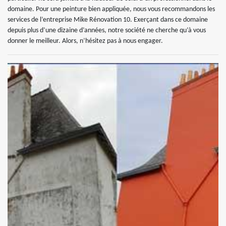
domaine. Pour une peinture bien appliquée, nous vous recommandons les
services de l’entreprise Mike Rénovation 10. Exerçant dans ce domaine
depuis plus d’une dizaine d’années, notre société ne cherche qu’à vous
donner le meilleur. Alors, n’hésitez pas à nous engager.