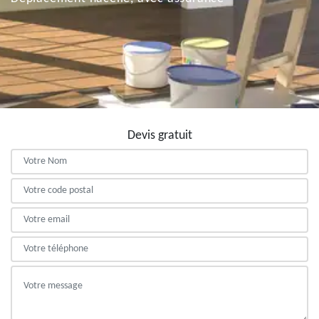
Devis gratuit