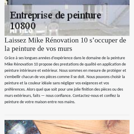
Laissez Mike Rénovation 10 s’occuper de
la peinture de vos murs
Grâce à ses longues années d’expérience dans le domaine de la peinture
Mike Rénovation 10 propose des prestations de qualité en application de
peinture intérieure et extérieur. Nous sommes en mesure de protéger et
s’embellir chacun de vos pièces comme il se doit. Nous pouvons choisir la
peinture et la couleur idéale sans négliger vos exigences et vos
préférences. Alors quel que soit pour une jolie finition des pièces ou des
murs extérieurs, faits — nous confiance. Contactez-nous et confiez la
peinture de votre maison entre nos mains.