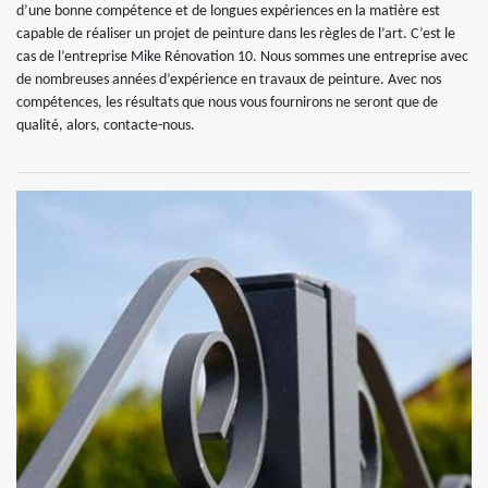
d’une bonne compétence et de longues expériences en la matière est
capable de réaliser un projet de peinture dans les règles de l’art. C’est le
cas de l’entreprise Mike Rénovation 10. Nous sommes une entreprise avec
de nombreuses années d’expérience en travaux de peinture. Avec nos
compétences, les résultats que nous vous fournirons ne seront que de
qualité, alors, contacte-nous.