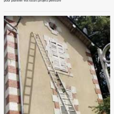
pour planifier vos futurs projets peinture