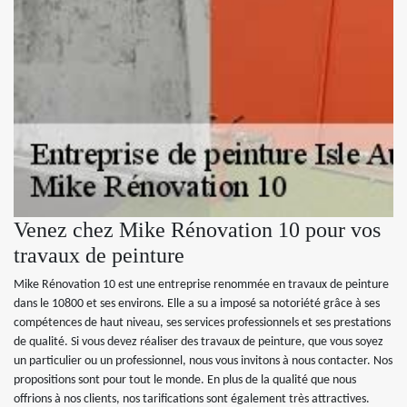
Venez chez Mike Rénovation 10 pour vos
travaux de peinture
Mike Rénovation 10 est une entreprise renommée en travaux de peinture
dans le 10800 et ses environs. Elle a su a imposé sa notoriété grâce à ses
compétences de haut niveau, ses services professionnels et ses prestations
de qualité. Si vous devez réaliser des travaux de peinture, que vous soyez
un particulier ou un professionnel, nous vous invitons à nous contacter. Nos
propositions sont pour tout le monde. En plus de la qualité que nous
offrions à nos clients, nos tarifications sont également très attractives.