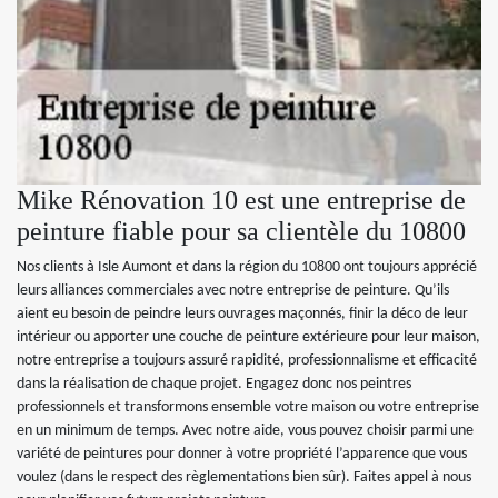
Mike Rénovation 10 est une entreprise de
peinture fiable pour sa clientèle du 10800
Nos clients à Isle Aumont et dans la région du 10800 ont toujours apprécié
leurs alliances commerciales avec notre entreprise de peinture. Qu’ils
aient eu besoin de peindre leurs ouvrages maçonnés, finir la déco de leur
intérieur ou apporter une couche de peinture extérieure pour leur maison,
notre entreprise a toujours assuré rapidité, professionnalisme et efficacité
dans la réalisation de chaque projet. Engagez donc nos peintres
professionnels et transformons ensemble votre maison ou votre entreprise
en un minimum de temps. Avec notre aide, vous pouvez choisir parmi une
variété de peintures pour donner à votre propriété l’apparence que vous
voulez (dans le respect des règlementations bien sûr). Faites appel à nous