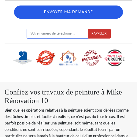
ON VOUS RAPPELLE GRATUITEMENT
Confiez vos travaux de peinture à Mike
Rénovation 10
Bien que les opérations relatives à la peinture soient considérées comme
des tâches simples et faciles à réaliser, ce n’est pas du tour le cas. Il est
parfois possible de réaliser une peinture, soit même, tant que les
conditions ne sont pas risquées, cependant, le résultat fourni par un
particulier ne sera jamais à la hauteur de celui d’un professionnel dans le