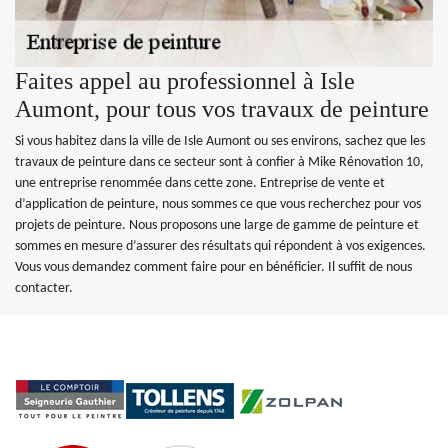
Faites appel au professionnel à Isle
Aumont, pour tous vos travaux de peinture
Si vous habitez dans la ville de Isle Aumont ou ses environs, sachez que les
travaux de peinture dans ce secteur sont à confier à Mike Rénovation 10,
une entreprise renommée dans cette zone. Entreprise de vente et
d’application de peinture, nous sommes ce que vous recherchez pour vos
projets de peinture. Nous proposons une large de gamme de peinture et
sommes en mesure d’assurer des résultats qui répondent à vos exigences.
Vous vous demandez comment faire pour en bénéficier. Il suffit de nous
contacter.