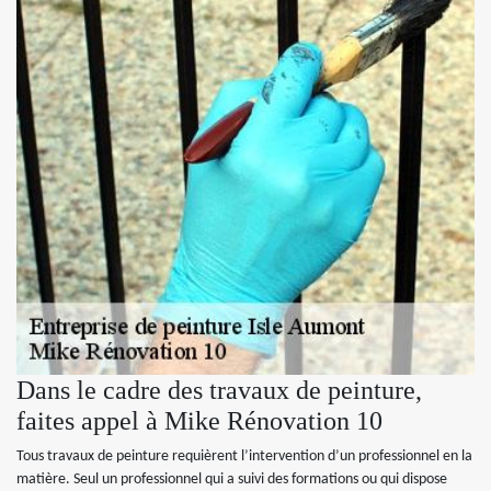
Dans le cadre des travaux de peinture,
faites appel à Mike Rénovation 10
Tous travaux de peinture requièrent l’intervention d’un professionnel en la
matière. Seul un professionnel qui a suivi des formations ou qui dispose