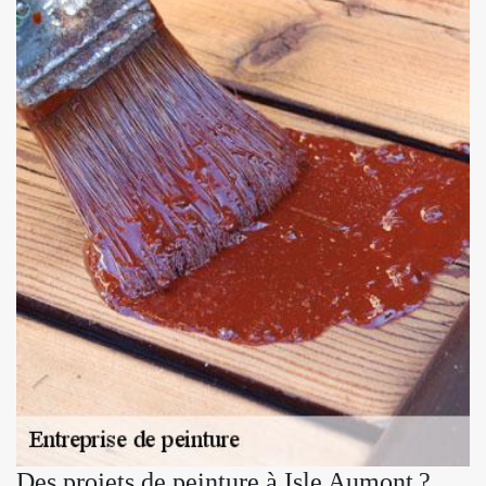
Des projets de peinture à Isle Aumont ?