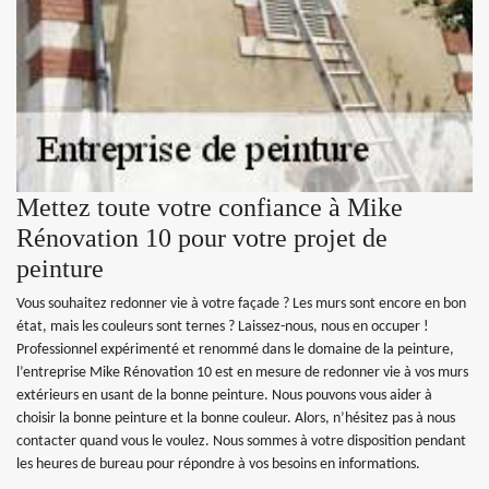
Mettez toute votre confiance à Mike
Rénovation 10 pour votre projet de
peinture
Vous souhaitez redonner vie à votre façade ? Les murs sont encore en bon
état, mais les couleurs sont ternes ? Laissez-nous, nous en occuper !
Professionnel expérimenté et renommé dans le domaine de la peinture,
l’entreprise Mike Rénovation 10 est en mesure de redonner vie à vos murs
extérieurs en usant de la bonne peinture. Nous pouvons vous aider à
choisir la bonne peinture et la bonne couleur. Alors, n’hésitez pas à nous
contacter quand vous le voulez. Nous sommes à votre disposition pendant
les heures de bureau pour répondre à vos besoins en informations.