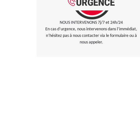
NOUS INTERVENONS 7j/7 et 24h/24
En cas d’urgence, nous intervenons dans l’immédiat,
n’hésitez pas à nous contacter via le formulaire ou à
nous appeler.