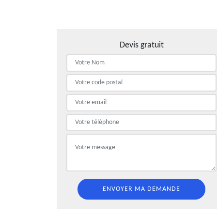
Devis gratuit