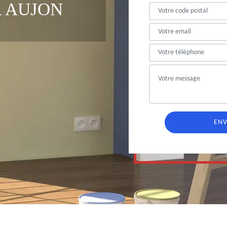
 AUJON