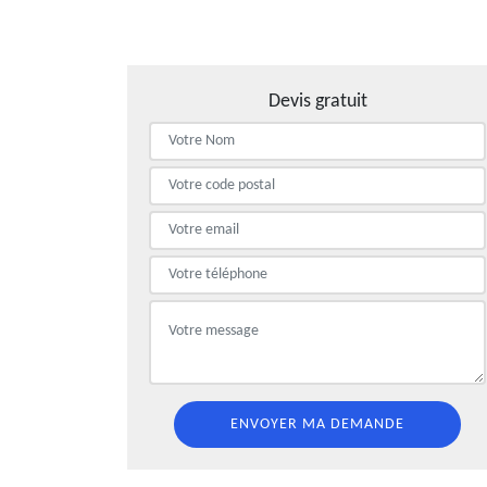
Devis gratuit