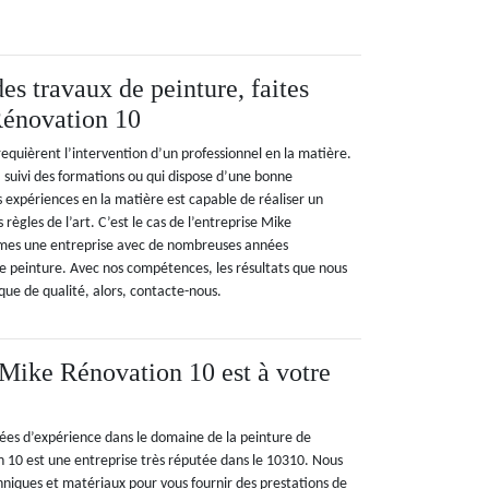
es travaux de peinture, faites
Rénovation 10
equièrent l’intervention d’un professionnel en la matière.
a suivi des formations ou qui dispose d’une bonne
expériences en la matière est capable de réaliser un
 règles de l’art. C’est le cas de l’entreprise Mike
mes une entreprise avec de nombreuses années
e peinture. Avec nos compétences, les résultats que nous
que de qualité, alors, contacte-nous.
 Mike Rénovation 10 est à votre
es d’expérience dans le domaine de la peinture de
10 est une entreprise très réputée dans le 10310. Nous
niques et matériaux pour vous fournir des prestations de