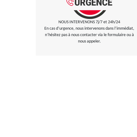
NOUS INTERVENONS 7j/7 et 24h/24
En cas d’urgence, nous intervenons dans l’immédiat,
n’hésitez pas à nous contacter via le formulaire ou à
nous appeler.