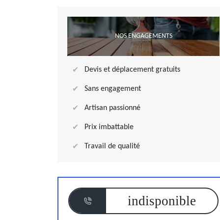
NOS ENGAGEMENTS
Devis et déplacement gratuits
Sans engagement
Artisan passionné
Prix imbattable
Travail de qualité
indisponible