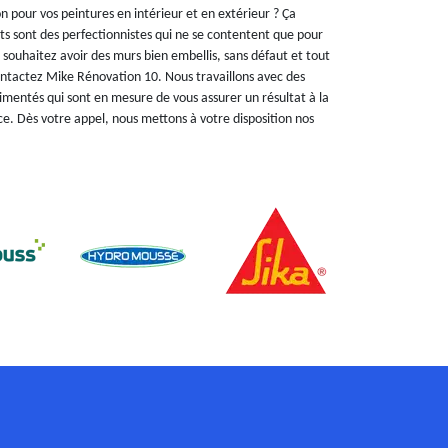
n pour vos peintures en intérieur et en extérieur ? Ça
ts sont des perfectionnistes qui ne se contentent que pour
us souhaitez avoir des murs bien embellis, sans défaut et tout
Contactez Mike Rénovation 10. Nous travaillons avec des
rimentés qui sont en mesure de vous assurer un résultat à la
e. Dès votre appel, nous mettons à votre disposition nos