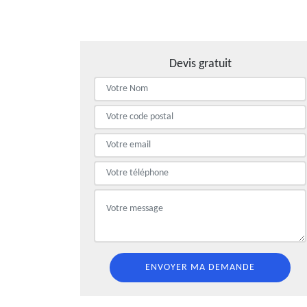
Devis gratuit