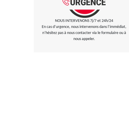
NOUS INTERVENONS 7j/7 et 24h/24
En cas d’urgence, nous intervenons dans l’immédiat,
n’hésitez pas à nous contacter via le formulaire ou à
nous appeler.