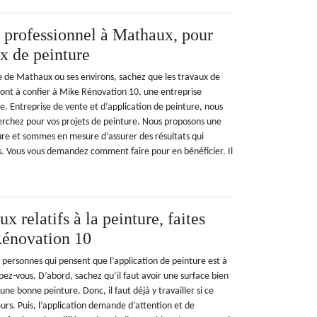
u professionnel à Mathaux, pour
ux de peinture
lle de Mathaux ou ses environs, sachez que les travaux de
sont à confier à Mike Rénovation 10, une entreprise
 Entreprise de vente et d’application de peinture, nous
rchez pour vos projets de peinture. Nous proposons une
re et sommes en mesure d’assurer des résultats qui
. Vous vous demandez comment faire pour en bénéficier. Il
x relatifs à la peinture, faites
Rénovation 10
es personnes qui pensent que l’application de peinture est à
ez-vous. D’abord, sachez qu’il faut avoir une surface bien
 une bonne peinture. Donc, il faut déjà y travailler si ce
murs. Puis, l’application demande d’attention et de