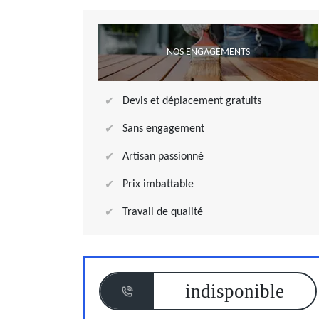
NOS ENGAGEMENTS
Devis et déplacement gratuits
Sans engagement
Artisan passionné
Prix imbattable
Travail de qualité
indisponible