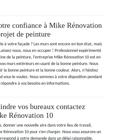
otre confiance à Mike Rénovation
rojet de peinture
ie à votre façade ? Les murs sont encore en bon état, mais
 Laissez-nous, nous en occuper ! Professionnel expérimenté
e de la peinture, l’entreprise Mike Rénovation 10 est en
vos murs extérieurs en usant de la bonne peinture. Nous
ir la bonne peinture et la bonne couleur. Alors, n’hésitez
d vous le voulez. Nous sommes à votre disposition pendant
 répondre à vos besoins en informations.
indre vos bureaux contactez
ike Rénovation 10
 donner une nouvelle aire dans votre lieu de travail,
ke Rénovation 10 pour s’en charger. Nous vous assurons un
orrespond à votre demande dans un délai raisonnable.