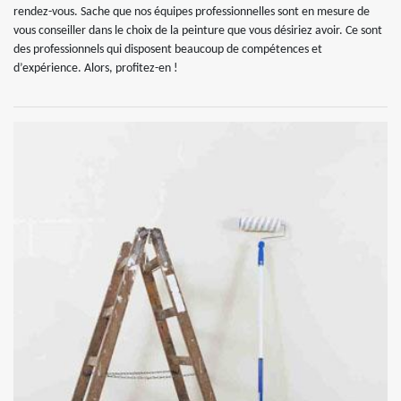
rendez-vous. Sache que nos équipes professionnelles sont en mesure de
vous conseiller dans le choix de la peinture que vous désiriez avoir. Ce sont
des professionnels qui disposent beaucoup de compétences et
d’expérience. Alors, profitez-en !