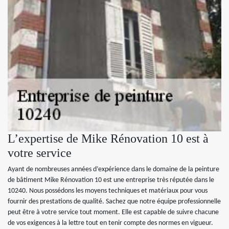
L’expertise de Mike Rénovation 10 est à
votre service
Ayant de nombreuses années d’expérience dans le domaine de la peinture
de bâtiment Mike Rénovation 10 est une entreprise très réputée dans le
10240. Nous possédons les moyens techniques et matériaux pour vous
fournir des prestations de qualité. Sachez que notre équipe professionnelle
peut être à votre service tout moment. Elle est capable de suivre chacune
de vos exigences à la lettre tout en tenir compte des normes en vigueur.