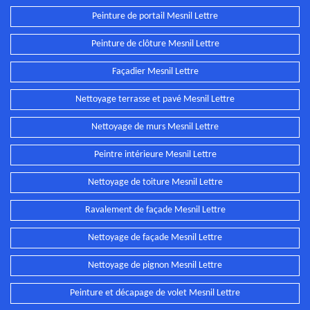
Peinture de portail Mesnil Lettre
Peinture de clôture Mesnil Lettre
Façadier Mesnil Lettre
Nettoyage terrasse et pavé Mesnil Lettre
Nettoyage de murs Mesnil Lettre
Peintre intérieure Mesnil Lettre
Nettoyage de toiture Mesnil Lettre
Ravalement de façade Mesnil Lettre
Nettoyage de façade Mesnil Lettre
Nettoyage de pignon Mesnil Lettre
Peinture et décapage de volet Mesnil Lettre