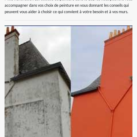
accompagner dans vos choix de peinture en vous donnant les conseils qui
peuvent vous aider à choisir ce qui convient à votre besoin et à vos murs.