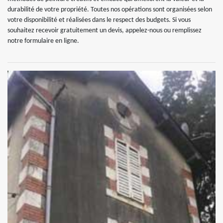
durabilité de votre propriété. Toutes nos opérations sont organisées selon
votre disponibilité et réalisées dans le respect des budgets. Si vous
souhaitez recevoir gratuitement un devis, appelez-nous ou remplissez
notre formulaire en ligne.