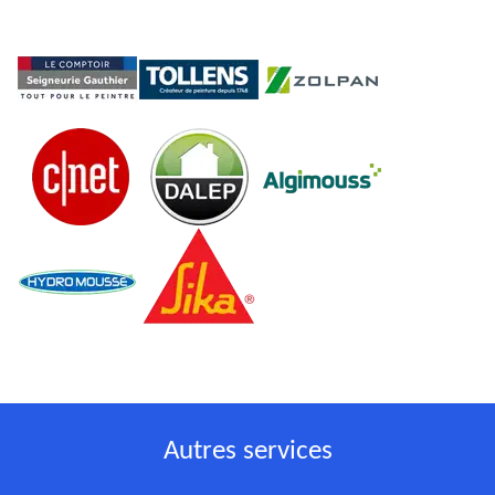
Autres services