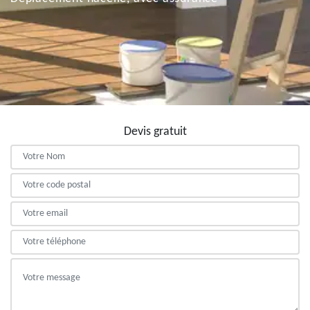
Devis gratuit