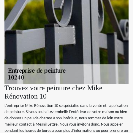
Trouvez votre peinture chez Mike
Rénovation 10
L’entreprise Mike Rénovation 10 se spécialise dans la vente et l’application
de peinture. Si vous souhaitez embellir l’extérieur de votre maison ou bien
de donner un peu de charme à son intérieur, nous sommes de loin votre
meilleur contact à Mesnil Lettre. Nous vous invitons donc. Nous appeler
pendant les heures de bureau pour plus d’informations ou pour prendre un