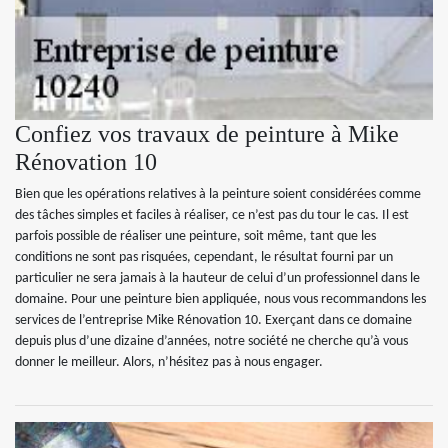
Confiez vos travaux de peinture à Mike
Rénovation 10
Bien que les opérations relatives à la peinture soient considérées comme
des tâches simples et faciles à réaliser, ce n’est pas du tour le cas. Il est
parfois possible de réaliser une peinture, soit même, tant que les
conditions ne sont pas risquées, cependant, le résultat fourni par un
particulier ne sera jamais à la hauteur de celui d’un professionnel dans le
domaine. Pour une peinture bien appliquée, nous vous recommandons les
services de l’entreprise Mike Rénovation 10. Exerçant dans ce domaine
depuis plus d’une dizaine d’années, notre société ne cherche qu’à vous
donner le meilleur. Alors, n’hésitez pas à nous engager.