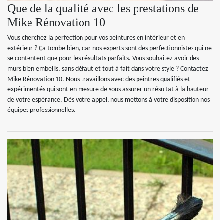
Que de la qualité avec les prestations de
Mike Rénovation 10
Vous cherchez la perfection pour vos peintures en intérieur et en
extérieur ? Ça tombe bien, car nos experts sont des perfectionnistes qui ne
se contentent que pour les résultats parfaits. Vous souhaitez avoir des
murs bien embellis, sans défaut et tout à fait dans votre style ? Contactez
Mike Rénovation 10. Nous travaillons avec des peintres qualifiés et
expérimentés qui sont en mesure de vous assurer un résultat à la hauteur
de votre espérance. Dès votre appel, nous mettons à votre disposition nos
équipes professionnelles.