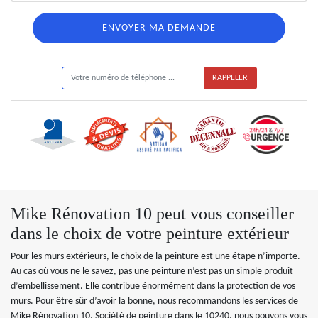
ON VOUS RAPPELLE GRATUITEMENT
Mike Rénovation 10 peut vous conseiller
dans le choix de votre peinture extérieur
Pour les murs extérieurs, le choix de la peinture est une étape n’importe.
Au cas où vous ne le savez, pas une peinture n’est pas un simple produit
d’embellissement. Elle contribue énormément dans la protection de vos
murs. Pour être sûr d’avoir la bonne, nous recommandons les services de
Mike Rénovation 10. Société de peinture dans le 10240, nous pouvons vous