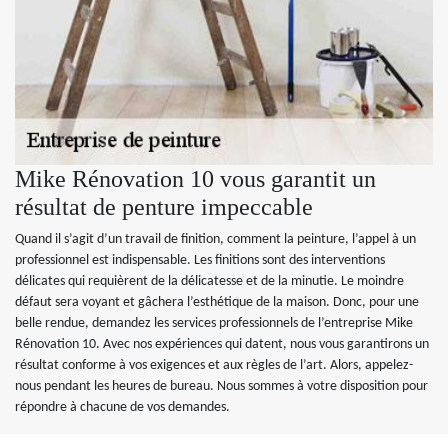
Mike Rénovation 10 vous garantit un
résultat de penture impeccable
Quand il s’agit d’un travail de finition, comment la peinture, l’appel à un
professionnel est indispensable. Les finitions sont des interventions
délicates qui requièrent de la délicatesse et de la minutie. Le moindre
défaut sera voyant et gâchera l’esthétique de la maison. Donc, pour une
belle rendue, demandez les services professionnels de l’entreprise Mike
Rénovation 10. Avec nos expériences qui datent, nous vous garantirons un
résultat conforme à vos exigences et aux règles de l’art. Alors, appelez-
nous pendant les heures de bureau. Nous sommes à votre disposition pour
répondre à chacune de vos demandes.