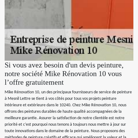
Si vous avez besoin d'un devis peinture,
notre société Mike Rénovation 10 vous
l’offre gratuitement
Mike Rénovation 10, un des principaux fournisseurs de service de peinture
à Mesnil Lettre se tient à vos côtés pour tous vos projets peinture
intérieure et extérieure dans le 10240. Chez Mike Rénovation 10, nous
offrons des peintures durables de haute qualité accompagnées de la
meilleure garantie. Assurer la satisfaction de notre clientèle est notre
priorité et c’est pourquoi nous tenons à toujours nous mettre à jour sur
toute innovations dans le domaine de la peinture. Nous proposons des
méthodes de peinture créatifs et efficace qui améliorent la valeur et la