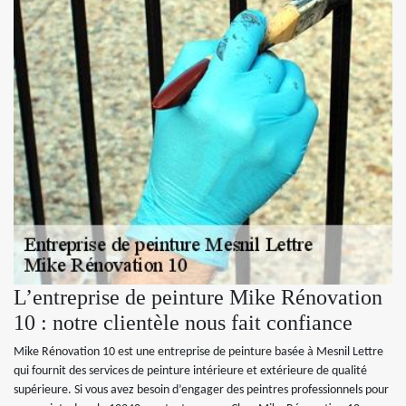
L’entreprise de peinture Mike Rénovation
10 : notre clientèle nous fait confiance
Mike Rénovation 10 est une entreprise de peinture basée à Mesnil Lettre
qui fournit des services de peinture intérieure et extérieure de qualité
supérieure. Si vous avez besoin d’engager des peintres professionnels pour