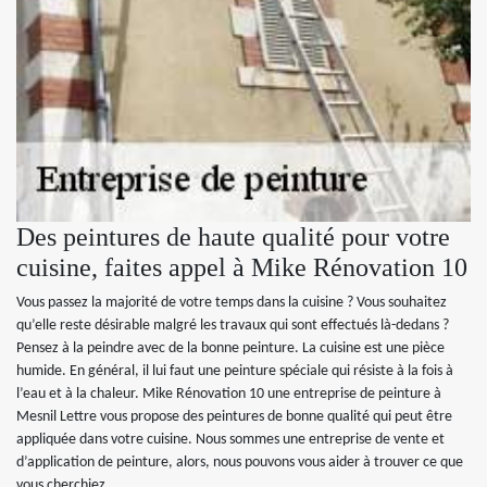
Des peintures de haute qualité pour votre
cuisine, faites appel à Mike Rénovation 10
Vous passez la majorité de votre temps dans la cuisine ? Vous souhaitez
qu’elle reste désirable malgré les travaux qui sont effectués là-dedans ?
Pensez à la peindre avec de la bonne peinture. La cuisine est une pièce
humide. En général, il lui faut une peinture spéciale qui résiste à la fois à
l’eau et à la chaleur. Mike Rénovation 10 une entreprise de peinture à
Mesnil Lettre vous propose des peintures de bonne qualité qui peut être
appliquée dans votre cuisine. Nous sommes une entreprise de vente et
d’application de peinture, alors, nous pouvons vous aider à trouver ce que
vous cherchiez.