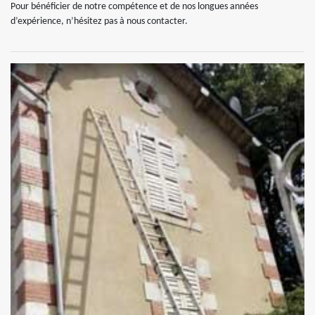
Pour bénéficier de notre compétence et de nos longues années
d’expérience, n’hésitez pas à nous contacter.