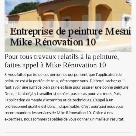
Pour tous travaux relatifs à la peinture,
faites appel à Mike Rénovation 10
Si vous faites partie de ces personnes qui pensent que l’application de
peinture est à la portée de tous, détrompez-vous. D’abord, sachez qu’il
faut avoir une surface bien saine et lisse pour assurer une bonne peinture.
Donc, il faut déjà y travailler si ce n’est pas le cas pour vos murs. Puis,
l’application demande d’attention et de techniques. L’appel à un
professionnel qualifié est donc indispensable. C’est pourquoi nous vous
recommandons les services de Mike Rénovation 10. Grâce à nos
expertises, nous sommes capables de vous donner un meilleur résultat.