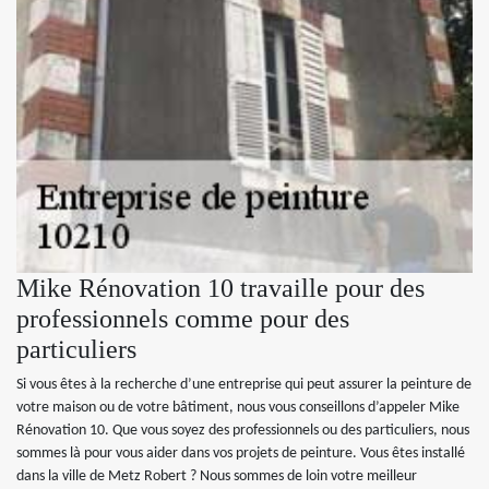
Mike Rénovation 10 travaille pour des
professionnels comme pour des
particuliers
Si vous êtes à la recherche d’une entreprise qui peut assurer la peinture de
votre maison ou de votre bâtiment, nous vous conseillons d’appeler Mike
Rénovation 10. Que vous soyez des professionnels ou des particuliers, nous
sommes là pour vous aider dans vos projets de peinture. Vous êtes installé
dans la ville de Metz Robert ? Nous sommes de loin votre meilleur