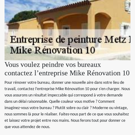
Vous voulez peindre vos bureaux
contactez l’entreprise Mike Rénovation 10
Pour rénover votre bureau, donner une nouvelle aire dans votre lieu de
travail, contactez l’entreprise Mike Rénovation 10 pour s’en charger. Nous
vous assurons un résultat impeccable qui correspond à votre demande
dans un délai raisonnable. Quelle couleur vous motive ? Comment
imaginez-vous votre bureau ? Plutôt sobre ou clair ? Moderne ou vintage,
nous sommes là pour le réaliser. Faites-nous part de ce que vous souhaitez
et laissez votre projet entre nos mains. Nous ferons tout pour donner ce
que vous attendez de nous.