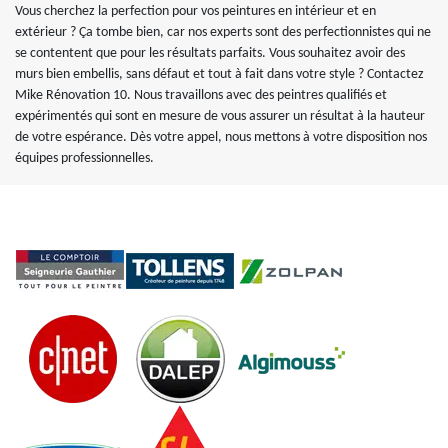
Vous cherchez la perfection pour vos peintures en intérieur et en
extérieur ? Ça tombe bien, car nos experts sont des perfectionnistes qui ne
se contentent que pour les résultats parfaits. Vous souhaitez avoir des
murs bien embellis, sans défaut et tout à fait dans votre style ? Contactez
Mike Rénovation 10. Nous travaillons avec des peintres qualifiés et
expérimentés qui sont en mesure de vous assurer un résultat à la hauteur
de votre espérance. Dès votre appel, nous mettons à votre disposition nos
équipes professionnelles.