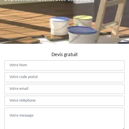
Devis gratuit