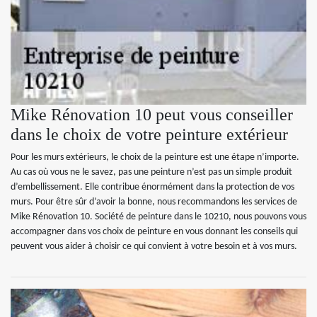
Mike Rénovation 10 peut vous conseiller
dans le choix de votre peinture extérieur
Pour les murs extérieurs, le choix de la peinture est une étape n’importe.
Au cas où vous ne le savez, pas une peinture n’est pas un simple produit
d’embellissement. Elle contribue énormément dans la protection de vos
murs. Pour être sûr d’avoir la bonne, nous recommandons les services de
Mike Rénovation 10. Société de peinture dans le 10210, nous pouvons vous
accompagner dans vos choix de peinture en vous donnant les conseils qui
peuvent vous aider à choisir ce qui convient à votre besoin et à vos murs.