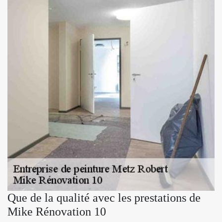
Que de la qualité avec les prestations de
Mike Rénovation 10