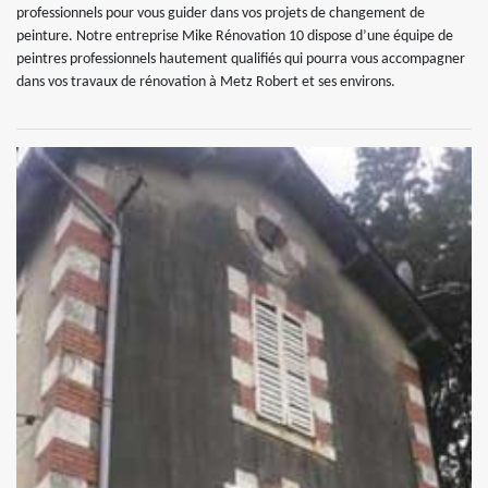
professionnels pour vous guider dans vos projets de changement de
peinture. Notre entreprise Mike Rénovation 10 dispose d’une équipe de
peintres professionnels hautement qualifiés qui pourra vous accompagner
dans vos travaux de rénovation à Metz Robert et ses environs.