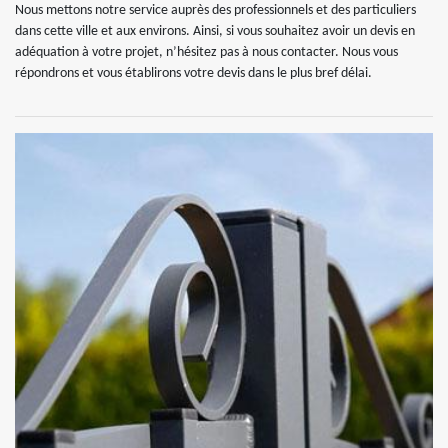
Nous mettons notre service auprès des professionnels et des particuliers
dans cette ville et aux environs. Ainsi, si vous souhaitez avoir un devis en
adéquation à votre projet, n’hésitez pas à nous contacter. Nous vous
répondrons et vous établirons votre devis dans le plus bref délai.