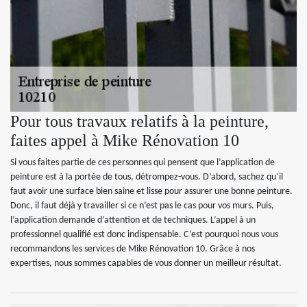
Pour tous travaux relatifs à la peinture,
faites appel à Mike Rénovation 10
Si vous faites partie de ces personnes qui pensent que l’application de
peinture est à la portée de tous, détrompez-vous. D’abord, sachez qu’il
faut avoir une surface bien saine et lisse pour assurer une bonne peinture.
Donc, il faut déjà y travailler si ce n’est pas le cas pour vos murs. Puis,
l’application demande d’attention et de techniques. L’appel à un
professionnel qualifié est donc indispensable. C’est pourquoi nous vous
recommandons les services de Mike Rénovation 10. Grâce à nos
expertises, nous sommes capables de vous donner un meilleur résultat.