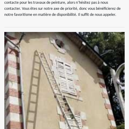
contacte pour les travaux de peinture, alors n’hésitez pas à nous
contacter. Vous êtes sur notre axe de priorité, donc vous bénéficierez de
notre favoritisme en matière de disponibilité. Il suffit de nous appeler.