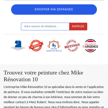
ON VOUS RAPPELLE GRATUITEMENT
Trouvez votre peinture chez Mike
Rénovation 10
L’entreprise Mike Rénovation 10 se spécialise dans la vente et l’application
de peinture. Si vous souhaitez embellir l’extérieur de votre maison ou bien
de donner un peu de charme à son intérieur, nous sommes de loin votre
meilleur contact à Metz Robert. Nous vous invitons donc. Nous appeler
pendant les heures de bureau pour plus d’informations ou pour prendre un