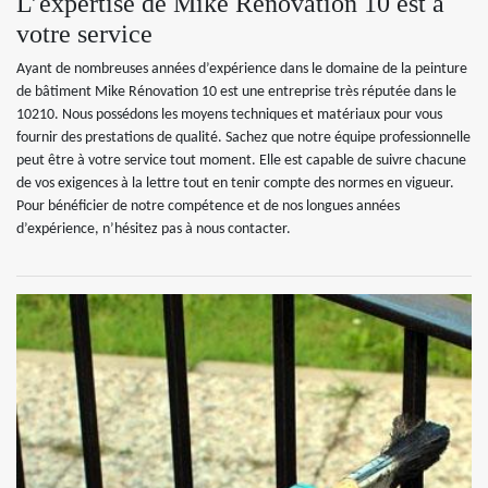
L’expertise de Mike Rénovation 10 est à
votre service
Ayant de nombreuses années d’expérience dans le domaine de la peinture
de bâtiment Mike Rénovation 10 est une entreprise très réputée dans le
10210. Nous possédons les moyens techniques et matériaux pour vous
fournir des prestations de qualité. Sachez que notre équipe professionnelle
peut être à votre service tout moment. Elle est capable de suivre chacune
de vos exigences à la lettre tout en tenir compte des normes en vigueur.
Pour bénéficier de notre compétence et de nos longues années
d’expérience, n’hésitez pas à nous contacter.