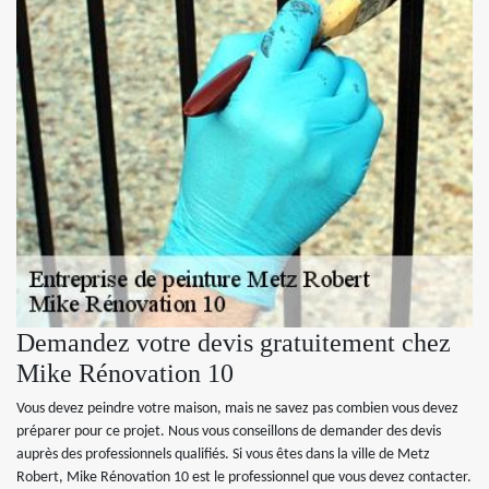
Demandez votre devis gratuitement chez
Mike Rénovation 10
Vous devez peindre votre maison, mais ne savez pas combien vous devez
préparer pour ce projet. Nous vous conseillons de demander des devis
auprès des professionnels qualifiés. Si vous êtes dans la ville de Metz
Robert, Mike Rénovation 10 est le professionnel que vous devez contacter.