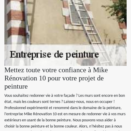
Mettez toute votre confiance à Mike
Rénovation 10 pour votre projet de
peinture
Vous souhaitez redonner vie à votre façade ? Les murs sont encore en bon
état, mais les couleurs sont ternes ? Laissez-nous, nous en occuper !
Professionnel expérimenté et renommé dans le domaine de la peinture,
l’entreprise Mike Rénovation 10 est en mesure de redonner vie à vos murs
extérieurs en usant de la bonne peinture. Nous pouvons vous aider à
choisir la bonne peinture et la bonne couleur. Alors, n’hésitez pas à nous