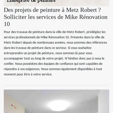
Des projets de peinture à Metz Robert ?
Solliciter les services de Mike Rénovation
10
Pour des travaux de peinture dans la ville de Metz Robert, privilégiez les
services professionnels de Mike Rénovation 10. Présente dans la ville de
Metz Robert depuis de nombreuses années, nous sommes des références
dans les travaux de peinture dans ce secteur. Si vous souhaitez
entreprendre un projet de peinture, nous sommes là pour vous
accompagner tout au long de votre projet. N’hésitez donc pas à nous le
confier. Nous possédons des équipes de confiance qui sont capables de
répondre à vos exigences. Nous sommes également disponibles à tout
moment pour être à votre service.