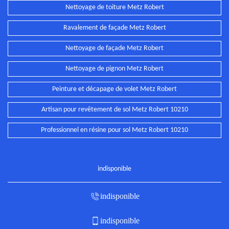
Nettoyage de toiture Metz Robert
Ravalement de façade Metz Robert
Nettoyage de façade Metz Robert
Nettoyage de pignon Metz Robert
Peinture et décapage de volet Metz Robert
Artisan pour revêtement de sol Metz Robert 10210
Professionnel en résine pour sol Metz Robert 10210
indisponible
indisponible
indisponible