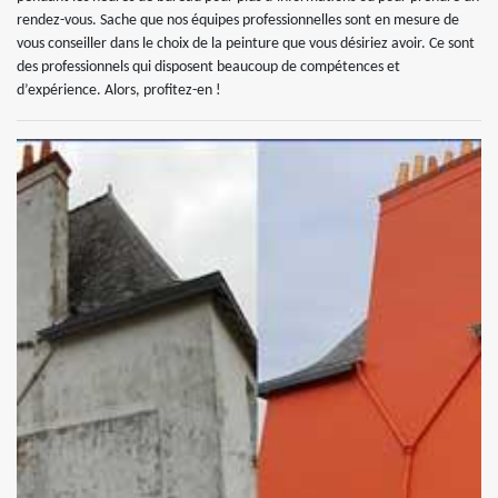
rendez-vous. Sache que nos équipes professionnelles sont en mesure de
vous conseiller dans le choix de la peinture que vous désiriez avoir. Ce sont
des professionnels qui disposent beaucoup de compétences et
d’expérience. Alors, profitez-en !