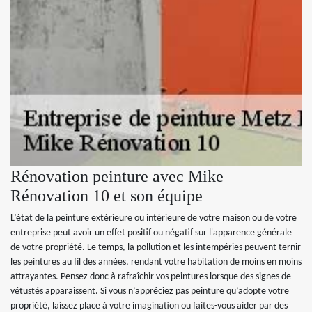
Rénovation peinture avec Mike
Rénovation 10 et son équipe
L’état de la peinture extérieure ou intérieure de votre maison ou de votre
entreprise peut avoir un effet positif ou négatif sur l'apparence générale
de votre propriété. Le temps, la pollution et les intempéries peuvent ternir
les peintures au fil des années, rendant votre habitation de moins en moins
attrayantes. Pensez donc à rafraîchir vos peintures lorsque des signes de
vétustés apparaissent. Si vous n’appréciez pas peinture qu’adopte votre
propriété, laissez place à votre imagination ou faites-vous aider par des