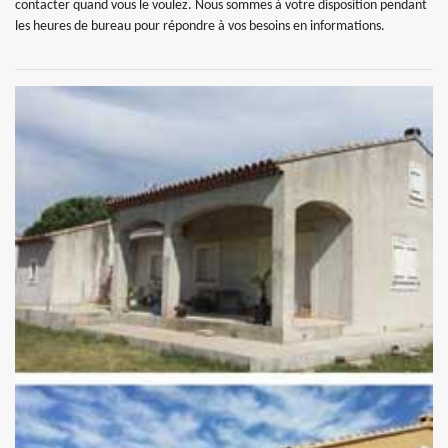
contacter quand vous le voulez. Nous sommes à votre disposition pendant
les heures de bureau pour répondre à vos besoins en informations.