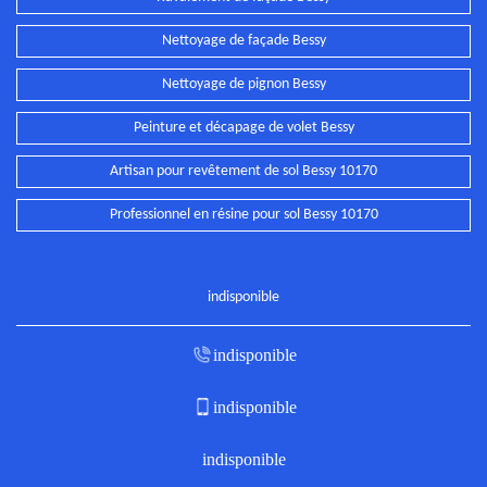
Nettoyage de façade Bessy
Nettoyage de pignon Bessy
Peinture et décapage de volet Bessy
Artisan pour revêtement de sol Bessy 10170
Professionnel en résine pour sol Bessy 10170
indisponible
indisponible
indisponible
indisponible