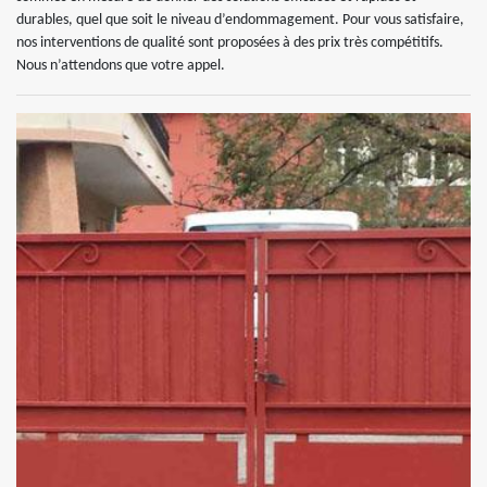
durables, quel que soit le niveau d’endommagement. Pour vous satisfaire,
nos interventions de qualité sont proposées à des prix très compétitifs.
Nous n’attendons que votre appel.