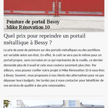
Quel prix pour repeindre un portail
métallique à Bessy ?
Le prix de pose de peinture sur des portails métalliques ou des portillons
est variable selon son état. En effet, le coût ne sera pas le même pour un
portail propre, sans corrosion et ce qui représente de la rouille, ce dernier
demande plus de travail et cela vous coutera surement plus cher. Par
ailleurs, vous pouvez confier votre projet à Mike Rénovation 10 si vous êtes
à Bessy. Souvent, nous proposons à nos clients des alternatives pour ne pas
dépasser leurs budgets. Ne tardez pas à nous contacter pour bénéficier de
nos services de qualité à des prix raisonnables.