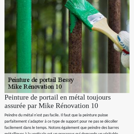
Peinture de portail en métal toujours
assurée par Mike Rénovation 10
Peindre du métal n'est pas facile. Il faut que la peinture puisse
parfaitement s'adapter à ce type de support pour ne pas se décoller
facilement dans le temps. Notons également que peindre des barres