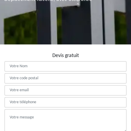
Devis gratuit