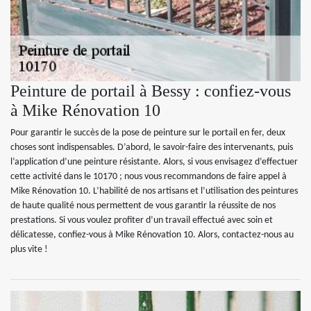
Peinture de portail à Bessy : confiez-vous
à Mike Rénovation 10
Pour garantir le succès de la pose de peinture sur le portail en fer, deux
choses sont indispensables. D’abord, le savoir-faire des intervenants, puis
l’application d’une peinture résistante. Alors, si vous envisagez d’effectuer
cette activité dans le 10170 ; nous vous recommandons de faire appel à
Mike Rénovation 10. L’habilité de nos artisans et l’utilisation des peintures
de haute qualité nous permettent de vous garantir la réussite de nos
prestations. Si vous voulez profiter d’un travail effectué avec soin et
délicatesse, confiez-vous à Mike Rénovation 10. Alors, contactez-nous au
plus vite !