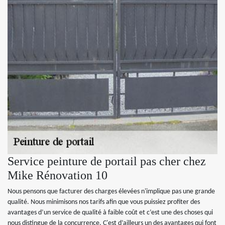
Service peinture de portail pas cher chez
Mike Rénovation 10
Nous pensons que facturer des charges élevées n'implique pas une grande
qualité. Nous minimisons nos tarifs afin que vous puissiez profiter des
avantages d’un service de qualité à faible coût et c’est une des choses qui
nous distingue de la concurrence. C'est d’ailleurs un des avantages qui font