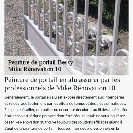
Peinture de portail en alu assurer par les
professionnels de Mike Rénovation 10
Généralement, le portail en alu est exposé directement aux intempéries
et se dégrade facilement par les effets de temps et des aléas climatiques.
Elle peut s’écailler, de rouiller ou encore se décolorer au fil des années. Son
état et son esthétique peuvent donc être réduits. Mais ne vous inquiétez
pas Mike Rénovation 10 trouve toujours des solutions efficaces quand il
s’agit de la peinture de portail. Nous sommes des professionnels en la