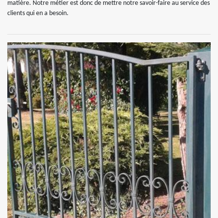
matière. Notre métier est donc de mettre notre savoir-faire au service des
clients qui en a besoin.