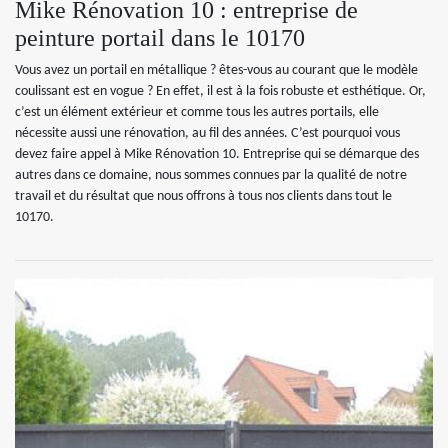
Mike Rénovation 10 : entreprise de
peinture portail dans le 10170
Vous avez un portail en métallique ? êtes-vous au courant que le modèle
coulissant est en vogue ? En effet, il est à la fois robuste et esthétique. Or,
c’est un élément extérieur et comme tous les autres portails, elle
nécessite aussi une rénovation, au fil des années. C’est pourquoi vous
devez faire appel à Mike Rénovation 10. Entreprise qui se démarque des
autres dans ce domaine, nous sommes connues par la qualité de notre
travail et du résultat que nous offrons à tous nos clients dans tout le
10170.