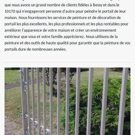
que nous avons un grand nombre de clients fidèles à Bessy et dans le
10170 qui n'engageront personne d'autre pour peindre le portail de leur
maison. Nous fournissons les services de peinture et de décoration de
portail les plus excellents, les plus professionnels et les plus rentables pour
améliorer l'apparence de votre maison et créer un environnement
extérieur que vous et votre famille apprécierez. Nous utilisons de la
peinture et des outils de haute qualité pour garantir que la peinture de vos
portails dure de nombreuses années.