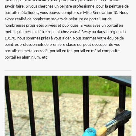
métalliques à la verticale est un processus qui demande un véritable
savoir-faire. Si vous cherchez un peintre professionnel pour la peinture de
portails métalliques, vous pouvez compter sur Mike Rénovation 10. Nous
avons réalisé de nombreux projets de peinture de portail sur de
nombreuses propriétés privées et publiques. Si vous avez un portail en
métal qui a besoin d'être repeint chez vous à Bessy ou dans la région du
10170, nous sommes prêts à vous aider. Nous sommes votre équipe de
peintres professionnels de première classe qui peut s'occuper de vos
portails en métal corrodé, portail en fer, portail en métal composite,
portail en aluminium, etc.