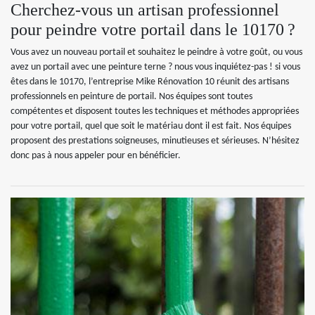
Cherchez-vous un artisan professionnel
pour peindre votre portail dans le 10170 ?
Vous avez un nouveau portail et souhaitez le peindre à votre goût, ou vous
avez un portail avec une peinture terne ? nous vous inquiétez-pas ! si vous
êtes dans le 10170, l’entreprise Mike Rénovation 10 réunit des artisans
professionnels en peinture de portail. Nos équipes sont toutes
compétentes et disposent toutes les techniques et méthodes appropriées
pour votre portail, quel que soit le matériau dont il est fait. Nos équipes
proposent des prestations soigneuses, minutieuses et sérieuses. N’hésitez
donc pas à nous appeler pour en bénéficier.