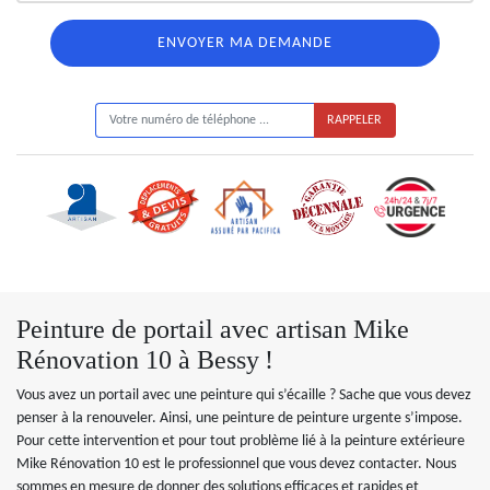
ON VOUS RAPPELLE GRATUITEMENT
Peinture de portail avec artisan Mike
Rénovation 10 à Bessy !
Vous avez un portail avec une peinture qui s’écaille ? Sache que vous devez
penser à la renouveler. Ainsi, une peinture de peinture urgente s’impose.
Pour cette intervention et pour tout problème lié à la peinture extérieure
Mike Rénovation 10 est le professionnel que vous devez contacter. Nous
sommes en mesure de donner des solutions efficaces et rapides et