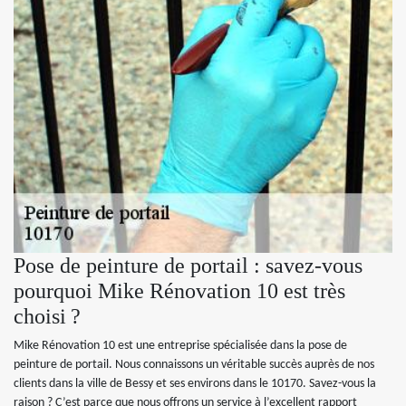
Pose de peinture de portail : savez-vous
pourquoi Mike Rénovation 10 est très
choisi ?
Mike Rénovation 10 est une entreprise spécialisée dans la pose de
peinture de portail. Nous connaissons un véritable succès auprès de nos
clients dans la ville de Bessy et ses environs dans le 10170. Savez-vous la
raison ? C’est parce que nous offrons un service à l’excellent rapport