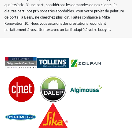
qualité/prix. D’une part, considérons les demandes de nos clients. Et
d’autre part, nos prix sont très abordables. Pour votre projet de peinture
de portail à Bessy, ne cherchez plus loin. Faites confiance à Mike
Rénovation 10. Nous vous assurons des prestations répondant
parfaitement à vos attentes avec un tarif adapté à votre budget.