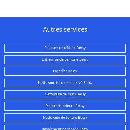
Autres services
Peinture de clôture Bessy
Entreprise de peinture Bessy
Façadier Bessy
Nettoyage terrasse et pavé Bessy
Nettoyage de murs Bessy
Peintre intérieure Bessy
Nettoyage de toiture Bessy
Ravalement de façade Bessy