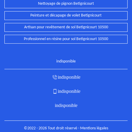
Nettoyage de pignon Betignicourt
Peinture et décapage de volet Betignicourt
Artisan pour revêtement de sol Betignicourt 10500
Professionnel en résine pour sol Betignicourt 10500
indisponible
indisponible
indisponible
indisponible
©2022 - 2026 Tout droit réservé -
Mentions légales