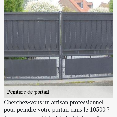
Cherchez-vous un artisan professionnel
pour peindre votre portail dans le 10500 ?