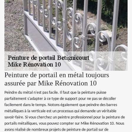
Peinture de portail en métal toujours
assurée par Mike Rénovation 10
Peindre du métal n'est pas facile. Il faut que la peinture puisse
parfaitement s'adapter à ce type de support pour ne pas se décoller
facilement dans le temps. Notons également que peindre des barres
métalliques à la verticale est un processus qui demande un véritable
savoir-faire. Si vous cherchez un peintre professionnel pour la peinture de
portails métalliques, vous pouvez compter sur Mike Rénovation 10. Nous
avons réalisé de nombreux projets de peinture de portail sur de