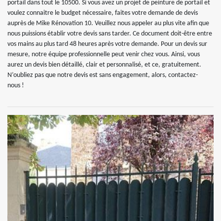
portail dans tout le 10500. Si vous avez un projet de peinture de portail et
voulez connaitre le budget nécessaire, faites votre demande de devis
auprès de Mike Rénovation 10. Veuillez nous appeler au plus vite afin que
nous puissions établir votre devis sans tarder. Ce document doit-être entre
vos mains au plus tard 48 heures après votre demande. Pour un devis sur
mesure, notre équipe professionnelle peut venir chez vous. Ainsi, vous
aurez un devis bien détaillé, clair et personnalisé, et ce, gratuitement.
N’oubliez pas que notre devis est sans engagement, alors, contactez-
nous !