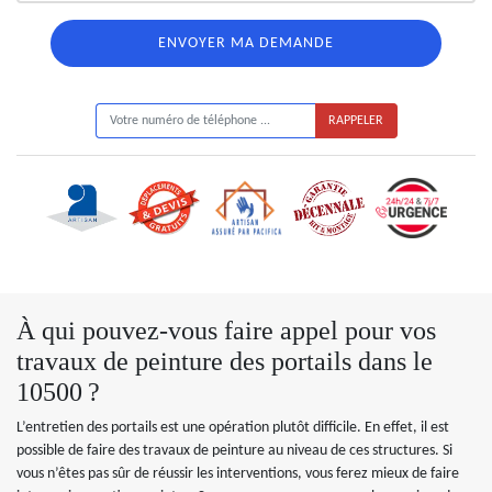
ON VOUS RAPPELLE GRATUITEMENT
À qui pouvez-vous faire appel pour vos
travaux de peinture des portails dans le
10500 ?
L’entretien des portails est une opération plutôt difficile. En effet, il est
possible de faire des travaux de peinture au niveau de ces structures. Si
vous n’êtes pas sûr de réussir les interventions, vous ferez mieux de faire