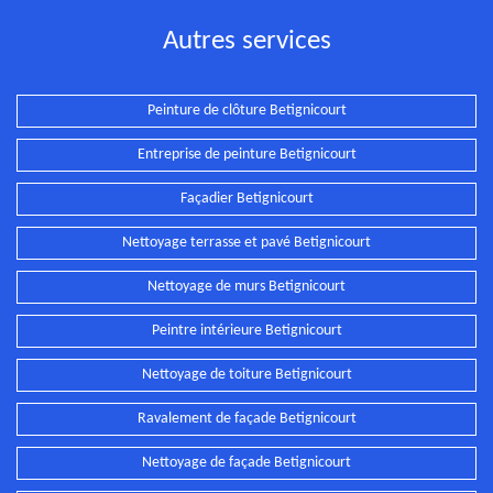
Autres services
Peinture de clôture Betignicourt
Entreprise de peinture Betignicourt
Façadier Betignicourt
Nettoyage terrasse et pavé Betignicourt
Nettoyage de murs Betignicourt
Peintre intérieure Betignicourt
Nettoyage de toiture Betignicourt
Ravalement de façade Betignicourt
Nettoyage de façade Betignicourt