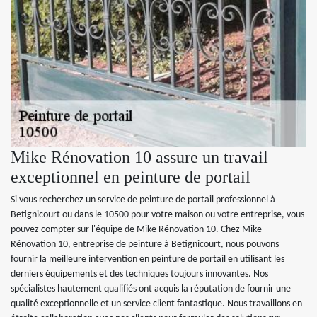
Mike Rénovation 10 assure un travail
exceptionnel en peinture de portail
Si vous recherchez un service de peinture de portail professionnel à
Betignicourt ou dans le 10500 pour votre maison ou votre entreprise, vous
pouvez compter sur l'équipe de Mike Rénovation 10. Chez Mike
Rénovation 10, entreprise de peinture à Betignicourt, nous pouvons
fournir la meilleure intervention en peinture de portail en utilisant les
derniers équipements et des techniques toujours innovantes. Nos
spécialistes hautement qualifiés ont acquis la réputation de fournir une
qualité exceptionnelle et un service client fantastique. Nous travaillons en