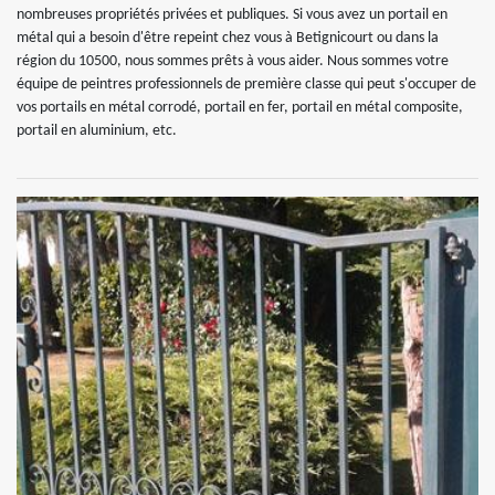
nombreuses propriétés privées et publiques. Si vous avez un portail en
métal qui a besoin d'être repeint chez vous à Betignicourt ou dans la
région du 10500, nous sommes prêts à vous aider. Nous sommes votre
équipe de peintres professionnels de première classe qui peut s'occuper de
vos portails en métal corrodé, portail en fer, portail en métal composite,
portail en aluminium, etc.