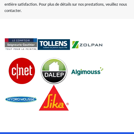
entière satisfaction. Pour plus de détails sur nos prestations, veuillez nous
contacter.