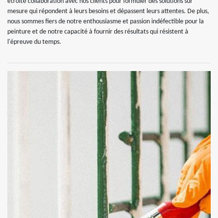
étroite collaboration avec nos clients pour formuler des solutions sur
mesure qui répondent à leurs besoins et dépassent leurs attentes. De plus,
nous sommes fiers de notre enthousiasme et passion indéfectible pour la
peinture et de notre capacité à fournir des résultats qui résistent à
l'épreuve du temps.