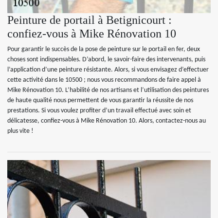
Peinture de portail à Betignicourt :
confiez-vous à Mike Rénovation 10
Pour garantir le succès de la pose de peinture sur le portail en fer, deux
choses sont indispensables. D’abord, le savoir-faire des intervenants, puis
l’application d’une peinture résistante. Alors, si vous envisagez d’effectuer
cette activité dans le 10500 ; nous vous recommandons de faire appel à
Mike Rénovation 10. L’habilité de nos artisans et l’utilisation des peintures
de haute qualité nous permettent de vous garantir la réussite de nos
prestations. Si vous voulez profiter d’un travail effectué avec soin et
délicatesse, confiez-vous à Mike Rénovation 10. Alors, contactez-nous au
plus vite !