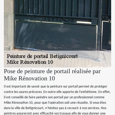
Pose de peinture de portail réalisée par
Mike Rénovation 10
Il est important de savoir que la peinture sur portail permet de protéger
contre les usures précoces. En outre elle apporte de l’esthétisme. En effet,
il est conseillé de faire peindre son portail par un professionnel comme
Mike Rénovation 10, pour que l’opération soit une réussite. Si vous êtes
dans la ville de Betignicourt, n’hésitez pas à recourir à nos services. Nos
peintres assureront avec efficacité vos travaux afin de vous donner une