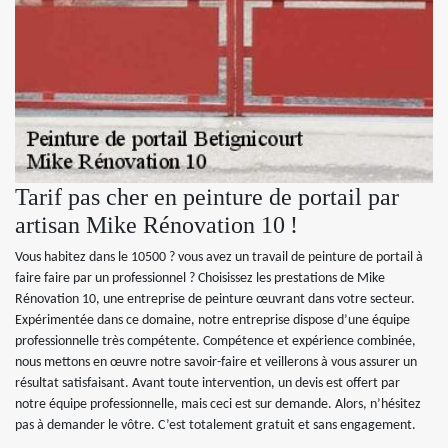
Tarif pas cher en peinture de portail par
artisan Mike Rénovation 10 !
Vous habitez dans le 10500 ? vous avez un travail de peinture de portail à
faire faire par un professionnel ? Choisissez les prestations de Mike
Rénovation 10, une entreprise de peinture œuvrant dans votre secteur.
Expérimentée dans ce domaine, notre entreprise dispose d’une équipe
professionnelle très compétente. Compétence et expérience combinée,
nous mettons en œuvre notre savoir-faire et veillerons à vous assurer un
résultat satisfaisant. Avant toute intervention, un devis est offert par
notre équipe professionnelle, mais ceci est sur demande. Alors, n’hésitez
pas à demander le vôtre. C’est totalement gratuit et sans engagement.