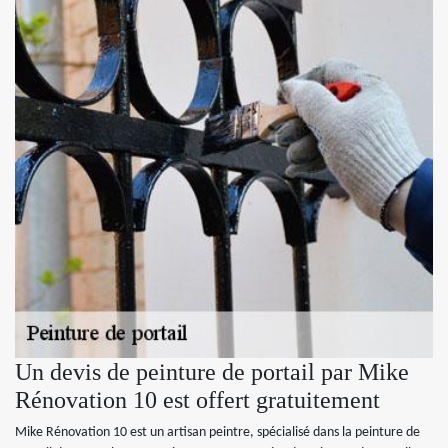
Un devis de peinture de portail par Mike
Rénovation 10 est offert gratuitement
Mike Rénovation 10 est un artisan peintre, spécialisé dans la peinture de