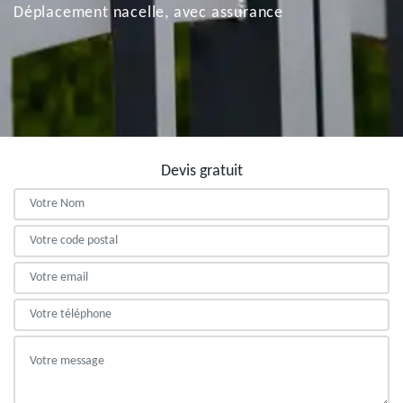
Déplacement nacelle, avec assurance
Devis gratuit