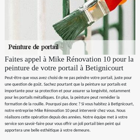
Faites appel à Mike Rénovation 10 pour la
peinture de votre portail à Betignicourt
Peut-être que vous avez choisi de ne pas peindre votre portail, juste pour
une question de goût. Sachez pourtant que la peinture sur portails est
importante pour sa protection et pour assurer sa longévité, notamment
pour les portails métalliques. En plus, la peinture peut remédier la
formation de la rouille. Pourquoi pas donc ? Si vous habitez à Betignicourt,
notre entreprise Mike Rénovation 10 peut intervenir chez vous. Nous
réalisons cette opération depuis des années. Notre équipe met à votre
service son savoir-faire pour vous offrir un joli portail bien peint qui
apportera une belle esthétique à votre demeure.