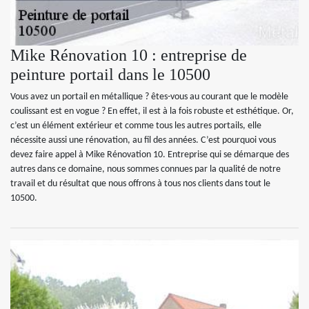
Mike Rénovation 10 : entreprise de
peinture portail dans le 10500
Vous avez un portail en métallique ? êtes-vous au courant que le modèle
coulissant est en vogue ? En effet, il est à la fois robuste et esthétique. Or,
c’est un élément extérieur et comme tous les autres portails, elle
nécessite aussi une rénovation, au fil des années. C’est pourquoi vous
devez faire appel à Mike Rénovation 10. Entreprise qui se démarque des
autres dans ce domaine, nous sommes connues par la qualité de notre
travail et du résultat que nous offrons à tous nos clients dans tout le
10500.