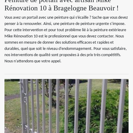
Rénovation 10 à Bragelogne Beauvoir !
Vous avez un portail avec une peinture qui s’écaille ? Sache que vous devez
penser à la renouveler. Ainsi, une peinture de peinture urgente s’impose.
Pour cette intervention et pour tout problème lié à la peinture extérieure
Mike Rénovation 10 est le professionnel que vous devez contacter. Nous
sommes en mesure de donner des solutions efficaces et rapides et
durables, quel que soit le niveau d’endommagement. Pour vous satisfaire,
nos interventions de qualité sont proposées à des prix très compétitifs.
Nous n’attendons que votre appel.