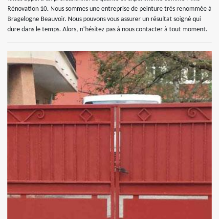
Rénovation 10. Nous sommes une entreprise de peinture très renommée à
Bragelogne Beauvoir. Nous pouvons vous assurer un résultat soigné qui
dure dans le temps. Alors, n’hésitez pas à nous contacter à tout moment.