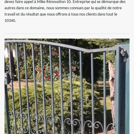
devez faire appel à Mike Rénovation 10. Entreprise qui se démarque des
autres dans ce domaine, nous sommes connues par la qualité de notre
travail et du résultat que nous offrons à tous nos clients dans tout le
10340.