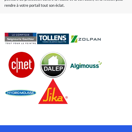
rendre à votre portail tout son éclat.