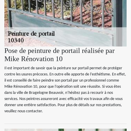
Pose de peinture de portail réalisée par
Mike Rénovation 10
Il est important de savoir que la peinture sur portail permet de protéger
contre les usures précoces. En outre elle apporte de l’esthétisme. En effet,
il est conseillé de faire peindre son portail par un professionnel comme
Mike Rénovation 10, pour que l’opération soit une réussite. Si vous êtes
dans la ville de Bragelogne Beauvoir, n’hésitez pas à recourir à nos
services. Nos peintres assureront avec efficacité vos travaux afin de vous
donner une entière satisfaction. Pour plus de détails sur nos prestations,
veuillez nous contacter.