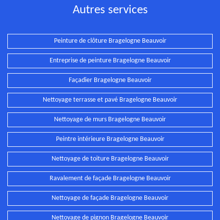
Autres services
Peinture de clôture Bragelogne Beauvoir
Entreprise de peinture Bragelogne Beauvoir
Façadier Bragelogne Beauvoir
Nettoyage terrasse et pavé Bragelogne Beauvoir
Nettoyage de murs Bragelogne Beauvoir
Peintre intérieure Bragelogne Beauvoir
Nettoyage de toiture Bragelogne Beauvoir
Ravalement de façade Bragelogne Beauvoir
Nettoyage de façade Bragelogne Beauvoir
Nettoyage de pignon Bragelogne Beauvoir