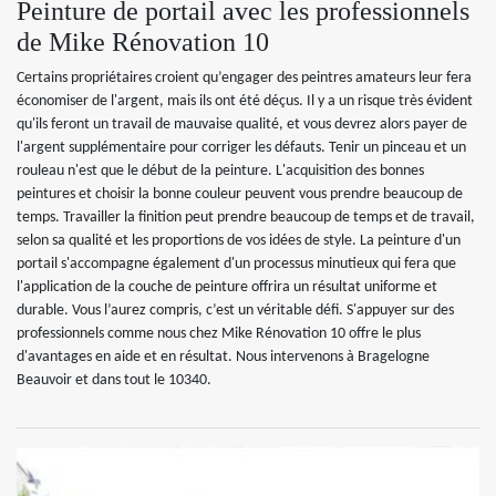
Peinture de portail avec les professionnels
de Mike Rénovation 10
Certains propriétaires croient qu’engager des peintres amateurs leur fera
économiser de l'argent, mais ils ont été déçus. Il y a un risque très évident
qu'ils feront un travail de mauvaise qualité, et vous devrez alors payer de
l'argent supplémentaire pour corriger les défauts. Tenir un pinceau et un
rouleau n'est que le début de la peinture. L'acquisition des bonnes
peintures et choisir la bonne couleur peuvent vous prendre beaucoup de
temps. Travailler la finition peut prendre beaucoup de temps et de travail,
selon sa qualité et les proportions de vos idées de style. La peinture d'un
portail s'accompagne également d'un processus minutieux qui fera que
l'application de la couche de peinture offrira un résultat uniforme et
durable. Vous l’aurez compris, c’est un véritable défi. S'appuyer sur des
professionnels comme nous chez Mike Rénovation 10 offre le plus
d'avantages en aide et en résultat. Nous intervenons à Bragelogne
Beauvoir et dans tout le 10340.