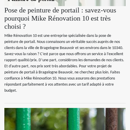
Pose de peinture de portail : savez-vous
pourquoi Mike Rénovation 10 est très
choisi ?
Mike Rénovation 10 est une entreprise spécialisée dans la pose de
peinture de portail. Nous connaissons un véritable succès auprès de nos
clients dans la ville de Bragelogne Beauvoir et ses environs dans le 10340.
Savez-vous la raison ? C’est parce que nous offrons un service à l’excellent
rapport qualité/prix. D’une part, considérons les demandes de nos clients.
Et d’autre part, nos prix sont très abordables. Pour votre projet de
peinture de portail à Bragelogne Beauvoir, ne cherchez plus loin. Faites
confiance à Mike Rénovation 10. Nous vous assurons des prestations
répondant parfaitement à vos attentes avec un tarif adapté à votre
budget.