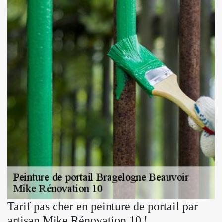
Tarif pas cher en peinture de portail par
artisan Mike Rénovation 10 !