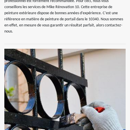
professionnel est fortement recommandée. Pour ceci, nous vous
conseillons les services de Mike Rénovation 10. Cette entreprise de
peinture extérieure dispose de bonnes années d’expérience. C’est une
référence en matière de peinture de portail dans le 10340. Nous sommes
en effet, en mesure de vous garantir un résultat parfait, alors contactez-
nous.