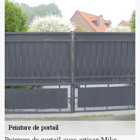
Peinture de portail avec artisan Mike