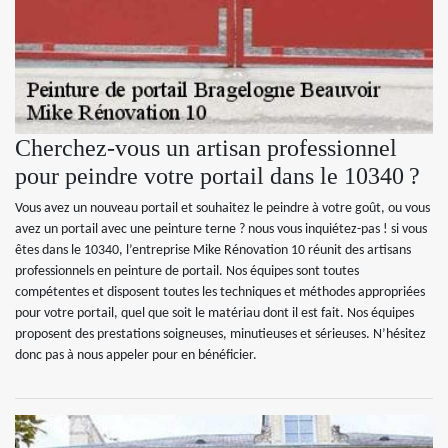
Cherchez-vous un artisan professionnel
pour peindre votre portail dans le 10340 ?
Vous avez un nouveau portail et souhaitez le peindre à votre goût, ou vous
avez un portail avec une peinture terne ? nous vous inquiétez-pas ! si vous
êtes dans le 10340, l’entreprise Mike Rénovation 10 réunit des artisans
professionnels en peinture de portail. Nos équipes sont toutes
compétentes et disposent toutes les techniques et méthodes appropriées
pour votre portail, quel que soit le matériau dont il est fait. Nos équipes
proposent des prestations soigneuses, minutieuses et sérieuses. N’hésitez
donc pas à nous appeler pour en bénéficier.