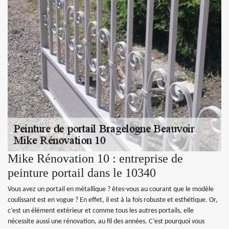
Mike Rénovation 10 : entreprise de
peinture portail dans le 10340
Vous avez un portail en métallique ? êtes-vous au courant que le modèle
coulissant est en vogue ? En effet, il est à la fois robuste et esthétique. Or,
c’est un élément extérieur et comme tous les autres portails, elle
nécessite aussi une rénovation, au fil des années. C’est pourquoi vous