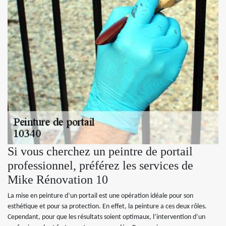
Si vous cherchez un peintre de portail
professionnel, préférez les services de
Mike Rénovation 10
La mise en peinture d’un portail est une opération idéale pour son
esthétique et pour sa protection. En effet, la peinture a ces deux rôles.
Cependant, pour que les résultats soient optimaux, l’intervention d’un