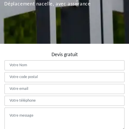
Déplacement nacelle, avec assurance
Devis gratuit