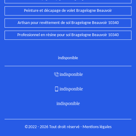
Peinture et décapage de volet Bragelogne Beauvoir
Artisan pour revêtement de sol Bragelogne Beauvoir 10340
Professionnel en résine pour sol Bragelogne Beauvoir 10340
indisponible
indisponible
indisponible
indisponible
©2022 - 2026 Tout droit réservé -
Mentions légales