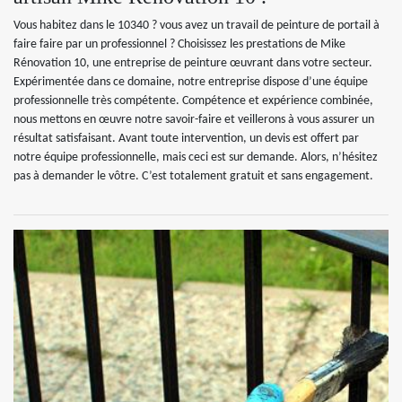
Vous habitez dans le 10340 ? vous avez un travail de peinture de portail à
faire faire par un professionnel ? Choisissez les prestations de Mike
Rénovation 10, une entreprise de peinture œuvrant dans votre secteur.
Expérimentée dans ce domaine, notre entreprise dispose d’une équipe
professionnelle très compétente. Compétence et expérience combinée,
nous mettons en œuvre notre savoir-faire et veillerons à vous assurer un
résultat satisfaisant. Avant toute intervention, un devis est offert par
notre équipe professionnelle, mais ceci est sur demande. Alors, n’hésitez
pas à demander le vôtre. C’est totalement gratuit et sans engagement.