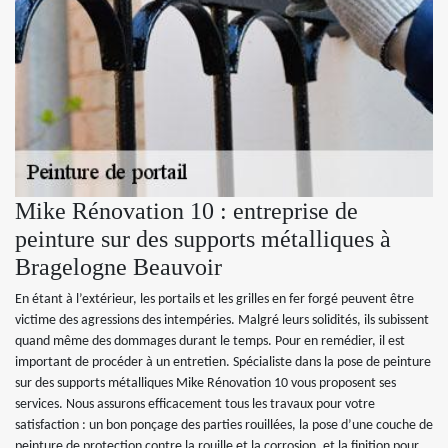
Mike Rénovation 10 : entreprise de
peinture sur des supports métalliques à
Bragelogne Beauvoir
En étant à l’extérieur, les portails et les grilles en fer forgé peuvent être
victime des agressions des intempéries. Malgré leurs solidités, ils subissent
quand même des dommages durant le temps. Pour en remédier, il est
important de procéder à un entretien. Spécialiste dans la pose de peinture
sur des supports métalliques Mike Rénovation 10 vous proposent ses
services. Nous assurons efficacement tous les travaux pour votre
satisfaction : un bon ponçage des parties rouillées, la pose d’une couche de
peinture de protection contre la rouille et la corrosion, et la finition pour