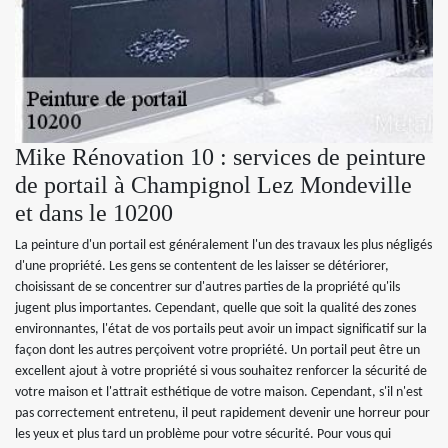
Mike Rénovation 10 : services de peinture
de portail à Champignol Lez Mondeville
et dans le 10200
La peinture d'un portail est généralement l'un des travaux les plus négligés
d'une propriété. Les gens se contentent de les laisser se détériorer,
choisissant de se concentrer sur d'autres parties de la propriété qu'ils
jugent plus importantes. Cependant, quelle que soit la qualité des zones
environnantes, l'état de vos portails peut avoir un impact significatif sur la
façon dont les autres perçoivent votre propriété. Un portail peut être un
excellent ajout à votre propriété si vous souhaitez renforcer la sécurité de
votre maison et l'attrait esthétique de votre maison. Cependant, s'il n'est
pas correctement entretenu, il peut rapidement devenir une horreur pour
les yeux et plus tard un problème pour votre sécurité. Pour vous qui