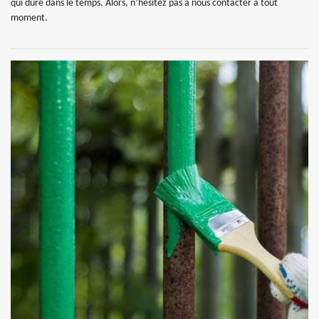
qui dure dans le temps. Alors, n’hésitez pas à nous contacter à tout
moment.