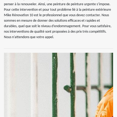
penser à la renouveler. Ainsi, une peinture de peinture urgente s’impose.
Pour cette intervention et pour tout problème lié à la peinture extérieure
Mike Rénovation 10 est le professionnel que vous devez contacter. Nous
sommes en mesure de donner des solutions efficaces et rapides et
durables, quel que soit le niveau d’endommagement. Pour vous satisfaire,
nos interventions de qualité sont proposées à des prix très compétitifs.
Nous n’attendons que votre appel.