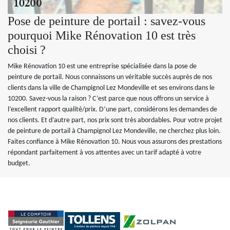
Pose de peinture de portail : savez-vous
pourquoi Mike Rénovation 10 est très
choisi ?
Mike Rénovation 10 est une entreprise spécialisée dans la pose de
peinture de portail. Nous connaissons un véritable succès auprès de nos
clients dans la ville de Champignol Lez Mondeville et ses environs dans le
10200. Savez-vous la raison ? C’est parce que nous offrons un service à
l’excellent rapport qualité/prix. D’une part, considérons les demandes de
nos clients. Et d’autre part, nos prix sont très abordables. Pour votre projet
de peinture de portail à Champignol Lez Mondeville, ne cherchez plus loin.
Faites confiance à Mike Rénovation 10. Nous vous assurons des prestations
répondant parfaitement à vos attentes avec un tarif adapté à votre
budget.