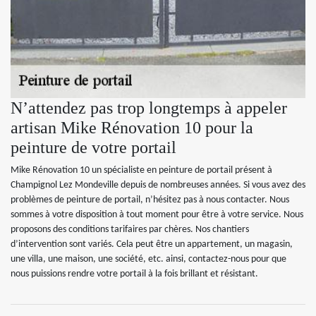
N’attendez pas trop longtemps à appeler
artisan Mike Rénovation 10 pour la
peinture de votre portail
Mike Rénovation 10 un spécialiste en peinture de portail présent à
Champignol Lez Mondeville depuis de nombreuses années. Si vous avez des
problèmes de peinture de portail, n’hésitez pas à nous contacter. Nous
sommes à votre disposition à tout moment pour être à votre service. Nous
proposons des conditions tarifaires par chères. Nos chantiers
d’intervention sont variés. Cela peut être un appartement, un magasin,
une villa, une maison, une société, etc. ainsi, contactez-nous pour que
nous puissions rendre votre portail à la fois brillant et résistant.