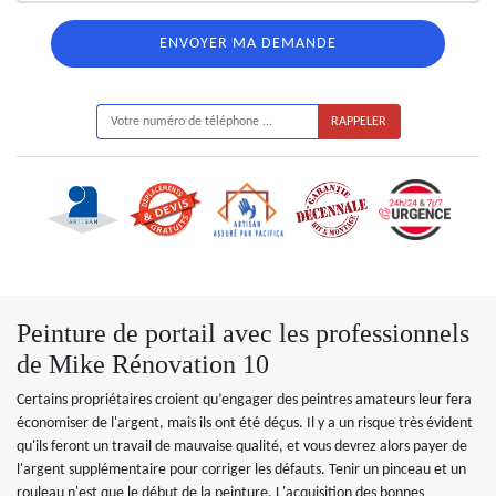
ON VOUS RAPPELLE GRATUITEMENT
Peinture de portail avec les professionnels
de Mike Rénovation 10
Certains propriétaires croient qu’engager des peintres amateurs leur fera
économiser de l'argent, mais ils ont été déçus. Il y a un risque très évident
qu'ils feront un travail de mauvaise qualité, et vous devrez alors payer de
l'argent supplémentaire pour corriger les défauts. Tenir un pinceau et un
rouleau n'est que le début de la peinture. L'acquisition des bonnes