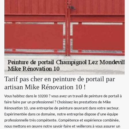
Tarif pas cher en peinture de portail par
artisan Mike Rénovation 10 !
Vous habitez dans le 10200 ? vous avez un travail de peinture de portail à
faire faire par un professionnel ? Choisissez les prestations de Mike
Rénovation 10, une entreprise de peinture œuvrant dans votre secteur.
Expérimentée dans ce domaine, notre entreprise dispose d’une équipe
professionnelle très compétente. Compétence et expérience combinée,
nous mettons en œuvre notre savoir-faire et veillerons à vous assurer un