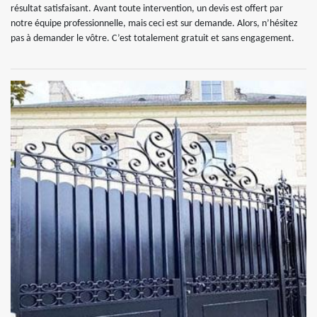
résultat satisfaisant. Avant toute intervention, un devis est offert par
notre équipe professionnelle, mais ceci est sur demande. Alors, n’hésitez
pas à demander le vôtre. C’est totalement gratuit et sans engagement.