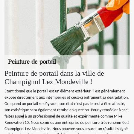
Peinture de portail dans la ville de
Champignol Lez Mondeville !
Étant donné que le portail est un élément extérieur, il est généralement
exposé directement aux intempéries et ceux-ci entrainent sa dégradation.
Or, quand un portail se dégrade, son état n’est pas le seul à être affecté,
son esthétique sera également remise en question. Pour y remédier à ceci,
faites appel à un professionnel de qualité et expérimenté comme Mike
Rénovation 10. Nous sommes une entreprise de peinture très renommée à
Champignol Lez Mondeville. Nous pouvons vous assurer un résultat soigné