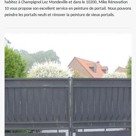
habitez à Champignol Lez Mondeville et dans le 10200, Mike Rénovation
10 vous propose son excellent service en peinture de portail. Nous pouvons
peindre les portails neufs et rénover la peinture de vieux portails.