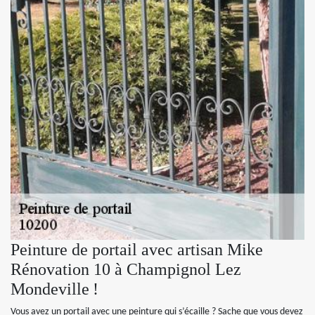
Peinture de portail avec artisan Mike
Rénovation 10 à Champignol Lez
Mondeville !
Vous avez un portail avec une peinture qui s’écaille ? Sache que vous devez