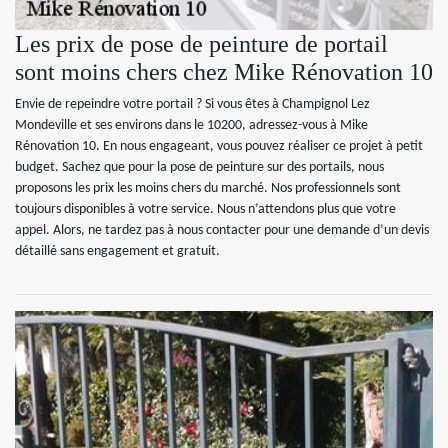
Les prix de pose de peinture de portail
sont moins chers chez Mike Rénovation 10
Envie de repeindre votre portail ? Si vous êtes à Champignol Lez
Mondeville et ses environs dans le 10200, adressez-vous à Mike
Rénovation 10. En nous engageant, vous pouvez réaliser ce projet à petit
budget. Sachez que pour la pose de peinture sur des portails, nous
proposons les prix les moins chers du marché. Nos professionnels sont
toujours disponibles à votre service. Nous n’attendons plus que votre
appel. Alors, ne tardez pas à nous contacter pour une demande d’un devis
détaillé sans engagement et gratuit.