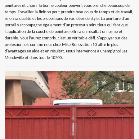
peintures et choisir la bonne couleur peuvent vous prendre beaucoup de
temps. Travailler la finition peut prendre beaucoup de temps et de travail,
selon sa qualité et les proportions de vos idées de style. La peinture d'un
portail s'accompagne également d'un processus minutieux qui fera que
l'application de la couche de peinture offrira un résultat uniforme et
durable. Vous l’aurez compris, c’est un véritable défi. S'appuyer sur des
professionnels comme nous chez Mike Rénovation 10 offre le plus
d'avantages en aide et en résultat. Nous intervenons à Champignol Lez
Mondeville et dans tout le 10200.