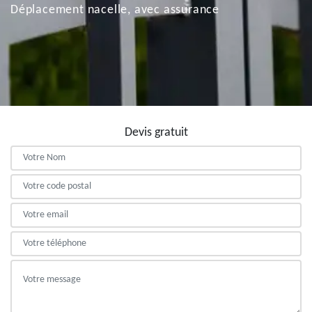
Déplacement nacelle, avec assurance
Devis gratuit