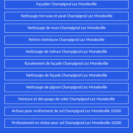
Façadier Champignol Lez Mondeville
Nettoyage terrasse et pavé Champignol Lez Mondeville
Nettoyage de murs Champignol Lez Mondeville
Peintre intérieure Champignol Lez Mondeville
Nettoyage de toiture Champignol Lez Mondeville
Ravalement de façade Champignol Lez Mondeville
Nettoyage de façade Champignol Lez Mondeville
Nettoyage de pignon Champignol Lez Mondeville
Peinture et décapage de volet Champignol Lez Mondeville
Artisan pour revêtement de sol Champignol Lez Mondeville 10200
Professionnel en résine pour sol Champignol Lez Mondeville 10200