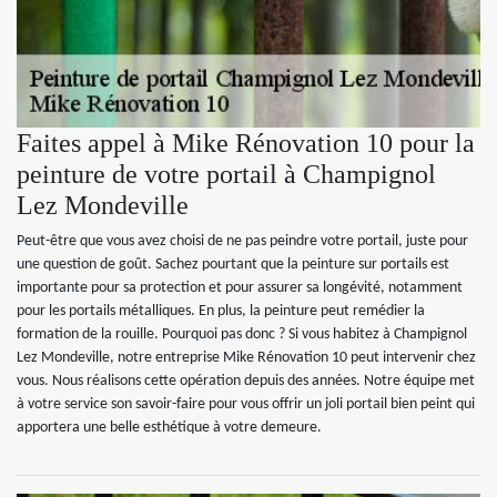
Faites appel à Mike Rénovation 10 pour la
peinture de votre portail à Champignol
Lez Mondeville
Peut-être que vous avez choisi de ne pas peindre votre portail, juste pour
une question de goût. Sachez pourtant que la peinture sur portails est
importante pour sa protection et pour assurer sa longévité, notamment
pour les portails métalliques. En plus, la peinture peut remédier la
formation de la rouille. Pourquoi pas donc ? Si vous habitez à Champignol
Lez Mondeville, notre entreprise Mike Rénovation 10 peut intervenir chez
vous. Nous réalisons cette opération depuis des années. Notre équipe met
à votre service son savoir-faire pour vous offrir un joli portail bien peint qui
apportera une belle esthétique à votre demeure.