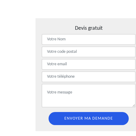
Devis gratuit