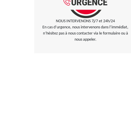
NOUS INTERVENONS 7j/7 et 24h/24
En cas d’urgence, nous intervenons dans l’immédiat,
n’hésitez pas à nous contacter via le formulaire ou à
nous appeler.