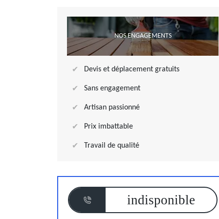
NOS ENGAGEMENTS
Devis et déplacement gratuits
Sans engagement
Artisan passionné
Prix imbattable
Travail de qualité
indisponible