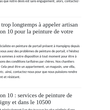
as que notre devis est sans engagement, alors, contactez-
 trop longtemps à appeler artisan
n 10 pour la peinture de votre
cialiste en peinture de portail présent à Hampigny depuis
vous avez des problèmes de peinture de portail, n’hésitez
s sommes à votre disposition à tout moment pour être à
ons des conditions tarifaires par chères. Nos chantiers
. Cela peut être un appartement, un magasin, une villa,
etc. ainsi, contactez-nous pour que nous puissions rendre
ant et résistant.
n 10 : services de peinture de
igny et dans le 10500