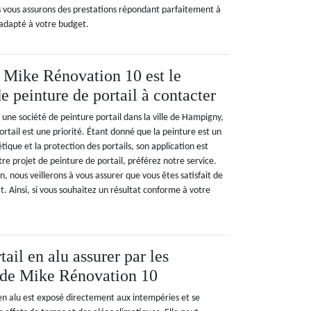
 vous assurons des prestations répondant parfaitement à
 adapté à votre budget.
 Mike Rénovation 10 est le
e peinture de portail à contacter
une société de peinture portail dans la ville de Hampigny,
ortail est une priorité. Étant donné que la peinture est un
tique et la protection des portails, son application est
tre projet de peinture de portail, préférez notre service.
, nous veillerons à vous assurer que vous êtes satisfait de
at. Ainsi, si vous souhaitez un résultat conforme à votre
.
tail en alu assurer par les
 de Mike Rénovation 10
en alu est exposé directement aux intempéries et se