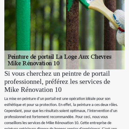
Si vous cherchez un peintre de portail
professionnel, préférez les services de
Mike Rénovation 10
La mise en peinture d’un portail est une opération idéale pour son
esthétique et pour sa protection. En effet, la peinture a ces deux rôles.
Cependant, pour que les résultats soient optimaux, l’intervention d’un
professionnel est fortement recommandée. Pour ceci, nous vous
conseillons les services de Mike Rénovation 10. Cette entreprise de