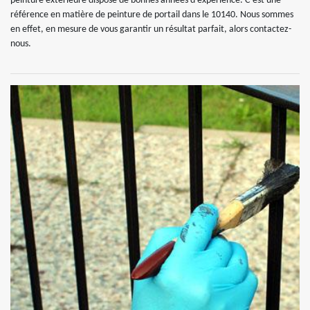
peinture extérieure dispose de bonnes années d’expérience. C’est une
référence en matière de peinture de portail dans le 10140. Nous sommes
en effet, en mesure de vous garantir un résultat parfait, alors contactez-
nous.