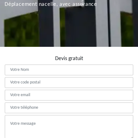
Déplacement nacelle, avec assurance
Devis gratuit