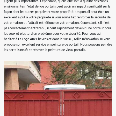
jugent plus importantes. Cependant, quelle que soit la qualité des zones
environnantes, l'état de vos portails peut avoir un impact significatif sur la
façon dont les autres perçoivent votre propriété. Un portail peut être un
excellent ajout à votre propriété si vous souhaitez renforcer la sécurité de
votre maison et l'attrait esthétique de votre maison. Cependant, s'il n'est
pas correctement entretenu, il peut rapidement devenir une horreur pour
les yeux et plus tard un problème pour votre sécurité. Pour vous qui
habitez à La Loge Aux Chevres et dans le 10140, Mike Rénovation 10 vous
propose son excellent service en peinture de portail. Nous pouvons peindre
les portails neufs et rénover la peinture de vieux portails.