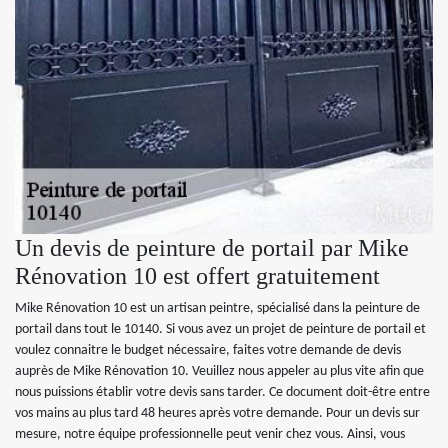
Un devis de peinture de portail par Mike
Rénovation 10 est offert gratuitement
Mike Rénovation 10 est un artisan peintre, spécialisé dans la peinture de
portail dans tout le 10140. Si vous avez un projet de peinture de portail et
voulez connaitre le budget nécessaire, faites votre demande de devis
auprès de Mike Rénovation 10. Veuillez nous appeler au plus vite afin que
nous puissions établir votre devis sans tarder. Ce document doit-être entre
vos mains au plus tard 48 heures après votre demande. Pour un devis sur
mesure, notre équipe professionnelle peut venir chez vous. Ainsi, vous