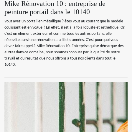
Mike Rénovation 10 : entreprise de
peinture portail dans le 10140
Vous avez un portail en métallique ? êtes-vous au courant que le modèle
coulissant est en vogue ? En effet, il est à la fois robuste et esthétique. Or,
c’est un élément extérieur et comme tous les autres portails, elle
nécessite aussi une rénovation, au fil des années. C’est pourquoi vous
devez faire appel à Mike Rénovation 10. Entreprise qui se démarque des
autres dans ce domaine, nous sommes connues par la qualité de notre
travail et du résultat que nous offrons à tous nos clients dans tout le
10140.