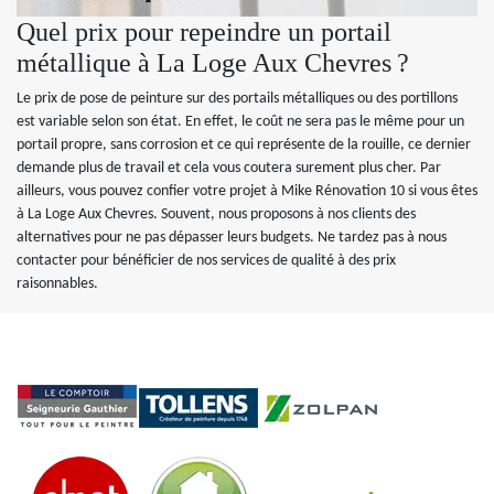
Quel prix pour repeindre un portail
métallique à La Loge Aux Chevres ?
Le prix de pose de peinture sur des portails métalliques ou des portillons
est variable selon son état. En effet, le coût ne sera pas le même pour un
portail propre, sans corrosion et ce qui représente de la rouille, ce dernier
demande plus de travail et cela vous coutera surement plus cher. Par
ailleurs, vous pouvez confier votre projet à Mike Rénovation 10 si vous êtes
à La Loge Aux Chevres. Souvent, nous proposons à nos clients des
alternatives pour ne pas dépasser leurs budgets. Ne tardez pas à nous
contacter pour bénéficier de nos services de qualité à des prix
raisonnables.