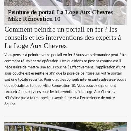
Comment peindre un portail en fer ? les
conseils et les interventions des experts à
La Loge Aux Chevres
Vous pensez à peindre votre portail en fer ? Vous vous demandez peut-être
comment réussir cette opération. Des questions se posent comme est-il
nécessaire de mettre une sous-couche ? Effectivement, l’application d’une
sous-couche est essentielle afin que la pose de peinture sur votre portail
soit une totale réussite. Pour d’autres conseils intéressants adressez-vous à
des spécialistes tel que Mike Rénovation 10. Vous pouvez également
recourir à nos services pour les interventions à La Loge Aux Chevres.
N’hésitez pas à faire appel au savoir-faire et à l’expérience de notre
équipe.