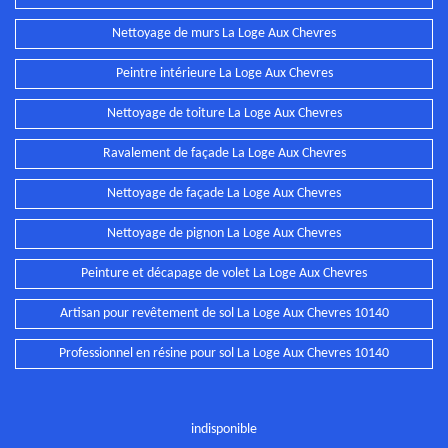
Nettoyage de murs La Loge Aux Chevres
Peintre intérieure La Loge Aux Chevres
Nettoyage de toiture La Loge Aux Chevres
Ravalement de façade La Loge Aux Chevres
Nettoyage de façade La Loge Aux Chevres
Nettoyage de pignon La Loge Aux Chevres
Peinture et décapage de volet La Loge Aux Chevres
Artisan pour revêtement de sol La Loge Aux Chevres 10140
Professionnel en résine pour sol La Loge Aux Chevres 10140
indisponible