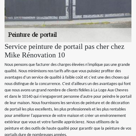
Service peinture de portail pas cher chez
Mike Rénovation 10
Nous pensons que facturer des charges élevées n'implique pas une grande
qualité. Nous minimisons nos tarifs afin que vous puissiez profiter des
avantages d’un service de qualité à faible coût et c’est une des choses qui
nous distingue de la concurrence. C'est d’ailleurs un des avantages qui font
que nous avons un grand nombre de clients fidèles à La Loge Aux Chevres
et dans le 10140 qui n'engageront personne d'autre pour peindre le portail
de leur maison. Nous fournissons les services de peinture et de décoration
de portail les plus excellents, les plus professionnels et les plus rentables
pour améliorer l'apparence de votre maison et créer un environnement
extérieur que vous et votre famille apprécierez. Nous utilisons de la
peinture et des outils de haute qualité pour garantir que la peinture de vos
portails dure de nombreuses années.