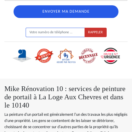
ON VOUS RAPPELLE GRATUITEMENT
Mike Rénovation 10 : services de peinture
de portail à La Loge Aux Chevres et dans
le 10140
La peinture d'un portail est généralement l'un des travaux les plus négligés
d'une propriété. Les gens se contentent de les laisser se détériorer,
choisissant de se concentrer sur d'autres parties de la propriété qu'ils