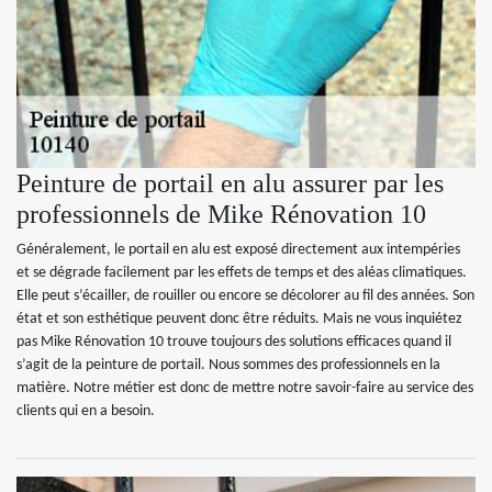
Peinture de portail en alu assurer par les
professionnels de Mike Rénovation 10
Généralement, le portail en alu est exposé directement aux intempéries
et se dégrade facilement par les effets de temps et des aléas climatiques.
Elle peut s’écailler, de rouiller ou encore se décolorer au fil des années. Son
état et son esthétique peuvent donc être réduits. Mais ne vous inquiétez
pas Mike Rénovation 10 trouve toujours des solutions efficaces quand il
s’agit de la peinture de portail. Nous sommes des professionnels en la
matière. Notre métier est donc de mettre notre savoir-faire au service des
clients qui en a besoin.