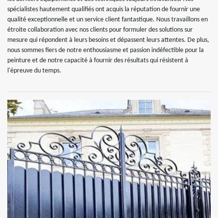
spécialistes hautement qualifiés ont acquis la réputation de fournir une
qualité exceptionnelle et un service client fantastique. Nous travaillons en
étroite collaboration avec nos clients pour formuler des solutions sur
mesure qui répondent à leurs besoins et dépassent leurs attentes. De plus,
nous sommes fiers de notre enthousiasme et passion indéfectible pour la
peinture et de notre capacité à fournir des résultats qui résistent à
l'épreuve du temps.