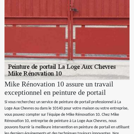
Mike Rénovation 10 assure un travail
exceptionnel en peinture de portail
Si vous recherchez un service de peinture de portail professionnel à La
Loge Aux Chevres ou dans le 10140 pour votre maison ou votre entreprise,
vous pouvez compter sur l'équipe de Mike Rénovation 10. Chez Mike
Rénovation 10, entreprise de peinture à La Loge Aux Chevres, nous
pouvons fournir la meilleure intervention en peinture de portail en utilisant
les derniers équipements et des techniques toujours innovantes. Nos