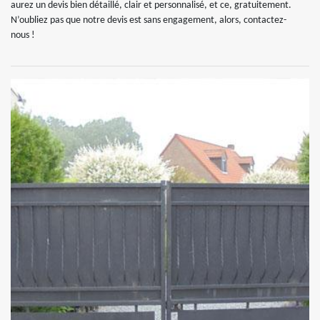
aurez un devis bien détaillé, clair et personnalisé, et ce, gratuitement.
N’oubliez pas que notre devis est sans engagement, alors, contactez-
nous !