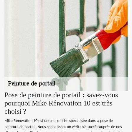
Pose de peinture de portail : savez-vous
pourquoi Mike Rénovation 10 est très
choisi ?
Mike Rénovation 10 est une entreprise spécialisée dans la pose de
peinture de portail. Nous connaissons un véritable succès auprès de nos