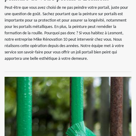
Peut-être que vous avez choisi de ne pas peindre votre portail, juste pour
une question de goût. Sachez pourtant que la peinture sur portails est
importante pour sa protection et pour assurer sa longévité, notamment
pour les portails métalliques. En plus, la peinture peut remédier la
formation de la rouille. Pourquoi pas donc ? Si vous habitez à Lesmont,
notre entreprise Mike Rénovation 10 peut intervenir chez vous. Nous
réalisons cette opération depuis des années. Notre équipe met à votre
service son savoir-faire pour vous offrir un joli portail bien peint qui
apportera une belle esthétique à votre demeure.