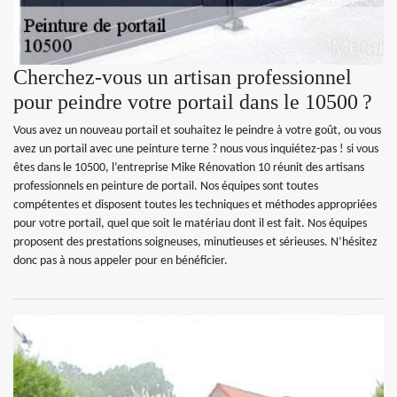
Cherchez-vous un artisan professionnel
pour peindre votre portail dans le 10500 ?
Vous avez un nouveau portail et souhaitez le peindre à votre goût, ou vous
avez un portail avec une peinture terne ? nous vous inquiétez-pas ! si vous
êtes dans le 10500, l’entreprise Mike Rénovation 10 réunit des artisans
professionnels en peinture de portail. Nos équipes sont toutes
compétentes et disposent toutes les techniques et méthodes appropriées
pour votre portail, quel que soit le matériau dont il est fait. Nos équipes
proposent des prestations soigneuses, minutieuses et sérieuses. N’hésitez
donc pas à nous appeler pour en bénéficier.