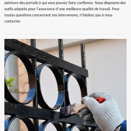
peinture des portails à qui vous pouvez faire confiance. Nous disposons des
outils adaptés pour l’assurance d’une meilleure qualité de travail. Pour
toutes questions concernant nos intervenons, n’hésitez pas à nous
contacter.