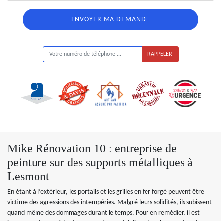
ON VOUS RAPPELLE GRATUITEMENT
Mike Rénovation 10 : entreprise de
peinture sur des supports métalliques à
Lesmont
En étant à l’extérieur, les portails et les grilles en fer forgé peuvent être
victime des agressions des intempéries. Malgré leurs solidités, ils subissent
quand même des dommages durant le temps. Pour en remédier, il est