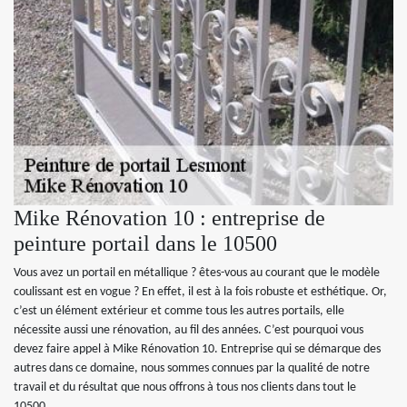
Mike Rénovation 10 : entreprise de
peinture portail dans le 10500
Vous avez un portail en métallique ? êtes-vous au courant que le modèle
coulissant est en vogue ? En effet, il est à la fois robuste et esthétique. Or,
c’est un élément extérieur et comme tous les autres portails, elle
nécessite aussi une rénovation, au fil des années. C’est pourquoi vous
devez faire appel à Mike Rénovation 10. Entreprise qui se démarque des
autres dans ce domaine, nous sommes connues par la qualité de notre
travail et du résultat que nous offrons à tous nos clients dans tout le
10500.