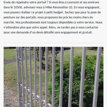
Envie de repeindre votre portail ? Si vous êtes à Lesmont et ses environs
dans le 10500, adressez-vous à Mike Rénovation 10. En nous engageant,
vous pouvez réaliser ce projet à petit budget. Sachez que pour la pose de
peinture sur des portails, nous proposons les prix les moins chers du
marché. Nos professionnels sont toujours disponibles à votre service. Nous
n’attendons plus que votre appel. Alors, ne tardez pas à nous contacter
pour une demande d’un devis détaillé sans engagement et gratuit.