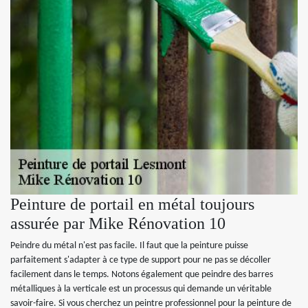
Peinture de portail en métal toujours
assurée par Mike Rénovation 10
Peindre du métal n'est pas facile. Il faut que la peinture puisse
parfaitement s'adapter à ce type de support pour ne pas se décoller
facilement dans le temps. Notons également que peindre des barres
métalliques à la verticale est un processus qui demande un véritable
savoir-faire. Si vous cherchez un peintre professionnel pour la peinture de