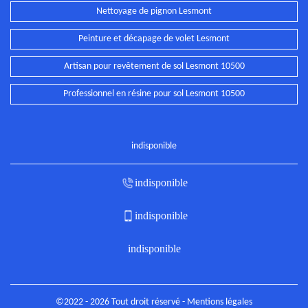
Nettoyage de pignon Lesmont
Peinture et décapage de volet Lesmont
Artisan pour revêtement de sol Lesmont 10500
Professionnel en résine pour sol Lesmont 10500
indisponible
indisponible
indisponible
indisponible
©2022 - 2026 Tout droit réservé -
Mentions légales