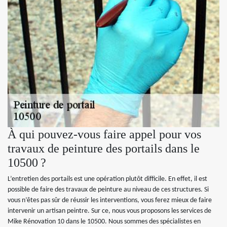
À qui pouvez-vous faire appel pour vos
travaux de peinture des portails dans le
10500 ?
L’entretien des portails est une opération plutôt difficile. En effet, il est
possible de faire des travaux de peinture au niveau de ces structures. Si
vous n’êtes pas sûr de réussir les interventions, vous ferez mieux de faire
intervenir un artisan peintre. Sur ce, nous vous proposons les services de
Mike Rénovation 10 dans le 10500. Nous sommes des spécialistes en