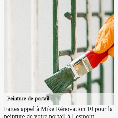
Faites appel à Mike Rénovation 10 pour la
peinture de votre portail à Lesmont