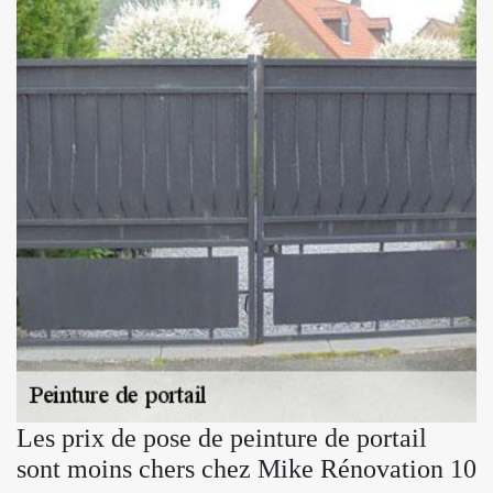
Les prix de pose de peinture de portail
sont moins chers chez Mike Rénovation 10