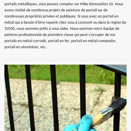
portails métalliques, vous pouvez compter sur Mike Rénovation 10. Nous
avons réalisé de nombreux projets de peinture de portail sur de
nombreuses propriétés privées et publiques. Si vous avez un portail en
métal qui a besoin d'être repeint chez vous à Lesmont ou dans la région du
10500, nous sommes prêts à vous aider. Nous sommes votre équipe de
peintres professionnels de première classe qui peut s'occuper de vos
portails en métal corrodé, portail en fer, portail en métal composite,
portail en aluminium, etc.