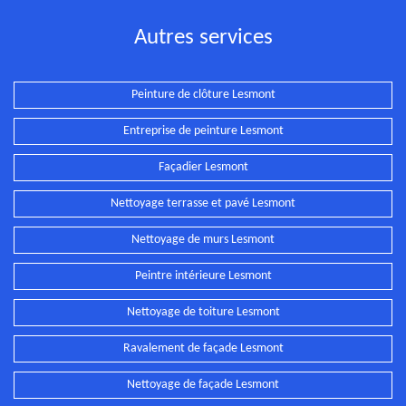
Autres services
Peinture de clôture Lesmont
Entreprise de peinture Lesmont
Façadier Lesmont
Nettoyage terrasse et pavé Lesmont
Nettoyage de murs Lesmont
Peintre intérieure Lesmont
Nettoyage de toiture Lesmont
Ravalement de façade Lesmont
Nettoyage de façade Lesmont