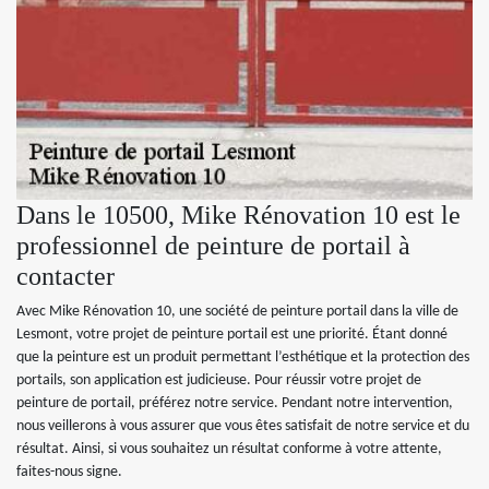
Dans le 10500, Mike Rénovation 10 est le
professionnel de peinture de portail à
contacter
Avec Mike Rénovation 10, une société de peinture portail dans la ville de
Lesmont, votre projet de peinture portail est une priorité. Étant donné
que la peinture est un produit permettant l’esthétique et la protection des
portails, son application est judicieuse. Pour réussir votre projet de
peinture de portail, préférez notre service. Pendant notre intervention,
nous veillerons à vous assurer que vous êtes satisfait de notre service et du
résultat. Ainsi, si vous souhaitez un résultat conforme à votre attente,
faites-nous signe.