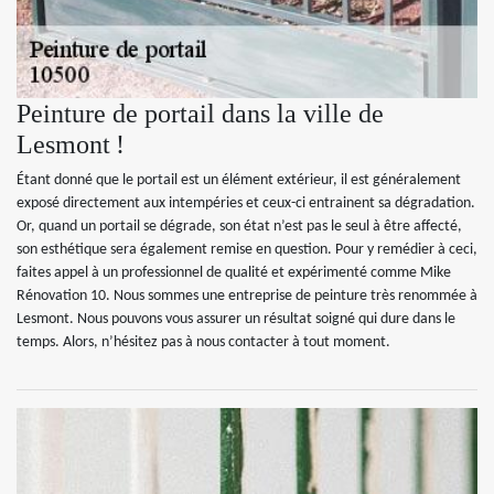
Peinture de portail dans la ville de
Lesmont !
Étant donné que le portail est un élément extérieur, il est généralement
exposé directement aux intempéries et ceux-ci entrainent sa dégradation.
Or, quand un portail se dégrade, son état n’est pas le seul à être affecté,
son esthétique sera également remise en question. Pour y remédier à ceci,
faites appel à un professionnel de qualité et expérimenté comme Mike
Rénovation 10. Nous sommes une entreprise de peinture très renommée à
Lesmont. Nous pouvons vous assurer un résultat soigné qui dure dans le
temps. Alors, n’hésitez pas à nous contacter à tout moment.