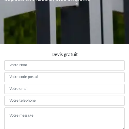
Devis gratuit