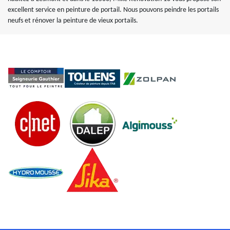
excellent service en peinture de portail. Nous pouvons peindre les portails
neufs et rénover la peinture de vieux portails.