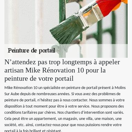
N’attendez pas trop longtemps à appeler
artisan Mike Rénovation 10 pour la
peinture de votre portail
Mike Rénovation 10 un spécialiste en peinture de portail présent à Molins
Sur Aube depuis de nombreuses années. Si vous avez des problèmes de
peinture de portail, n’hésitez pas à nous contacter. Nous sommes à votre
disposition à tout moment pour être à votre service. Nous proposons des
conditions tarifaires par chères. Nos chantiers d’intervention sont variés.
Cela peut être un appartement, un magasin, une villa, une maison, une
société, etc. ainsi, contactez-nous pour que nous puissions rendre votre
portail à la fois brillant et résistant.