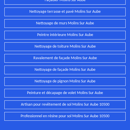
Façadier Molins Sur Aube
Nettoyage terrasse et pavé Molins Sur Aube
Nettoyage de murs Molins Sur Aube
Peintre intérieure Molins Sur Aube
Nettoyage de toiture Molins Sur Aube
Ravalement de façade Molins Sur Aube
Nettoyage de façade Molins Sur Aube
Nettoyage de pignon Molins Sur Aube
Peinture et décapage de volet Molins Sur Aube
Artisan pour revêtement de sol Molins Sur Aube 10500
Professionnel en résine pour sol Molins Sur Aube 10500