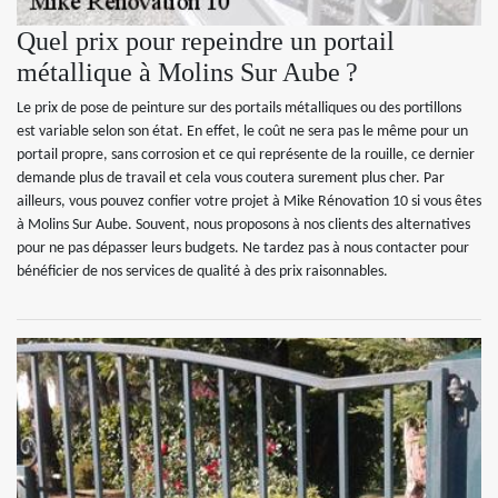
Quel prix pour repeindre un portail
métallique à Molins Sur Aube ?
Le prix de pose de peinture sur des portails métalliques ou des portillons
est variable selon son état. En effet, le coût ne sera pas le même pour un
portail propre, sans corrosion et ce qui représente de la rouille, ce dernier
demande plus de travail et cela vous coutera surement plus cher. Par
ailleurs, vous pouvez confier votre projet à Mike Rénovation 10 si vous êtes
à Molins Sur Aube. Souvent, nous proposons à nos clients des alternatives
pour ne pas dépasser leurs budgets. Ne tardez pas à nous contacter pour
bénéficier de nos services de qualité à des prix raisonnables.