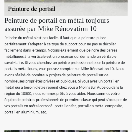
Peinture de portail en métal toujours
assurée par Mike Rénovation 10
Peindre du métal n'est pas facile. Il faut que la peinture puisse
parfaitement s'adapter à ce type de support pour ne pas se décoller
facilement dans le temps. Notons également que peindre des barres
métalliques à la verticale est un processus qui demande un véritable
savoir-faire. Si vous cherchez un peintre professionnel pour la peinture de
portails métalliques, vous pouvez compter sur Mike Rénovation 10. Nous
avons réalisé de nombreux projets de peinture de portail sur de
nombreuses propriétés privées et publiques. Si vous avez un portail en
métal qui a besoin d'être repeint chez vous à Molins Sur Aube ou dans la
région du 10500, nous sommes prêts à vous aider. Nous sommes votre
équipe de peintres professionnels de première classe qui peut s'occuper de
vos portails en métal corrodé, portail en fer, portail en métal composite,
portail en aluminium, etc.