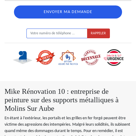
ON VOUS RAPPELLE GRATUITEMENT
Mike Rénovation 10 : entreprise de
peinture sur des supports métalliques à
Molins Sur Aube
En étant à l’extérieur, les portails et les grilles en fer forgé peuvent être
victime des agressions des intempéries. Malgré leurs solidités, ils subissent
quand même des dommages durant le temps. Pour en remédier, il est