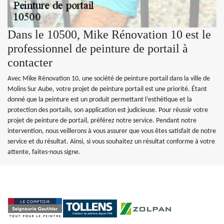
Dans le 10500, Mike Rénovation 10 est le
professionnel de peinture de portail à
contacter
Avec Mike Rénovation 10, une société de peinture portail dans la ville de
Molins Sur Aube, votre projet de peinture portail est une priorité. Étant
donné que la peinture est un produit permettant l’esthétique et la
protection des portails, son application est judicieuse. Pour réussir votre
projet de peinture de portail, préférez notre service. Pendant notre
intervention, nous veillerons à vous assurer que vous êtes satisfait de notre
service et du résultat. Ainsi, si vous souhaitez un résultat conforme à votre
attente, faites-nous signe.