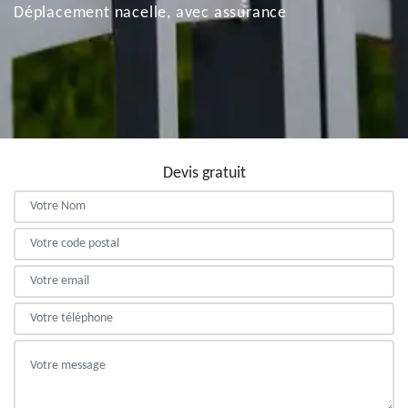
Déplacement nacelle, avec assurance
Devis gratuit