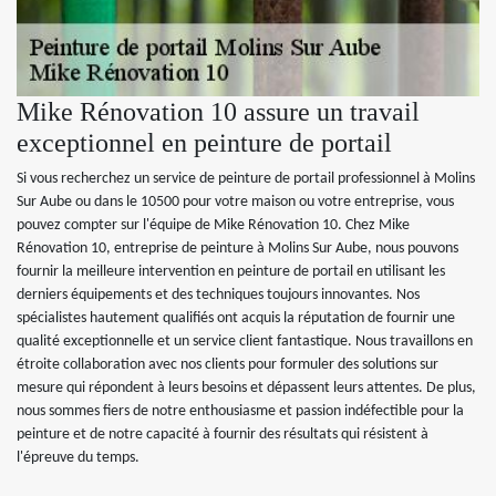
Mike Rénovation 10 assure un travail
exceptionnel en peinture de portail
Si vous recherchez un service de peinture de portail professionnel à Molins
Sur Aube ou dans le 10500 pour votre maison ou votre entreprise, vous
pouvez compter sur l'équipe de Mike Rénovation 10. Chez Mike
Rénovation 10, entreprise de peinture à Molins Sur Aube, nous pouvons
fournir la meilleure intervention en peinture de portail en utilisant les
derniers équipements et des techniques toujours innovantes. Nos
spécialistes hautement qualifiés ont acquis la réputation de fournir une
qualité exceptionnelle et un service client fantastique. Nous travaillons en
étroite collaboration avec nos clients pour formuler des solutions sur
mesure qui répondent à leurs besoins et dépassent leurs attentes. De plus,
nous sommes fiers de notre enthousiasme et passion indéfectible pour la
peinture et de notre capacité à fournir des résultats qui résistent à
l'épreuve du temps.