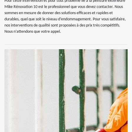
Pour cette intervention et pour tout problème lié à la peinture extérieure
Mike Rénovation 10 est le professionnel que vous devez contacter. Nous
sommes en mesure de donner des solutions efficaces et rapides et
durables, quel que soit le niveau d’endommagement. Pour vous satisfaire,
nos interventions de qualité sont proposées à des prix très compétitifs.
Nous n’attendons que votre appel.