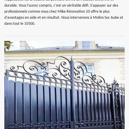
durable. Vous l’aurez compris, c’est un véritable défi. S'appuyer sur des
professionnels comme nous chez Mike Rénovation 10 offre le plus
d'avantages en aide et en résultat. Nous intervenons à Molins Sur Aube et
dans tout le 10500.