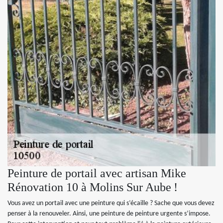
Peinture de portail avec artisan Mike
Rénovation 10 à Molins Sur Aube !
Vous avez un portail avec une peinture qui s’écaille ? Sache que vous devez
penser à la renouveler. Ainsi, une peinture de peinture urgente s’impose.