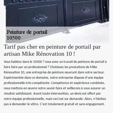
Tarif pas cher en peinture de portail par
artisan Mike Rénovation 10 !
Vous habitez dans le 10500 ? vous avez un travail de peinture de portail à
faire faire par un professionnel ? Choisissez les prestations de Mike
Rénovation 10, une entreprise de peinture œuvrant dans votre secteur.
Expérimentée dans ce domaine, notre entreprise dispose d’une équipe
professionnelle très compétente. Compétence et expérience combinée,
nous mettons en œuvre notre savoir-faire et veillerons à vous assurer un
résultat satisfaisant. Avant toute intervention, un devis est offert par
notre équipe professionnelle, mais ceci est sur demande. Alors, n’hésitez
pas à demander le vôtre. C’est totalement gratuit et sans engagement.