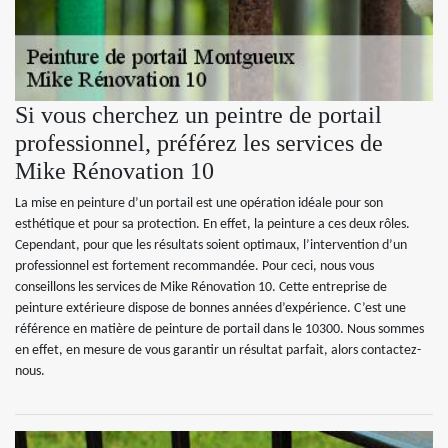
Si vous cherchez un peintre de portail
professionnel, préférez les services de
Mike Rénovation 10
La mise en peinture d’un portail est une opération idéale pour son
esthétique et pour sa protection. En effet, la peinture a ces deux rôles.
Cependant, pour que les résultats soient optimaux, l’intervention d’un
professionnel est fortement recommandée. Pour ceci, nous vous
conseillons les services de Mike Rénovation 10. Cette entreprise de
peinture extérieure dispose de bonnes années d’expérience. C’est une
référence en matière de peinture de portail dans le 10300. Nous sommes
en effet, en mesure de vous garantir un résultat parfait, alors contactez-
nous.