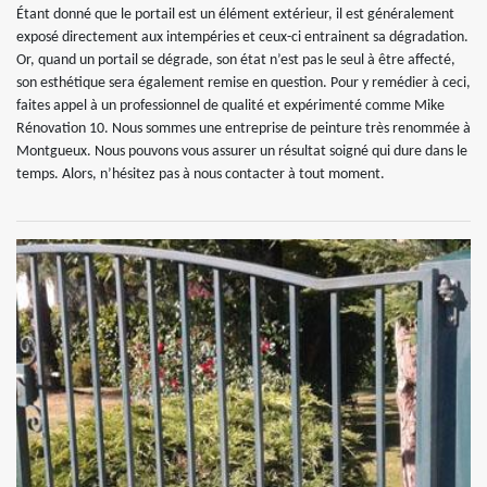
Étant donné que le portail est un élément extérieur, il est généralement
exposé directement aux intempéries et ceux-ci entrainent sa dégradation.
Or, quand un portail se dégrade, son état n’est pas le seul à être affecté,
son esthétique sera également remise en question. Pour y remédier à ceci,
faites appel à un professionnel de qualité et expérimenté comme Mike
Rénovation 10. Nous sommes une entreprise de peinture très renommée à
Montgueux. Nous pouvons vous assurer un résultat soigné qui dure dans le
temps. Alors, n’hésitez pas à nous contacter à tout moment.