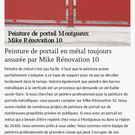
Peinture de portail en métal toujours
assurée par Mike Rénovation 10
Peindre du métal n'est pas facile. Il faut que la peinture puisse
parfaitement s'adapter à ce type de support pour ne pas se décoller
facilement dans le temps. Notons également que peindre des barres
métalliques à la verticale est un processus qui demande un véritable
savoir-faire. Si vous cherchez un peintre professionnel pour la peinture de
portails métalliques, vous pouvez compter sur Mike Rénovation 10. Nous
avons réalisé de nombreux projets de peinture de portail sur de
nombreuses propriétés privées et publiques. Si vous avez un portail en
métal qui a besoin d'être repeint chez vous à Montgueux ou dans la région
du 10300, nous sommes prêts à vous aider. Nous sommes votre équipe de
peintres professionnels de première classe qui peut s'occuper de vos