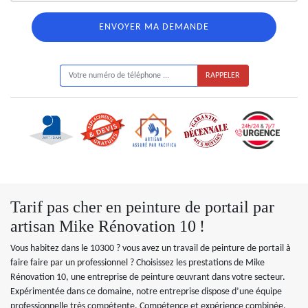
ON VOUS RAPPELLE GRATUITEMENT
Tarif pas cher en peinture de portail par
artisan Mike Rénovation 10 !
Vous habitez dans le 10300 ? vous avez un travail de peinture de portail à
faire faire par un professionnel ? Choisissez les prestations de Mike
Rénovation 10, une entreprise de peinture œuvrant dans votre secteur.
Expérimentée dans ce domaine, notre entreprise dispose d’une équipe
professionnelle très compétente. Compétence et expérience combinée,