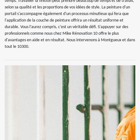
temps. Travailler la finition peut prendre beaucoup de temps et de travail,
selon sa qualité et les proportions de vos idées de style. La peinture d'un
portail s'accompagne également d'un processus minutieux qui fera que
l'application de la couche de peinture offrira un résultat uniforme et
durable. Vous l’aurez compris, c’est un véritable défi. S'appuyer sur des
professionnels comme nous chez Mike Rénovation 10 offre le plus
d'avantages en aide et en résultat. Nous intervenons à Montgueux et dans
tout le 10300.