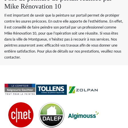
Mike Rénovation 10
Il est important de savoir que la peinture sur portail permet de protéger
contre les usures précoces. En outre elle apporte de l’esthétisme. En effet,
il est conseillé de faire peindre son portail par un professionnel comme
Mike Rénovation 10, pour que l’opération soit une réussite. Si vous êtes
dans la ville de Montgueux, n’hésitez pas à recourir à nos services. Nos
peintres assureront avec efficacité vos travaux afin de vous donner une
entière satisfaction. Pour plus de détails sur nos prestations, veuillez nous
contacter.