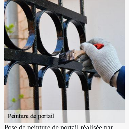
Pose de peinture de portail réalisée par