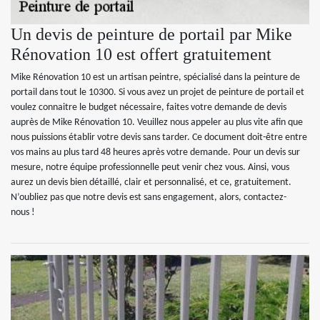
Un devis de peinture de portail par Mike
Rénovation 10 est offert gratuitement
Mike Rénovation 10 est un artisan peintre, spécialisé dans la peinture de
portail dans tout le 10300. Si vous avez un projet de peinture de portail et
voulez connaitre le budget nécessaire, faites votre demande de devis
auprès de Mike Rénovation 10. Veuillez nous appeler au plus vite afin que
nous puissions établir votre devis sans tarder. Ce document doit-être entre
vos mains au plus tard 48 heures après votre demande. Pour un devis sur
mesure, notre équipe professionnelle peut venir chez vous. Ainsi, vous
aurez un devis bien détaillé, clair et personnalisé, et ce, gratuitement.
N’oubliez pas que notre devis est sans engagement, alors, contactez-
nous !