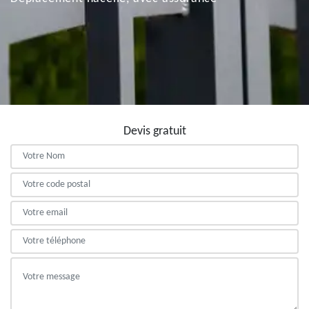
Devis gratuit