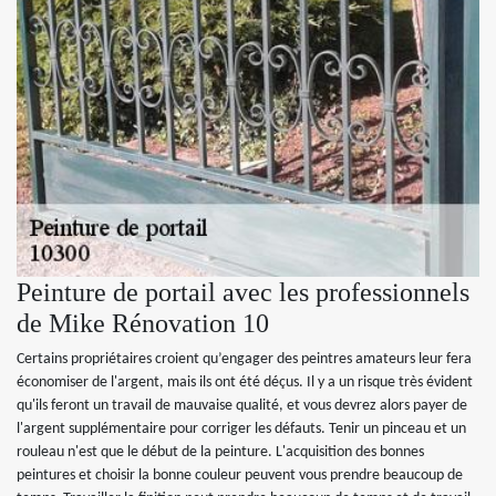
Peinture de portail avec les professionnels
de Mike Rénovation 10
Certains propriétaires croient qu’engager des peintres amateurs leur fera
économiser de l'argent, mais ils ont été déçus. Il y a un risque très évident
qu'ils feront un travail de mauvaise qualité, et vous devrez alors payer de
l'argent supplémentaire pour corriger les défauts. Tenir un pinceau et un
rouleau n'est que le début de la peinture. L'acquisition des bonnes
peintures et choisir la bonne couleur peuvent vous prendre beaucoup de