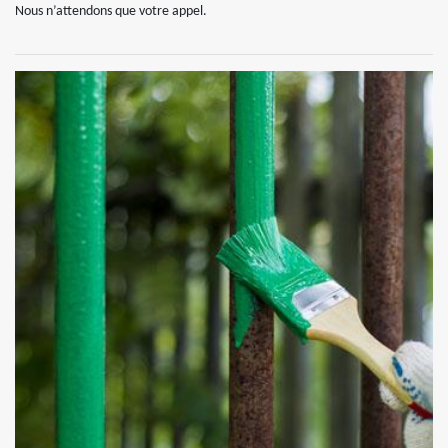
Nous n’attendons que votre appel.