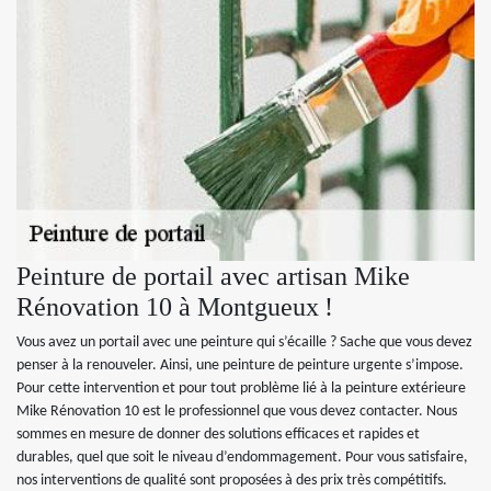
Peinture de portail avec artisan Mike
Rénovation 10 à Montgueux !
Vous avez un portail avec une peinture qui s’écaille ? Sache que vous devez
penser à la renouveler. Ainsi, une peinture de peinture urgente s’impose.
Pour cette intervention et pour tout problème lié à la peinture extérieure
Mike Rénovation 10 est le professionnel que vous devez contacter. Nous
sommes en mesure de donner des solutions efficaces et rapides et
durables, quel que soit le niveau d’endommagement. Pour vous satisfaire,
nos interventions de qualité sont proposées à des prix très compétitifs.