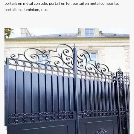
portails en métal corrodé, portail en fer, portail en métal composite,
portail en aluminium, etc.