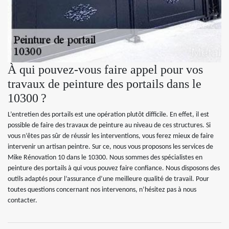
À qui pouvez-vous faire appel pour vos
travaux de peinture des portails dans le
10300 ?
L’entretien des portails est une opération plutôt difficile. En effet, il est
possible de faire des travaux de peinture au niveau de ces structures. Si
vous n’êtes pas sûr de réussir les interventions, vous ferez mieux de faire
intervenir un artisan peintre. Sur ce, nous vous proposons les services de
Mike Rénovation 10 dans le 10300. Nous sommes des spécialistes en
peinture des portails à qui vous pouvez faire confiance. Nous disposons des
outils adaptés pour l’assurance d’une meilleure qualité de travail. Pour
toutes questions concernant nos intervenons, n’hésitez pas à nous
contacter.