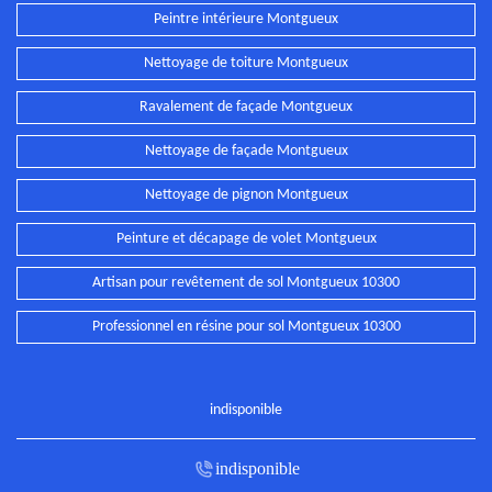
Peintre intérieure Montgueux
Nettoyage de toiture Montgueux
Ravalement de façade Montgueux
Nettoyage de façade Montgueux
Nettoyage de pignon Montgueux
Peinture et décapage de volet Montgueux
Artisan pour revêtement de sol Montgueux 10300
Professionnel en résine pour sol Montgueux 10300
indisponible
indisponible