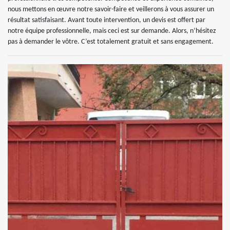
nous mettons en œuvre notre savoir-faire et veillerons à vous assurer un
résultat satisfaisant. Avant toute intervention, un devis est offert par
notre équipe professionnelle, mais ceci est sur demande. Alors, n’hésitez
pas à demander le vôtre. C’est totalement gratuit et sans engagement.