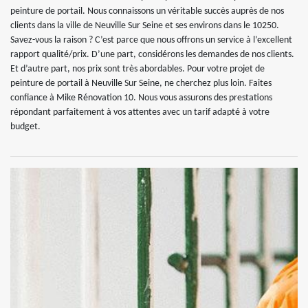
peinture de portail. Nous connaissons un véritable succès auprès de nos
clients dans la ville de Neuville Sur Seine et ses environs dans le 10250.
Savez-vous la raison ? C’est parce que nous offrons un service à l’excellent
rapport qualité/prix. D’une part, considérons les demandes de nos clients.
Et d’autre part, nos prix sont très abordables. Pour votre projet de
peinture de portail à Neuville Sur Seine, ne cherchez plus loin. Faites
confiance à Mike Rénovation 10. Nous vous assurons des prestations
répondant parfaitement à vos attentes avec un tarif adapté à votre
budget.