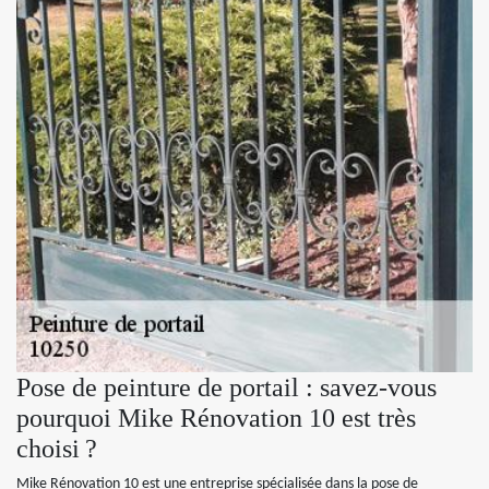
Pose de peinture de portail : savez-vous
pourquoi Mike Rénovation 10 est très
choisi ?
Mike Rénovation 10 est une entreprise spécialisée dans la pose de