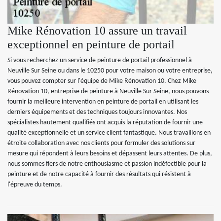
Mike Rénovation 10 assure un travail
exceptionnel en peinture de portail
Si vous recherchez un service de peinture de portail professionnel à
Neuville Sur Seine ou dans le 10250 pour votre maison ou votre entreprise,
vous pouvez compter sur l'équipe de Mike Rénovation 10. Chez Mike
Rénovation 10, entreprise de peinture à Neuville Sur Seine, nous pouvons
fournir la meilleure intervention en peinture de portail en utilisant les
derniers équipements et des techniques toujours innovantes. Nos
spécialistes hautement qualifiés ont acquis la réputation de fournir une
qualité exceptionnelle et un service client fantastique. Nous travaillons en
étroite collaboration avec nos clients pour formuler des solutions sur
mesure qui répondent à leurs besoins et dépassent leurs attentes. De plus,
nous sommes fiers de notre enthousiasme et passion indéfectible pour la
peinture et de notre capacité à fournir des résultats qui résistent à
l'épreuve du temps.