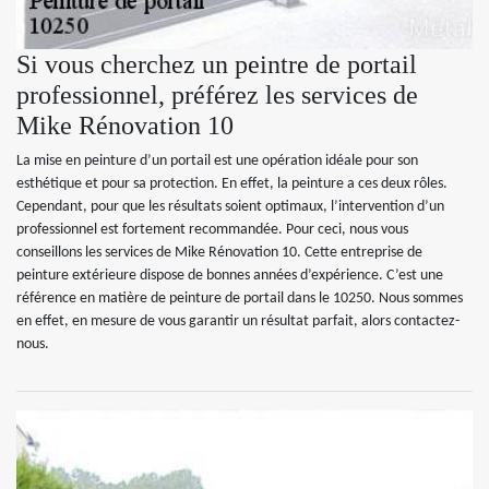
Si vous cherchez un peintre de portail
professionnel, préférez les services de
Mike Rénovation 10
La mise en peinture d’un portail est une opération idéale pour son
esthétique et pour sa protection. En effet, la peinture a ces deux rôles.
Cependant, pour que les résultats soient optimaux, l’intervention d’un
professionnel est fortement recommandée. Pour ceci, nous vous
conseillons les services de Mike Rénovation 10. Cette entreprise de
peinture extérieure dispose de bonnes années d’expérience. C’est une
référence en matière de peinture de portail dans le 10250. Nous sommes
en effet, en mesure de vous garantir un résultat parfait, alors contactez-
nous.