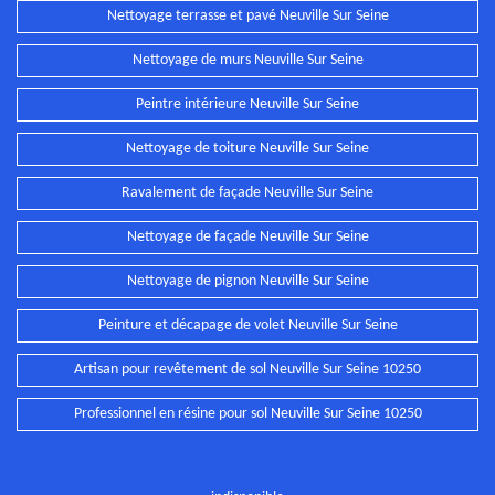
Nettoyage terrasse et pavé Neuville Sur Seine
Nettoyage de murs Neuville Sur Seine
Peintre intérieure Neuville Sur Seine
Nettoyage de toiture Neuville Sur Seine
Ravalement de façade Neuville Sur Seine
Nettoyage de façade Neuville Sur Seine
Nettoyage de pignon Neuville Sur Seine
Peinture et décapage de volet Neuville Sur Seine
Artisan pour revêtement de sol Neuville Sur Seine 10250
Professionnel en résine pour sol Neuville Sur Seine 10250