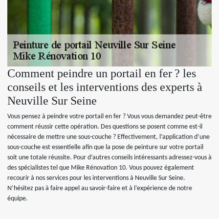
Comment peindre un portail en fer ? les
conseils et les interventions des experts à
Neuville Sur Seine
Vous pensez à peindre votre portail en fer ? Vous vous demandez peut-être
comment réussir cette opération. Des questions se posent comme est-il
nécessaire de mettre une sous-couche ? Effectivement, l’application d’une
sous-couche est essentielle afin que la pose de peinture sur votre portail
soit une totale réussite. Pour d’autres conseils intéressants adressez-vous à
des spécialistes tel que Mike Rénovation 10. Vous pouvez également
recourir à nos services pour les interventions à Neuville Sur Seine.
N’hésitez pas à faire appel au savoir-faire et à l’expérience de notre
équipe.