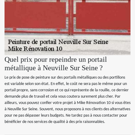
Quel prix pour repeindre un portail
métallique à Neuville Sur Seine ?
Le prix de pose de peinture sur des portails métalliques ou des portillons
est variable selon son état. En effet, le coût ne sera pas le même pour un
portail propre, sans corrosion et ce qui représente de la rouille, ce dernier
demande plus de travail et cela vous coutera surement plus cher. Par
ailleurs, vous pouvez confier votre projet à Mike Rénovation 10 si vous êtes
à Neuville Sur Seine. Souvent, nous proposons à nos clients des alternatives
pour ne pas dépasser leurs budgets. Ne tardez pas à nous contacter pour
bénéficier de nos services de qualité à des prix raisonnables.