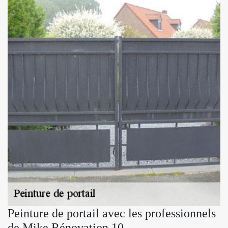
Peinture de portail avec les professionnels
de Mike Rénovation 10