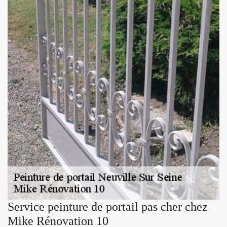
Service peinture de portail pas cher chez
Mike Rénovation 10