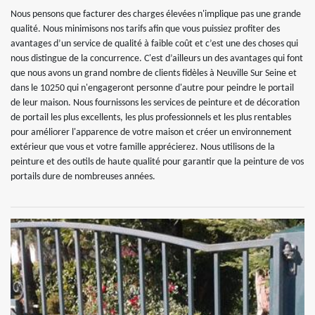
Nous pensons que facturer des charges élevées n'implique pas une grande
qualité. Nous minimisons nos tarifs afin que vous puissiez profiter des
avantages d’un service de qualité à faible coût et c’est une des choses qui
nous distingue de la concurrence. C'est d’ailleurs un des avantages qui font
que nous avons un grand nombre de clients fidèles à Neuville Sur Seine et
dans le 10250 qui n'engageront personne d'autre pour peindre le portail
de leur maison. Nous fournissons les services de peinture et de décoration
de portail les plus excellents, les plus professionnels et les plus rentables
pour améliorer l'apparence de votre maison et créer un environnement
extérieur que vous et votre famille apprécierez. Nous utilisons de la
peinture et des outils de haute qualité pour garantir que la peinture de vos
portails dure de nombreuses années.