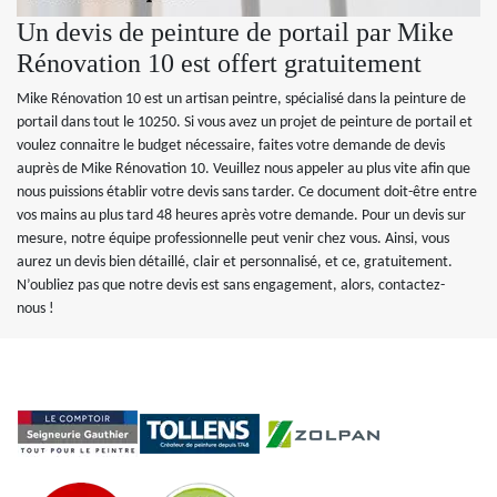
Un devis de peinture de portail par Mike
Rénovation 10 est offert gratuitement
Mike Rénovation 10 est un artisan peintre, spécialisé dans la peinture de
portail dans tout le 10250. Si vous avez un projet de peinture de portail et
voulez connaitre le budget nécessaire, faites votre demande de devis
auprès de Mike Rénovation 10. Veuillez nous appeler au plus vite afin que
nous puissions établir votre devis sans tarder. Ce document doit-être entre
vos mains au plus tard 48 heures après votre demande. Pour un devis sur
mesure, notre équipe professionnelle peut venir chez vous. Ainsi, vous
aurez un devis bien détaillé, clair et personnalisé, et ce, gratuitement.
N’oubliez pas que notre devis est sans engagement, alors, contactez-
nous !