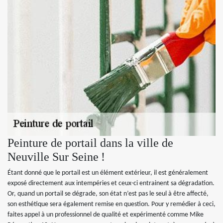
Peinture de portail dans la ville de
Neuville Sur Seine !
Étant donné que le portail est un élément extérieur, il est généralement
exposé directement aux intempéries et ceux-ci entrainent sa dégradation.
Or, quand un portail se dégrade, son état n’est pas le seul à être affecté,
son esthétique sera également remise en question. Pour y remédier à ceci,
faites appel à un professionnel de qualité et expérimenté comme Mike