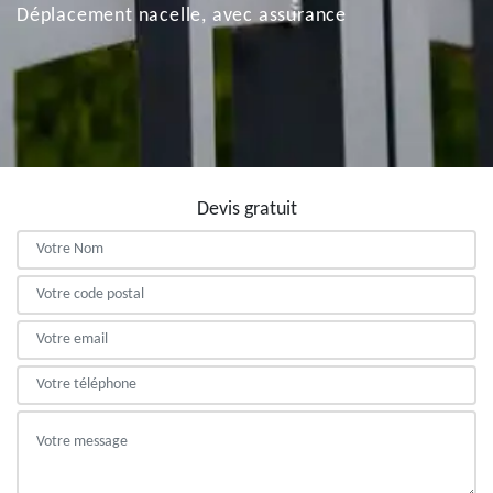
Déplacement nacelle, avec assurance
Devis gratuit