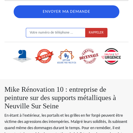
ON VOUS RAPPELLE GRATUITEMENT
Mike Rénovation 10 : entreprise de
peinture sur des supports métalliques à
Neuville Sur Seine
En étant à l’extérieur, les portails et les grilles en fer forgé peuvent être
victime des agressions des intempéries. Malgré leurs solidités, ils subissent
quand même des dommages durant le temps. Pour en remédier, il est