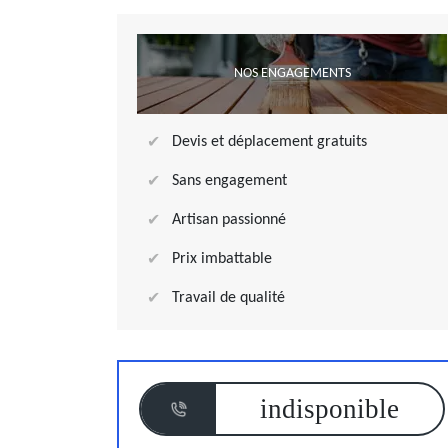
NOS ENGAGEMENTS
Devis et déplacement gratuits
Sans engagement
Artisan passionné
Prix imbattable
Travail de qualité
indisponible