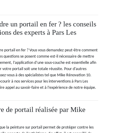
e un portail en fer ? les conseils
tions des experts à Pars Les
tre portail en fer ? Vous vous demandez peut-être comment
Des questions se posent comme est-il nécessaire de mettre
ement, l’application d’une sous-couche est essentielle afin
 votre portail soit une totale réussite. Pour d’autres
ssez-vous à des spécialistes tel que Mike Rénovation 10.
urir à nos services pour les interventions à Pars Les
aire appel au savoir-faire et à l’expérience de notre équipe.
e de portail réalisée par Mike
 que la peinture sur portail permet de protéger contre les