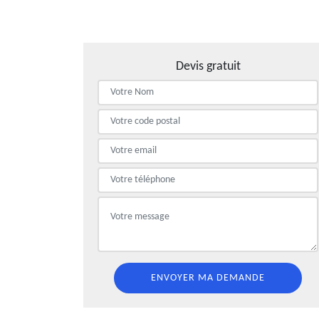
Devis gratuit