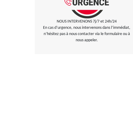
NOUS INTERVENONS 7j/7 et 24h/24
En cas d’urgence, nous intervenons dans l’immédiat,
n’hésitez pas à nous contacter via le formulaire ou à
nous appeler.